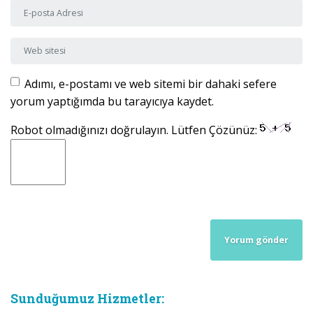
E-posta Adresi
*
Web sitesi
Adımı, e-postamı ve web sitemi bir dahaki sefere
yorum yaptığımda bu tarayıcıya kaydet.
Robot olmadığınızı doğrulayın. Lütfen Çözünüz:
Sunduğumuz Hizmetler: