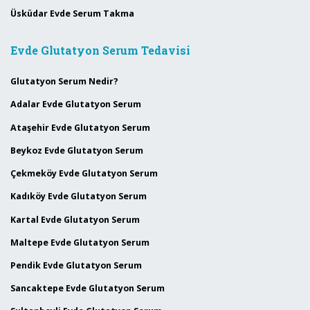
Üsküdar Evde Serum Takma
Evde Glutatyon Serum Tedavisi
Glutatyon Serum Nedir?
Adalar Evde Glutatyon Serum
Ataşehir Evde Glutatyon Serum
Beykoz Evde Glutatyon Serum
Çekmeköy Evde Glutatyon Serum
Kadıköy Evde Glutatyon Serum
Kartal Evde Glutatyon Serum
Maltepe Evde Glutatyon Serum
Pendik Evde Glutatyon Serum
Sancaktepe Evde Glutatyon Serum