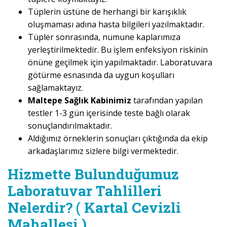
Tüplerin üstüne de herhangi bir karışıklık
oluşmaması adına hasta bilgileri yazılmaktadır.
Tüpler sonrasında, numune kaplarımıza
yerleştirilmektedir. Bu işlem enfeksiyon riskinin
önüne geçilmek için yapılmaktadır. Laboratuvara
götürme esnasında da uygun koşulları
sağlamaktayız.
Maltepe Sağlık Kabinimiz
tarafından yapılan
testler 1-3 gün içerisinde teste bağlı olarak
sonuçlandırılmaktadır.
Aldığımız örneklerin sonuçları çıktığında da ekip
arkadaşlarımız sizlere bilgi vermektedir.
Hizmette Bulunduğumuz
Laboratuvar Tahlilleri
Nelerdir? ( Kartal Cevizli
Mahallesi )