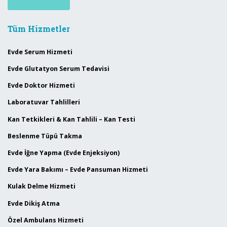
Tüm Hizmetler
Evde Serum Hizmeti
Evde Glutatyon Serum Tedavisi
Evde Doktor Hizmeti
Laboratuvar Tahlilleri
Kan Tetkikleri & Kan Tahlili – Kan Testi
Beslenme Tüpü Takma
Evde İğne Yapma (Evde Enjeksiyon)
Evde Yara Bakımı – Evde Pansuman Hizmeti
Kulak Delme Hizmeti
Evde Dikiş Atma
Özel Ambulans Hizmeti