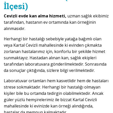
İlçesi)
Cevizli evde kan alma hizmeti,
uzman sağlık ekibimiz
tarafından, hastanın ev ortamında kan örneğinin
alınmasıdır.
Herhangi bir hastalığı sebebiyle yatağa bağımlı olan
veya Kartal Cevizli mahallesinde ki evinden çıkmakta
zorlanan hastalarımız için, konforlu bir şekilde hizmet
sunmaktayız. Hastadan alınan kan, sağlık ekipleri
tarafından laboratuvara gönderilmektedir. Sonrasında
da sonuçlar çıktığında, sizlere bilgi verilmektedir.
Laboratuvar ortamları hem kasvetlidir hem de hastaları
strese sokmaktadır. Herhangi bir hastalığı olmayan
kişiler bile bu ortamda tedirgin olabilmektedir. Ancak
güler yüzlü hemşirelerimiz ile bizzat Kartal Cevizli
mahallesinde ki evinizde kan örneği alındığında,
hastalar da memnun kalmaktadır.