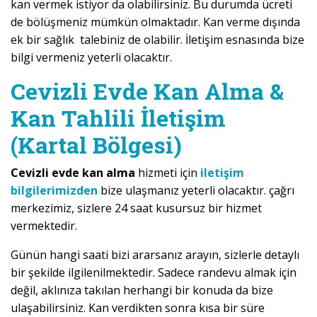
kan vermek istiyor da olabilirsiniz. Bu durumda ücreti
de bölüşmeniz mümkün olmaktadır. Kan verme dışında
ek bir sağlık talebiniz de olabilir. İletişim esnasında bize
bilgi vermeniz yeterli olacaktır.
Cevizli Evde Kan Alma &
Kan Tahlili İletişim
(Kartal Bölgesi)
Cevizli evde kan alma
hizmeti için
iletişim
bilgilerimizden
bize ulaşmanız yeterli olacaktır. çağrı
merkezimiz, sizlere 24 saat kusursuz bir hizmet
vermektedir.
Günün hangi saati bizi ararsanız arayın, sizlerle detaylı
bir şekilde ilgilenilmektedir. Sadece randevu almak için
değil, aklınıza takılan herhangi bir konuda da bize
ulaşabilirsiniz. Kan verdikten sonra kısa bir süre