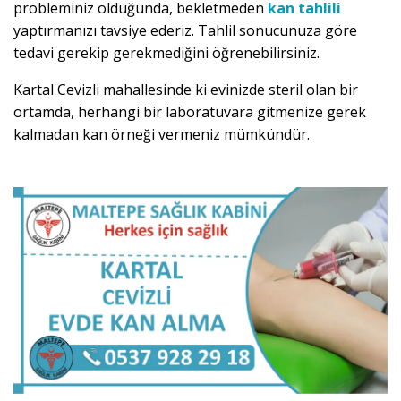
probleminiz olduğunda, bekletmeden
kan tahlili
yaptırmanızı tavsiye ederiz. Tahlil sonucunuza göre
tedavi gerekip gerekmediğini öğrenebilirsiniz.
Kartal Cevizli mahallesinde ki evinizde steril olan bir
ortamda, herhangi bir laboratuvara gitmenize gerek
kalmadan kan örneği vermeniz mümkündür.