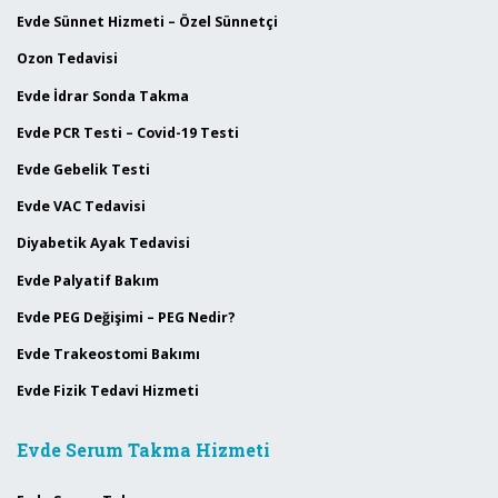
Evde Sünnet Hizmeti – Özel Sünnetçi
Ozon Tedavisi
Evde İdrar Sonda Takma
Evde PCR Testi – Covid-19 Testi
Evde Gebelik Testi
Evde VAC Tedavisi
Diyabetik Ayak Tedavisi
Evde Palyatif Bakım
Evde PEG Değişimi – PEG Nedir?
Evde Trakeostomi Bakımı
Evde Fizik Tedavi Hizmeti
Evde Serum Takma Hizmeti