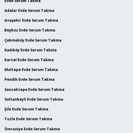
Evde Serum Takma
Adalar Evde Serum Takma
Ataşehir Evde Serum Takma
Beykoz Evde Serum Takma
Çekmeköy Evde Serum Takma
Kadıköy Evde Serum Takma
Kartal Evde Serum Takma
Maltepe Evde Serum Takma
Pendik Evde Serum Takma
Sancaktepe Evde Serum Takma
Sultanbeyli Evde Serum Takma
Şile Evde Serum Takma
Tuzla Evde Serum Takma
Ümraniye Evde Serum Takma