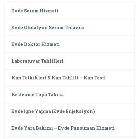
Evde Serum Hizmeti
Evde Glutatyon Serum Tedavisi
Evde Doktor Hizmeti
Laboratuvar Tahlilleri
Kan Tetkikleri & Kan Tahlili – Kan Testi
Beslenme Tüpü Takma
Evde İğne Yapma (Evde Enjeksiyon)
Evde Yara Bakımı – Evde Pansuman Hizmeti