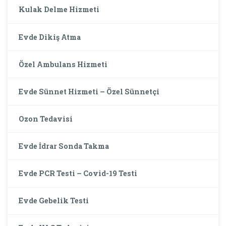
Kulak Delme Hizmeti
Evde Dikiş Atma
Özel Ambulans Hizmeti
Evde Sünnet Hizmeti – Özel Sünnetçi
Ozon Tedavisi
Evde İdrar Sonda Takma
Evde PCR Testi – Covid-19 Testi
Evde Gebelik Testi