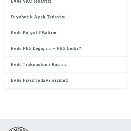
Evde VAC Tedavisi
Diyabetik Ayak Tedavisi
Evde Palyatif Bakım
Evde PEG Değişimi – PEG Nedir?
Evde Trakeostomi Bakımı
Evde Fizik Tedavi Hizmeti