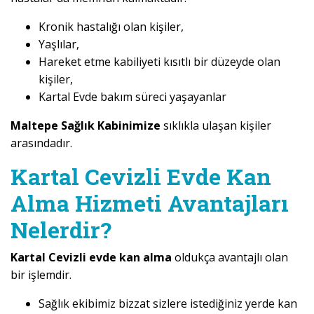
Kronik hastalığı olan kişiler,
Yaşlılar,
Hareket etme kabiliyeti kısıtlı bir düzeyde olan
kişiler,
Kartal Evde bakım süreci yaşayanlar
Maltepe Sağlık Kabinimize
sıklıkla ulaşan kişiler
arasındadır.
Kartal Cevizli Evde Kan
Alma Hizmeti Avantajları
Nelerdir?
Kartal Cevizli evde kan alma
oldukça avantajlı olan
bir işlemdir.
Sağlık ekibimiz bizzat sizlere istediğiniz yerde kan