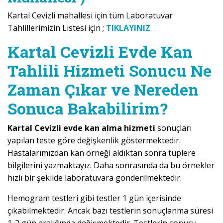
Kartal Cevizli mahallesi için tüm Laboratuvar
Tahlillerimizin Listesi için ;
TIKLAYINIZ
.
Kartal Cevizli Evde Kan
Tahlili Hizmeti Sonucu Ne
Zaman Çıkar ve Nereden
Sonuca Bakabilirim?
Kartal Cevizli evde kan alma hizmeti
sonuçları
yapılan teste göre değişkenlik göstermektedir.
Hastalarımızdan kan örneği aldıktan sonra tüplere
bilgilerini yazmaktayız. Daha sonrasında da bu örnekler
hızlı bir şekilde laboratuvara gönderilmektedir.
Hemogram testleri gibi testler 1 gün içerisinde
çıkabilmektedir. Ancak bazı testlerin sonuçlanma süresi