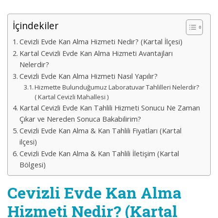
İçindekiler
Cevizli Evde Kan Alma Hizmeti Nedir? (Kartal İlçesi)
Kartal Cevizli Evde Kan Alma Hizmeti Avantajları
Nelerdir?
Cevizli Evde Kan Alma Hizmeti Nasıl Yapılır?
Hizmette Bulunduğumuz Laboratuvar Tahlilleri Nelerdir?
( Kartal Cevizli Mahallesi )
Kartal Cevizli Evde Kan Tahlili Hizmeti Sonucu Ne Zaman
Çıkar ve Nereden Sonuca Bakabilirim?
Cevizli Evde Kan Alma & Kan Tahlili Fiyatları (Kartal
ilçesi)
Cevizli Evde Kan Alma & Kan Tahlili İletişim (Kartal
Bölgesi)
Cevizli Evde Kan Alma
Hizmeti Nedir? (Kartal