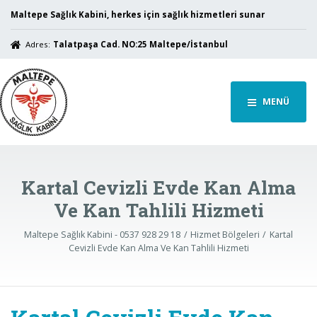
Maltepe Sağlık Kabini, herkes için sağlık hizmetleri sunar
Adres:
Talatpaşa Cad. NO:25 Maltepe/İstanbul
MENÜ
Kartal Cevizli Evde Kan Alma
Ve Kan Tahlili Hizmeti
Maltepe Sağlık Kabini - 0537 928 29 18
Hizmet Bölgeleri
Kartal
Cevizli Evde Kan Alma Ve Kan Tahlili Hizmeti