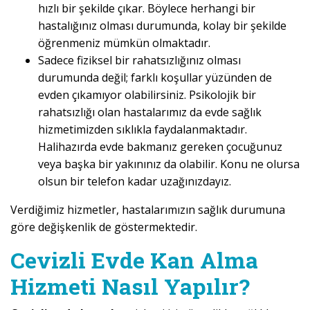
hızlı bir şekilde çıkar. Böylece herhangi bir
hastalığınız olması durumunda, kolay bir şekilde
öğrenmeniz mümkün olmaktadır.
Sadece fiziksel bir rahatsızlığınız olması
durumunda değil; farklı koşullar yüzünden de
evden çıkamıyor olabilirsiniz. Psikolojik bir
rahatsızlığı olan hastalarımız da evde sağlık
hizmetimizden sıklıkla faydalanmaktadır.
Halihazırda evde bakmanız gereken çocuğunuz
veya başka bir yakınınız da olabilir. Konu ne olursa
olsun bir telefon kadar uzağınızdayız.
Verdiğimiz hizmetler, hastalarımızın sağlık durumuna
göre değişkenlik de göstermektedir.
Cevizli Evde Kan Alma
Hizmeti Nasıl Yapılır?