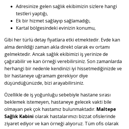
Adresinize gelen sağlık ekibimizin sizlere hangi
testleri yaptığı,
Ek bir hizmet sağlayıp sağlamadığı,
Kartal bölgesindeki evinizin konumu,
Gibi her türlü detay fiyatlara etki etmektedir. Evde kan
alma denildiği zaman akla direkt olarak ev ortamı
gelmektedir. Ancak sağlık ekibimizi iş yerinize de
çağırabilir ve kan örneği verebilirsiniz. Son zamanlarda
herhangi bir nedenle kendinizi iyi hissetmediğinizde ve
bir hastaneye uğramam gerekiyor diye
düşündüğünüzde, bizi arayabilirsiniz.
Özellikle de iş yoğunluğu sebebiyle hastane sırası
beklemek istemeyen, hastaneye gelecek vakti bile
olmayan pek çok hastamız bulunmaktadır.
Maltepe
Sağlık Kabini
olarak hastalarımızı bizzat ofislerinde
ziyaret ediyor ve kan örneği alıyoruz. Tüm ofis olarak