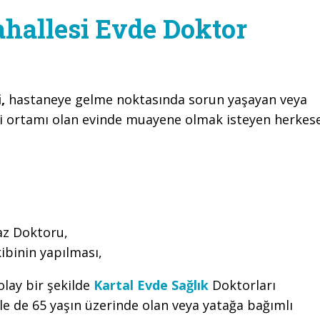
hallesi Evde Doktor
i,
hastaneye gelme noktasında sorun yaşayan veya
i ortamı olan evinde muayene olmak isteyen herkes
,
az Doktoru,
ibinin yapılması,
olay bir şekilde
Kartal Evde Sağlık
Doktorları
 de 65 yaşın üzerinde olan veya yatağa bağımlı