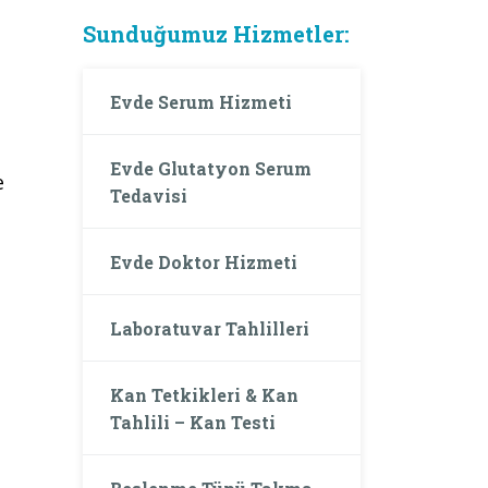
Sunduğumuz Hizmetler:
Evde Serum Hizmeti
Evde Glutatyon Serum
e
Tedavisi
Evde Doktor Hizmeti
Laboratuvar Tahlilleri
Kan Tetkikleri & Kan
Tahlili – Kan Testi