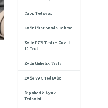
Ozon Tedavisi
Evde İdrar Sonda Takma
Evde PCR Testi – Covid-
19 Testi
Evde Gebelik Testi
Evde VAC Tedavisi
Diyabetik Ayak
Tedavisi