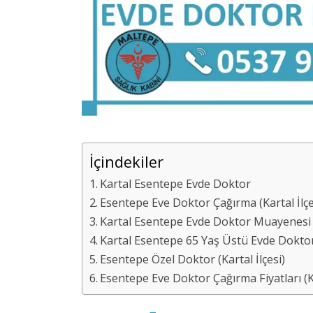
İçindekiler
Kartal Esentepe Evde Doktor
Esentepe Eve Doktor Çağırma (Kartal İlçe
Kartal Esentepe Evde Doktor Muayenesi
Kartal Esentepe 65 Yaş Üstü Evde Dokto
Esentepe Özel Doktor (Kartal İlçesi)
Esentepe Eve Doktor Çağırma Fiyatları (Ka