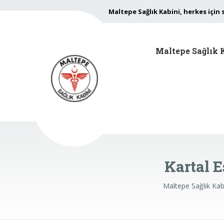
Maltepe Sağlık Kabini, herkes için 
Maltepe Sağlık 
Kartal 
Maltepe Sağlık Kab