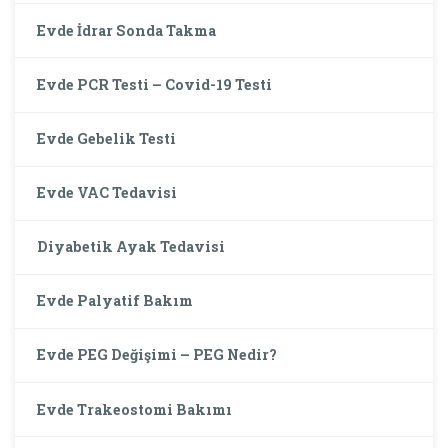
Evde İdrar Sonda Takma
Evde PCR Testi – Covid-19 Testi
Evde Gebelik Testi
Evde VAC Tedavisi
Diyabetik Ayak Tedavisi
Evde Palyatif Bakım
Evde PEG Değişimi – PEG Nedir?
Evde Trakeostomi Bakımı