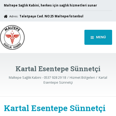
Maltepe Sağlık Kabini, herkes için sağlık hizmetleri sunar
Adres:
Talatpaşa Cad. NO:25 Maltepe/İstanbul
MENÜ
Kartal Esentepe Sünnetçi
Maltepe Sağlık Kabini - 0537 928 29 18
Hizmet Bölgeleri
Kartal
Esentepe Sünnetçi
Kartal Esentepe Sünnetçi