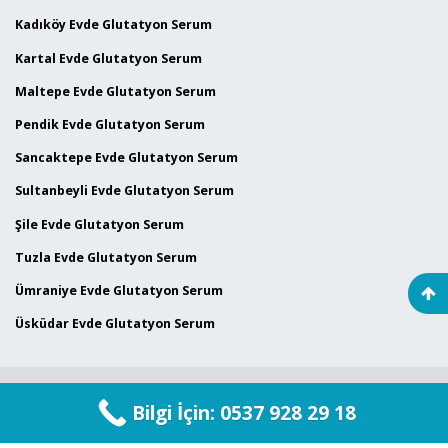
Kadıköy Evde Glutatyon Serum
Kartal Evde Glutatyon Serum
Maltepe Evde Glutatyon Serum
Pendik Evde Glutatyon Serum
Sancaktepe Evde Glutatyon Serum
Sultanbeyli Evde Glutatyon Serum
Şile Evde Glutatyon Serum
Tuzla Evde Glutatyon Serum
Ümraniye Evde Glutatyon Serum
Üsküdar Evde Glutatyon Serum
© 2024
Maltepe Sağlık Kabini
Bilgi İçin: 0537 928 29 18
Tüm Hakları Saklıdır.