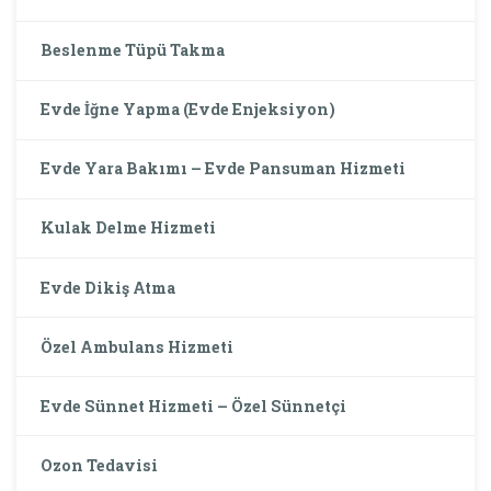
Beslenme Tüpü Takma
Evde İğne Yapma (Evde Enjeksiyon)
Evde Yara Bakımı – Evde Pansuman Hizmeti
Kulak Delme Hizmeti
Evde Dikiş Atma
Özel Ambulans Hizmeti
Evde Sünnet Hizmeti – Özel Sünnetçi
Ozon Tedavisi