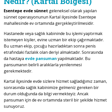
Nedir? (Kartal Bölgesi)
Esentepe evde sünnet
geleneksel olarak yapılan
sünnet operasyonunun Kartal ilçesinde Esentepe
mahallesinde ev ortamında gerçekleştirilmesidir.
Hastanede veya sağlık kabininde bu işlemi yaptırmak
istemeyen kişiler, evine uzman bir ekip çağırmaktadır.
Bu uzman ekip, çocuğu hazırladıktan sonra penis
etrafındaki fazlalık olan deriyi almaktadır. Sonrasında
da hastaya
evde pansuman
yapılmaktadır. Bu
pansumanın belirli aralıklarla yenilenmesi
gerekmektedir.
Kartal ilçesinde evde sizlere hizmet sağladığımız zaman,
sonrasında sağlık kabinimize gelmeniz gereken bir
durum olduğunda da bilgi vermekteyiz. Ancak
pansuman için de ev ortamında steril bir şekilde hizmet
sunuyoruz.