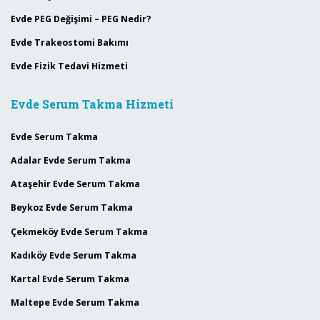
Evde PEG Değişimi – PEG Nedir?
Evde Trakeostomi Bakımı
Evde Fizik Tedavi Hizmeti
Evde Serum Takma Hizmeti
Evde Serum Takma
Adalar Evde Serum Takma
Ataşehir Evde Serum Takma
Beykoz Evde Serum Takma
Çekmeköy Evde Serum Takma
Kadıköy Evde Serum Takma
Kartal Evde Serum Takma
Maltepe Evde Serum Takma