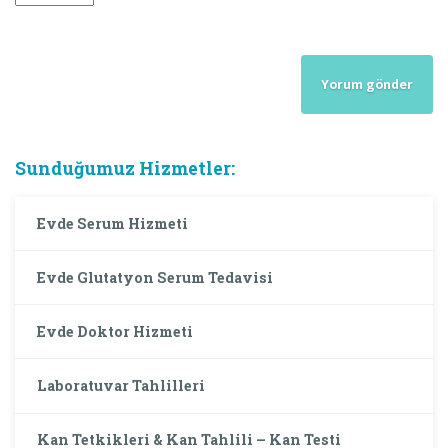
Sunduğumuz Hizmetler:
Evde Serum Hizmeti
Evde Glutatyon Serum Tedavisi
Evde Doktor Hizmeti
Laboratuvar Tahlilleri
Kan Tetkikleri & Kan Tahlili – Kan Testi