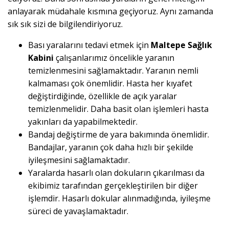
anlayarak müdahale kısmına geçiyoruz. Aynı zamanda
sık sık sizi de bilgilendiriyoruz.
Bası yaralarını tedavi etmek için
Maltepe Sağlık
Kabini
çalışanlarımız öncelikle yaranın
temizlenmesini sağlamaktadır. Yaranın nemli
kalmaması çok önemlidir. Hasta her kıyafet
değiştirdiğinde, özellikle de açık yaralar
temizlenmelidir. Daha basit olan işlemleri hasta
yakınları da yapabilmektedir.
Bandaj değiştirme de yara bakımında önemlidir.
Bandajlar, yaranın çok daha hızlı bir şekilde
iyileşmesini sağlamaktadır.
Yaralarda hasarlı olan dokuların çıkarılması da
ekibimiz tarafından gerçekleştirilen bir diğer
işlemdir. Hasarlı dokular alınmadığında, iyileşme
süreci de yavaşlamaktadır.