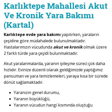
Karlıktepe Mahallesi Akut
Ve Kronik Yara Bakımı
(Kartal)
Karlıktepe evde yara bakımı
yapılırken, yaraların
çeşidine göre müdahalede bulunulmaktadır.
Hastalarımızın vücudunda
akut ve kronik
olmak üzere
2 farklı türde yara çeşidi bulunmaktadır.
Akut yaralanmalarda, yaranın iyileşme süreci çok daha
hızlıdır. Evinize düzenli olarak geldiğimizde yaptığımız
pansuman ve yara temizlemeleri, yaraya kısa bir sürede
dönüt sağlamaktadır.
Yaranızın genel durumu,
Yaranın büyüklüğü,
Yaranın vücudun hangi kısmında oluştuğu