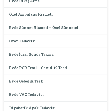
Evde Dikiş Atma
Özel Ambulans Hizmeti
Evde Sünnet Hizmeti – Özel Sünnetçi
Ozon Tedavisi
Evde İdrar Sonda Takma
Evde PCR Testi – Covid-19 Testi
Evde Gebelik Testi
Evde VAC Tedavisi
Diyabetik Ayak Tedavisi