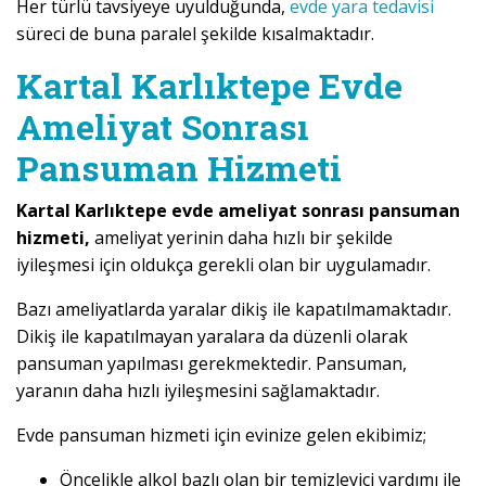
Her türlü tavsiyeye uyulduğunda,
evde yara tedavisi
süreci de buna paralel şekilde kısalmaktadır.
Kartal Karlıktepe Evde
Ameliyat Sonrası
Pansuman Hizmeti
Kartal Karlıktepe evde ameliyat sonrası pansuman
hizmeti,
ameliyat yerinin daha hızlı bir şekilde
iyileşmesi için oldukça gerekli olan bir uygulamadır.
Bazı ameliyatlarda yaralar dikiş ile kapatılmamaktadır.
Dikiş ile kapatılmayan yaralara da düzenli olarak
pansuman yapılması gerekmektedir. Pansuman,
yaranın daha hızlı iyileşmesini sağlamaktadır.
Evde pansuman hizmeti için evinize gelen ekibimiz;
Öncelikle alkol bazlı olan bir temizleyici yardımı ile