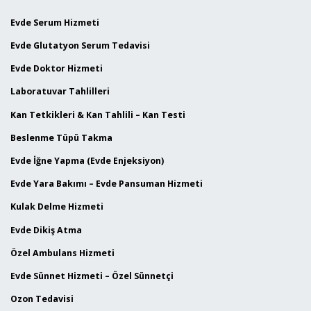
Evde Serum Hizmeti
Evde Glutatyon Serum Tedavisi
Evde Doktor Hizmeti
Laboratuvar Tahlilleri
Kan Tetkikleri & Kan Tahlili – Kan Testi
Beslenme Tüpü Takma
Evde İğne Yapma (Evde Enjeksiyon)
Evde Yara Bakımı – Evde Pansuman Hizmeti
Kulak Delme Hizmeti
Evde Dikiş Atma
Özel Ambulans Hizmeti
Evde Sünnet Hizmeti – Özel Sünnetçi
Ozon Tedavisi