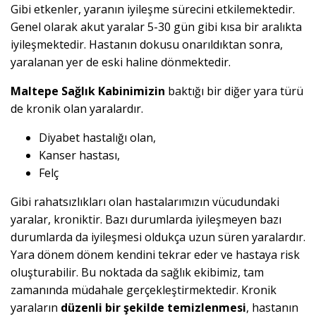
Gibi etkenler, yaranın iyileşme sürecini etkilemektedir.
Genel olarak akut yaralar 5-30 gün gibi kısa bir aralıkta
iyileşmektedir. Hastanın dokusu onarıldıktan sonra,
yaralanan yer de eski haline dönmektedir.
Maltepe Sağlık Kabinimizin
baktığı bir diğer yara türü
de kronik olan yaralardır.
Diyabet hastalığı olan,
Kanser hastası,
Felç
Gibi rahatsızlıkları olan hastalarımızın vücudundaki
yaralar, kroniktir. Bazı durumlarda iyileşmeyen bazı
durumlarda da iyileşmesi oldukça uzun süren yaralardır.
Yara dönem dönem kendini tekrar eder ve hastaya risk
oluşturabilir. Bu noktada da sağlık ekibimiz, tam
zamanında müdahale gerçekleştirmektedir. Kronik
yaraların
düzenli bir şekilde temizlenmesi
, hastanın