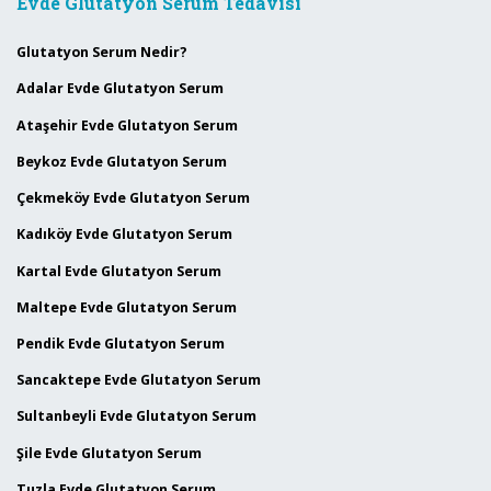
Evde Glutatyon Serum Tedavisi
Glutatyon Serum Nedir?
Adalar Evde Glutatyon Serum
Ataşehir Evde Glutatyon Serum
Beykoz Evde Glutatyon Serum
Çekmeköy Evde Glutatyon Serum
Kadıköy Evde Glutatyon Serum
Kartal Evde Glutatyon Serum
Maltepe Evde Glutatyon Serum
Pendik Evde Glutatyon Serum
Sancaktepe Evde Glutatyon Serum
Sultanbeyli Evde Glutatyon Serum
Şile Evde Glutatyon Serum
Tuzla Evde Glutatyon Serum