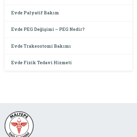
Evde Palyatif Bakım
Evde PEG Değişimi – PEG Nedir?
Evde Trakeostomi Bakımı
Evde Fizik Tedavi Hizmeti