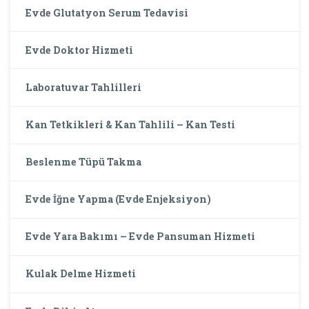
Evde Glutatyon Serum Tedavisi
Evde Doktor Hizmeti
Laboratuvar Tahlilleri
Kan Tetkikleri & Kan Tahlili – Kan Testi
Beslenme Tüpü Takma
Evde İğne Yapma (Evde Enjeksiyon)
Evde Yara Bakımı – Evde Pansuman Hizmeti
Kulak Delme Hizmeti