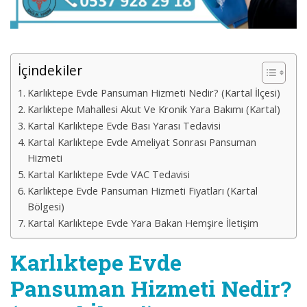
İçindekiler
Karlıktepe Evde Pansuman Hizmeti Nedir? (Kartal İlçesi)
Karlıktepe Mahallesi Akut Ve Kronik Yara Bakımı (Kartal)
Kartal Karlıktepe Evde Bası Yarası Tedavisi
Kartal Karlıktepe Evde Ameliyat Sonrası Pansuman
Hizmeti
Kartal Karlıktepe Evde VAC Tedavisi
Karlıktepe Evde Pansuman Hizmeti Fiyatları (Kartal
Bölgesi)
Kartal Karlıktepe Evde Yara Bakan Hemşire İletişim
Karlıktepe Evde
Pansuman Hizmeti Nedir?