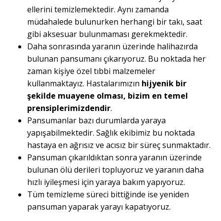
ellerini temizlemektedir. Aynı zamanda
müdahalede bulunurken herhangi bir takı, saat
gibi aksesuar bulunmaması gerekmektedir.
Daha sonrasında yaranın üzerinde halihazırda
bulunan pansumanı çıkarıyoruz. Bu noktada her
zaman kişiye özel tıbbi malzemeler
kullanmaktayız. Hastalarımızın
hijyenik bir
şekilde muayene olması, bizim en temel
prensiplerimizdendir
.
Pansumanlar bazı durumlarda yaraya
yapışabilmektedir. Sağlık ekibimiz bu noktada
hastaya en ağrısız ve acısız bir süreç sunmaktadır.
Pansuman çıkarıldıktan sonra yaranın üzerinde
bulunan ölü derileri topluyoruz ve yaranın daha
hızlı iyileşmesi için yaraya bakım yapıyoruz.
Tüm temizleme süreci bittiğinde ise yeniden
pansuman yaparak yarayı kapatıyoruz.