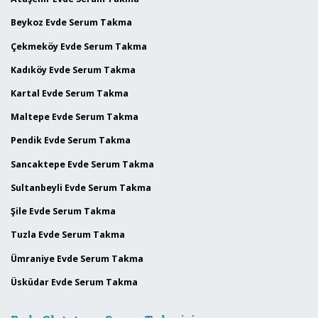
Beykoz Evde Serum Takma
Çekmeköy Evde Serum Takma
Kadıköy Evde Serum Takma
Kartal Evde Serum Takma
Maltepe Evde Serum Takma
Pendik Evde Serum Takma
Sancaktepe Evde Serum Takma
Sultanbeyli Evde Serum Takma
Şile Evde Serum Takma
Tuzla Evde Serum Takma
Ümraniye Evde Serum Takma
Üsküdar Evde Serum Takma