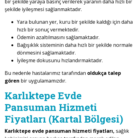
bir şekilde yaraya basınç verilerek yaranın daha hızlı bir
şekilde iyileşmesi sağlanmaktadır.
Yara bulunan yer, kuru bir şekilde kaldığı için daha
hızlı bir sonuç vermektedir.
Ödemin azaltılmasını sağlamaktadır.
Bağışıklık sisteminin daha hızlı bir şekilde normale
dönmesini sağlamaktadır.
İyileşme dokusunu hızlandırmaktadır.
Bu nedenle hastalarımız tarafından
oldukça talep
gören
bir uygulamamızdır.
Karlıktepe Evde
Pansuman Hizmeti
Fiyatları (Kartal Bölgesi)
Karlıktepe evde pansuman hizmeti fiyatları,
sağlık