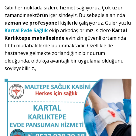
Gibi her noktada sizlere hizmet sağlıyoruz. Çok uzun
zamandır sektörün içerisindeyiz. Bu sebeple alanında
uzman ve profesyonel
kişilerle çalışıyoruz. Güler yüzlü
Kartal Evde Sağlık
ekip arkadaşlarımız, sizlere
Kartal
Karlıktepe mahallesinde
evinizin güvenli ortamında
tıbbi müdahalelerde bulunmaktadır. Özellikle de
hastaneye gelmekte zorlandığınız bir durum
olduğunda, oldukça avantajlı bir uygulama olduğunu
söyleyebiliriz.,