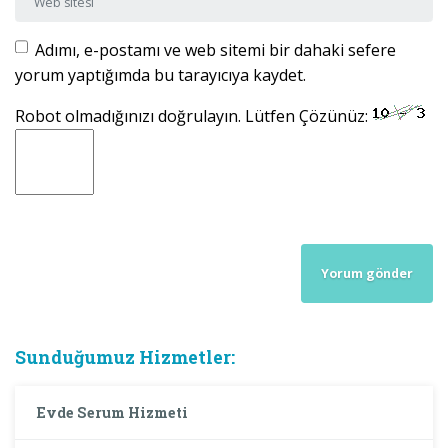
Adımı, e-postamı ve web sitemi bir dahaki sefere
yorum yaptığımda bu tarayıcıya kaydet.
Robot olmadığınızı doğrulayın. Lütfen Çözünüz:
Sunduğumuz Hizmetler:
Evde Serum Hizmeti