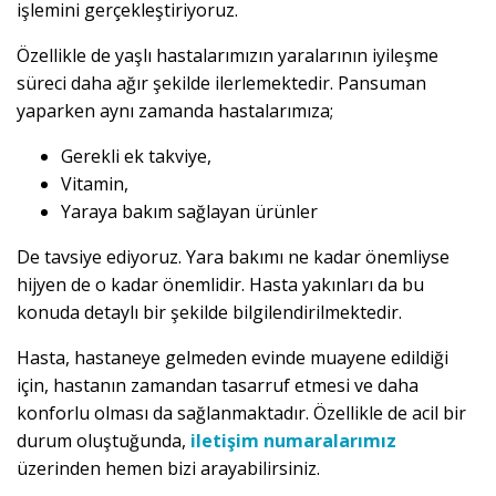
işlemini gerçekleştiriyoruz.
Özellikle de yaşlı hastalarımızın yaralarının iyileşme
süreci daha ağır şekilde ilerlemektedir. Pansuman
yaparken aynı zamanda hastalarımıza;
Gerekli ek takviye,
Vitamin,
Yaraya bakım sağlayan ürünler
De tavsiye ediyoruz. Yara bakımı ne kadar önemliyse
hijyen de o kadar önemlidir. Hasta yakınları da bu
konuda detaylı bir şekilde bilgilendirilmektedir.
Hasta, hastaneye gelmeden evinde muayene edildiği
için, hastanın zamandan tasarruf etmesi ve daha
konforlu olması da sağlanmaktadır. Özellikle de acil bir
durum oluştuğunda,
iletişim numaralarımız
üzerinden hemen bizi arayabilirsiniz.