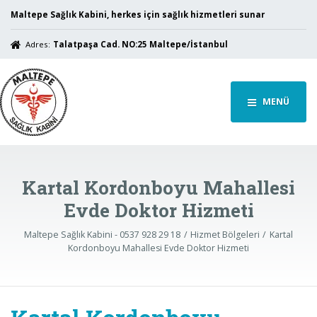
Maltepe Sağlık Kabini, herkes için sağlık hizmetleri sunar
Adres:
Talatpaşa Cad. NO:25 Maltepe/İstanbul
MENÜ
Kartal Kordonboyu Mahallesi
Evde Doktor Hizmeti
Maltepe Sağlık Kabini - 0537 928 29 18
Hizmet Bölgeleri
Kartal
Kordonboyu Mahallesi Evde Doktor Hizmeti