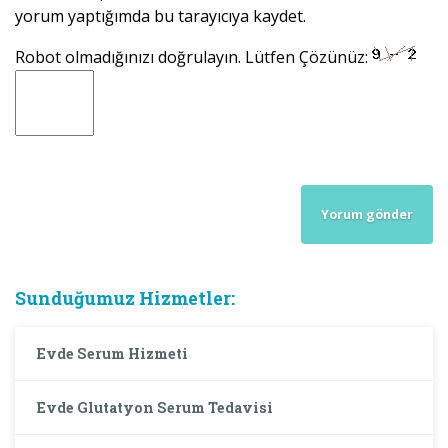
yorum yaptığımda bu tarayıcıya kaydet.
Robot olmadığınızı doğrulayın. Lütfen Çözünüz:
Sunduğumuz Hizmetler:
Evde Serum Hizmeti
Evde Glutatyon Serum Tedavisi