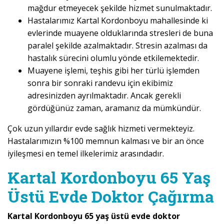
mağdur etmeyecek şekilde hizmet sunulmaktadır.
Hastalarımız Kartal Kordonboyu mahallesinde ki
evlerinde muayene olduklarında stresleri de buna
paralel şekilde azalmaktadır. Stresin azalması da
hastalık sürecini olumlu yönde etkilemektedir.
Muayene işlemi, teşhis gibi her türlü işlemden
sonra bir sonraki randevu için ekibimiz
adresinizden ayrılmaktadır. Ancak gerekli
gördüğünüz zaman, aramanız da mümkündür.
Çok uzun yıllardır evde sağlık hizmeti vermekteyiz.
Hastalarımızın %100 memnun kalması ve bir an önce
iyileşmesi en temel ilkelerimiz arasındadır.
Kartal Kordonboyu 65 Yaş
Üstü Evde Doktor Çağırma
Kartal Kordonboyu 65 yaş üstü evde doktor