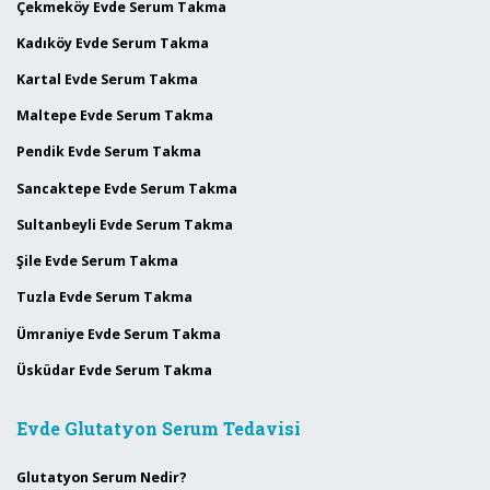
Çekmeköy Evde Serum Takma
Kadıköy Evde Serum Takma
Kartal Evde Serum Takma
Maltepe Evde Serum Takma
Pendik Evde Serum Takma
Sancaktepe Evde Serum Takma
Sultanbeyli Evde Serum Takma
Şile Evde Serum Takma
Tuzla Evde Serum Takma
Ümraniye Evde Serum Takma
Üsküdar Evde Serum Takma
Evde Glutatyon Serum Tedavisi
Glutatyon Serum Nedir?