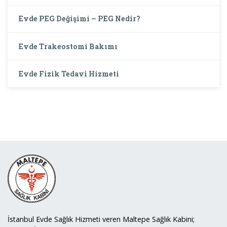
Evde PEG Değişimi – PEG Nedir?
Evde Trakeostomi Bakımı
Evde Fizik Tedavi Hizmeti
İstanbul Evde Sağlık Hizmeti veren Maltepe Sağlık Kabini;