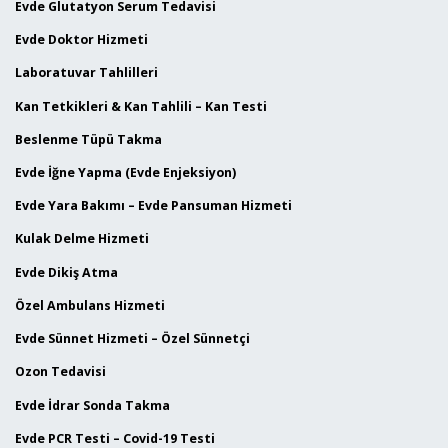
Evde Glutatyon Serum Tedavisi
Evde Doktor Hizmeti
Laboratuvar Tahlilleri
Kan Tetkikleri & Kan Tahlili – Kan Testi
Beslenme Tüpü Takma
Evde İğne Yapma (Evde Enjeksiyon)
Evde Yara Bakımı – Evde Pansuman Hizmeti
Kulak Delme Hizmeti
Evde Dikiş Atma
Özel Ambulans Hizmeti
Evde Sünnet Hizmeti – Özel Sünnetçi
Ozon Tedavisi
Evde İdrar Sonda Takma
Evde PCR Testi – Covid-19 Testi