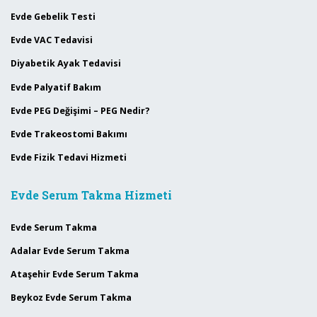
Evde Gebelik Testi
Evde VAC Tedavisi
Diyabetik Ayak Tedavisi
Evde Palyatif Bakım
Evde PEG Değişimi – PEG Nedir?
Evde Trakeostomi Bakımı
Evde Fizik Tedavi Hizmeti
Evde Serum Takma Hizmeti
Evde Serum Takma
Adalar Evde Serum Takma
Ataşehir Evde Serum Takma
Beykoz Evde Serum Takma