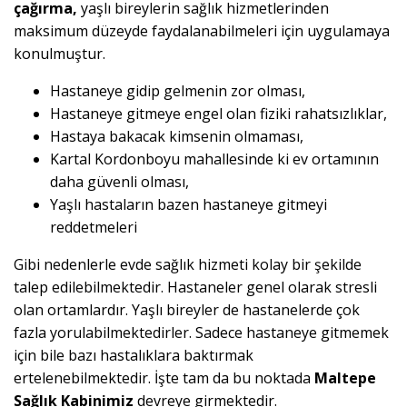
çağırma,
yaşlı bireylerin sağlık hizmetlerinden
maksimum düzeyde faydalanabilmeleri için uygulamaya
konulmuştur.
Hastaneye gidip gelmenin zor olması,
Hastaneye gitmeye engel olan fiziki rahatsızlıklar,
Hastaya bakacak kimsenin olmaması,
Kartal Kordonboyu mahallesinde ki ev ortamının
daha güvenli olması,
Yaşlı hastaların bazen hastaneye gitmeyi
reddetmeleri
Gibi nedenlerle evde sağlık hizmeti kolay bir şekilde
talep edilebilmektedir. Hastaneler genel olarak stresli
olan ortamlardır. Yaşlı bireyler de hastanelerde çok
fazla yorulabilmektedirler. Sadece hastaneye gitmemek
için bile bazı hastalıklara baktırmak
ertelenebilmektedir. İşte tam da bu noktada
Maltepe
Sağlık Kabinimiz
devreye girmektedir.