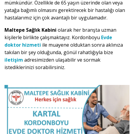
mümkündür. Özellikle de 65 yaşın üzerinde olan veya
yatağa bağımlı olmasını gerektirecek bir hastalığı olan
hastalarımız için çok avantajlı bir uygulamadır.
Maltepe Sağlık Kabini
olarak her branşta uzman
kişilerle birlikte çalışmaktayız. Kordonboyu
Evde
doktor hizmeti
ile muayene olduktan sonra aklınıza
takılan bir şey olduğunda, gönül rahatlığıyla bize
iletişim
adresimizden ulaşabilir ve sormak
istediklerinizi sorabilirsiniz.