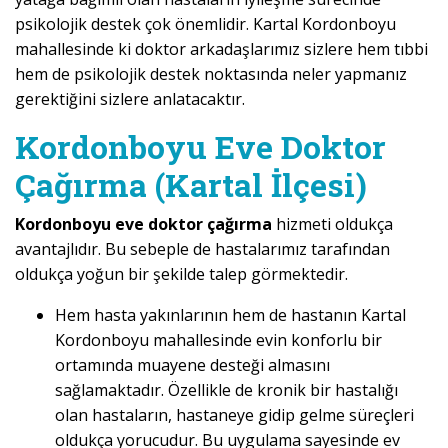
psikolojik destek çok önemlidir. Kartal Kordonboyu
mahallesinde ki doktor arkadaşlarımız sizlere hem tıbbi
hem de psikolojik destek noktasında neler yapmanız
gerektiğini sizlere anlatacaktır.
Kordonboyu Eve Doktor
Çağırma (Kartal İlçesi)
Kordonboyu eve doktor çağırma
hizmeti oldukça
avantajlıdır. Bu sebeple de hastalarımız tarafından
oldukça yoğun bir şekilde talep görmektedir.
Hem hasta yakınlarının hem de hastanın Kartal
Kordonboyu mahallesinde evin konforlu bir
ortamında muayene desteği almasını
sağlamaktadır. Özellikle de kronik bir hastalığı
olan hastaların, hastaneye gidip gelme süreçleri
oldukça yorucudur. Bu uygulama sayesinde ev