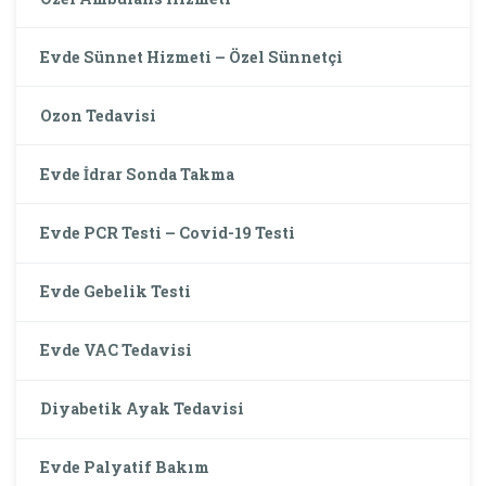
Evde Sünnet Hizmeti – Özel Sünnetçi
Ozon Tedavisi
Evde İdrar Sonda Takma
Evde PCR Testi – Covid-19 Testi
Evde Gebelik Testi
Evde VAC Tedavisi
Diyabetik Ayak Tedavisi
Evde Palyatif Bakım