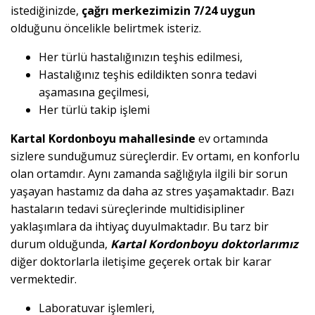
istediğinizde,
çağrı merkezimizin 7/24 uygun
olduğunu öncelikle belirtmek isteriz.
Her türlü hastalığınızın teşhis edilmesi,
Hastalığınız teşhis edildikten sonra tedavi
aşamasına geçilmesi,
Her türlü takip işlemi
Kartal Kordonboyu mahallesinde
ev ortamında
sizlere sunduğumuz süreçlerdir. Ev ortamı, en konforlu
olan ortamdır. Aynı zamanda sağlığıyla ilgili bir sorun
yaşayan hastamız da daha az stres yaşamaktadır. Bazı
hastaların tedavi süreçlerinde multidisipliner
yaklaşımlara da ihtiyaç duyulmaktadır. Bu tarz bir
durum olduğunda,
Kartal Kordonboyu doktorlarımız
diğer doktorlarla iletişime geçerek ortak bir karar
vermektedir.
Laboratuvar işlemleri,