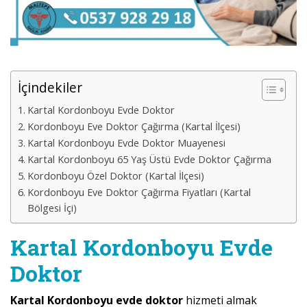
İçindekiler
Kartal Kordonboyu Evde Doktor
Kordonboyu Eve Doktor Çağırma (Kartal İlçesi)
Kartal Kordonboyu Evde Doktor Muayenesi
Kartal Kordonboyu 65 Yaş Üstü Evde Doktor Çağırma
Kordonboyu Özel Doktor (Kartal İlçesi)
Kordonboyu Eve Doktor Çağırma Fiyatları (Kartal
Bölgesi İçi)
Kartal Kordonboyu Evde
Doktor
Kartal Kordonboyu evde doktor
hizmeti almak