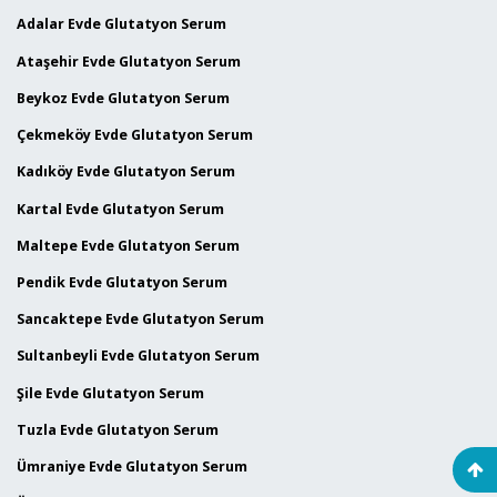
Adalar Evde Glutatyon Serum
Ataşehir Evde Glutatyon Serum
Beykoz Evde Glutatyon Serum
Çekmeköy Evde Glutatyon Serum
Kadıköy Evde Glutatyon Serum
Kartal Evde Glutatyon Serum
Maltepe Evde Glutatyon Serum
Pendik Evde Glutatyon Serum
Sancaktepe Evde Glutatyon Serum
Sultanbeyli Evde Glutatyon Serum
Şile Evde Glutatyon Serum
Tuzla Evde Glutatyon Serum
Ümraniye Evde Glutatyon Serum