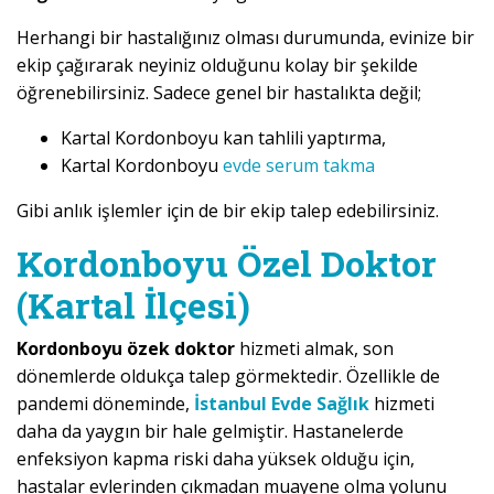
Herhangi bir hastalığınız olması durumunda, evinize bir
ekip çağırarak neyiniz olduğunu kolay bir şekilde
öğrenebilirsiniz. Sadece genel bir hastalıkta değil;
Kartal Kordonboyu kan tahlili yaptırma,
Kartal Kordonboyu
evde serum takma
Gibi anlık işlemler için de bir ekip talep edebilirsiniz.
Kordonboyu Özel Doktor
(Kartal İlçesi)
Kordonboyu özek doktor
hizmeti almak, son
dönemlerde oldukça talep görmektedir. Özellikle de
pandemi döneminde,
İstanbul Evde Sağlık
hizmeti
daha da yaygın bir hale gelmiştir. Hastanelerde
enfeksiyon kapma riski daha yüksek olduğu için,
hastalar evlerinden çıkmadan muayene olma yolunu