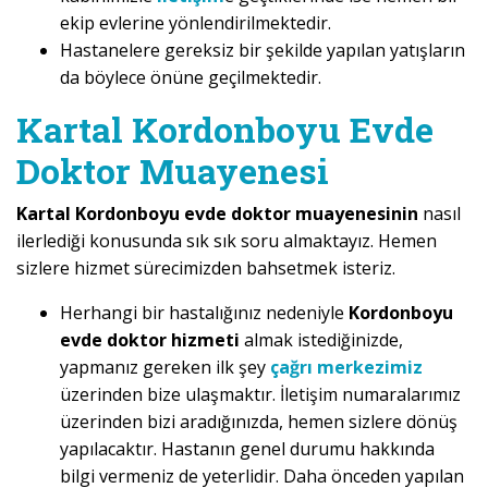
ekip evlerine yönlendirilmektedir.
Hastanelere gereksiz bir şekilde yapılan yatışların
da böylece önüne geçilmektedir.
Kartal Kordonboyu Evde
Doktor Muayenesi
Kartal Kordonboyu evde doktor muayenesinin
nasıl
ilerlediği konusunda sık sık soru almaktayız. Hemen
sizlere hizmet sürecimizden bahsetmek isteriz.
Herhangi bir hastalığınız nedeniyle
Kordonboyu
evde doktor hizmeti
almak istediğinizde,
yapmanız gereken ilk şey
çağrı merkezimiz
üzerinden bize ulaşmaktır. İletişim numaralarımız
üzerinden bizi aradığınızda, hemen sizlere dönüş
yapılacaktır. Hastanın genel durumu hakkında
bilgi vermeniz de yeterlidir. Daha önceden yapılan