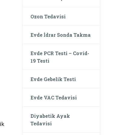
Ozon Tedavisi
Evde İdrar Sonda Takma
Evde PCR Testi – Covid-
19 Testi
Evde Gebelik Testi
Evde VAC Tedavisi
Diyabetik Ayak
Tedavisi
ik