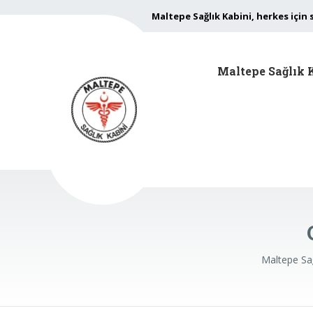
Maltepe Sağlık Kabini, herkes için 
Maltepe Sağlık 
Maltepe Sağ