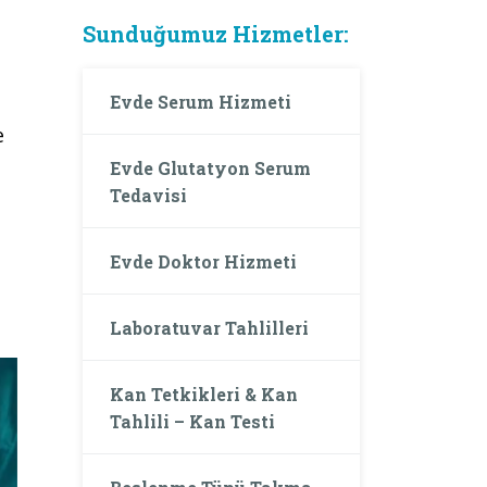
Sunduğumuz Hizmetler:
Evde Serum Hizmeti
e
Evde Glutatyon Serum
Tedavisi
Evde Doktor Hizmeti
Laboratuvar Tahlilleri
Kan Tetkikleri & Kan
Tahlili – Kan Testi