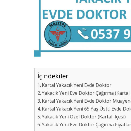
İçindekiler
Kartal Yakacık Yeni Evde Doktor
Yakacık Yeni Eve Doktor Çağırma (Kartal İ
Kartal Yakacık Yeni Evde Doktor Muayen
Kartal Yakacık Yeni 65 Yaş Üstü Evde Do
Yakacık Yeni Özel Doktor (Kartal İlçesi)
Yakacık Yeni Eve Doktor Çağırma Fiyatları 