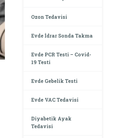
Ozon Tedavisi
Evde İdrar Sonda Takma
Evde PCR Testi – Covid-
19 Testi
Evde Gebelik Testi
Evde VAC Tedavisi
Diyabetik Ayak
Tedavisi