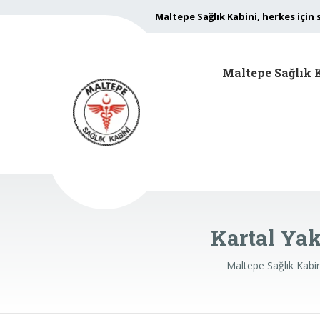
Maltepe Sağlık Kabini, herkes için 
Maltepe Sağlık 
Kartal Ya
Maltepe Sağlık Kabi