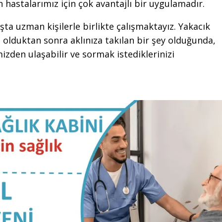
n hastalarımız için çok avantajlı bir uygulamadır.
şta uzman kişilerle birlikte çalışmaktayız. Yakacık
olduktan sonra aklınıza takılan bir şey olduğunda,
zden ulaşabilir ve sormak istediklerinizi