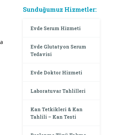
Sunduğumuz Hizmetler:
Evde Serum Hizmeti
ya
Evde Glutatyon Serum
Tedavisi
Evde Doktor Hizmeti
Laboratuvar Tahlilleri
Kan Tetkikleri & Kan
Tahlili – Kan Testi