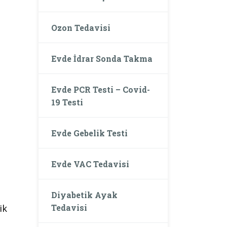
Ozon Tedavisi
Evde İdrar Sonda Takma
Evde PCR Testi – Covid-
19 Testi
Evde Gebelik Testi
Evde VAC Tedavisi
Diyabetik Ayak
Tedavisi
ik