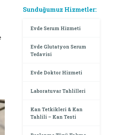
Sunduğumuz Hizmetler:
Evde Serum Hizmeti
e
Evde Glutatyon Serum
Tedavisi
Evde Doktor Hizmeti
Laboratuvar Tahlilleri
Kan Tetkikleri & Kan
Tahlili – Kan Testi