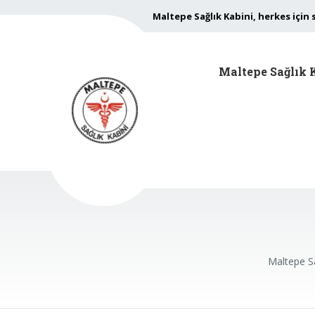
Maltepe Sağlık Kabini, herkes için 
Maltepe Sağlık 
Maltepe Sa