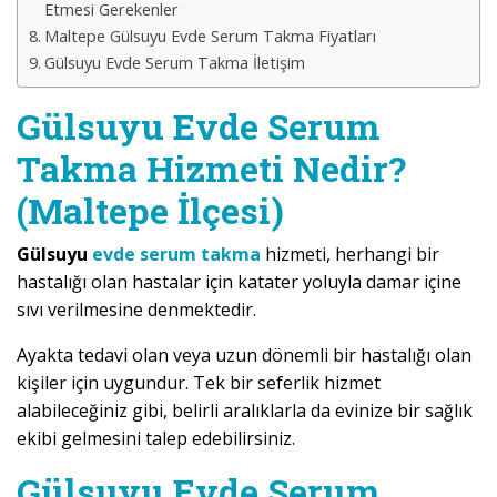
Etmesi Gerekenler
Maltepe Gülsuyu Evde Serum Takma Fiyatları
Gülsuyu Evde Serum Takma İletişim
Gülsuyu Evde Serum
Takma Hizmeti Nedir?
(Maltepe İlçesi)
Gülsuyu
evde serum takma
hizmeti, herhangi bir
hastalığı olan hastalar için katater yoluyla damar içine
sıvı verilmesine denmektedir.
Ayakta tedavi olan veya uzun dönemli bir hastalığı olan
kişiler için uygundur. Tek bir seferlik hizmet
alabileceğiniz gibi, belirli aralıklarla da evinize bir sağlık
ekibi gelmesini talep edebilirsiniz.
Gülsuyu Evde Serum