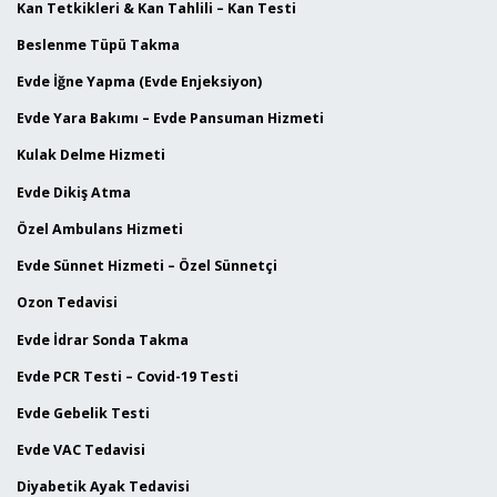
Kan Tetkikleri & Kan Tahlili – Kan Testi
Beslenme Tüpü Takma
Evde İğne Yapma (Evde Enjeksiyon)
Evde Yara Bakımı – Evde Pansuman Hizmeti
Kulak Delme Hizmeti
Evde Dikiş Atma
Özel Ambulans Hizmeti
Evde Sünnet Hizmeti – Özel Sünnetçi
Ozon Tedavisi
Evde İdrar Sonda Takma
Evde PCR Testi – Covid-19 Testi
Evde Gebelik Testi
Evde VAC Tedavisi
Diyabetik Ayak Tedavisi