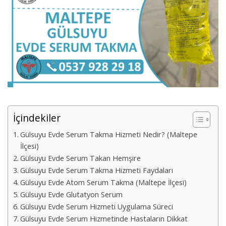
İçindekiler
Gülsuyu Evde Serum Takma Hizmeti Nedir? (Maltepe
İlçesi)
Gülsuyu Evde Serum Takan Hemşire
Gülsuyu Evde Serum Takma Hizmeti Faydaları
Gülsuyu Evde Atom Serum Takma (Maltepe İlçesi)
Gülsuyu Evde Glutatyon Serum
Gülsuyu Evde Serum Hizmeti Uygulama Süreci
Gülsuyu Evde Serum Hizmetinde Hastaların Dikkat