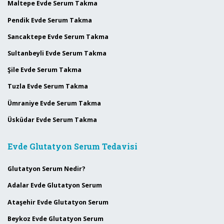
Maltepe Evde Serum Takma
Pendik Evde Serum Takma
Sancaktepe Evde Serum Takma
Sultanbeyli Evde Serum Takma
Şile Evde Serum Takma
Tuzla Evde Serum Takma
Ümraniye Evde Serum Takma
Üsküdar Evde Serum Takma
Evde Glutatyon Serum Tedavisi
Glutatyon Serum Nedir?
Adalar Evde Glutatyon Serum
Ataşehir Evde Glutatyon Serum
Beykoz Evde Glutatyon Serum