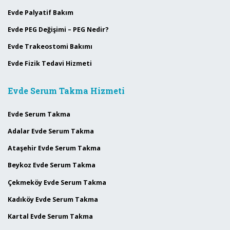
Evde Palyatif Bakım
Evde PEG Değişimi – PEG Nedir?
Evde Trakeostomi Bakımı
Evde Fizik Tedavi Hizmeti
Evde Serum Takma Hizmeti
Evde Serum Takma
Adalar Evde Serum Takma
Ataşehir Evde Serum Takma
Beykoz Evde Serum Takma
Çekmeköy Evde Serum Takma
Kadıköy Evde Serum Takma
Kartal Evde Serum Takma