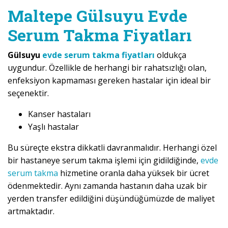
Maltepe Gülsuyu Evde
Serum Takma Fiyatları
Gülsuyu
evde serum takma fiyatları
oldukça
uygundur. Özellikle de herhangi bir rahatsızlığı olan,
enfeksiyon kapmaması gereken hastalar için ideal bir
seçenektir.
Kanser hastaları
Yaşlı hastalar
Bu süreçte ekstra dikkatli davranmalıdır. Herhangi özel
bir hastaneye serum takma işlemi için gidildiğinde,
evde
serum takma
hizmetine oranla daha yüksek bir ücret
ödenmektedir. Aynı zamanda hastanın daha uzak bir
yerden transfer edildiğini düşündüğümüzde de maliyet
artmaktadır.