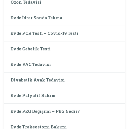
Ozon Tedavisi
Evde İdrar Sonda Takma
Evde PCR Testi – Covid-19 Testi
Evde Gebelik Testi
Evde VAC Tedavisi
Diyabetik Ayak Tedavisi
Evde Palyatif Bakım
Evde PEG Değişimi – PEG Nedir?
Evde Trakeostomi Bakımı