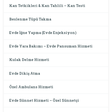
Kan Tetkikleri & Kan Tahlili – Kan Testi
Beslenme Tüpü Takma
Evde İğne Yapma (Evde Enjeksiyon)
Evde Yara Bakımı – Evde Pansuman Hizmeti
Kulak Delme Hizmeti
Evde Dikiş Atma
Özel Ambulans Hizmeti
Evde Sünnet Hizmeti – Özel Sünnetçi