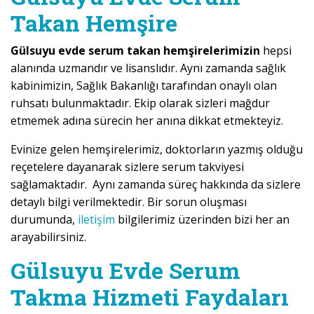
Takan Hemşire
Gülsuyu evde serum takan hemşirelerimizin
hepsi
alanında uzmandır ve lisanslıdır. Aynı zamanda sağlık
kabinimizin, Sağlık Bakanlığı tarafından onaylı olan
ruhsatı bulunmaktadır. Ekip olarak sizleri mağdur
etmemek adına sürecin her anına dikkat etmekteyiz.
Evinize gelen hemşirelerimiz, doktorların yazmış olduğu
reçetelere dayanarak sizlere serum takviyesi
sağlamaktadır. Aynı zamanda süreç hakkında da sizlere
detaylı bilgi verilmektedir. Bir sorun oluşması
durumunda,
iletişim
bilgilerimiz üzerinden bizi her an
arayabilirsiniz.
Gülsuyu Evde Serum
Takma Hizmeti Faydaları