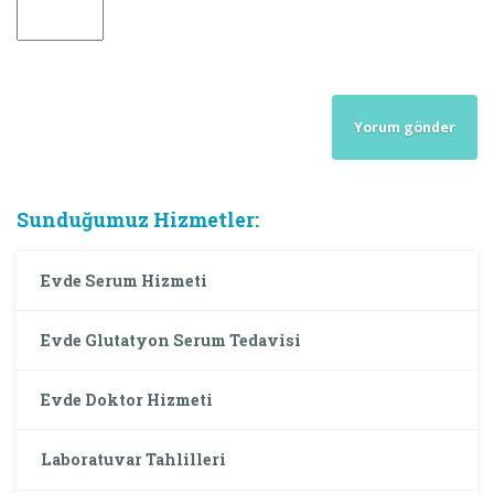
Sunduğumuz Hizmetler:
Evde Serum Hizmeti
Evde Glutatyon Serum Tedavisi
Evde Doktor Hizmeti
Laboratuvar Tahlilleri