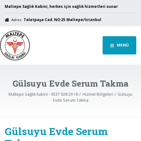
Maltepe Sağlık Kabini, herkes için sağlık hizmetleri sunar
Adres:
Talatpaşa Cad. NO:25 Maltepe/İstanbul
MENÜ
Gülsuyu Evde Serum Takma
Maltepe Sağlık Kabini - 0537 928 29 18
Hizmet Bölgeleri
Gülsuyu
Evde Serum Takma
Gülsuyu Evde Serum