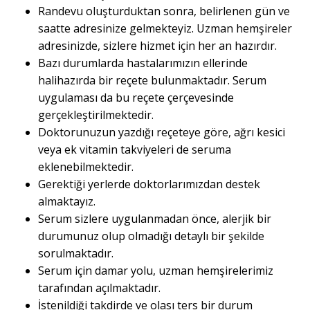
Randevu oluşturduktan sonra, belirlenen gün ve
saatte adresinize gelmekteyiz. Uzman hemşireler
adresinizde, sizlere hizmet için her an hazırdır.
Bazı durumlarda hastalarımızın ellerinde
halihazırda bir reçete bulunmaktadır. Serum
uygulaması da bu reçete çerçevesinde
gerçekleştirilmektedir.
Doktorunuzun yazdığı reçeteye göre, ağrı kesici
veya ek vitamin takviyeleri de seruma
eklenebilmektedir.
Gerektiği yerlerde doktorlarımızdan destek
almaktayız.
Serum sizlere uygulanmadan önce, alerjik bir
durumunuz olup olmadığı detaylı bir şekilde
sorulmaktadır.
Serum için damar yolu, uzman hemşirelerimiz
tarafından açılmaktadır.
İstenildiği takdirde ve olası ters bir durum