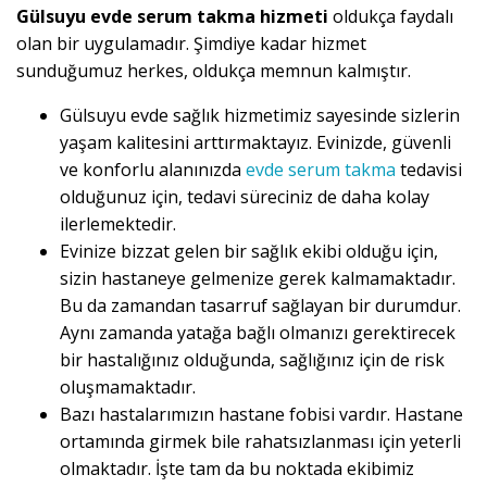
Gülsuyu evde serum takma hizmeti
oldukça faydalı
olan bir uygulamadır. Şimdiye kadar hizmet
sunduğumuz herkes, oldukça memnun kalmıştır.
Gülsuyu evde sağlık hizmetimiz sayesinde sizlerin
yaşam kalitesini arttırmaktayız. Evinizde, güvenli
ve konforlu alanınızda
evde serum takma
tedavisi
olduğunuz için, tedavi süreciniz de daha kolay
ilerlemektedir.
Evinize bizzat gelen bir sağlık ekibi olduğu için,
sizin hastaneye gelmenize gerek kalmamaktadır.
Bu da zamandan tasarruf sağlayan bir durumdur.
Aynı zamanda yatağa bağlı olmanızı gerektirecek
bir hastalığınız olduğunda, sağlığınız için de risk
oluşmamaktadır.
Bazı hastalarımızın hastane fobisi vardır. Hastane
ortamında girmek bile rahatsızlanması için yeterli
olmaktadır. İşte tam da bu noktada ekibimiz