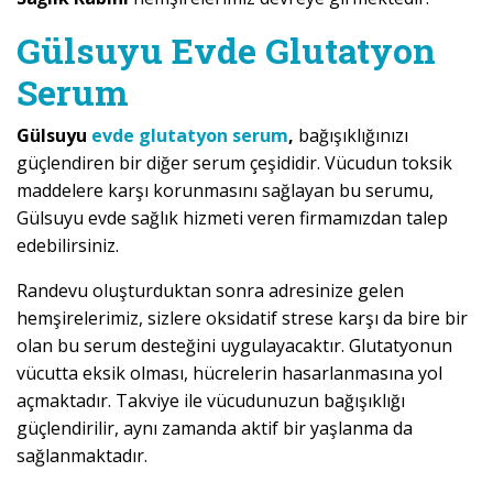
Gülsuyu Evde Glutatyon
Serum
Gülsuyu
evde glutatyon serum
,
bağışıklığınızı
güçlendiren bir diğer serum çeşididir. Vücudun toksik
maddelere karşı korunmasını sağlayan bu serumu,
Gülsuyu evde sağlık hizmeti veren firmamızdan talep
edebilirsiniz.
Randevu oluşturduktan sonra adresinize gelen
hemşirelerimiz, sizlere oksidatif strese karşı da bire bir
olan bu serum desteğini uygulayacaktır. Glutatyonun
vücutta eksik olması, hücrelerin hasarlanmasına yol
açmaktadır. Takviye ile vücudunuzun bağışıklığı
güçlendirilir, aynı zamanda aktif bir yaşlanma da
sağlanmaktadır.