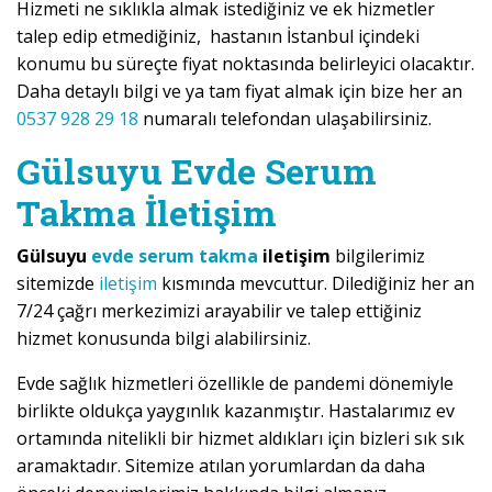
Hizmeti ne sıklıkla almak istediğiniz ve ek hizmetler
talep edip etmediğiniz, hastanın İstanbul içindeki
konumu bu süreçte fiyat noktasında belirleyici olacaktır.
Daha detaylı bilgi ve ya tam fiyat almak için bize her an
0537 928 29 18
numaralı telefondan ulaşabilirsiniz.
Gülsuyu Evde Serum
Takma İletişim
Gülsuyu
evde serum takma
iletişim
bilgilerimiz
sitemizde
iletişim
kısmında mevcuttur. Dilediğiniz her an
7/24 çağrı merkezimizi arayabilir ve talep ettiğiniz
hizmet konusunda bilgi alabilirsiniz.
Evde sağlık hizmetleri özellikle de pandemi dönemiyle
birlikte oldukça yaygınlık kazanmıştır. Hastalarımız ev
ortamında nitelikli bir hizmet aldıkları için bizleri sık sık
aramaktadır. Sitemize atılan yorumlardan da daha