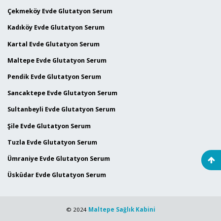
Çekmeköy Evde Glutatyon Serum
Kadıköy Evde Glutatyon Serum
Kartal Evde Glutatyon Serum
Maltepe Evde Glutatyon Serum
Pendik Evde Glutatyon Serum
Sancaktepe Evde Glutatyon Serum
Sultanbeyli Evde Glutatyon Serum
Şile Evde Glutatyon Serum
Tuzla Evde Glutatyon Serum
Ümraniye Evde Glutatyon Serum
Üsküdar Evde Glutatyon Serum
© 2024
Maltepe Sağlık Kabini