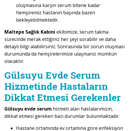
oluşmasına karşın serum bitene kadar
hemşiremiz hastanın başında bazen
bekleyebilmektedir.
Maltepe Sağlık Kabini
ekibimize, serum takma
sürecinde merak ettiğiniz her şeyi sorabilir ve daha
detaylı bilgi alabilirsiniz. Sonrasında bir sorun oluşması
durumunda da hemşirelerimize ulaşmanız mümkün
olacaktır.
Gülsuyu Evde Serum
Hizmetinde Hastaların
Dikkat Etmesi Gerekenler
Gülsuyu evde serum
hizmeti alan hastalarımızın,
dikkat etmesi gereken bazı durumlar bulunmaktadır.
Hastane ortamında ev ortamına göre enfeksiyon