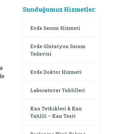
Sunduğumuz Hizmetler:
Evde Serum Hizmeti
Evde Glutatyon Serum
Tedavisi
da
Evde Doktor Hizmeti
de
Laboratuvar Tahlilleri
Kan Tetkikleri & Kan
Tahlili – Kan Testi