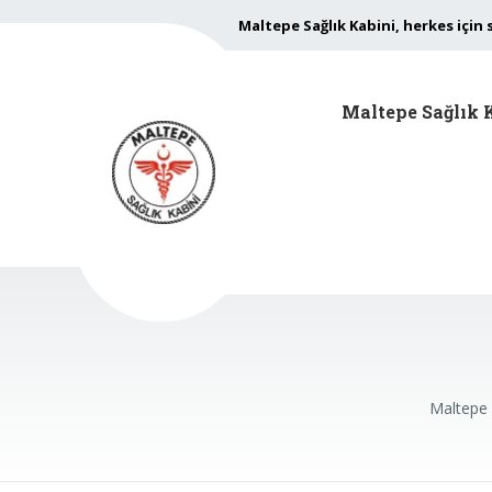
Maltepe Sağlık Kabini, herkes için 
Maltepe Sağlık 
Maltepe 