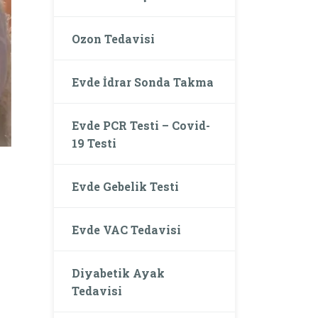
Ozon Tedavisi
Evde İdrar Sonda Takma
Evde PCR Testi – Covid-
19 Testi
Evde Gebelik Testi
Evde VAC Tedavisi
Diyabetik Ayak
Tedavisi