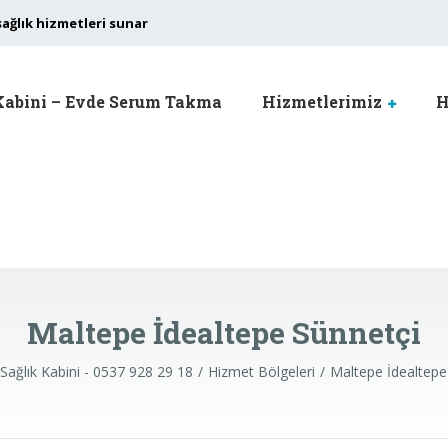
sağlık hizmetleri sunar
Kabini – Evde Serum Takma
Hizmetlerimiz
H
Maltepe İdealtepe Sünnetçi
Sağlık Kabini - 0537 928 29 18
Hizmet Bölgeleri
Maltepe İdealtepe