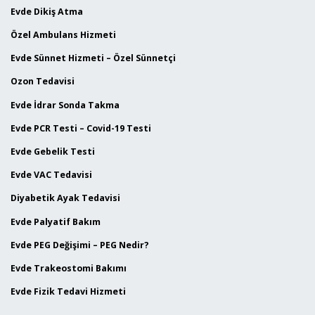
Evde Dikiş Atma
Özel Ambulans Hizmeti
Evde Sünnet Hizmeti – Özel Sünnetçi
Ozon Tedavisi
Evde İdrar Sonda Takma
Evde PCR Testi – Covid-19 Testi
Evde Gebelik Testi
Evde VAC Tedavisi
Diyabetik Ayak Tedavisi
Evde Palyatif Bakım
Evde PEG Değişimi – PEG Nedir?
Evde Trakeostomi Bakımı
Evde Fizik Tedavi Hizmeti