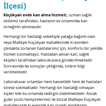
İlçesi)
Küçükyalı evde kan alma hizmeti,
uzman sağlık
ekibimiz tarafından, hastanın ev ortamında kan
örneğinin alınmasıdır.
Herhangi bir hastalığı sebebiyle yatağa bağımlı olan
veya Maltepe Küçükyalı mahallesinde ki evinden
çıkmakta zorlanan hastalarımız için, konforlu bir şekilde
hizmet sunmaktayız. Hastadan alınan kan, sağlık
ekipleri tarafından laboratuvara gönderilmektedir.
Sonrasında da sonuçlar çıktığında, sizlere bilgi
verilmektedir.
Laboratuvar ortamları hem kasvetlidir hem de hastaları
strese sokmaktadır. Herhangi bir hastalığı olmayan
kişiler bile bu ortamda tedirgin olabilmektedir. Ancak
güler yüzlü hemşirelerimiz ile bizzat Maltepe Küçükyalı
mahallesinde ki evinizde kan örneği alındığında,