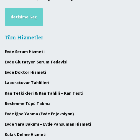
İletişime Geç
Tüm Hizmetler
Evde Serum Hizmeti
Evde Glutatyon Serum Tedavisi
Evde Doktor Hizmeti
Laboratuvar Tahlilleri
Kan Tetkikleri & Kan Tahlili – Kan Testi
Beslenme Tüpü Takma
Evde İğne Yapma (Evde Enjeksiyon)
Evde Yara Bakımı – Evde Pansuman Hizmeti
Kulak Delme Hizmeti