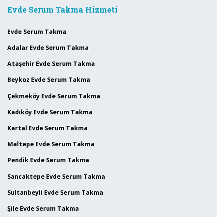
Evde Serum Takma Hizmeti
Evde Serum Takma
Adalar Evde Serum Takma
Ataşehir Evde Serum Takma
Beykoz Evde Serum Takma
Çekmeköy Evde Serum Takma
Kadıköy Evde Serum Takma
Kartal Evde Serum Takma
Maltepe Evde Serum Takma
Pendik Evde Serum Takma
Sancaktepe Evde Serum Takma
Sultanbeyli Evde Serum Takma
Şile Evde Serum Takma