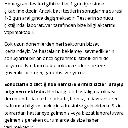
Hemogram testleri gibi testler 1 gün içerisinde
çıkabilmektedir. Ancak bazı testlerin sonuçlanma süresi
1-2 gün aralığında değişmektedir. Testlerin sonucu
çıktığında, laboratuvar tarafından bize bilgi aktarımı
yapılmaktadır.
Çok uzun dönemlerden beri sektörün bizzat
içerisindeyiz. Ve hastaların beklemeyi sevmediklerini,
sonuçlarını bir an önce öğrenmek istediklerini de
biliyoruz. İşte tam da bu noktada sizlere hızlı ve
güvenilir bir süreç garantisi veriyoruz.
Sonuçlarınız çıktığında hemşirelerimiz sizleri arayıp
bilgi vermektedir.
Herhangi bir hastalığınız olması
durumunda da doktor arkadaşlarımız, tedavi ve süreç
hakkında bilgi vermek için adresinize gelmektedir. Sizin
tekrardan hastaneye gelmeniz veya bizzat laboratuvara
gelmeniz gereken durumlarda da size haber
verilmektedir.