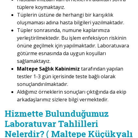
tüplere koymaktayız.
Tüplerin üstüne de herhangi bir karışıklık
oluşmaması adına hasta bilgileri yazılmaktadır.
Tüpler sonrasında, numune kaplarımıza
yerleştirilmektedir. Bu işlem enfeksiyon riskinin
önüne geçilmek için yapılmaktadır. Laboratuvara
götürme esnasında da uygun koşulları
sağlamaktayız.
Maltepe Sağlık Kabinimiz
tarafından yapılan
testler 1-3 gün içerisinde teste bağlı olarak
sonuçlandırılmaktadır.
Aldığımız örneklerin sonuçları çıktığında da ekip
arkadaşlarımız sizlere bilgi vermektedir.
Hizmette Bulunduğumuz
Laboratuvar Tahlilleri
Nelerdir? ( Maltepe Küçükyalı