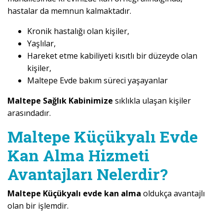
hastalar da memnun kalmaktadır.
Kronik hastalığı olan kişiler,
Yaşlılar,
Hareket etme kabiliyeti kısıtlı bir düzeyde olan
kişiler,
Maltepe Evde bakım süreci yaşayanlar
Maltepe Sağlık Kabinimize
sıklıkla ulaşan kişiler
arasındadır.
Maltepe Küçükyalı Evde
Kan Alma Hizmeti
Avantajları Nelerdir?
Maltepe Küçükyalı evde kan alma
oldukça avantajlı
olan bir işlemdir.