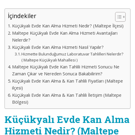
İçindekiler
Küçükyalı Evde Kan Alma Hizmeti Nedir? (Maltepe İlçesi)
Maltepe Küçükyalı Evde Kan Alma Hizmeti Avantajları
Nelerdir?
Küçükyalı Evde Kan Alma Hizmeti Nasıl Yapılır?
Hizmette Bulunduğumuz Laboratuvar Tahlilleri Nelerdir?
( Maltepe Küçükyalı Mahallesi )
Maltepe Küçükyalı Evde Kan Tahlili Hizmeti Sonucu Ne
Zaman Çıkar ve Nereden Sonuca Bakabilirim?
Küçükyalı Evde Kan Alma & Kan Tahlili Fiyatları (Maltepe
ilçesi)
Küçükyalı Evde Kan Alma & Kan Tahlili İletişim (Maltepe
Bölgesi)
Küçükyalı Evde Kan Alma
Hizmeti Nedir? (Maltepe