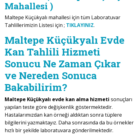
Mahallesi )
Maltepe Küçükyalı mahallesi için tüm Laboratuvar
Tahlillerimizin Listesi için ;
TIKLAYINIZ
.
Maltepe Küçükyalı Evde
Kan Tahlili Hizmeti
Sonucu Ne Zaman Çıkar
ve Nereden Sonuca
Bakabilirim?
Maltepe Küçükyalı evde kan alma hizmeti
sonuçları
yapılan teste göre değişkenlik göstermektedir.
Hastalarımızdan kan örneği aldıktan sonra tüplere
bilgilerini yazmaktayız. Daha sonrasında da bu örnekler
hızlı bir şekilde laboratuvara gönderilmektedir.