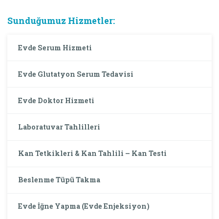
Sunduğumuz Hizmetler:
Evde Serum Hizmeti
Evde Glutatyon Serum Tedavisi
Evde Doktor Hizmeti
Laboratuvar Tahlilleri
Kan Tetkikleri & Kan Tahlili – Kan Testi
Beslenme Tüpü Takma
Evde İğne Yapma (Evde Enjeksiyon)