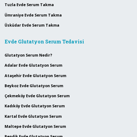
Tuzla Evde Serum Takma
Ümraniye Evde Serum Takma
Üsküdar Evde Serum Takma
Evde Glutatyon Serum Tedavisi
Glutatyon Serum Nedir?
Adalar Evde Glutatyon Serum
Ataşehir Evde Glutatyon Serum
Beykoz Evde Glutatyon Serum
Çekmeköy Evde Glutatyon Serum
Kadıköy Evde Glutatyon Serum
Kartal Evde Glutatyon Serum
Maltepe Evde Glutatyon Serum
Pendik Evde Glutatyon Serum