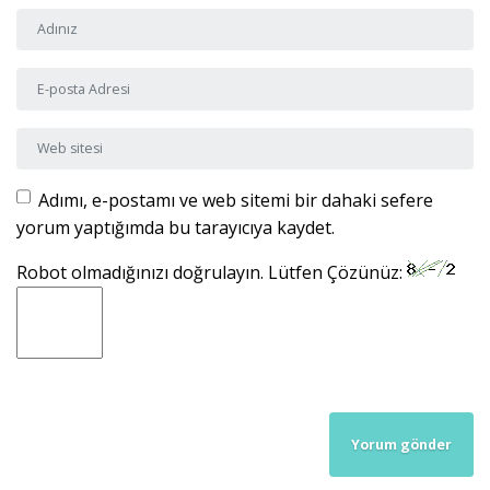
Adı ve Soyadı
*
E-posta Adresi
*
Web sitesi
Adımı, e-postamı ve web sitemi bir dahaki sefere
yorum yaptığımda bu tarayıcıya kaydet.
Robot olmadığınızı doğrulayın. Lütfen Çözünüz: