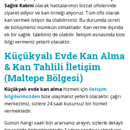
Sağlık Kabini
olarak hastalarımızı bizzat ofislerinde
ziyaret ediyor ve kan örneği alıyoruz. Tüm ofis olarak
kan vermek istiyor da olabilirsiniz. Bu durumda ücreti
de bölüşmeniz mümkün olmaktadır. Kan verme dışında
ek bir sağlık talebiniz de olabilir. İletişim esnasında bize
bilgi vermeniz yeterli olacaktır.
Küçükyalı Evde Kan Alma
& Kan Tahlili İletişim
(Maltepe Bölgesi)
Küçükyalı evde kan alma
hizmeti için
iletişim
bilgilerimizden
bize ulaşmanız yeterli olacaktır. çağrı
merkezimiz, sizlere 24 saat kusursuz bir hizmet
vermektedir.
Günün hangi saati bizi ararsanız arayın, sizlerle detaylı