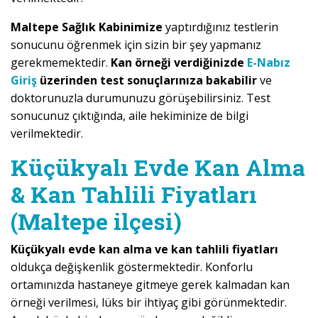
Maltepe Sağlık Kabinimize
yaptırdığınız testlerin
sonucunu öğrenmek için sizin bir şey yapmanız
gerekmemektedir.
Kan örneği verdiğinizde
E-Nabız
Giriş
üzerinden test sonuçlarınıza bakabilir
ve
doktorunuzla durumunuzu görüşebilirsiniz. Test
sonucunuz çıktığında, aile hekiminize de bilgi
verilmektedir.
Küçükyalı Evde Kan Alma
& Kan Tahlili Fiyatları
(Maltepe ilçesi)
Küçükyalı evde kan alma ve kan tahlili fiyatları
oldukça değişkenlik göstermektedir. Konforlu
ortamınızda hastaneye gitmeye gerek kalmadan kan
örneği verilmesi, lüks bir ihtiyaç gibi görünmektedir.