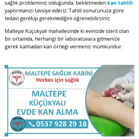
sağlık probleminiz olduğunda, bekletmeden
kan tahlili
yaptırmanızı tavsiye ederiz. Tahlil sonucunuza göre
tedavi gerekip gerekmediğini öğrenebilirsiniz.
Maltepe Küçükyalı mahallesinde ki evinizde steril olan
bir ortamda, herhangi bir laboratuvara gitmenize
gerek kalmadan kan örneği vermeniz mümkündür.