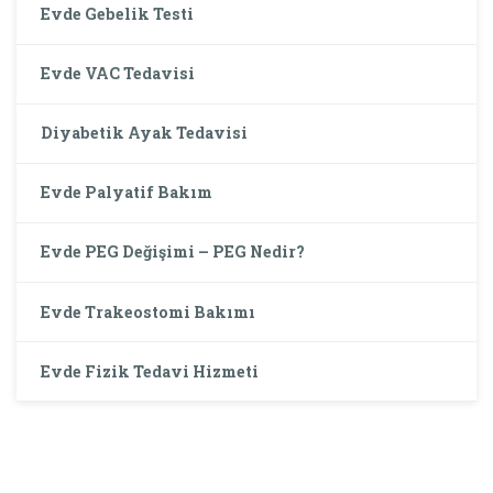
Evde Gebelik Testi
Evde VAC Tedavisi
Diyabetik Ayak Tedavisi
Evde Palyatif Bakım
Evde PEG Değişimi – PEG Nedir?
Evde Trakeostomi Bakımı
Evde Fizik Tedavi Hizmeti