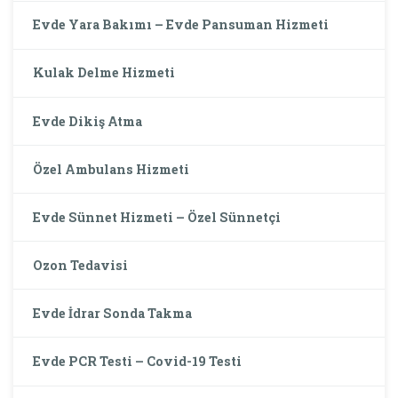
Evde Yara Bakımı – Evde Pansuman Hizmeti
Kulak Delme Hizmeti
Evde Dikiş Atma
Özel Ambulans Hizmeti
Evde Sünnet Hizmeti – Özel Sünnetçi
Ozon Tedavisi
Evde İdrar Sonda Takma
Evde PCR Testi – Covid-19 Testi