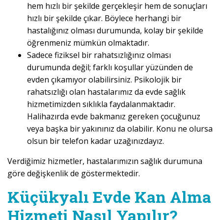
hem hızlı bir şekilde gerçekleşir hem de sonuçları
hızlı bir şekilde çıkar. Böylece herhangi bir
hastalığınız olması durumunda, kolay bir şekilde
öğrenmeniz mümkün olmaktadır.
Sadece fiziksel bir rahatsızlığınız olması
durumunda değil; farklı koşullar yüzünden de
evden çıkamıyor olabilirsiniz. Psikolojik bir
rahatsızlığı olan hastalarımız da evde sağlık
hizmetimizden sıklıkla faydalanmaktadır.
Halihazırda evde bakmanız gereken çocuğunuz
veya başka bir yakınınız da olabilir. Konu ne olursa
olsun bir telefon kadar uzağınızdayız.
Verdiğimiz hizmetler, hastalarımızın sağlık durumuna
göre değişkenlik de göstermektedir.
Küçükyalı Evde Kan Alma
Hizmeti Nasıl Yapılır?