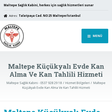
Maltepe Sağlık Kabini, herkes için sağlık hizmetleri sunar
Adres:
Talatpaşa Cad. NO:25 Maltepe/İstanbul
MENÜ
Maltepe Küçükyalı Evde Kan
Alma Ve Kan Tahlili Hizmeti
Maltepe Sağlık Kabini - 0537 928 29 18
Hizmet Bölgeleri
Maltepe
Küçükyalı Evde Kan Alma Ve Kan Tahlili Hizmeti