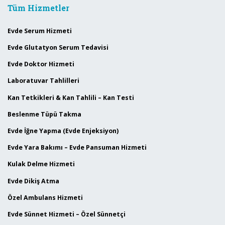
Tüm Hizmetler
Evde Serum Hizmeti
Evde Glutatyon Serum Tedavisi
Evde Doktor Hizmeti
Laboratuvar Tahlilleri
Kan Tetkikleri & Kan Tahlili – Kan Testi
Beslenme Tüpü Takma
Evde İğne Yapma (Evde Enjeksiyon)
Evde Yara Bakımı – Evde Pansuman Hizmeti
Kulak Delme Hizmeti
Evde Dikiş Atma
Özel Ambulans Hizmeti
Evde Sünnet Hizmeti – Özel Sünnetçi