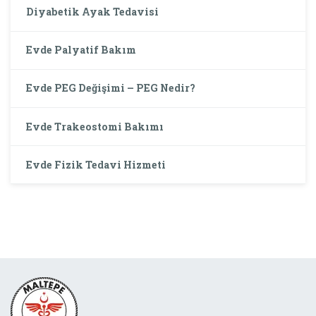
Diyabetik Ayak Tedavisi
Evde Palyatif Bakım
Evde PEG Değişimi – PEG Nedir?
Evde Trakeostomi Bakımı
Evde Fizik Tedavi Hizmeti