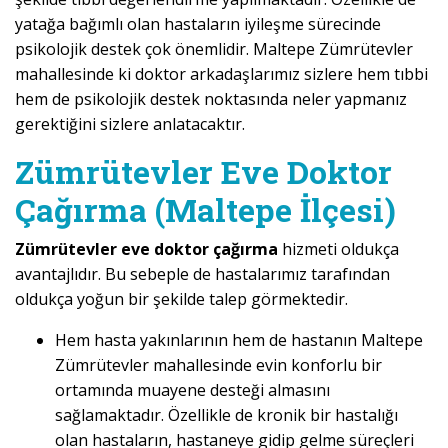
yatağa bağımlı olan hastaların iyileşme sürecinde
psikolojik destek çok önemlidir. Maltepe Zümrütevler
mahallesinde ki doktor arkadaşlarımız sizlere hem tıbbi
hem de psikolojik destek noktasında neler yapmanız
gerektiğini sizlere anlatacaktır.
Zümrütevler Eve Doktor
Çağırma (Maltepe İlçesi)
Zümrütevler eve doktor çağırma
hizmeti oldukça
avantajlıdır. Bu sebeple de hastalarımız tarafından
oldukça yoğun bir şekilde talep görmektedir.
Hem hasta yakınlarının hem de hastanın Maltepe
Zümrütevler mahallesinde evin konforlu bir
ortamında muayene desteği almasını
sağlamaktadır. Özellikle de kronik bir hastalığı
olan hastaların, hastaneye gidip gelme süreçleri