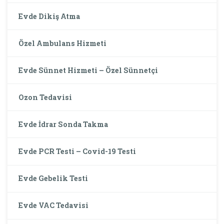
Evde Dikiş Atma
Özel Ambulans Hizmeti
Evde Sünnet Hizmeti – Özel Sünnetçi
Ozon Tedavisi
Evde İdrar Sonda Takma
Evde PCR Testi – Covid-19 Testi
Evde Gebelik Testi
Evde VAC Tedavisi