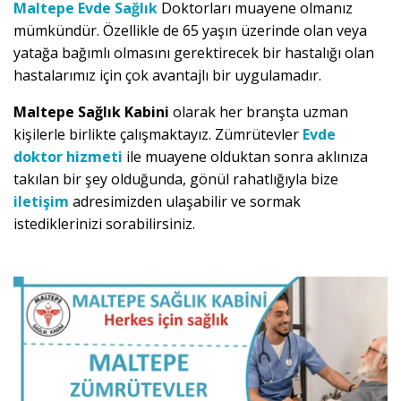
Maltepe Evde Sağlık
Doktorları muayene olmanız
mümkündür. Özellikle de 65 yaşın üzerinde olan veya
yatağa bağımlı olmasını gerektirecek bir hastalığı olan
hastalarımız için çok avantajlı bir uygulamadır.
Maltepe Sağlık Kabini
olarak her branşta uzman
kişilerle birlikte çalışmaktayız. Zümrütevler
Evde
doktor hizmeti
ile muayene olduktan sonra aklınıza
takılan bir şey olduğunda, gönül rahatlığıyla bize
iletişim
adresimizden ulaşabilir ve sormak
istediklerinizi sorabilirsiniz.