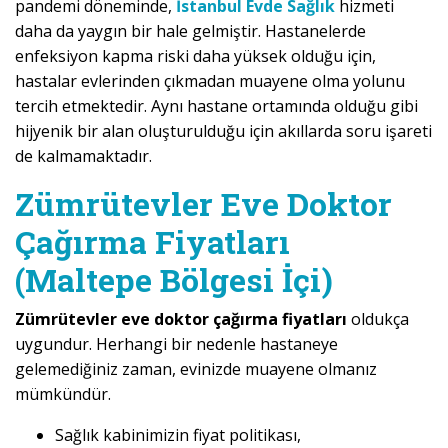
pandemi döneminde,
İstanbul Evde Sağlık
hizmeti
daha da yaygın bir hale gelmiştir. Hastanelerde
enfeksiyon kapma riski daha yüksek olduğu için,
hastalar evlerinden çıkmadan muayene olma yolunu
tercih etmektedir. Aynı hastane ortamında olduğu gibi
hijyenik bir alan oluşturulduğu için akıllarda soru işareti
de kalmamaktadır.
Zümrütevler Eve Doktor
Çağırma Fiyatları
(Maltepe Bölgesi İçi)
Zümrütevler eve doktor çağırma fiyatları
oldukça
uygundur. Herhangi bir nedenle hastaneye
gelemediğiniz zaman, evinizde muayene olmanız
mümkündür.
Sağlık kabinimizin fiyat politikası,