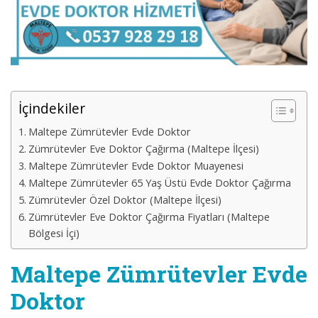
İçindekiler
Maltepe Zümrütevler Evde Doktor
Zümrütevler Eve Doktor Çağırma (Maltepe İlçesi)
Maltepe Zümrütevler Evde Doktor Muayenesi
Maltepe Zümrütevler 65 Yaş Üstü Evde Doktor Çağırma
Zümrütevler Özel Doktor (Maltepe İlçesi)
Zümrütevler Eve Doktor Çağırma Fiyatları (Maltepe
Bölgesi İçi)
Maltepe Zümrütevler Evde
Doktor