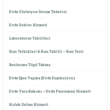
Evde Glutatyon Serum Tedavisi
Evde Doktor Hizmeti
Laboratuvar Tahlilleri
Kan Tetkikleri & Kan Tahlili – Kan Testi
Beslenme Tüpü Takma
Evde İğne Yapma (Evde Enjeksiyon)
Evde Yara Bakımı – Evde Pansuman Hizmeti
Kulak Delme Hizmeti