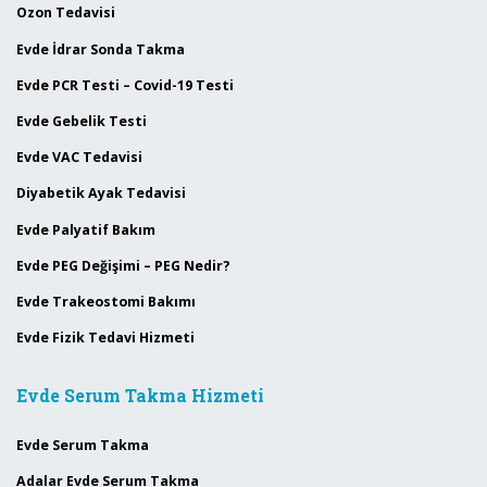
Ozon Tedavisi
Evde İdrar Sonda Takma
Evde PCR Testi – Covid-19 Testi
Evde Gebelik Testi
Evde VAC Tedavisi
Diyabetik Ayak Tedavisi
Evde Palyatif Bakım
Evde PEG Değişimi – PEG Nedir?
Evde Trakeostomi Bakımı
Evde Fizik Tedavi Hizmeti
Evde Serum Takma Hizmeti
Evde Serum Takma
Adalar Evde Serum Takma