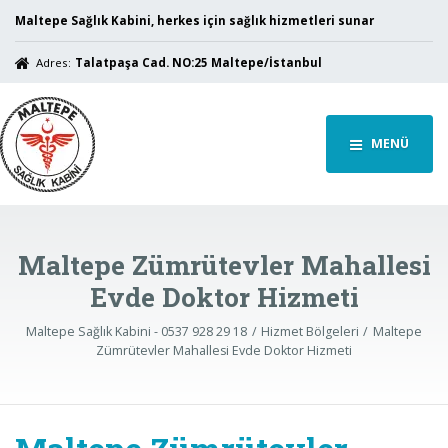
Maltepe Sağlık Kabini, herkes için sağlık hizmetleri sunar
Adres:
Talatpaşa Cad. NO:25 Maltepe/İstanbul
MENÜ
Maltepe Zümrütevler Mahallesi
Evde Doktor Hizmeti
Maltepe Sağlık Kabini - 0537 928 29 18
Hizmet Bölgeleri
Maltepe
Zümrütevler Mahallesi Evde Doktor Hizmeti