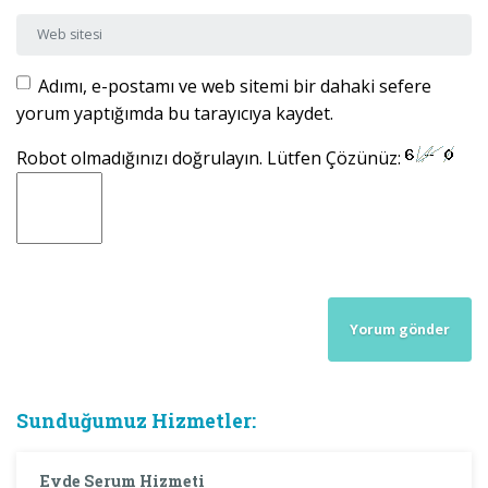
Web sitesi
Adımı, e-postamı ve web sitemi bir dahaki sefere
yorum yaptığımda bu tarayıcıya kaydet.
Robot olmadığınızı doğrulayın. Lütfen Çözünüz:
Sunduğumuz Hizmetler:
Evde Serum Hizmeti