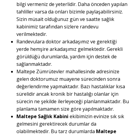
bilgi vermeniz de yeterlidir. Daha önceden yapılan
tahliller varsa da onları bizimle paylaşabilirsiniz.
Sizin müsait olduğunuz gün ve saatte sağlık
kabinimiz tarafından sizlere randevu
verilmektedir.
Randevulara doktor arkadaşımız ve gerektiği
yerde hemşire arkadaşımız gelmektedir. Gerekli
görüldüğü durumlarda, yardım için destek de
sağlanmaktadır.
Maltepe Zümrütevler mahallesinde adresinize
gelen doktorumuz muayene sürecinden sonra
değerlendirme yapmaktadır. Bazı hastalıklar kısa
sürelidir ancak kronik bir hastalığı olanlar için
sürecin ne şekilde ilerleyeceği planlanmaktadır. Bu
planlama tamamen size göre yapılmaktadır.
Maltepe Sağlık Kabini
ekibimizin evinize sık sık
gelmesini gerektirecek durumlar da
olabilmektedir. Bu tarz durumlarda
Maltepe