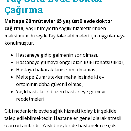
Çağırma
Maltepe Zümrütevler 65 yaş üstü evde doktor
çağırma,
yaşlı bireylerin sağlık hizmetlerinden
maksimum düzeyde faydalanabilmeleri için uygulamaya
konulmuştur.
Hastaneye gidip gelmenin zor olması,
Hastaneye gitmeye engel olan fiziki rahatsızlıklar,
Hastaya bakacak kimsenin olmaması,
Maltepe Zümrütevler mahallesinde ki ev
ortamının daha güvenli olması,
Yaşlı hastaların bazen hastaneye gitmeyi
reddetmeleri
Gibi nedenlerle evde sağlık hizmeti kolay bir şekilde
talep edilebilmektedir. Hastaneler genel olarak stresli
olan ortamlardır. Yaşlı bireyler de hastanelerde çok