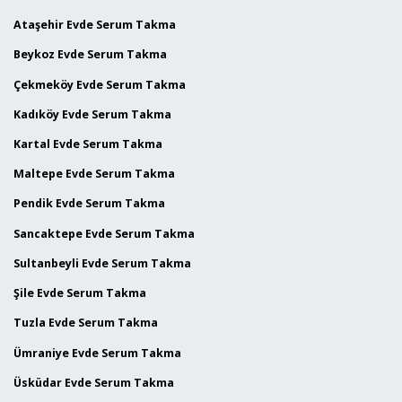
Ataşehir Evde Serum Takma
Beykoz Evde Serum Takma
Çekmeköy Evde Serum Takma
Kadıköy Evde Serum Takma
Kartal Evde Serum Takma
Maltepe Evde Serum Takma
Pendik Evde Serum Takma
Sancaktepe Evde Serum Takma
Sultanbeyli Evde Serum Takma
Şile Evde Serum Takma
Tuzla Evde Serum Takma
Ümraniye Evde Serum Takma
Üsküdar Evde Serum Takma