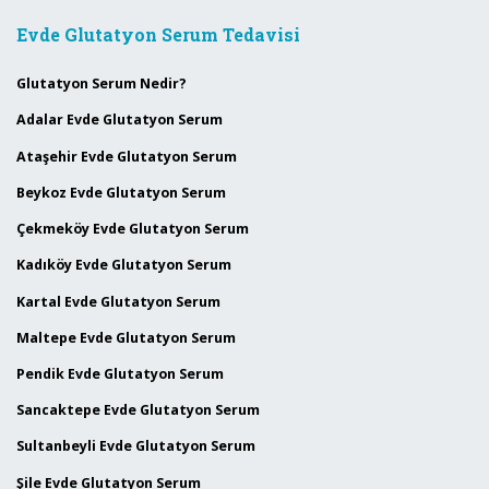
Evde Glutatyon Serum Tedavisi
Glutatyon Serum Nedir?
Adalar Evde Glutatyon Serum
Ataşehir Evde Glutatyon Serum
Beykoz Evde Glutatyon Serum
Çekmeköy Evde Glutatyon Serum
Kadıköy Evde Glutatyon Serum
Kartal Evde Glutatyon Serum
Maltepe Evde Glutatyon Serum
Pendik Evde Glutatyon Serum
Sancaktepe Evde Glutatyon Serum
Sultanbeyli Evde Glutatyon Serum
Şile Evde Glutatyon Serum