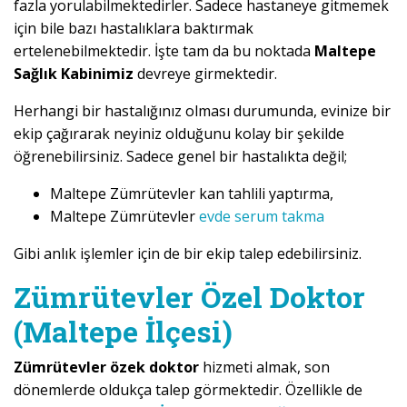
fazla yorulabilmektedirler. Sadece hastaneye gitmemek
için bile bazı hastalıklara baktırmak
ertelenebilmektedir. İşte tam da bu noktada
Maltepe
Sağlık Kabinimiz
devreye girmektedir.
Herhangi bir hastalığınız olması durumunda, evinize bir
ekip çağırarak neyiniz olduğunu kolay bir şekilde
öğrenebilirsiniz. Sadece genel bir hastalıkta değil;
Maltepe Zümrütevler kan tahlili yaptırma,
Maltepe Zümrütevler
evde serum takma
Gibi anlık işlemler için de bir ekip talep edebilirsiniz.
Zümrütevler Özel Doktor
(Maltepe İlçesi)
Zümrütevler özek doktor
hizmeti almak, son
dönemlerde oldukça talep görmektedir. Özellikle de