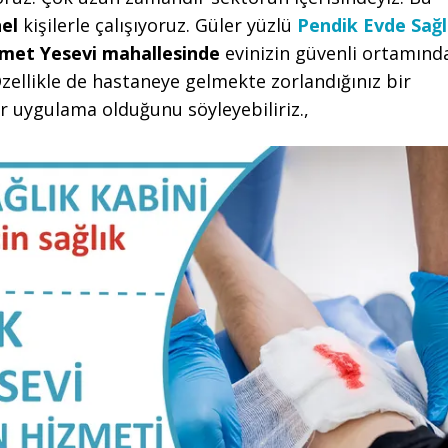
el
kişilerle çalışıyoruz. Güler yüzlü
Pendik Evde Sağl
met Yesevi mahallesinde
evinizin güvenli ortamınd
ellikle de hastaneye gelmekte zorlandığınız bir
r uygulama olduğunu söyleyebiliriz.,