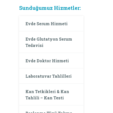
Sunduğumuz Hizmetler:
Evde Serum Hizmeti
Evde Glutatyon Serum
Tedavisi
Evde Doktor Hizmeti
Laboratuvar Tahlilleri
Kan Tetkikleri & Kan
Tahlili – Kan Testi