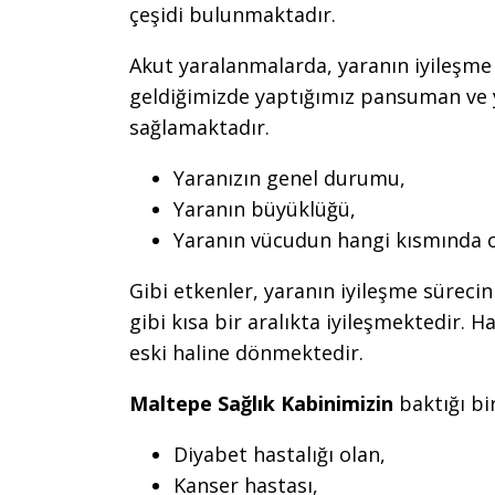
çeşidi bulunmaktadır.
Akut yaralanmalarda, yaranın iyileşme s
geldiğimizde yaptığımız pansuman ve y
sağlamaktadır.
Yaranızın genel durumu,
Yaranın büyüklüğü,
Yaranın vücudun hangi kısmında 
Gibi etkenler, yaranın iyileşme sürecin
gibi kısa bir aralıkta iyileşmektedir. 
eski haline dönmektedir.
Maltepe Sağlık Kabinimizin
baktığı bi
Diyabet hastalığı olan,
Kanser hastası,