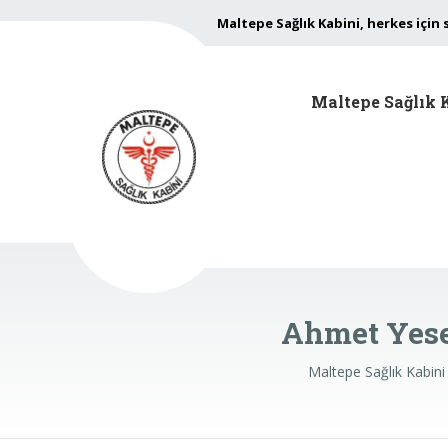
Maltepe Sağlık Kabini, herkes için 
Maltepe Sağlık 
Ahmet Yese
Maltepe Sağlık Kabini