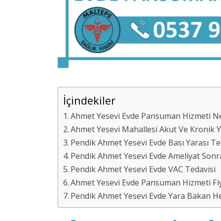
İçindekiler
Ahmet Yesevi Evde Pansuman Hizmeti Nedi
Ahmet Yesevi Mahallesi Akut Ve Kronik Y
Pendik Ahmet Yesevi Evde Bası Yarası Te
Pendik Ahmet Yesevi Evde Ameliyat Son
Pendik Ahmet Yesevi Evde VAC Tedavisi
Ahmet Yesevi Evde Pansuman Hizmeti Fiya
Pendik Ahmet Yesevi Evde Yara Bakan He