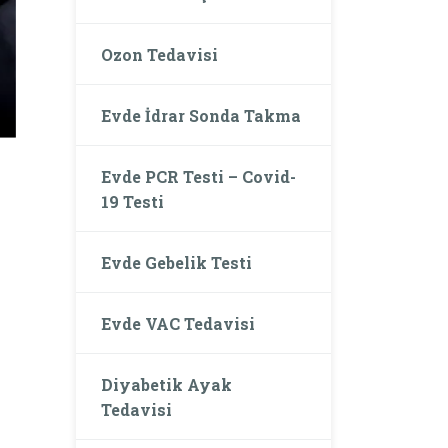
Ozon Tedavisi
Evde İdrar Sonda Takma
Evde PCR Testi – Covid-
19 Testi
Evde Gebelik Testi
Evde VAC Tedavisi
Diyabetik Ayak
Tedavisi