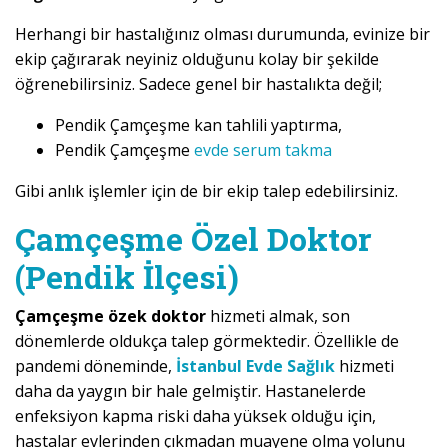
Herhangi bir hastalığınız olması durumunda, evinize bir
ekip çağırarak neyiniz olduğunu kolay bir şekilde
öğrenebilirsiniz. Sadece genel bir hastalıkta değil;
Pendik Çamçeşme kan tahlili yaptırma,
Pendik Çamçeşme
evde serum takma
Gibi anlık işlemler için de bir ekip talep edebilirsiniz.
Çamçeşme Özel Doktor
(Pendik İlçesi)
Çamçeşme özek doktor
hizmeti almak, son
dönemlerde oldukça talep görmektedir. Özellikle de
pandemi döneminde,
İstanbul Evde Sağlık
hizmeti
daha da yaygın bir hale gelmiştir. Hastanelerde
enfeksiyon kapma riski daha yüksek olduğu için,
hastalar evlerinden çıkmadan muayene olma yolunu