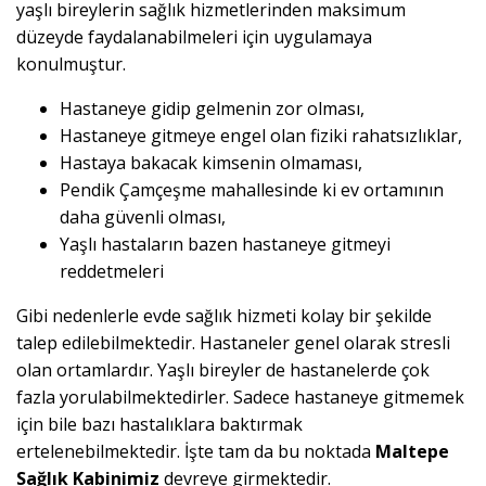
yaşlı bireylerin sağlık hizmetlerinden maksimum
düzeyde faydalanabilmeleri için uygulamaya
konulmuştur.
Hastaneye gidip gelmenin zor olması,
Hastaneye gitmeye engel olan fiziki rahatsızlıklar,
Hastaya bakacak kimsenin olmaması,
Pendik Çamçeşme mahallesinde ki ev ortamının
daha güvenli olması,
Yaşlı hastaların bazen hastaneye gitmeyi
reddetmeleri
Gibi nedenlerle evde sağlık hizmeti kolay bir şekilde
talep edilebilmektedir. Hastaneler genel olarak stresli
olan ortamlardır. Yaşlı bireyler de hastanelerde çok
fazla yorulabilmektedirler. Sadece hastaneye gitmemek
için bile bazı hastalıklara baktırmak
ertelenebilmektedir. İşte tam da bu noktada
Maltepe
Sağlık Kabinimiz
devreye girmektedir.