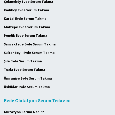
Çekmeköy Evde Serum Takma
Kadıköy Evde Serum Takma
Kartal Evde Serum Takma
Maltepe Evde Serum Takma
Pendik Evde Serum Takma
Sancaktepe Evde Serum Takma
Sultanbeyli Evde Serum Takma
Şile Evde Serum Takma
Tuzla Evde Serum Takma
Ümraniye Evde Serum Takma
Üsküdar Evde Serum Takma
Evde Glutatyon Serum Tedavisi
Glutatyon Serum Nedir?