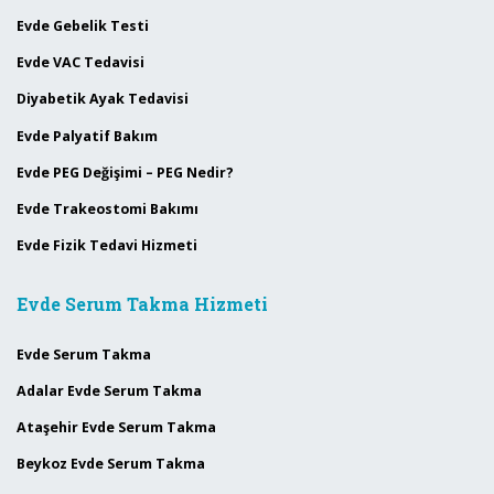
Evde Gebelik Testi
Evde VAC Tedavisi
Diyabetik Ayak Tedavisi
Evde Palyatif Bakım
Evde PEG Değişimi – PEG Nedir?
Evde Trakeostomi Bakımı
Evde Fizik Tedavi Hizmeti
Evde Serum Takma Hizmeti
Evde Serum Takma
Adalar Evde Serum Takma
Ataşehir Evde Serum Takma
Beykoz Evde Serum Takma