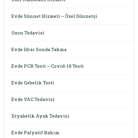
Evde Sünnet Hizmeti – Özel Sünnetçi
Ozon Tedavisi
Evde İdrar Sonda Takma
Evde PCR Testi – Covid-19 Testi
Evde Gebelik Testi
Evde VAC Tedavisi
Diyabetik Ayak Tedavisi
Evde Palyatif Bakım