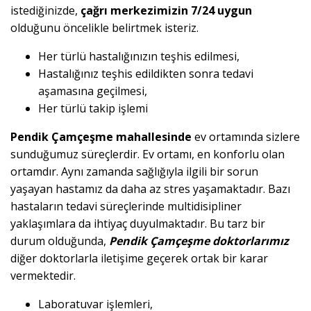
istediğinizde,
çağrı merkezimizin 7/24 uygun
olduğunu öncelikle belirtmek isteriz.
Her türlü hastalığınızın teşhis edilmesi,
Hastalığınız teşhis edildikten sonra tedavi
aşamasına geçilmesi,
Her türlü takip işlemi
Pendik Çamçeşme mahallesinde
ev ortamında sizlere
sunduğumuz süreçlerdir. Ev ortamı, en konforlu olan
ortamdır. Aynı zamanda sağlığıyla ilgili bir sorun
yaşayan hastamız da daha az stres yaşamaktadır. Bazı
hastaların tedavi süreçlerinde multidisipliner
yaklaşımlara da ihtiyaç duyulmaktadır. Bu tarz bir
durum olduğunda,
Pendik Çamçeşme doktorlarımız
diğer doktorlarla iletişime geçerek ortak bir karar
vermektedir.
Laboratuvar işlemleri,