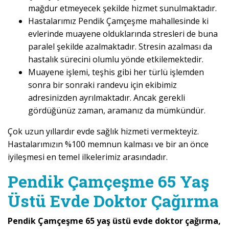
mağdur etmeyecek şekilde hizmet sunulmaktadır.
Hastalarımız Pendik Çamçeşme mahallesinde ki
evlerinde muayene olduklarında stresleri de buna
paralel şekilde azalmaktadır. Stresin azalması da
hastalık sürecini olumlu yönde etkilemektedir.
Muayene işlemi, teşhis gibi her türlü işlemden
sonra bir sonraki randevu için ekibimiz
adresinizden ayrılmaktadır. Ancak gerekli
gördüğünüz zaman, aramanız da mümkündür.
Çok uzun yıllardır evde sağlık hizmeti vermekteyiz.
Hastalarımızın %100 memnun kalması ve bir an önce
iyileşmesi en temel ilkelerimiz arasındadır.
Pendik Çamçeşme 65 Yaş
Üstü Evde Doktor Çağırma
Pendik Çamçeşme 65 yaş üstü evde doktor çağırma,