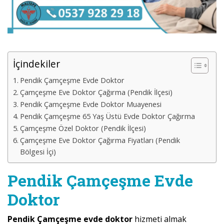
İçindekiler
Pendik Çamçeşme Evde Doktor
Çamçeşme Eve Doktor Çağırma (Pendik İlçesi)
Pendik Çamçeşme Evde Doktor Muayenesi
Pendik Çamçeşme 65 Yaş Üstü Evde Doktor Çağırma
Çamçeşme Özel Doktor (Pendik İlçesi)
Çamçeşme Eve Doktor Çağırma Fiyatları (Pendik
Bölgesi İçi)
Pendik Çamçeşme Evde
Doktor
Pendik Çamçeşme evde doktor
hizmeti almak