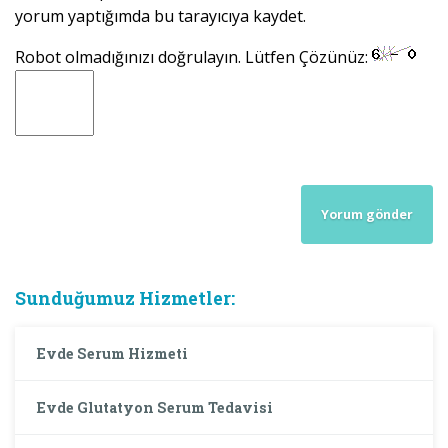
yorum yaptığımda bu tarayıcıya kaydet.
Robot olmadığınızı doğrulayın. Lütfen Çözünüz:
Sunduğumuz Hizmetler:
Evde Serum Hizmeti
Evde Glutatyon Serum Tedavisi