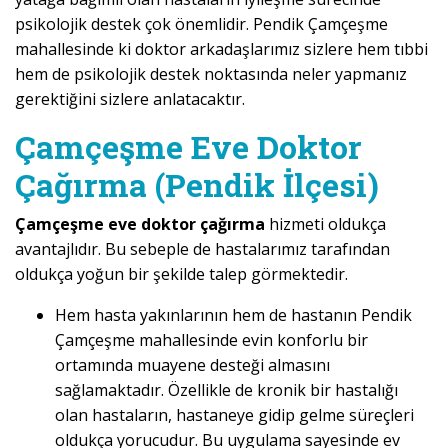
psikolojik destek çok önemlidir. Pendik Çamçeşme
mahallesinde ki doktor arkadaşlarımız sizlere hem tıbbi
hem de psikolojik destek noktasında neler yapmanız
gerektiğini sizlere anlatacaktır.
Çamçeşme Eve Doktor
Çağırma (Pendik İlçesi)
Çamçeşme eve doktor çağırma
hizmeti oldukça
avantajlıdır. Bu sebeple de hastalarımız tarafından
oldukça yoğun bir şekilde talep görmektedir.
Hem hasta yakınlarının hem de hastanın Pendik
Çamçeşme mahallesinde evin konforlu bir
ortamında muayene desteği almasını
sağlamaktadır. Özellikle de kronik bir hastalığı
olan hastaların, hastaneye gidip gelme süreçleri
oldukça yorucudur. Bu uygulama sayesinde ev