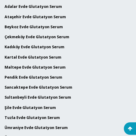
Adalar Evde Glutatyon Serum
Ataşehir Evde Glutatyon Serum
Beykoz Evde Glutatyon Serum
Çekmeköy Evde Glutatyon Serum
Kadıköy Evde Glutatyon Serum
Kartal Evde Glutatyon Serum
Maltepe Evde Glutatyon Serum
Pendik Evde Glutatyon Serum
Sancaktepe Evde Glutatyon Serum
Sultanbeyli Evde Glutatyon Serum
Şile Evde Glutatyon Serum
Tuzla Evde Glutatyon Serum
Ümraniye Evde Glutatyon Serum