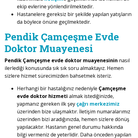
ekip evlerine yönlendirilmektedir.
Hastanelere gereksiz bir şekilde yapılan yatışların
da böylece önüne geçilmektedir.
Pendik Çamçeşme Evde
Doktor Muayenesi
Pendik Çamçeşme evde doktor muayenesinin
nasıl
ilerlediği konusunda sık sık soru almaktayız. Hemen
sizlere hizmet sürecimizden bahsetmek isteriz.
Herhangi bir hastalığınız nedeniyle
Çamçeşme
evde doktor hizmeti
almak istediğinizde,
yapmanız gereken ilk şey
çağrı merkezimiz
üzerinden bize ulaşmaktır. İletişim numaralarımız
üzerinden bizi aradığınızda, hemen sizlere dönüş
yapılacaktır. Hastanın genel durumu hakkında
bilgi vermeniz de yeterlidir. Daha önceden yapılan