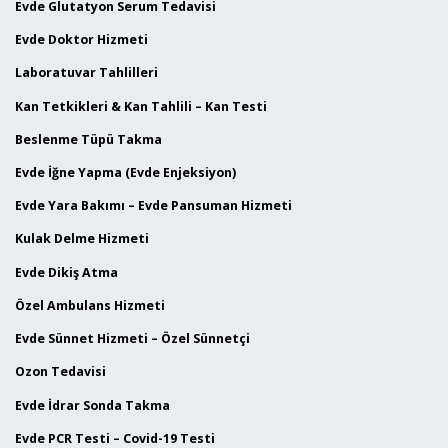
Evde Glutatyon Serum Tedavisi
Evde Doktor Hizmeti
Laboratuvar Tahlilleri
Kan Tetkikleri & Kan Tahlili – Kan Testi
Beslenme Tüpü Takma
Evde İğne Yapma (Evde Enjeksiyon)
Evde Yara Bakımı – Evde Pansuman Hizmeti
Kulak Delme Hizmeti
Evde Dikiş Atma
Özel Ambulans Hizmeti
Evde Sünnet Hizmeti – Özel Sünnetçi
Ozon Tedavisi
Evde İdrar Sonda Takma
Evde PCR Testi – Covid-19 Testi