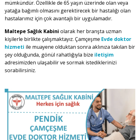
mümkündür. Özellikle de 65 yaşın üzerinde olan veya
yatağa bağımlı olmasını gerektirecek bir hastalığı olan
hastalarımız için çok avantajlı bir uygulamadır.
Maltepe Sağlık Kabini
olarak her branşta uzman
kişilerle birlikte çalışmaktayız. Çamçeşme
Evde doktor
hizmeti
ile muayene olduktan sonra aklınıza takılan bir
şey olduğunda, gönül rahatlığıyla bize
iletişim
adresimizden ulaşabilir ve sormak istediklerinizi
sorabilirsiniz.