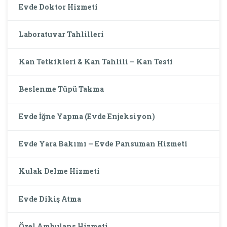
Evde Doktor Hizmeti
Laboratuvar Tahlilleri
Kan Tetkikleri & Kan Tahlili – Kan Testi
Beslenme Tüpü Takma
Evde İğne Yapma (Evde Enjeksiyon)
Evde Yara Bakımı – Evde Pansuman Hizmeti
Kulak Delme Hizmeti
Evde Dikiş Atma
Özel Ambulans Hizmeti