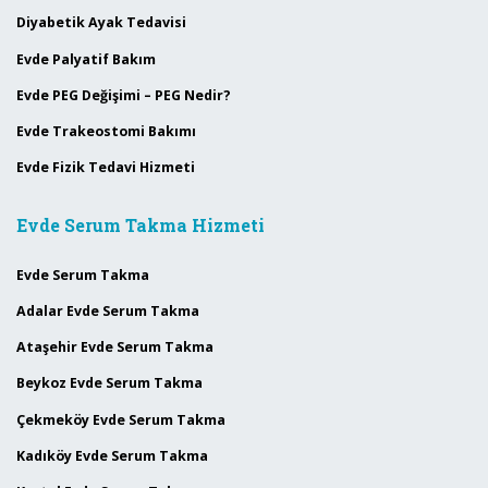
Diyabetik Ayak Tedavisi
Evde Palyatif Bakım
Evde PEG Değişimi – PEG Nedir?
Evde Trakeostomi Bakımı
Evde Fizik Tedavi Hizmeti
Evde Serum Takma Hizmeti
Evde Serum Takma
Adalar Evde Serum Takma
Ataşehir Evde Serum Takma
Beykoz Evde Serum Takma
Çekmeköy Evde Serum Takma
Kadıköy Evde Serum Takma