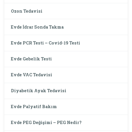
Ozon Tedavisi
Evde İdrar Sonda Takma
Evde PCR Testi – Covid-19 Testi
Evde Gebelik Testi
Evde VAC Tedavisi
Diyabetik Ayak Tedavisi
Evde Palyatif Bakım
Evde PEG Değişimi – PEG Nedir?