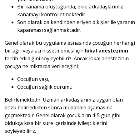
Bir kanama oluştuğunda, ekip arkadaşlarımız
kanamayı kontrol etmektedir.
Son olarak da kendinden eriyen dikişler ile yaranın
kapanması sağlanmaktadır.
Genel olarak bu uygulama esnasında çocuğun herhangi
bir ağrı veya acı hissetmemesi için
lokal anestezinin
tercih edildiğini söyleyebiliriz. Ancak lokal anestezinin
çocuğa ne miktarda verileceğini;
Çocuğun yaşı,
Çocuğun sağlık durumu
Belirlemektedir. Uzman arkadaşlarımız uygun olan
dozu belirledikten sonra müdahale aşamasına
geçmektedir. Genel olarak çocukların 4-5 gün gibi
oldukça kısa bir süre içerisinde iyileştiklerini
söyleyebiliriz.