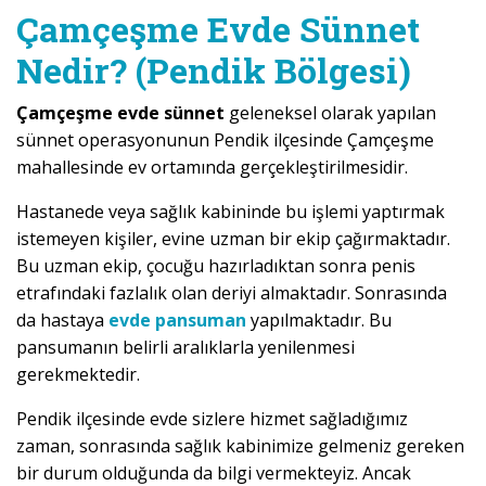
Çamçeşme Evde Sünnet
Nedir? (Pendik Bölgesi)
Çamçeşme evde sünnet
geleneksel olarak yapılan
sünnet operasyonunun Pendik ilçesinde Çamçeşme
mahallesinde ev ortamında gerçekleştirilmesidir.
Hastanede veya sağlık kabininde bu işlemi yaptırmak
istemeyen kişiler, evine uzman bir ekip çağırmaktadır.
Bu uzman ekip, çocuğu hazırladıktan sonra penis
etrafındaki fazlalık olan deriyi almaktadır. Sonrasında
da hastaya
evde pansuman
yapılmaktadır. Bu
pansumanın belirli aralıklarla yenilenmesi
gerekmektedir.
Pendik ilçesinde evde sizlere hizmet sağladığımız
zaman, sonrasında sağlık kabinimize gelmeniz gereken
bir durum olduğunda da bilgi vermekteyiz. Ancak