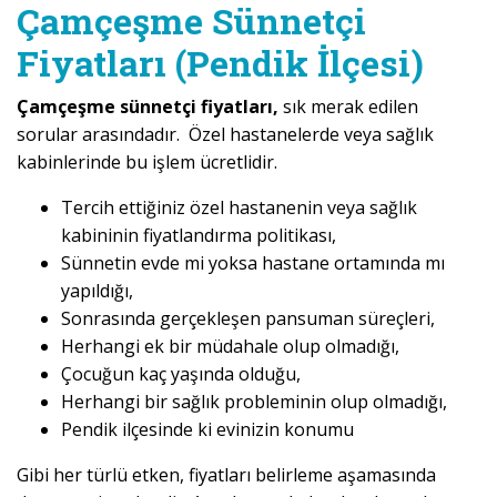
Çamçeşme Sünnetçi
Fiyatları (Pendik İlçesi)
Çamçeşme sünnetçi fiyatları,
sık merak edilen
sorular arasındadır. Özel hastanelerde veya sağlık
kabinlerinde bu işlem ücretlidir.
Tercih ettiğiniz özel hastanenin veya sağlık
kabininin fiyatlandırma politikası,
Sünnetin evde mi yoksa hastane ortamında mı
yapıldığı,
Sonrasında gerçekleşen pansuman süreçleri,
Herhangi ek bir müdahale olup olmadığı,
Çocuğun kaç yaşında olduğu,
Herhangi bir sağlık probleminin olup olmadığı,
Pendik ilçesinde ki evinizin konumu
Gibi her türlü etken, fiyatları belirleme aşamasında