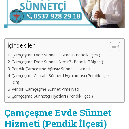
İçindekiler
Çamçeşme Evde Sünnet Hizmeti (Pendik İlçesi)
Çamçeşme Evde Sünnet Nedir? (Pendik Bölgesi)
Pendik Çamçeşme Ağrısız Sünnet Hizmeti
Çamçeşme Cerrahi Sünnet Uygulaması (Pendik İlçesi
İçin)
Pendik Çamçeşme Sünnet Ameliyatı
Çamçeşme Sünnetçi Fiyatları (Pendik İlçesi)
Çamçeşme Evde Sünnet
Hizmeti (Pendik İlçesi)