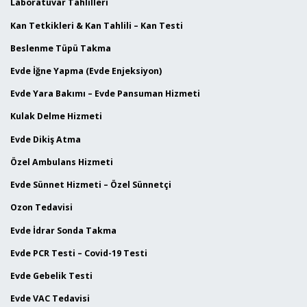
Laboratuvar Tahlilleri
Kan Tetkikleri & Kan Tahlili – Kan Testi
Beslenme Tüpü Takma
Evde İğne Yapma (Evde Enjeksiyon)
Evde Yara Bakımı – Evde Pansuman Hizmeti
Kulak Delme Hizmeti
Evde Dikiş Atma
Özel Ambulans Hizmeti
Evde Sünnet Hizmeti – Özel Sünnetçi
Ozon Tedavisi
Evde İdrar Sonda Takma
Evde PCR Testi – Covid-19 Testi
Evde Gebelik Testi
Evde VAC Tedavisi