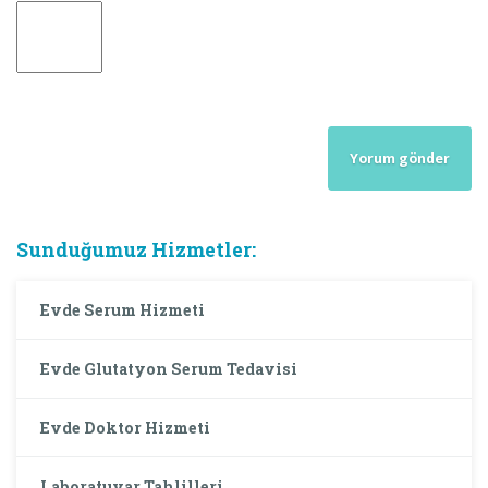
Sunduğumuz Hizmetler:
Evde Serum Hizmeti
Evde Glutatyon Serum Tedavisi
Evde Doktor Hizmeti
Laboratuvar Tahlilleri