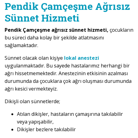
Pendik Çamçeşme Ağrısız
Sünnet Hizmeti
Pendik Çamçeşme ağrısız sünnet hizmeti,
çocukların
bu süreci daha kolay bir şekilde atlatmasını
sağlamaktadır.
Sünnet olacak olan kişiye
lokal anestezi
uygulanmaktadır. Bu sayede hastalarımız herhangi bir
ağrı hissetmemektedir. Anestezinin etkisinin azalması
durumunda da çocuklara çok ağrı oluşması durumunda
ağrı kesici vermekteyiz.
Dikişli olan sünnetlerde;
Atılan dikişler, hastaların çamaşırına takılabilir
veya yapışabilir,
Dikişler bezlere takılabilir