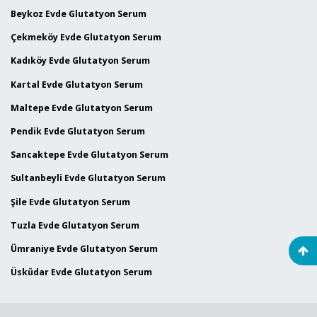
Beykoz Evde Glutatyon Serum
Çekmeköy Evde Glutatyon Serum
Kadıköy Evde Glutatyon Serum
Kartal Evde Glutatyon Serum
Maltepe Evde Glutatyon Serum
Pendik Evde Glutatyon Serum
Sancaktepe Evde Glutatyon Serum
Sultanbeyli Evde Glutatyon Serum
Şile Evde Glutatyon Serum
Tuzla Evde Glutatyon Serum
Ümraniye Evde Glutatyon Serum
Üsküdar Evde Glutatyon Serum