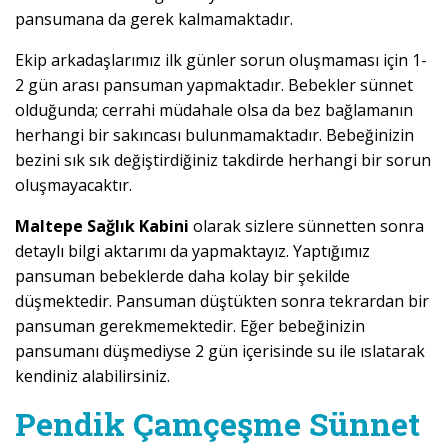
pansumana da gerek kalmamaktadır.
Ekip arkadaşlarımız ilk günler sorun oluşmaması için 1-
2 gün arası pansuman yapmaktadır. Bebekler sünnet
olduğunda; cerrahi müdahale olsa da bez bağlamanın
herhangi bir sakıncası bulunmamaktadır. Bebeğinizin
bezini sık sık değiştirdiğiniz takdirde herhangi bir sorun
oluşmayacaktır.
Maltepe Sağlık Kabini
olarak sizlere sünnetten sonra
detaylı bilgi aktarımı da yapmaktayız. Yaptığımız
pansuman bebeklerde daha kolay bir şekilde
düşmektedir. Pansuman düştükten sonra tekrardan bir
pansuman gerekmemektedir. Eğer bebeğinizin
pansumanı düşmediyse 2 gün içerisinde su ile ıslatarak
kendiniz alabilirsiniz.
Pendik Çamçeşme Sünnet