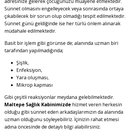
adresinize gelerek çocuğunuzu muayene etmektedir.
Sünnet olmasını engelleyecek veya sonrasında ortaya
çıkabilecek bir sorun olup olmadığı tespit edilmektedir.
Sünnet günü geldiğinde ise her türlü önlem alınarak
müdahale edilmektedir.
Basit bir işlem gibi görünse de; alanında uzman biri
tarafından yapılmadığında;
Şişlik,
Enfeksiyon,
Yara oluşması,
Mikrop kapması
Gibi çeşitli reaksiyonlar meydana gelebilmektedir.
Maltepe Sağlık Kabinimizde
hizmet veren herkesin
olduğu gibi sünnet eden arkadaşlarımızın da alanında
uzman olduğunu söyleyebiliriz. İçinizin rahat etmesi
adına öncesinde de detaylı bilgi alabilirsiniz.