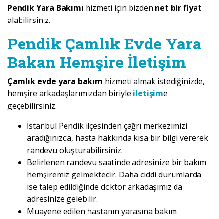
Pendik Yara Bakımı
hizmeti için bizden
net bir fiyat
alabilirsiniz.
Pendik Çamlık Evde Yara
Bakan Hemşire İletişim
Çamlık evde yara bakım
hizmeti almak istediğinizde,
hemşire arkadaşlarımızdan biriyle
iletişim
e
geçebilirsiniz.
İstanbul Pendik ilçesinden çağrı merkezimizi
aradığınızda, hasta hakkında kısa bir bilgi vererek
randevu oluşturabilirsiniz.
Belirlenen randevu saatinde adresinize bir bakım
hemşiremiz gelmektedir. Daha ciddi durumlarda
ise talep edildiğinde doktor arkadaşımız da
adresinize gelebilir.
Muayene edilen hastanın yarasına bakım