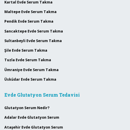
Kartal Evde Serum Takma
Maltepe Evde Serum Takma
Pendik Evde Serum Takma
Sancaktepe Evde Serum Takma
Sultanbeyli Evde Serum Takma
Şile Evde Serum Takma
Tuzla Evde Serum Takma
Ümraniye Evde Serum Takma
Üsküdar Evde Serum Takma
Evde Glutatyon Serum Tedavisi
Glutatyon Serum Nedir?
Adalar Evde Glutatyon Serum
Ataşehir Evde Glutatyon Serum