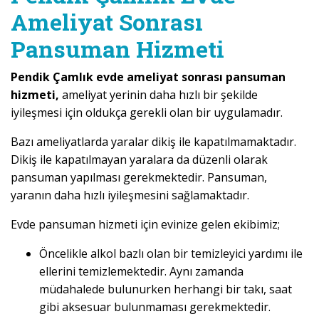
Ameliyat Sonrası
Pansuman Hizmeti
Pendik Çamlık evde ameliyat sonrası pansuman
hizmeti,
ameliyat yerinin daha hızlı bir şekilde
iyileşmesi için oldukça gerekli olan bir uygulamadır.
Bazı ameliyatlarda yaralar dikiş ile kapatılmamaktadır.
Dikiş ile kapatılmayan yaralara da düzenli olarak
pansuman yapılması gerekmektedir. Pansuman,
yaranın daha hızlı iyileşmesini sağlamaktadır.
Evde pansuman hizmeti için evinize gelen ekibimiz;
Öncelikle alkol bazlı olan bir temizleyici yardımı ile
ellerini temizlemektedir. Aynı zamanda
müdahalede bulunurken herhangi bir takı, saat
gibi aksesuar bulunmaması gerekmektedir.