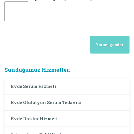
Sunduğumuz Hizmetler:
Evde Serum Hizmeti
Evde Glutatyon Serum Tedavisi
Evde Doktor Hizmeti