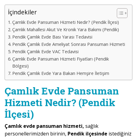
İçindekiler
Çamlık Evde Pansuman Hizmeti Nedir? (Pendik İlçesi)
Çamlık Mahallesi Akut Ve Kronik Yara Bakımı (Pendik)
Pendik Çamlık Evde Bası Yarası Tedavisi
Pendik Çamlık Evde Ameliyat Sonrası Pansuman Hizmeti
Pendik Çamlık Evde VAC Tedavisi
Çamlık Evde Pansuman Hizmeti Fiyatları (Pendik
Bölgesi)
Pendik Çamlık Evde Yara Bakan Hemşire İletişim
Çamlık Evde Pansuman
Hizmeti Nedir? (Pendik
İlçesi)
Çamlık evde pansuman hizmeti,
sağlık
personellerimizden birinin,
Pendik ilçesinde
istediğiniz