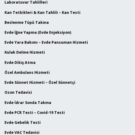
Laboratuvar Tahlilleri
Kan Tetkikleri & Kan Tahlili – Kan Testi
Beslenme Tüpü Takma
Evde İğne Yapma (Evde Enjeksiyon)
Evde Yara Bakımı – Evde Pansuman Hizmeti
Kulak Delme Hizmeti
Evde Dikiş Atma
Özel Ambulans Hizmeti
Evde Sünnet Hizmeti – Özel Sünnetçi
Ozon Tedavisi
Evde İdrar Sonda Takma
Evde PCR Testi – Covid-19 Testi
Evde Gebelik Testi
Evde VAC Tedavisi