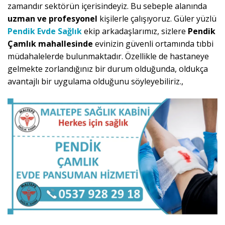
zamandır sektörün içerisindeyiz. Bu sebeple alanında
uzman ve profesyonel
kişilerle çalışıyoruz. Güler yüzlü
Pendik Evde Sağlık
ekip arkadaşlarımız, sizlere
Pendik
Çamlık mahallesinde
evinizin güvenli ortamında tıbbi
müdahalelerde bulunmaktadır. Özellikle de hastaneye
gelmekte zorlandığınız bir durum olduğunda, oldukça
avantajlı bir uygulama olduğunu söyleyebiliriz.,