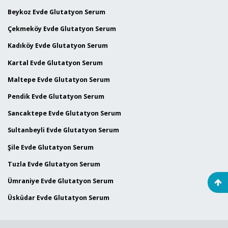
Beykoz Evde Glutatyon Serum
Çekmeköy Evde Glutatyon Serum
Kadıköy Evde Glutatyon Serum
Kartal Evde Glutatyon Serum
Maltepe Evde Glutatyon Serum
Pendik Evde Glutatyon Serum
Sancaktepe Evde Glutatyon Serum
Sultanbeyli Evde Glutatyon Serum
Şile Evde Glutatyon Serum
Tuzla Evde Glutatyon Serum
Ümraniye Evde Glutatyon Serum
Üsküdar Evde Glutatyon Serum