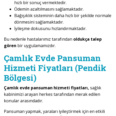
hızlı bir sonuç vermektedir.
Ödemin azaltılmasını sağlamaktadır.
Bağışıklık sisteminin daha hızlı bir şekilde normale
dönmesini sağlamaktadır.
İyileşme dokusunu hızlandırmaktadır.
Bu nedenle hastalarımız tarafından
oldukça talep
gören
bir uygulamamızdır.
Çamlık Evde Pansuman
Hizmeti Fiyatları (Pendik
Bölgesi)
Çamlık evde pansuman hizmeti fiyatları,
sağlık
kabinimizi arayan herkes tarafından merak edilen
konular arasındadır.
Pansuman yapmak, yaraları iyileştirmek için en etkili