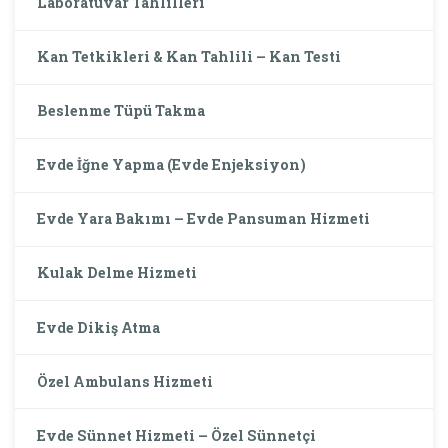
Laboratuvar Tahlilleri
Kan Tetkikleri & Kan Tahlili – Kan Testi
Beslenme Tüpü Takma
Evde İğne Yapma (Evde Enjeksiyon)
Evde Yara Bakımı – Evde Pansuman Hizmeti
Kulak Delme Hizmeti
Evde Dikiş Atma
Özel Ambulans Hizmeti
Evde Sünnet Hizmeti – Özel Sünnetçi