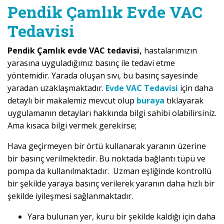
Pendik Çamlık Evde VAC
Tedavisi
Pendik Çamlık evde VAC tedavisi,
hastalarımızın
yarasına uyguladığımız basınç ile tedavi etme
yöntemidir. Yarada oluşan sıvı, bu basınç sayesinde
yaradan uzaklaşmaktadır.
Evde VAC Tedavisi
için daha
detaylı bir makalemiz mevcut olup
buraya
tıklayarak
uygulamanın detayları hakkında bilgi sahibi olabilirsiniz.
Ama kısaca bilgi vermek gerekirse;
Hava geçirmeyen bir örtü kullanarak yaranın üzerine
bir basınç verilmektedir. Bu noktada bağlantı tüpü ve
pompa da kullanılmaktadır. Uzman eşliğinde kontrollü
bir şekilde yaraya basınç verilerek yaranın daha hızlı bir
şekilde iyileşmesi sağlanmaktadır.
Yara bulunan yer, kuru bir şekilde kaldığı için daha