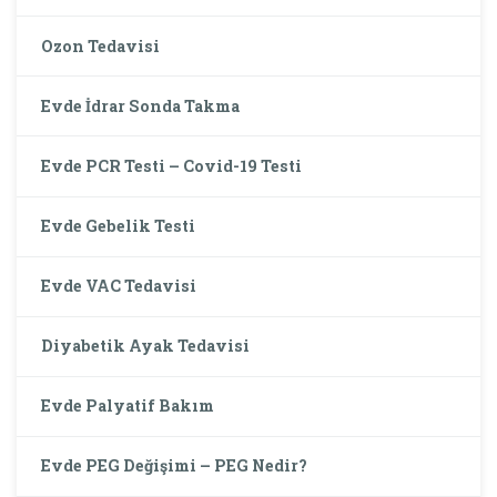
Ozon Tedavisi
Evde İdrar Sonda Takma
Evde PCR Testi – Covid-19 Testi
Evde Gebelik Testi
Evde VAC Tedavisi
Diyabetik Ayak Tedavisi
Evde Palyatif Bakım
Evde PEG Değişimi – PEG Nedir?