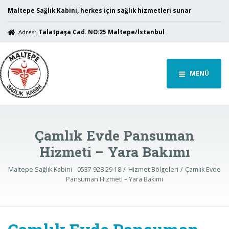
Maltepe Sağlık Kabini, herkes için sağlık hizmetleri sunar
Adres:
Talatpaşa Cad. NO:25 Maltepe/İstanbul
MENÜ
Çamlık Evde Pansuman
Hizmeti – Yara Bakımı
Maltepe Sağlık Kabini - 0537 928 29 18
Hizmet Bölgeleri
Çamlık Evde
Pansuman Hizmeti – Yara Bakımı