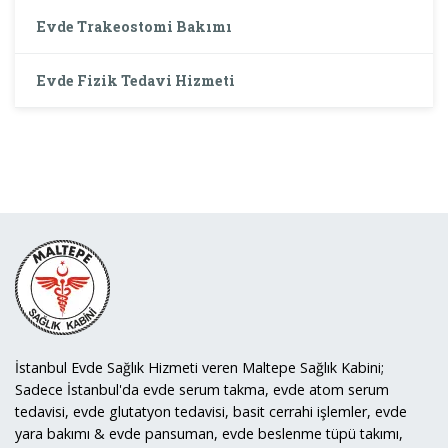
Evde Trakeostomi Bakımı
Evde Fizik Tedavi Hizmeti
İstanbul Evde Sağlık Hizmeti veren Maltepe Sağlık Kabini;
Sadece İstanbul'da evde serum takma, evde atom serum
tedavisi, evde glutatyon tedavisi, basit cerrahi işlemler, evde
yara bakımı & evde pansuman, evde beslenme tüpü takımı,