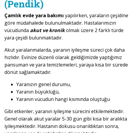
(Pendik)
Çamlık evde yara bakımı
yapılırken, yaraların çeşidine
göre müdahalede bulunulmaktadır. Hastalarımızın
vücudunda
akut ve kronik
olmak üzere 2 farklı türde
yara çeşidi bulunmaktadır.
Akut yaralanmalarda, yaranın iyileşme süreci çok daha
hızlıdır. Evinize düzenli olarak geldiğimizde yaptığımız
pansuman ve yara temizlemeleri, yaraya kısa bir sürede
dönüt sağlamaktadır.
Yaranızın genel durumu,
Yaranın büyüklüğü,
Yaranın vücudun hangi kısmında oluştuğu
Gibi etkenler, yaranın iyileşme sürecini etkilemektedir.
Genel olarak akut yaralar 5-30 gün gibi kısa bir aralıkta
iyileşmektedir. Hastanın dokusu onarıldıktan sonra,