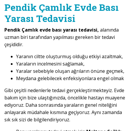
Pendik Çamlık Evde Bası
Yarası Tedavisi
Pendik Çamlık evde bası yarası tedavisi,
alanında
uzman biri tarafından yapılması gereken bir tedavi
çeşididir.
Yaranın ciltte oluşturmuş olduğu etkiyi azaltmak,
Yaraların incelmesini sağlamak,
Yaralar sebebiyle oluşan ağrıların önüne geçmek,
Meydana gelebilecek enfeksiyonlara engel olmak
Gibi çeşitli nedenlerle tedavi gerçekleştirmekteyiz. Evde
bakım için bize ulaştığınızda, öncelikle hastayı muayene
ediyoruz. Daha sonrasında yaraların genel niteliğini
anlayarak müdahale kısmına geçiyoruz. Aynı zamanda
sık sık sizi de bilgilendiriyoruz.