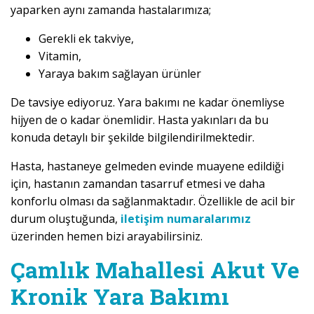
yaparken aynı zamanda hastalarımıza;
Gerekli ek takviye,
Vitamin,
Yaraya bakım sağlayan ürünler
De tavsiye ediyoruz. Yara bakımı ne kadar önemliyse
hijyen de o kadar önemlidir. Hasta yakınları da bu
konuda detaylı bir şekilde bilgilendirilmektedir.
Hasta, hastaneye gelmeden evinde muayene edildiği
için, hastanın zamandan tasarruf etmesi ve daha
konforlu olması da sağlanmaktadır. Özellikle de acil bir
durum oluştuğunda,
iletişim numaralarımız
üzerinden hemen bizi arayabilirsiniz.
Çamlık Mahallesi Akut Ve
Kronik Yara Bakımı