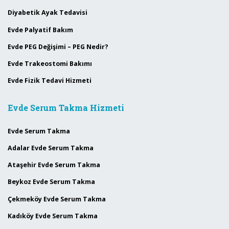
Diyabetik Ayak Tedavisi
Evde Palyatif Bakım
Evde PEG Değişimi – PEG Nedir?
Evde Trakeostomi Bakımı
Evde Fizik Tedavi Hizmeti
Evde Serum Takma Hizmeti
Evde Serum Takma
Adalar Evde Serum Takma
Ataşehir Evde Serum Takma
Beykoz Evde Serum Takma
Çekmeköy Evde Serum Takma
Kadıköy Evde Serum Takma