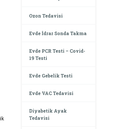
Ozon Tedavisi
Evde İdrar Sonda Takma
Evde PCR Testi – Covid-
19 Testi
Evde Gebelik Testi
Evde VAC Tedavisi
Diyabetik Ayak
Tedavisi
ik