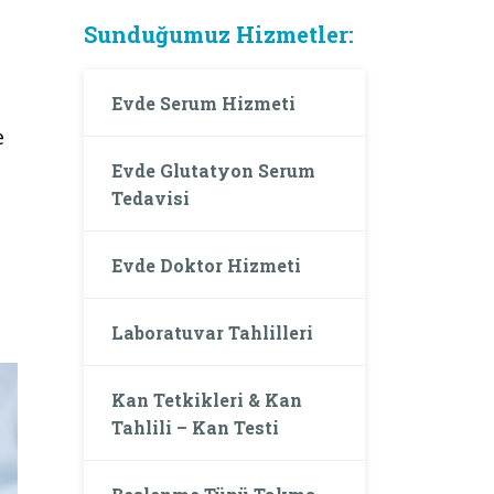
Sunduğumuz Hizmetler:
Evde Serum Hizmeti
e
Evde Glutatyon Serum
Tedavisi
Evde Doktor Hizmeti
Laboratuvar Tahlilleri
Kan Tetkikleri & Kan
Tahlili – Kan Testi