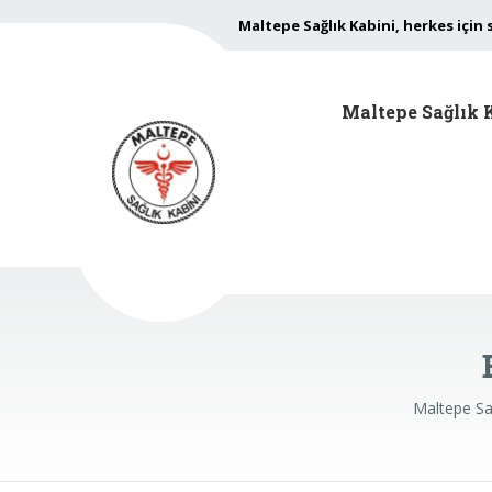
Maltepe Sağlık Kabini, herkes için 
Maltepe Sağlık 
Maltepe Sağ