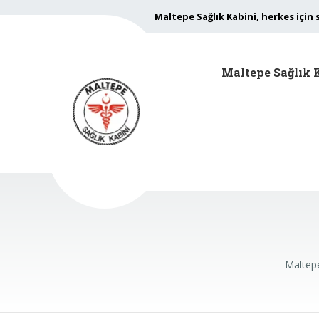
Maltepe Sağlık Kabini, herkes için 
Maltepe Sağlık 
Maltepe