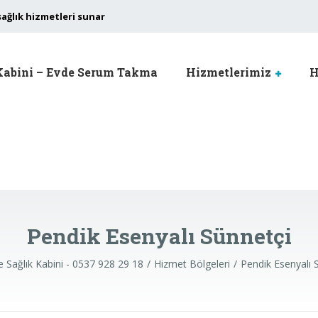
sağlık hizmetleri sunar
Kabini – Evde Serum Takma
Hizmetlerimiz
H
Pendik Esenyalı Sünnetçi
 Sağlık Kabini - 0537 928 29 18
Hizmet Bölgeleri
Pendik Esenyalı 