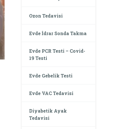
Ozon Tedavisi
Evde İdrar Sonda Takma
Evde PCR Testi – Covid-
19 Testi
Evde Gebelik Testi
Evde VAC Tedavisi
Diyabetik Ayak
Tedavisi