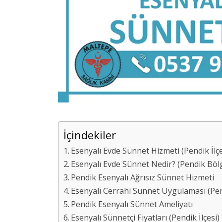
İçindekiler
Esenyalı Evde Sünnet Hizmeti (Pendik İlçe
Esenyalı Evde Sünnet Nedir? (Pendik Böl
Pendik Esenyalı Ağrısız Sünnet Hizmeti
Esenyalı Cerrahi Sünnet Uygulaması (Pendi
Pendik Esenyalı Sünnet Ameliyatı
Esenyalı Sünnetçi Fiyatları (Pendik İlçesi)