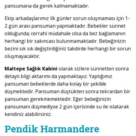
pansumana da gerek kalmamaktadır.
Ekip arkadaşlarımız ilk günler sorun oluşmaması için 1-
2 gün arası pansuman yapmaktadır. Bebekler sünnet
olduğunda; cerrahi müdahale olsa da bez bağlamanın
herhangi bir sakıncası bulunmamaktadır. Bebeğinizin
bezini sık sık değiştirdiğiniz takdirde herhangi bir sorun
oluşmayacaktır.
Maltepe Sağlık Kabini
olarak sizlere sünnetten sonra
detaylı bilgi aktarımı da yapmaktayız. Yaptığımız
pansuman bebeklerde daha kolay bir şekilde
düşmektedir. Pansuman düştükten sonra tekrardan bir
pansuman gerekmemektedir. Eğer bebeğinizin
pansumanı düşmediyse 2 gün içerisinde su ile ıslatarak
kendiniz alabilirsiniz.
Pendik Harmandere