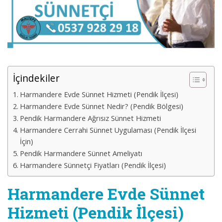
İçindekiler
Harmandere Evde Sünnet Hizmeti (Pendik İlçesi)
Harmandere Evde Sünnet Nedir? (Pendik Bölgesi)
Pendik Harmandere Ağrısız Sünnet Hizmeti
Harmandere Cerrahi Sünnet Uygulaması (Pendik İlçesi
İçin)
Pendik Harmandere Sünnet Ameliyatı
Harmandere Sünnetçi Fiyatları (Pendik İlçesi)
Harmandere Evde Sünnet
Hizmeti (Pendik İlçesi)