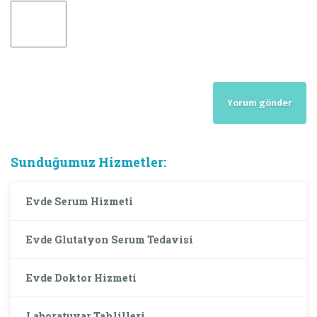
Sunduğumuz Hizmetler:
Evde Serum Hizmeti
Evde Glutatyon Serum Tedavisi
Evde Doktor Hizmeti
Laboratuvar Tahlilleri