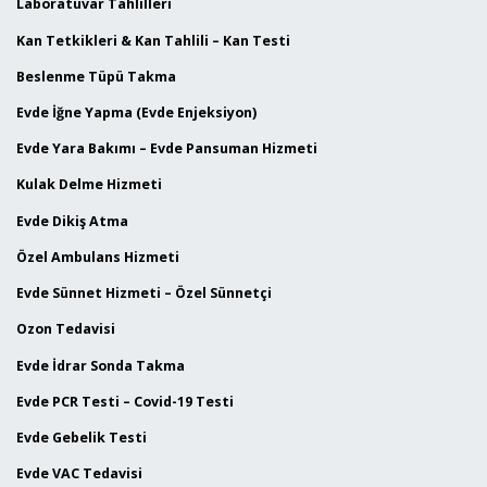
Laboratuvar Tahlilleri
Kan Tetkikleri & Kan Tahlili – Kan Testi
Beslenme Tüpü Takma
Evde İğne Yapma (Evde Enjeksiyon)
Evde Yara Bakımı – Evde Pansuman Hizmeti
Kulak Delme Hizmeti
Evde Dikiş Atma
Özel Ambulans Hizmeti
Evde Sünnet Hizmeti – Özel Sünnetçi
Ozon Tedavisi
Evde İdrar Sonda Takma
Evde PCR Testi – Covid-19 Testi
Evde Gebelik Testi
Evde VAC Tedavisi