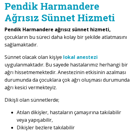
Pendik Harmandere
Ağrısız Sünnet Hizmeti
Pendik Harmandere ağrısız sünnet hizmeti,
çocukların bu süreci daha kolay bir şekilde atlatmasını
sağlamaktadır.
Sünnet olacak olan kişiye
lokal anestezi
uygulanmaktadır. Bu sayede hastalarımız herhangi bir
ağrı hissetmemektedir. Anestezinin etkisinin azalması
durumunda da çocuklara çok ağrı oluşması durumunda
ağrı kesici vermekteyiz.
Dikişli olan sünnetlerde;
Atılan dikişler, hastaların çamaşırına takılabilir
veya yapışabilir,
Dikişler bezlere takılabilir