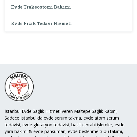
Evde Trakeostomi Bakımı
Evde Fizik Tedavi Hizmeti
İstanbul Evde Sağlık Hizmeti veren Maltepe Sağlık Kabini;
Sadece İstanbul'da evde serum takma, evde atom serum
tedavisi, evde glutatyon tedavisi, basit cerrahi işlemler, evde
yara bakımı & evde pansuman, evde beslenme tüpü takımı,