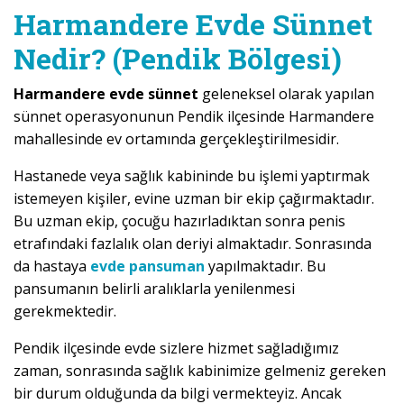
Harmandere Evde Sünnet
Nedir? (Pendik Bölgesi)
Harmandere evde sünnet
geleneksel olarak yapılan
sünnet operasyonunun Pendik ilçesinde Harmandere
mahallesinde ev ortamında gerçekleştirilmesidir.
Hastanede veya sağlık kabininde bu işlemi yaptırmak
istemeyen kişiler, evine uzman bir ekip çağırmaktadır.
Bu uzman ekip, çocuğu hazırladıktan sonra penis
etrafındaki fazlalık olan deriyi almaktadır. Sonrasında
da hastaya
evde pansuman
yapılmaktadır. Bu
pansumanın belirli aralıklarla yenilenmesi
gerekmektedir.
Pendik ilçesinde evde sizlere hizmet sağladığımız
zaman, sonrasında sağlık kabinimize gelmeniz gereken
bir durum olduğunda da bilgi vermekteyiz. Ancak