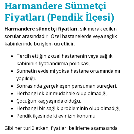
Harmandere Sünnetçi
Fiyatları (Pendik İlçesi)
Harmandere sünnetçi fiyatları,
sık merak edilen
sorular arasındadır. Özel hastanelerde veya sağlık
kabinlerinde bu işlem ücretlidir.
Tercih ettiğiniz özel hastanenin veya sağlık
kabininin fiyatlandırma politikası,
Sünnetin evde mi yoksa hastane ortamında mı
yapıldığı,
Sonrasında gerçekleşen pansuman süreçleri,
Herhangi ek bir müdahale olup olmadığı,
Çocuğun kaç yaşında olduğu,
Herhangi bir sağlık probleminin olup olmadığı,
Pendik ilçesinde ki evinizin konumu
Gibi her türlü etken, fiyatları belirleme aşamasında