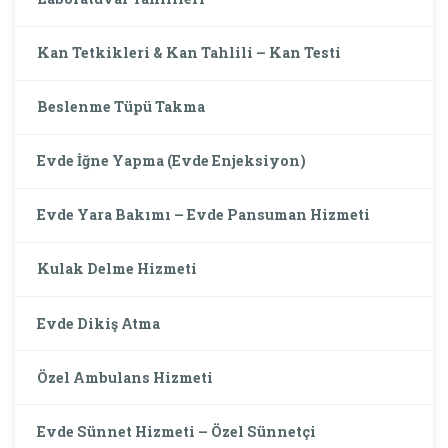
Kan Tetkikleri & Kan Tahlili – Kan Testi
Beslenme Tüpü Takma
Evde İğne Yapma (Evde Enjeksiyon)
Evde Yara Bakımı – Evde Pansuman Hizmeti
Kulak Delme Hizmeti
Evde Dikiş Atma
Özel Ambulans Hizmeti
Evde Sünnet Hizmeti – Özel Sünnetçi