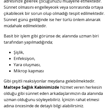
adresinize gelerek çocuğunuzu muayene etmektedir.
Sünnet olmasını engelleyecek veya sonrasında ortaya
çıkabilecek bir sorun olup olmadığı tespit edilmektedir.
Sünnet günü geldiğinde ise her türlü önlem alınarak
müdahale edilmektedir.
Basit bir işlem gibi görünse de; alanında uzman biri
tarafından yapılmadığında;
Şişlik,
Enfeksiyon,
Yara oluşması,
Mikrop kapması
Gibi çeşitli reaksiyonlar meydana gelebilmektedir.
Maltepe Sağlık Kabinimizde
hizmet veren herkesin
olduğu gibi sünnet eden arkadaşlarımızın da alanında
uzman olduğunu söyleyebiliriz. İçinizin rahat etmesi
adına öncesinde de detaylı bilgi alabilirsiniz.