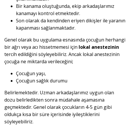
Bir kanama oluştuğunda, ekip arkadaşlarımız
kanamayı kontrol etmektedir.
Son olarak da kendinden eriyen dikişler ile yaranın
kapanması sağlanmaktadır.
Genel olarak bu uygulama esnasında çocuğun herhangi
bir ağrı veya acı hissetmemesi için
lokal anestezinin
tercih edildiğini söyleyebiliriz. Ancak lokal anestezinin
çocuğa ne miktarda verileceğini;
Çocuğun yaşı,
Çocuğun sağlık durumu
Belirlemektedir. Uzman arkadaşlarımız uygun olan
dozu belirledikten sonra müdahale aşamasına
geçmektedir. Genel olarak çocukların 4-5 gün gibi
oldukça kısa bir süre içerisinde iyileştiklerini
söyleyebiliriz.