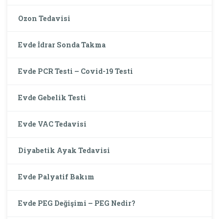
Ozon Tedavisi
Evde İdrar Sonda Takma
Evde PCR Testi – Covid-19 Testi
Evde Gebelik Testi
Evde VAC Tedavisi
Diyabetik Ayak Tedavisi
Evde Palyatif Bakım
Evde PEG Değişimi – PEG Nedir?