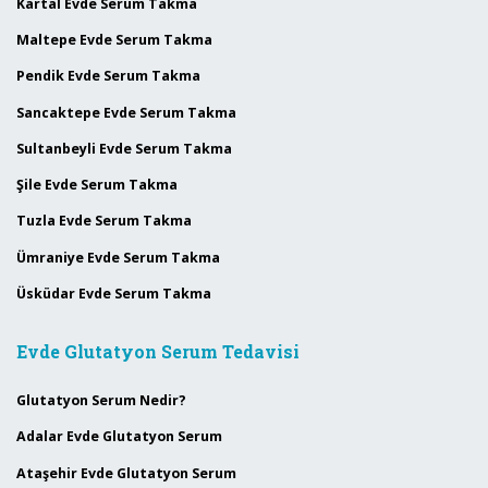
Kartal Evde Serum Takma
Maltepe Evde Serum Takma
Pendik Evde Serum Takma
Sancaktepe Evde Serum Takma
Sultanbeyli Evde Serum Takma
Şile Evde Serum Takma
Tuzla Evde Serum Takma
Ümraniye Evde Serum Takma
Üsküdar Evde Serum Takma
Evde Glutatyon Serum Tedavisi
Glutatyon Serum Nedir?
Adalar Evde Glutatyon Serum
Ataşehir Evde Glutatyon Serum