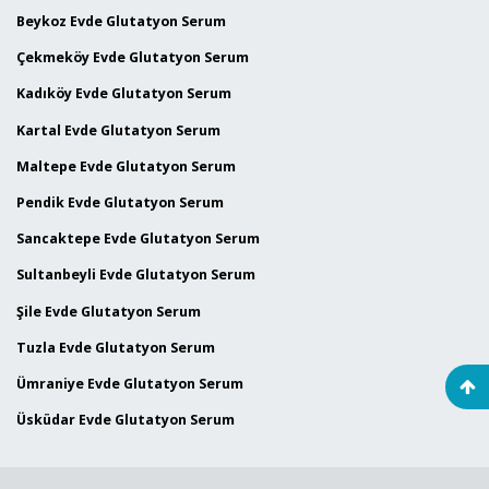
Beykoz Evde Glutatyon Serum
Çekmeköy Evde Glutatyon Serum
Kadıköy Evde Glutatyon Serum
Kartal Evde Glutatyon Serum
Maltepe Evde Glutatyon Serum
Pendik Evde Glutatyon Serum
Sancaktepe Evde Glutatyon Serum
Sultanbeyli Evde Glutatyon Serum
Şile Evde Glutatyon Serum
Tuzla Evde Glutatyon Serum
Ümraniye Evde Glutatyon Serum
Üsküdar Evde Glutatyon Serum