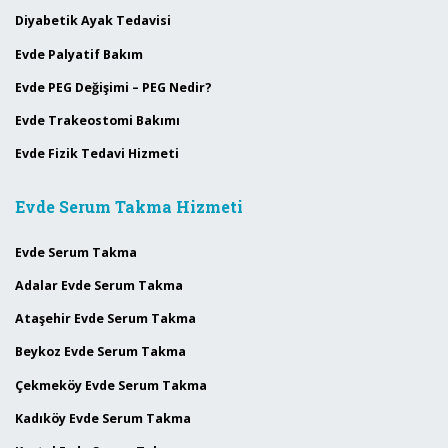
Diyabetik Ayak Tedavisi
Evde Palyatif Bakım
Evde PEG Değişimi – PEG Nedir?
Evde Trakeostomi Bakımı
Evde Fizik Tedavi Hizmeti
Evde Serum Takma Hizmeti
Evde Serum Takma
Adalar Evde Serum Takma
Ataşehir Evde Serum Takma
Beykoz Evde Serum Takma
Çekmeköy Evde Serum Takma
Kadıköy Evde Serum Takma