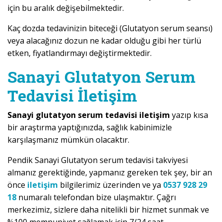
için bu aralık değişebilmektedir.
Kaç dozda tedavinizin biteceği (Glutatyon serum seansı)
veya alacağınız dozun ne kadar olduğu gibi her türlü
etken, fiyatlandırmayı değiştirmektedir.
Sanayi Glutatyon Serum
Tedavisi İletişim
Sanayi glutatyon serum tedavisi iletişim
yazıp kısa
bir araştırma yaptığınızda, sağlık kabinimizle
karşılaşmanız mümkün olacaktır.
Pendik Sanayi Glutatyon serum tedavisi takviyesi
almanız gerektiğinde, yapmanız gereken tek şey, bir an
önce
iletişim
bilgilerimiz üzerinden ve ya
0537 928 29
18
numaralı telefondan bize ulaşmaktır. Çağrı
merkezimiz, sizlere daha nitelikli bir hizmet sunmak ve