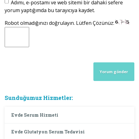
Adımı, e-postamı ve web sitemi bir dahaki sefere
yorum yaptığımda bu tarayıcıya kaydet.
Robot olmadığınızı doğrulayın. Lütfen Çözünüz:
Sunduğumuz Hizmetler:
Evde Serum Hizmeti
Evde Glutatyon Serum Tedavisi