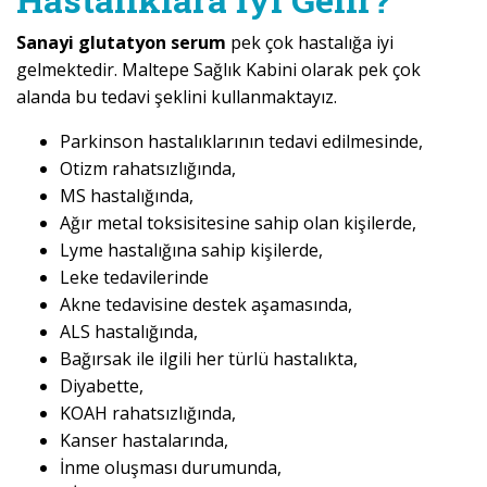
Sanayi glutatyon serum
pek çok hastalığa iyi
gelmektedir. Maltepe Sağlık Kabini olarak pek çok
alanda bu tedavi şeklini kullanmaktayız.
Parkinson hastalıklarının tedavi edilmesinde,
Otizm rahatsızlığında,
MS hastalığında,
Ağır metal toksisitesine sahip olan kişilerde,
Lyme hastalığına sahip kişilerde,
Leke tedavilerinde
Akne tedavisine destek aşamasında,
ALS hastalığında,
Bağırsak ile ilgili her türlü hastalıkta,
Diyabette,
KOAH rahatsızlığında,
Kanser hastalarında,
İnme oluşması durumunda,