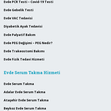
Evde PCR Testi – Covid-19 Testi
Evde Gebelik Testi
Evde VAC Tedavisi
Diyabetik Ayak Tedavisi
Evde Palyatif Bakım
Evde PEG Değişimi – PEG Nedir?
Evde Trakeostomi Bakımı
Evde Fizik Tedavi Hizmeti
Evde Serum Takma Hizmeti
Evde Serum Takma
Adalar Evde Serum Takma
Ataşehir Evde Serum Takma
Beykoz Evde Serum Takma