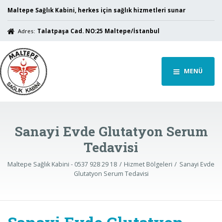
Maltepe Sağlık Kabini, herkes için sağlık hizmetleri sunar
Adres:
Talatpaşa Cad. NO:25 Maltepe/İstanbul
MENÜ
Sanayi Evde Glutatyon Serum
Tedavisi
Maltepe Sağlık Kabini - 0537 928 29 18
Hizmet Bölgeleri
Sanayi Evde
Glutatyon Serum Tedavisi