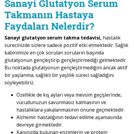
Sanayi Glutatyon Serum
Takmanın Hastaya
Faydaları Nelerdir?
Sanayi glutatyon serum takma tedavisi,
hastalık
sürecinizde sizlere sadece pozitif etki etmektedir. Sağlık
kabinimize en çok sorulan soruların başında
glutatyonun gençleştirip gençleştirmediği gelmektedir.
Bu noktada glutatyonun gençleştirmediğini ancak aktif
bir yaşlanma, sağlıklı bir yaşlılık süreci sağladığını
söyleyebiliriz.
Özellikle de kış ayları veya mevsim geçişlerinde,
vücudunuzun savunmasız kalmasının ve
hastalıklara yakalanmasının önüne geçmektedir.
Alzhemir hastalığının tedavi edilme aşamasında
devreye girmektedir.
Kanınızda bulunan enzimlerin ve protein