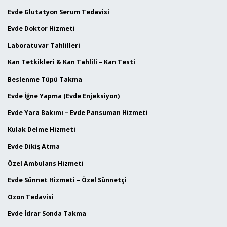
Evde Glutatyon Serum Tedavisi
Evde Doktor Hizmeti
Laboratuvar Tahlilleri
Kan Tetkikleri & Kan Tahlili – Kan Testi
Beslenme Tüpü Takma
Evde İğne Yapma (Evde Enjeksiyon)
Evde Yara Bakımı – Evde Pansuman Hizmeti
Kulak Delme Hizmeti
Evde Dikiş Atma
Özel Ambulans Hizmeti
Evde Sünnet Hizmeti – Özel Sünnetçi
Ozon Tedavisi
Evde İdrar Sonda Takma