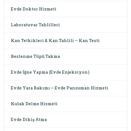
Evde Doktor Hizmeti
Laboratuvar Tahlilleri
Kan Tetkikleri & Kan Tahlili – Kan Testi
Beslenme Tüpü Takma
Evde İğne Yapma (Evde Enjeksiyon)
Evde Yara Bakımı – Evde Pansuman Hizmeti
Kulak Delme Hizmeti
Evde Dikiş Atma