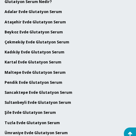
Glutatyon Serum Nedir?
Adalar Evde Glutatyon Serum
Ataşehir Evde Glutatyon Serum
Beykoz Evde Glutatyon Serum
Çekmeköy Evde Glutatyon Serum
Kadıköy Evde Glutatyon Serum
Kartal Evde Glutatyon Serum
Maltepe Evde Glutatyon Serum
Pendik Evde Glutatyon Serum
Sancaktepe Evde Glutatyon Serum
Sultanbeyli Evde Glutatyon Serum
Şile Evde Glutatyon Serum
Tuzla Evde Glutatyon Serum
Ümraniye Evde Glutatyon Serum