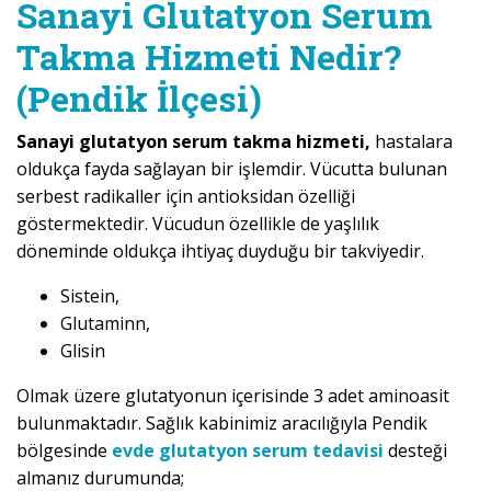
Sanayi Glutatyon Serum
Takma Hizmeti Nedir?
(Pendik İlçesi)
Sanayi glutatyon serum takma hizmeti,
hastalara
oldukça fayda sağlayan bir işlemdir. Vücutta bulunan
serbest radikaller için antioksidan özelliği
göstermektedir. Vücudun özellikle de yaşlılık
döneminde oldukça ihtiyaç duyduğu bir takviyedir.
Sistein,
Glutaminn,
Glisin
Olmak üzere glutatyonun içerisinde 3 adet aminoasit
bulunmaktadır. Sağlık kabinimiz aracılığıyla Pendik
bölgesinde
evde glutatyon serum tedavisi
desteği
almanız durumunda;