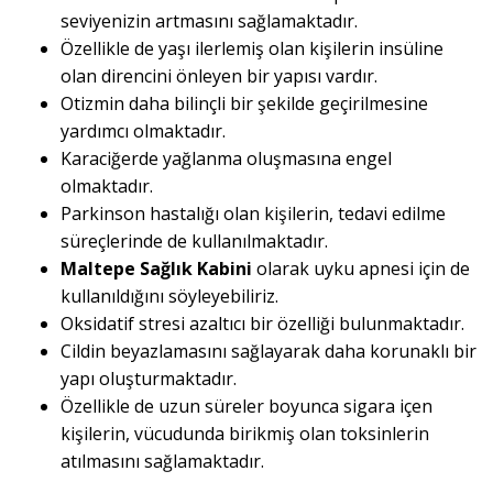
seviyenizin artmasını sağlamaktadır.
Özellikle de yaşı ilerlemiş olan kişilerin insüline
olan direncini önleyen bir yapısı vardır.
Otizmin daha bilinçli bir şekilde geçirilmesine
yardımcı olmaktadır.
Karaciğerde yağlanma oluşmasına engel
olmaktadır.
Parkinson hastalığı olan kişilerin, tedavi edilme
süreçlerinde de kullanılmaktadır.
Maltepe Sağlık Kabini
olarak uyku apnesi için de
kullanıldığını söyleyebiliriz.
Oksidatif stresi azaltıcı bir özelliği bulunmaktadır.
Cildin beyazlamasını sağlayarak daha korunaklı bir
yapı oluşturmaktadır.
Özellikle de uzun süreler boyunca sigara içen
kişilerin, vücudunda birikmiş olan toksinlerin
atılmasını sağlamaktadır.