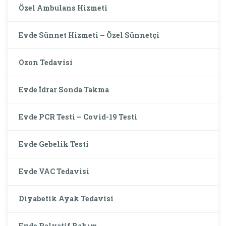
Özel Ambulans Hizmeti
Evde Sünnet Hizmeti – Özel Sünnetçi
Ozon Tedavisi
Evde İdrar Sonda Takma
Evde PCR Testi – Covid-19 Testi
Evde Gebelik Testi
Evde VAC Tedavisi
Diyabetik Ayak Tedavisi
Evde Palyatif Bakım