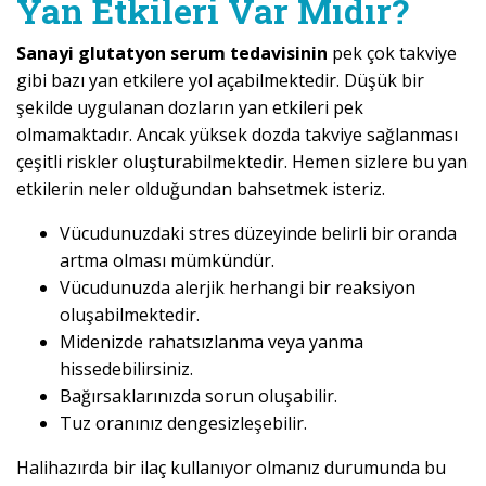
Yan Etkileri Var Mıdır?
Sanayi glutatyon serum tedavisinin
pek çok takviye
gibi bazı yan etkilere yol açabilmektedir. Düşük bir
şekilde uygulanan dozların yan etkileri pek
olmamaktadır. Ancak yüksek dozda takviye sağlanması
çeşitli riskler oluşturabilmektedir. Hemen sizlere bu yan
etkilerin neler olduğundan bahsetmek isteriz.
Vücudunuzdaki stres düzeyinde belirli bir oranda
artma olması mümkündür.
Vücudunuzda alerjik herhangi bir reaksiyon
oluşabilmektedir.
Midenizde rahatsızlanma veya yanma
hissedebilirsiniz.
Bağırsaklarınızda sorun oluşabilir.
Tuz oranınız dengesizleşebilir.
Halihazırda bir ilaç kullanıyor olmanız durumunda bu