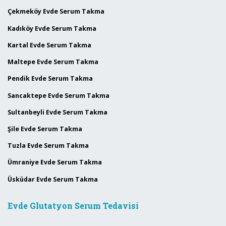
Çekmeköy Evde Serum Takma
Kadıköy Evde Serum Takma
Kartal Evde Serum Takma
Maltepe Evde Serum Takma
Pendik Evde Serum Takma
Sancaktepe Evde Serum Takma
Sultanbeyli Evde Serum Takma
Şile Evde Serum Takma
Tuzla Evde Serum Takma
Ümraniye Evde Serum Takma
Üsküdar Evde Serum Takma
Evde Glutatyon Serum Tedavisi