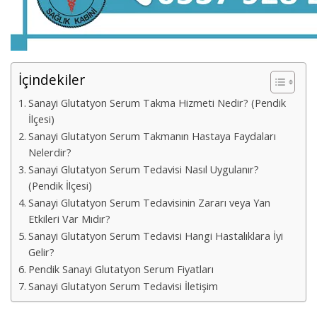
İçindekiler
Sanayi Glutatyon Serum Takma Hizmeti Nedir? (Pendik
İlçesi)
Sanayi Glutatyon Serum Takmanın Hastaya Faydaları
Nelerdir?
Sanayi Glutatyon Serum Tedavisi Nasıl Uygulanır?
(Pendik İlçesi)
Sanayi Glutatyon Serum Tedavisinin Zararı veya Yan
Etkileri Var Mıdır?
Sanayi Glutatyon Serum Tedavisi Hangi Hastalıklara İyi
Gelir?
Pendik Sanayi Glutatyon Serum Fiyatları
Sanayi Glutatyon Serum Tedavisi İletişim