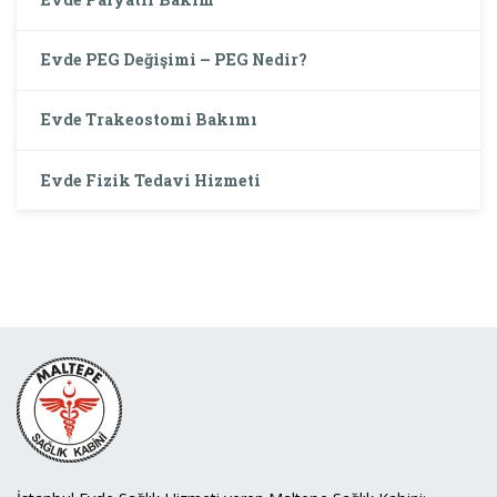
Evde PEG Değişimi – PEG Nedir?
Evde Trakeostomi Bakımı
Evde Fizik Tedavi Hizmeti