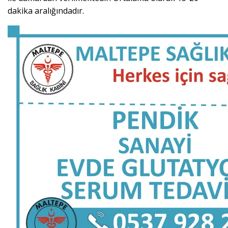
dakika aralığındadır.