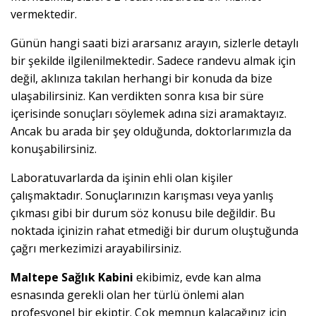
vermektedir.
Günün hangi saati bizi ararsanız arayın, sizlerle detaylı
bir şekilde ilgilenilmektedir. Sadece randevu almak için
değil, aklınıza takılan herhangi bir konuda da bize
ulaşabilirsiniz. Kan verdikten sonra kısa bir süre
içerisinde sonuçları söylemek adına sizi aramaktayız.
Ancak bu arada bir şey olduğunda, doktorlarımızla da
konuşabilirsiniz.
Laboratuvarlarda da işinin ehli olan kişiler
çalışmaktadır. Sonuçlarınızın karışması veya yanlış
çıkması gibi bir durum söz konusu bile değildir. Bu
noktada içinizin rahat etmediği bir durum oluştuğunda
çağrı merkezimizi arayabilirsiniz.
Maltepe Sağlık Kabini
ekibimiz, evde kan alma
esnasında gerekli olan her türlü önlemi alan
profesyonel bir ekiptir. Çok memnun kalacağınız için