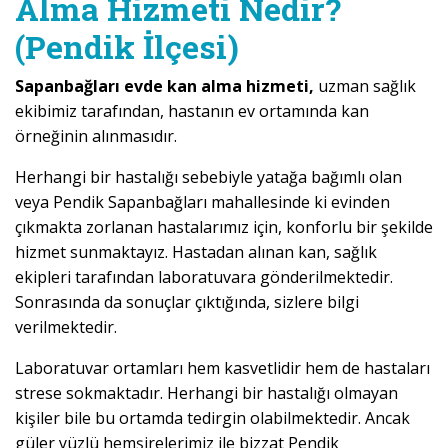
Alma Hizmeti Nedir?
(Pendik İlçesi)
Sapanbağları evde kan alma hizmeti,
uzman sağlık
ekibimiz tarafından, hastanın ev ortamında kan
örneğinin alınmasıdır.
Herhangi bir hastalığı sebebiyle yatağa bağımlı olan
veya Pendik Sapanbağları mahallesinde ki evinden
çıkmakta zorlanan hastalarımız için, konforlu bir şekilde
hizmet sunmaktayız. Hastadan alınan kan, sağlık
ekipleri tarafından laboratuvara gönderilmektedir.
Sonrasında da sonuçlar çıktığında, sizlere bilgi
verilmektedir.
Laboratuvar ortamları hem kasvetlidir hem de hastaları
strese sokmaktadır. Herhangi bir hastalığı olmayan
kişiler bile bu ortamda tedirgin olabilmektedir. Ancak
güler yüzlü hemşirelerimiz ile bizzat Pendik