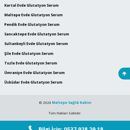
Kartal Evde Glutatyon Serum
Maltepe Evde Glutatyon Serum
Pendik Evde Glutatyon Serum
Sancaktepe Evde Glutatyon Serum
Sultanbeyli Evde Glutatyon Serum
Şile Evde Glutatyon Serum
Tuzla Evde Glutatyon Serum
Ümraniye Evde Glutatyon Serum
Üsküdar Evde Glutatyon Serum
© 2024
Maltepe Sağlık Kabini
Tüm Hakları Saklıdır.
Bilgi İçin: 0537 928 29 18