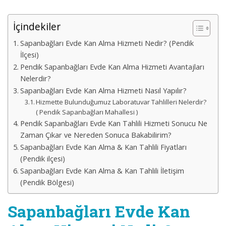
İçindekiler
Sapanbağları Evde Kan Alma Hizmeti Nedir? (Pendik
İlçesi)
Pendik Sapanbağları Evde Kan Alma Hizmeti Avantajları
Nelerdir?
Sapanbağları Evde Kan Alma Hizmeti Nasıl Yapılır?
Hizmette Bulunduğumuz Laboratuvar Tahlilleri Nelerdir?
( Pendik Sapanbağları Mahallesi )
Pendik Sapanbağları Evde Kan Tahlili Hizmeti Sonucu Ne
Zaman Çıkar ve Nereden Sonuca Bakabilirim?
Sapanbağları Evde Kan Alma & Kan Tahlili Fiyatları
(Pendik ilçesi)
Sapanbağları Evde Kan Alma & Kan Tahlili İletişim
(Pendik Bölgesi)
Sapanbağları Evde Kan