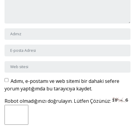
Adı ve Soyadı
*
E-posta Adresi
*
Web sitesi
Adımı, e-postamı ve web sitemi bir dahaki sefere
yorum yaptığımda bu tarayıcıya kaydet.
Robot olmadığınızı doğrulayın. Lütfen Çözünüz: