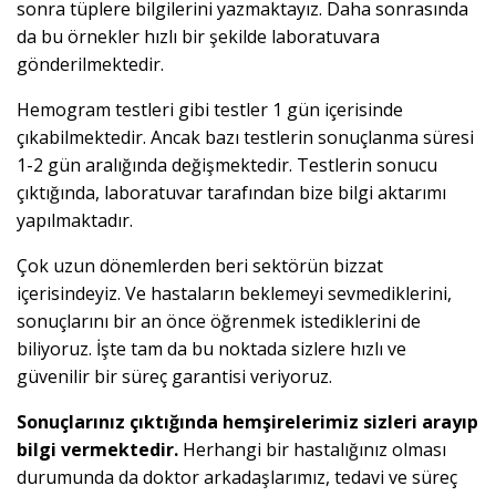
sonra tüplere bilgilerini yazmaktayız. Daha sonrasında
da bu örnekler hızlı bir şekilde laboratuvara
gönderilmektedir.
Hemogram testleri gibi testler 1 gün içerisinde
çıkabilmektedir. Ancak bazı testlerin sonuçlanma süresi
1-2 gün aralığında değişmektedir. Testlerin sonucu
çıktığında, laboratuvar tarafından bize bilgi aktarımı
yapılmaktadır.
Çok uzun dönemlerden beri sektörün bizzat
içerisindeyiz. Ve hastaların beklemeyi sevmediklerini,
sonuçlarını bir an önce öğrenmek istediklerini de
biliyoruz. İşte tam da bu noktada sizlere hızlı ve
güvenilir bir süreç garantisi veriyoruz.
Sonuçlarınız çıktığında hemşirelerimiz sizleri arayıp
bilgi vermektedir.
Herhangi bir hastalığınız olması
durumunda da doktor arkadaşlarımız, tedavi ve süreç