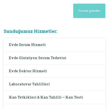
Sunduğumuz Hizmetler:
Evde Serum Hizmeti
Evde Glutatyon Serum Tedavisi
Evde Doktor Hizmeti
Laboratuvar Tahlilleri
Kan Tetkikleri & Kan Tahlili – Kan Testi