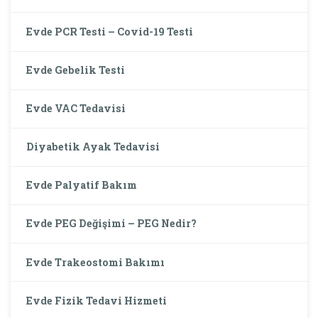
Evde PCR Testi – Covid-19 Testi
Evde Gebelik Testi
Evde VAC Tedavisi
Diyabetik Ayak Tedavisi
Evde Palyatif Bakım
Evde PEG Değişimi – PEG Nedir?
Evde Trakeostomi Bakımı
Evde Fizik Tedavi Hizmeti