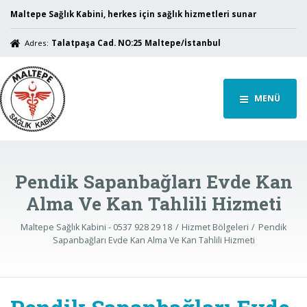
Maltepe Sağlık Kabini, herkes için sağlık hizmetleri sunar
Adres:
Talatpaşa Cad. NO:25 Maltepe/İstanbul
MENÜ
Pendik Sapanbağları Evde Kan
Alma Ve Kan Tahlili Hizmeti
Maltepe Sağlık Kabini - 0537 928 29 18
Hizmet Bölgeleri
Pendik
Sapanbağları Evde Kan Alma Ve Kan Tahlili Hizmeti