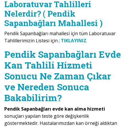
Laboratuvar Tahlilleri
Nelerdir? ( Pendik
Sapanbağları Mahallesi )
Pendik Sapanbağları mahallesi için tüm Laboratuvar
Tahlillerimizin Listesi için ;
TIKLAYINIZ
.
Pendik Sapanbağları Evde
Kan Tahlili Hizmeti
Sonucu Ne Zaman Çıkar
ve Nereden Sonuca
Bakabilirim?
Pendik Sapanbağları evde kan alma hizmeti
sonuçları yapılan teste göre değişkenlik
göstermektedir. Hastalarımızdan kan örneği aldıktan