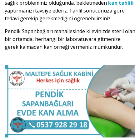
sağlık probleminiz olduğunda, bekletmeden
kan tahlili
yaptırmanızı tavsiye ederiz. Tahlil sonucunuza göre
tedavi gerekip gerekmediğini öğrenebilirsiniz.
Pendik Sapanbağları mahallesinde ki evinizde steril olan
bir ortamda, herhangi bir laboratuvara gitmenize
gerek kalmadan kan örneği vermeniz mümkündür.