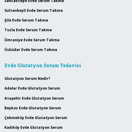
Sancaktepe Evde Serum Takma
Sultanbeyli Evde Serum Takma
Şile Evde Serum Takma
Tuzla Evde Serum Takma
Ümraniye Evde Serum Takma
Üsküdar Evde Serum Takma
Evde Glutatyon Serum Tedavisi
Glutatyon Serum Nedir?
Adalar Evde Glutatyon Serum
Ataşehir Evde Glutatyon Serum
Beykoz Evde Glutatyon Serum
Çekmeköy Evde Glutatyon Serum
Kadıköy Evde Glutatyon Serum