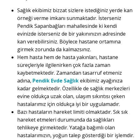
Sağlık ekibimiz bizzat sizlere istediğiniz yerde kan
örneği verme imkanı sunmaktadır. İsterseniz
Pendik Sapanbağları mahallesinde ki kendi
evinizde isterseniz de bir yakınınızın adresinde
kan verebilirsiniz. Böylece hastane ortamına
girmek zorunda da kalmazsınız.
Hem hasta hem de hasta yakınları, hastane
süreçleriyle ilgilenirken çok fazla zaman
kaybetmektedir. Zamandan tasarruf etmeniz
adına,
Pendik Evde Sağlık
ekibimiz ayağınıza
kadar gelmektedir. Özellikle de sağlık merkezleri
evine oldukça uzak olan, ulaşım sıkıntısı çeken
hastalarımız için oldukça iyi bir uygulamadır.
Bazı hastaların hareket limiti olmaktadır. Sık sık
hareket etmeleri durumunda da sağlıkları
tehlikeye girmektedir. Yatağa bağımlı olan
hastalarımızın, yoğun talep gösterdiği bir işlemdir.