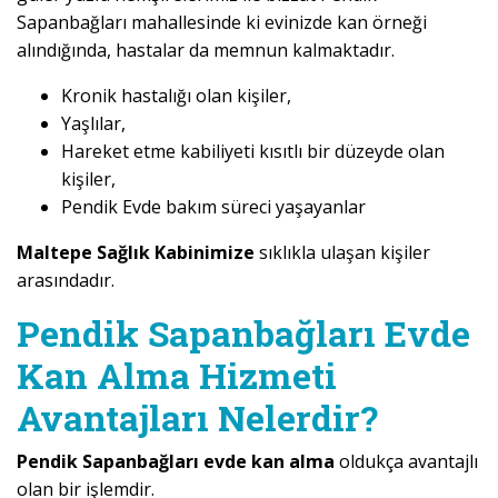
Sapanbağları mahallesinde ki evinizde kan örneği
alındığında, hastalar da memnun kalmaktadır.
Kronik hastalığı olan kişiler,
Yaşlılar,
Hareket etme kabiliyeti kısıtlı bir düzeyde olan
kişiler,
Pendik Evde bakım süreci yaşayanlar
Maltepe Sağlık Kabinimize
sıklıkla ulaşan kişiler
arasındadır.
Pendik Sapanbağları Evde
Kan Alma Hizmeti
Avantajları Nelerdir?
Pendik Sapanbağları evde kan alma
oldukça avantajlı
olan bir işlemdir.