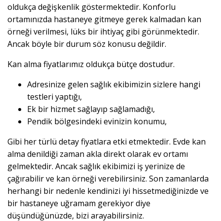
oldukça değişkenlik göstermektedir. Konforlu
ortamınızda hastaneye gitmeye gerek kalmadan kan
örneği verilmesi, lüks bir ihtiyaç gibi görünmektedir.
Ancak böyle bir durum söz konusu değildir.
Kan alma fiyatlarımız oldukça bütçe dostudur.
Adresinize gelen sağlık ekibimizin sizlere hangi
testleri yaptığı,
Ek bir hizmet sağlayıp sağlamadığı,
Pendik bölgesindeki evinizin konumu,
Gibi her türlü detay fiyatlara etki etmektedir. Evde kan
alma denildiği zaman akla direkt olarak ev ortamı
gelmektedir. Ancak sağlık ekibimizi iş yerinize de
çağırabilir ve kan örneği verebilirsiniz. Son zamanlarda
herhangi bir nedenle kendinizi iyi hissetmediğinizde ve
bir hastaneye uğramam gerekiyor diye
düşündüğünüzde, bizi arayabilirsiniz.