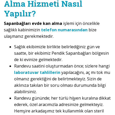
Alma Hizmeti Nasıl
Yapılır?
Sapanbağları evde kan alma
işlemi için öncelikle
sağlıklı kabinimizin
telefon numarasından
bize
ulaşmanız gerekmektedir.
Sağlık ekibimizle birlikte belirlediğiniz gün ve
saatte, bir ekibimiz Pendik Sapanbağları bölgesin
de ki evinize gelmektedir.
Randevu saatini oluşturmadan önce; sizlere hangi
laboratuvar tahlillerin
yapılacağını, aç mı tok mu
olmanız gerektiğini de belirtmekteyiz. Sizin de
aklınıza takılan bir soru olması durumunda bilgi
alabilirsiniz.
Randevu gününde; her türlü hijyen kuralına dikkat
ederek, özel aracımızla adresinize gelmekteyiz.
Hemşire arkadaşımız tek kullanımlık olan steril