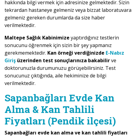
hakkında bilgi vermek için adresinize gelmektedir. Sizin
tekrardan hastaneye gelmeniz veya bizzat laboratuvara
gelmeniz gereken durumlarda da size haber
verilmektedir.
Maltepe Sağlık Kabinimize
yaptırdığınız testlerin
sonucunu öğrenmek için sizin bir şey yapmanız
gerekmemektedir.
Kan örneği verdiğinizde
E-Nabız
Giriş
üzerinden test sonuçlarınıza bakabilir
ve
doktorunuzla durumunuzu görüşebilirsiniz. Test
sonucunuz çıktığında, aile hekiminize de bilgi
verilmektedir.
Sapanbağları Evde Kan
Alma & Kan Tahlili
Fiyatları (Pendik ilçesi)
Sapanbağları evde kan alma ve kan tahlili fiyatları