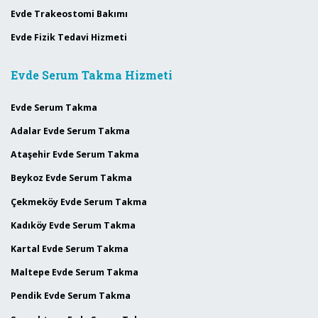
Evde Trakeostomi Bakımı
Evde Fizik Tedavi Hizmeti
Evde Serum Takma Hizmeti
Evde Serum Takma
Adalar Evde Serum Takma
Ataşehir Evde Serum Takma
Beykoz Evde Serum Takma
Çekmeköy Evde Serum Takma
Kadıköy Evde Serum Takma
Kartal Evde Serum Takma
Maltepe Evde Serum Takma
Pendik Evde Serum Takma