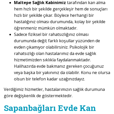
Maltepe Sağlık Kabinimiz
tarafından kan alma
hem hızlı bir şekilde gerçekleşir hem de sonuçları
hızlı bir şekilde çıkar. Böylece herhangi bir
hastalığınız olması durumunda, kolay bir şekilde
öğrenmeniz mümkün olmaktadır.
Sadece fiziksel bir rahatsızlığınız olması
durumunda değil; farklı koşullar yüzünden de
evden çıkamıyor olabilirsiniz. Psikolojik bir
rahatsızlığı olan hastalarımız da evde sağlık
hizmetimizden sıklıkla faydalanmaktadır.
Halihazırda evde bakmanız gereken çocuğunuz
veya başka bir yakınınız da olabilir. Konu ne olursa
olsun bir telefon kadar uzağınızdayız.
Verdiğimiz hizmetler, hastalarımızın sağlık durumuna
göre değişkenlik de göstermektedir.
Sapanbağları Evde Kan