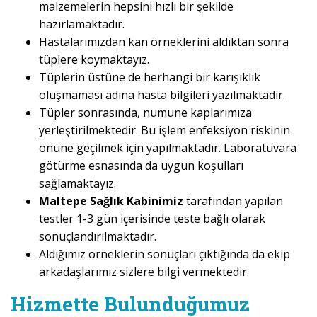
malzemelerin hepsini hızlı bir şekilde
hazırlamaktadır.
Hastalarımızdan kan örneklerini aldıktan sonra
tüplere koymaktayız.
Tüplerin üstüne de herhangi bir karışıklık
oluşmaması adına hasta bilgileri yazılmaktadır.
Tüpler sonrasında, numune kaplarımıza
yerleştirilmektedir. Bu işlem enfeksiyon riskinin
önüne geçilmek için yapılmaktadır. Laboratuvara
götürme esnasında da uygun koşulları
sağlamaktayız.
Maltepe Sağlık Kabinimiz
tarafından yapılan
testler 1-3 gün içerisinde teste bağlı olarak
sonuçlandırılmaktadır.
Aldığımız örneklerin sonuçları çıktığında da ekip
arkadaşlarımız sizlere bilgi vermektedir.
Hizmette Bulunduğumuz