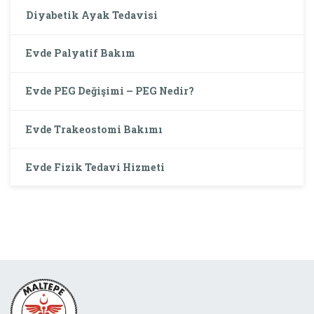
Diyabetik Ayak Tedavisi
Evde Palyatif Bakım
Evde PEG Değişimi – PEG Nedir?
Evde Trakeostomi Bakımı
Evde Fizik Tedavi Hizmeti