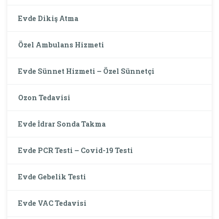
Evde Dikiş Atma
Özel Ambulans Hizmeti
Evde Sünnet Hizmeti – Özel Sünnetçi
Ozon Tedavisi
Evde İdrar Sonda Takma
Evde PCR Testi – Covid-19 Testi
Evde Gebelik Testi
Evde VAC Tedavisi