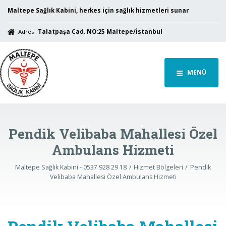
Maltepe Sağlık Kabini, herkes için sağlık hizmetleri sunar
Adres:
Talatpaşa Cad. NO:25 Maltepe/İstanbul
MENÜ
Pendik Velibaba Mahallesi Özel
Ambulans Hizmeti
Maltepe Sağlık Kabini - 0537 928 29 18
Hizmet Bölgeleri
Pendik
Velibaba Mahallesi Özel Ambulans Hizmeti