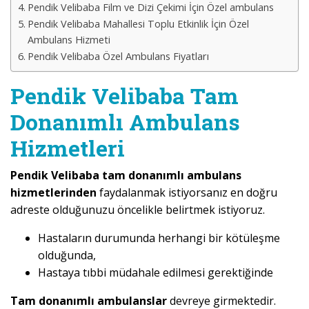
Pendik Velibaba Film ve Dizi Çekimi İçin Özel ambulans
Pendik Velibaba Mahallesi Toplu Etkinlik İçin Özel
Ambulans Hizmeti
Pendik Velibaba Özel Ambulans Fiyatları
Pendik Velibaba Tam
Donanımlı Ambulans
Hizmetleri
Pendik Velibaba tam donanımlı ambulans
hizmetlerinden
faydalanmak istiyorsanız en doğru
adreste olduğunuzu öncelikle belirtmek istiyoruz.
Hastaların durumunda herhangi bir kötüleşme
olduğunda,
Hastaya tıbbi müdahale edilmesi gerektiğinde
Tam donanımlı ambulanslar
devreye girmektedir.