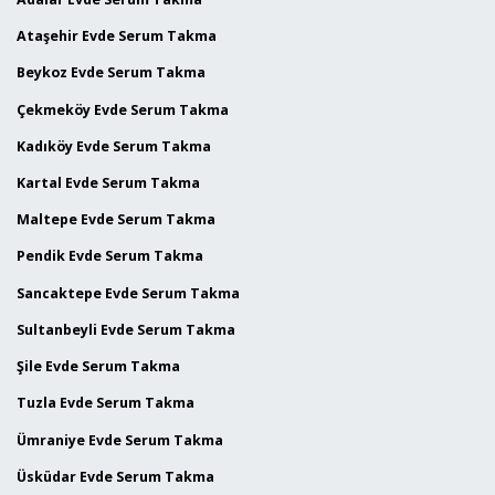
Ataşehir Evde Serum Takma
Beykoz Evde Serum Takma
Çekmeköy Evde Serum Takma
Kadıköy Evde Serum Takma
Kartal Evde Serum Takma
Maltepe Evde Serum Takma
Pendik Evde Serum Takma
Sancaktepe Evde Serum Takma
Sultanbeyli Evde Serum Takma
Şile Evde Serum Takma
Tuzla Evde Serum Takma
Ümraniye Evde Serum Takma
Üsküdar Evde Serum Takma