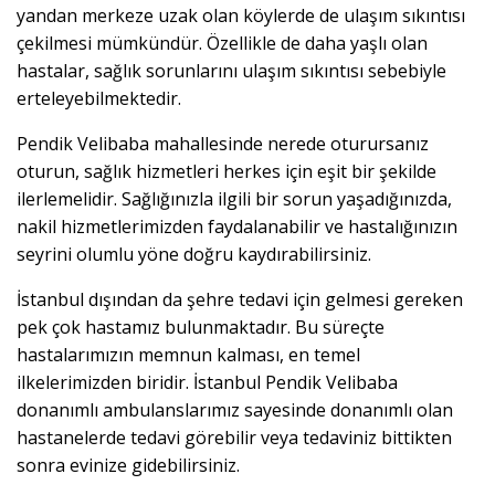
yandan merkeze uzak olan köylerde de ulaşım sıkıntısı
çekilmesi mümkündür. Özellikle de daha yaşlı olan
hastalar, sağlık sorunlarını ulaşım sıkıntısı sebebiyle
erteleyebilmektedir.
Pendik Velibaba mahallesinde nerede oturursanız
oturun, sağlık hizmetleri herkes için eşit bir şekilde
ilerlemelidir. Sağlığınızla ilgili bir sorun yaşadığınızda,
nakil hizmetlerimizden faydalanabilir ve hastalığınızın
seyrini olumlu yöne doğru kaydırabilirsiniz.
İstanbul dışından da şehre tedavi için gelmesi gereken
pek çok hastamız bulunmaktadır. Bu süreçte
hastalarımızın memnun kalması, en temel
ilkelerimizden biridir. İstanbul Pendik Velibaba
donanımlı ambulanslarımız sayesinde donanımlı olan
hastanelerde tedavi görebilir veya tedaviniz bittikten
sonra evinize gidebilirsiniz.