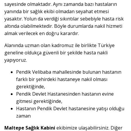
sayesinde olmaktadır. Aynı zamanda bazı hastaların
yanında bir sağlık ekibi olmadan seyahat etmesi
yasaktır. Yolun da verdiği sıkıntılar sebebiyle hasta risk
altında olabilmektedir. Böyle durumlarda nakil hizmeti
almak verilecek en doğru karardır.
Alanında uzman olan kadromuz ile birlikte Türkiye
geneline oldukça güvenli bir şekilde hasta nakli
yapıyoruz.
Pendik Velibaba mahallesinde bulunan hastanın
farklı bir şehirdeki hastaneye nakil olması
gerektiğinde,
Pendik Devlet Hastanesinden hastanın evine
gitmesi gerektiğinde,
Hastanın Pendik Devlet hastanesine yatışı olduğu
zaman
Maltepe Sağlık Kabini
ekibimize ulaşabilirsiniz. Diğer