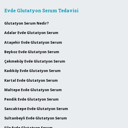
Evde Glutatyon Serum Tedavisi
Glutatyon Serum Nedir?
Adalar Evde Glutatyon Serum
Ataşehir Evde Glutatyon Serum
Beykoz Evde Glutatyon Serum
Çekmeköy Evde Glutatyon Serum
Kadıköy Evde Glutatyon Serum
Kartal Evde Glutatyon Serum
Maltepe Evde Glutatyon Serum
Pendik Evde Glutatyon Serum
Sancaktepe Evde Glutatyon Serum
Sultanbeyli Evde Glutatyon Serum
Şile Evde Glutatyon Serum