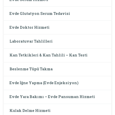
Evde Glutatyon Serum Tedavisi
Evde Doktor Hizmeti
Laboratuvar Tahlilleri
Kan Tetkikleri & Kan Tahlili – Kan Testi
Beslenme Tüpü Takma
Evde İğne Yapma (Evde Enjeksiyon)
Evde Yara Bakımı – Evde Pansuman Hizmeti
Kulak Delme Hizmeti