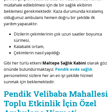
müdahale edilebilmesi için de bir sağlık ekibinin
beklemesi gerekmektedir. Kaza durumunda kiralamış
olduğunuz ambulans hemen doğru bir şekilde ilk
yardım yapacaktır.
Dizilerin çekimlerinin çok uzun saatler boyunca
sürmesi,
Kalabalık ortam,
Çekimlerin nasıl yapıldığı
Gibi her türlü etkeni
Maltepe Sağlık Kabini
olarak göz
önünde bulundurmaktayız.
Pendik evde sağlık
personelimiz sizlere her an en iyi şekilde hizmet
sunmak için beklemektedir.
Pendik Velibaba Mahallesi
Toplu Etkinlik İçin Özel