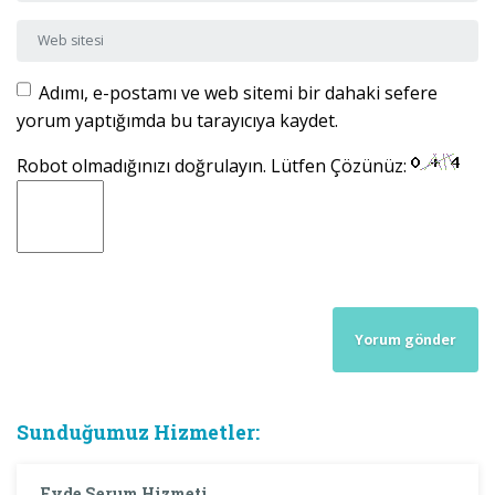
Web sitesi
Adımı, e-postamı ve web sitemi bir dahaki sefere
yorum yaptığımda bu tarayıcıya kaydet.
Robot olmadığınızı doğrulayın. Lütfen Çözünüz:
Sunduğumuz Hizmetler:
Evde Serum Hizmeti