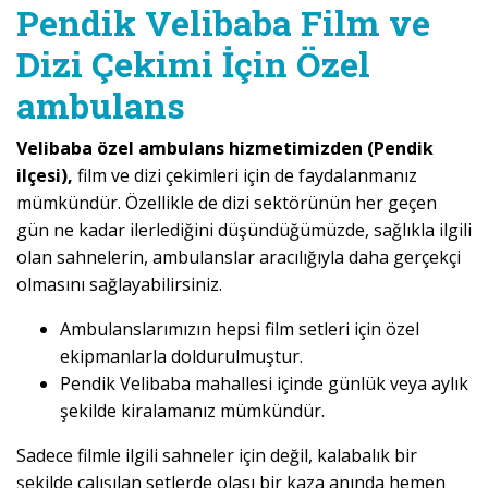
Pendik Velibaba Film ve
Dizi Çekimi İçin Özel
ambulans
Velibaba özel ambulans hizmetimizden (Pendik
ilçesi),
film ve dizi çekimleri için de faydalanmanız
mümkündür. Özellikle de dizi sektörünün her geçen
gün ne kadar ilerlediğini düşündüğümüzde, sağlıkla ilgili
olan sahnelerin, ambulanslar aracılığıyla daha gerçekçi
olmasını sağlayabilirsiniz.
Ambulanslarımızın hepsi film setleri için özel
ekipmanlarla doldurulmuştur.
Pendik Velibaba mahallesi içinde günlük veya aylık
şekilde kiralamanız mümkündür.
Sadece filmle ilgili sahneler için değil, kalabalık bir
şekilde çalışılan setlerde olası bir kaza anında hemen