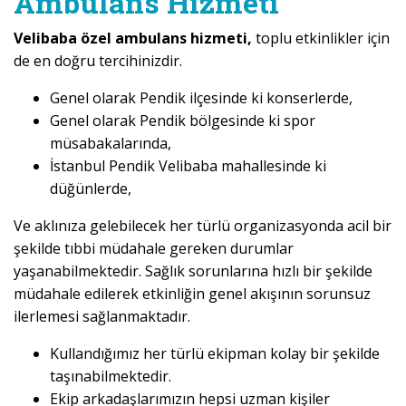
Ambulans Hizmeti
Velibaba özel ambulans hizmeti,
toplu etkinlikler için
de en doğru tercihinizdir.
Genel olarak Pendik ilçesinde ki konserlerde,
Genel olarak Pendik bölgesinde ki spor
müsabakalarında,
İstanbul Pendik Velibaba mahallesinde ki
düğünlerde,
Ve aklınıza gelebilecek her türlü organizasyonda acil bir
şekilde tıbbi müdahale gereken durumlar
yaşanabilmektedir. Sağlık sorunlarına hızlı bir şekilde
müdahale edilerek etkinliğin genel akışının sorunsuz
ilerlemesi sağlanmaktadır.
Kullandığımız her türlü ekipman kolay bir şekilde
taşınabilmektedir.
Ekip arkadaşlarımızın hepsi uzman kişiler