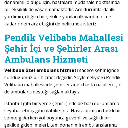
donanımlı olduğu için, hastalara müdahale noktasında
bir eksiklik de yaşanmamaktadır. Acil durumlarda ilk
yardımın, doğru bir şekilde yapılan ilk yardımın, ne
kadar önem arz ettiğini de belirtmek isteriz.
Pendik Velibaba Mahallesi
Şehir İçi ve Şehirler Arası
Ambulans Hizmeti
Velibaba özel ambulans hizmeti
sadece şehir içinde
sunduğumuz bir hizmet değildir. Söylemeliyiz ki Pendik
Velibaba mahallesinde şehirler arası hasta nakilleri için
de ambulans desteği sağlamaktayız.
İstanbul gibi bir yerde şehir içinde de bazı durumlarda
seyahat etmiş gibi olabilirsiniz. Hastalarımızın farklı bir
semte giderken yol boyunca güvenli ve sağlıklı bir
şekilde gidebilmeleri, tam donanımlı ambulanslarımız