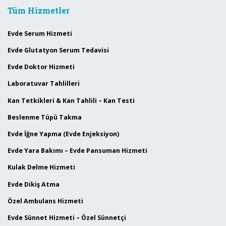
Tüm Hizmetler
Evde Serum Hizmeti
Evde Glutatyon Serum Tedavisi
Evde Doktor Hizmeti
Laboratuvar Tahlilleri
Kan Tetkikleri & Kan Tahlili – Kan Testi
Beslenme Tüpü Takma
Evde İğne Yapma (Evde Enjeksiyon)
Evde Yara Bakımı – Evde Pansuman Hizmeti
Kulak Delme Hizmeti
Evde Dikiş Atma
Özel Ambulans Hizmeti
Evde Sünnet Hizmeti – Özel Sünnetçi