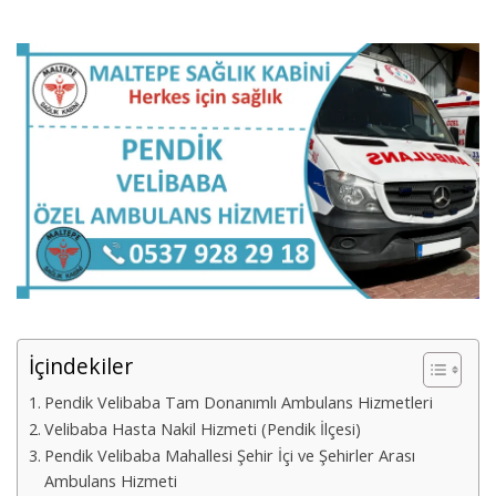
İçindekiler
Pendik Velibaba Tam Donanımlı Ambulans Hizmetleri
Velibaba Hasta Nakil Hizmeti (Pendik İlçesi)
Pendik Velibaba Mahallesi Şehir İçi ve Şehirler Arası
Ambulans Hizmeti