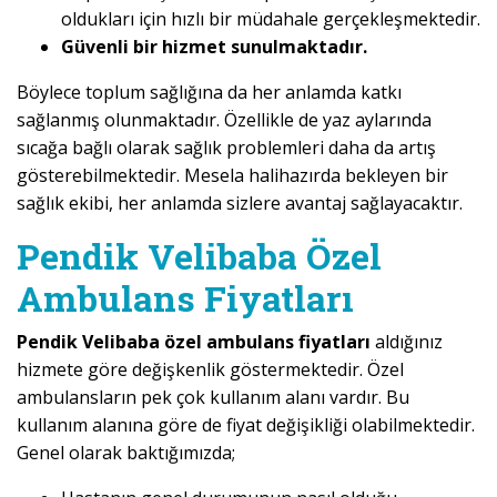
oldukları için hızlı bir müdahale gerçekleşmektedir.
Güvenli bir hizmet sunulmaktadır.
Böylece toplum sağlığına da her anlamda katkı
sağlanmış olunmaktadır. Özellikle de yaz aylarında
sıcağa bağlı olarak sağlık problemleri daha da artış
gösterebilmektedir. Mesela halihazırda bekleyen bir
sağlık ekibi, her anlamda sizlere avantaj sağlayacaktır.
Pendik Velibaba Özel
Ambulans Fiyatları
Pendik Velibaba özel ambulans fiyatları
aldığınız
hizmete göre değişkenlik göstermektedir. Özel
ambulansların pek çok kullanım alanı vardır. Bu
kullanım alanına göre de fiyat değişikliği olabilmektedir.
Genel olarak baktığımızda;