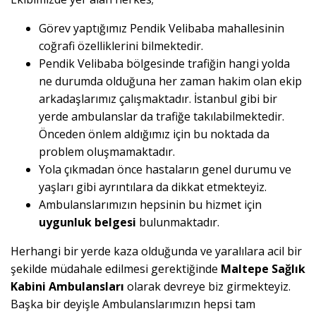
Görev yaptığımız Pendik Velibaba mahallesinin
coğrafi özelliklerini bilmektedir.
Pendik Velibaba bölgesinde trafiğin hangi yolda
ne durumda olduğuna her zaman hakim olan ekip
arkadaşlarımız çalışmaktadır. İstanbul gibi bir
yerde ambulanslar da trafiğe takılabilmektedir.
Önceden önlem aldığımız için bu noktada da
problem oluşmamaktadır.
Yola çıkmadan önce hastaların genel durumu ve
yaşları gibi ayrıntılara da dikkat etmekteyiz.
Ambulanslarımızın hepsinin bu hizmet için
uygunluk belgesi
bulunmaktadır.
Herhangi bir yerde kaza olduğunda ve yaralılara acil bir
şekilde müdahale edilmesi gerektiğinde
Maltepe Sağlık
Kabini Ambulansları
olarak devreye biz girmekteyiz.
Başka bir deyişle Ambulanslarımızın hepsi tam