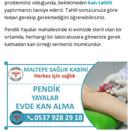
probleminiz olduğunda, bekletmeden
kan tahlili
yaptırmanızı tavsiye ederiz. Tahlil sonucunuza göre
tedavi gerekip gerekmediğini öğrenebilirsiniz.
Pendik Yayalar mahallesinde ki evinizde steril olan bir
ortamda, herhangi bir laboratuvara gitmenize gerek
kalmadan kan örneği vermeniz mümkündür.