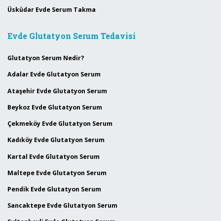
Üsküdar Evde Serum Takma
Evde Glutatyon Serum Tedavisi
Glutatyon Serum Nedir?
Adalar Evde Glutatyon Serum
Ataşehir Evde Glutatyon Serum
Beykoz Evde Glutatyon Serum
Çekmeköy Evde Glutatyon Serum
Kadıköy Evde Glutatyon Serum
Kartal Evde Glutatyon Serum
Maltepe Evde Glutatyon Serum
Pendik Evde Glutatyon Serum
Sancaktepe Evde Glutatyon Serum