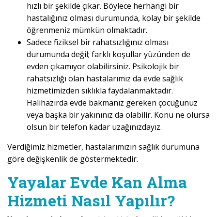
hızlı bir şekilde çıkar. Böylece herhangi bir
hastalığınız olması durumunda, kolay bir şekilde
öğrenmeniz mümkün olmaktadır.
Sadece fiziksel bir rahatsızlığınız olması
durumunda değil; farklı koşullar yüzünden de
evden çıkamıyor olabilirsiniz. Psikolojik bir
rahatsızlığı olan hastalarımız da evde sağlık
hizmetimizden sıklıkla faydalanmaktadır.
Halihazırda evde bakmanız gereken çocuğunuz
veya başka bir yakınınız da olabilir. Konu ne olursa
olsun bir telefon kadar uzağınızdayız.
Verdiğimiz hizmetler, hastalarımızın sağlık durumuna
göre değişkenlik de göstermektedir.
Yayalar Evde Kan Alma
Hizmeti Nasıl Yapılır?