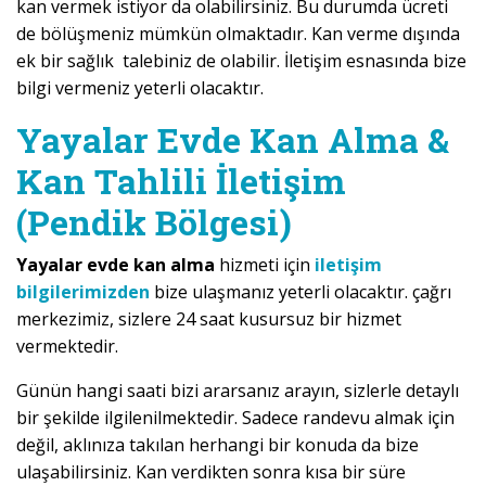
kan vermek istiyor da olabilirsiniz. Bu durumda ücreti
de bölüşmeniz mümkün olmaktadır. Kan verme dışında
ek bir sağlık talebiniz de olabilir. İletişim esnasında bize
bilgi vermeniz yeterli olacaktır.
Yayalar Evde Kan Alma &
Kan Tahlili İletişim
(Pendik Bölgesi)
Yayalar evde kan alma
hizmeti için
iletişim
bilgilerimizden
bize ulaşmanız yeterli olacaktır. çağrı
merkezimiz, sizlere 24 saat kusursuz bir hizmet
vermektedir.
Günün hangi saati bizi ararsanız arayın, sizlerle detaylı
bir şekilde ilgilenilmektedir. Sadece randevu almak için
değil, aklınıza takılan herhangi bir konuda da bize
ulaşabilirsiniz. Kan verdikten sonra kısa bir süre