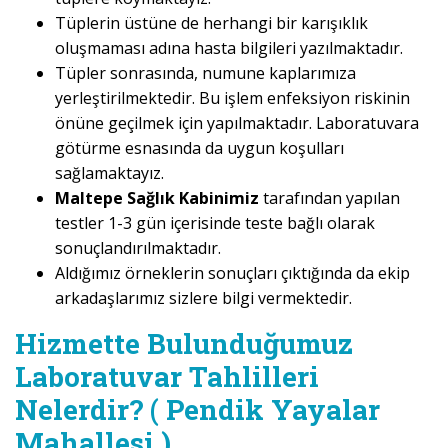
Tüplerin üstüne de herhangi bir karışıklık
oluşmaması adına hasta bilgileri yazılmaktadır.
Tüpler sonrasında, numune kaplarımıza
yerleştirilmektedir. Bu işlem enfeksiyon riskinin
önüne geçilmek için yapılmaktadır. Laboratuvara
götürme esnasında da uygun koşulları
sağlamaktayız.
Maltepe Sağlık Kabinimiz
tarafından yapılan
testler 1-3 gün içerisinde teste bağlı olarak
sonuçlandırılmaktadır.
Aldığımız örneklerin sonuçları çıktığında da ekip
arkadaşlarımız sizlere bilgi vermektedir.
Hizmette Bulunduğumuz
Laboratuvar Tahlilleri
Nelerdir? ( Pendik Yayalar
Mahallesi )