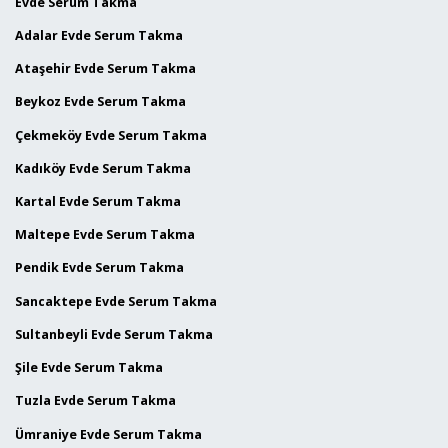
Evde Serum Takma
Adalar Evde Serum Takma
Ataşehir Evde Serum Takma
Beykoz Evde Serum Takma
Çekmeköy Evde Serum Takma
Kadıköy Evde Serum Takma
Kartal Evde Serum Takma
Maltepe Evde Serum Takma
Pendik Evde Serum Takma
Sancaktepe Evde Serum Takma
Sultanbeyli Evde Serum Takma
Şile Evde Serum Takma
Tuzla Evde Serum Takma
Ümraniye Evde Serum Takma