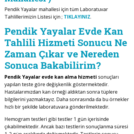
Pendik Yayalar mahallesi için tüm Laboratuvar
Tahlillerimizin Listesi için ;
TIKLAYINIZ
.
Pendik Yayalar Evde Kan
Tahlili Hizmeti Sonucu Ne
Zaman Çıkar ve Nereden
Sonuca Bakabilirim?
Pendik Yayalar evde kan alma hizmeti
sonuçları
yapılan teste göre değişkenlik göstermektedir.
Hastalarımızdan kan örneği aldıktan sonra tüplere
bilgilerini yazmaktayız. Daha sonrasında da bu örnekler
hızlı bir şekilde laboratuvara gönderilmektedir.
Hemogram testleri gibi testler 1 gün içerisinde
çıkabilmektedir. Ancak bazı testlerin sonuçlanma süresi