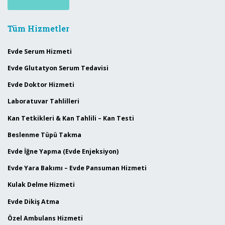
Tüm Hizmetler
Evde Serum Hizmeti
Evde Glutatyon Serum Tedavisi
Evde Doktor Hizmeti
Laboratuvar Tahlilleri
Kan Tetkikleri & Kan Tahlili – Kan Testi
Beslenme Tüpü Takma
Evde İğne Yapma (Evde Enjeksiyon)
Evde Yara Bakımı – Evde Pansuman Hizmeti
Kulak Delme Hizmeti
Evde Dikiş Atma
Özel Ambulans Hizmeti