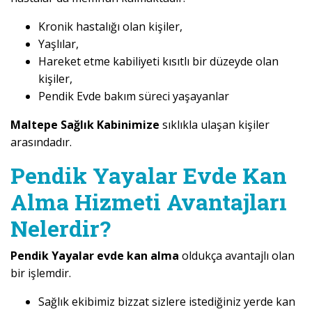
Kronik hastalığı olan kişiler,
Yaşlılar,
Hareket etme kabiliyeti kısıtlı bir düzeyde olan
kişiler,
Pendik Evde bakım süreci yaşayanlar
Maltepe Sağlık Kabinimize
sıklıkla ulaşan kişiler
arasındadır.
Pendik Yayalar Evde Kan
Alma Hizmeti Avantajları
Nelerdir?
Pendik Yayalar evde kan alma
oldukça avantajlı olan
bir işlemdir.
Sağlık ekibimiz bizzat sizlere istediğiniz yerde kan