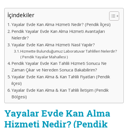
İçindekiler
Yayalar Evde Kan Alma Hizmeti Nedir? (Pendik İlçesi)
Pendik Yayalar Evde Kan Alma Hizmeti Avantajları
Nelerdir?
Yayalar Evde Kan Alma Hizmeti Nasıl Yapılır?
Hizmette Bulunduğumuz Laboratuvar Tahlilleri Nelerdir?
( Pendik Yayalar Mahallesi )
Pendik Yayalar Evde Kan Tahlili Hizmeti Sonucu Ne
Zaman Çıkar ve Nereden Sonuca Bakabilirim?
Yayalar Evde Kan Alma & Kan Tahlili Fiyatları (Pendik
ilçesi)
Yayalar Evde Kan Alma & Kan Tahlili İletişim (Pendik
Bölgesi)
Yayalar Evde Kan Alma
Hizmeti Nedir? (Pendik