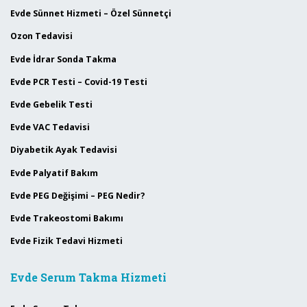
Evde Sünnet Hizmeti – Özel Sünnetçi
Ozon Tedavisi
Evde İdrar Sonda Takma
Evde PCR Testi – Covid-19 Testi
Evde Gebelik Testi
Evde VAC Tedavisi
Diyabetik Ayak Tedavisi
Evde Palyatif Bakım
Evde PEG Değişimi – PEG Nedir?
Evde Trakeostomi Bakımı
Evde Fizik Tedavi Hizmeti
Evde Serum Takma Hizmeti