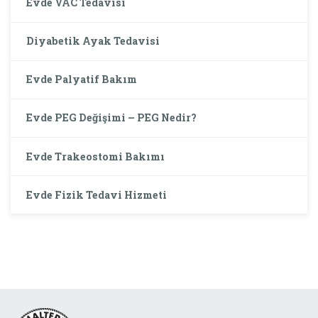
Evde VAC Tedavisi
Diyabetik Ayak Tedavisi
Evde Palyatif Bakım
Evde PEG Değişimi – PEG Nedir?
Evde Trakeostomi Bakımı
Evde Fizik Tedavi Hizmeti