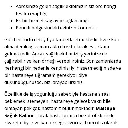
Adresinize gelen sağlık ekibimizin sizlere hangi
testleri yaptığı,
Ek bir hizmet sağlayıp sağlamadığı,
Pendik bölgesindeki evinizin konumu,
Gibi her türlü detay fiyatlara etki etmektedir. Evde kan
alma denildiği zaman akla direkt olarak ev ortamı
gelmektedir. Ancak sağlık ekibimizi iş yerinize de
çağırabilir ve kan örneği verebilirsiniz. Son zamanlarda
herhangi bir nedenle kendinizi iyi hissetmediğinizde ve
bir hastaneye uğramam gerekiyor diye
düşündüğünüzde, bizi arayabilirsiniz.
Özellikle de iş yoğunluğu sebebiyle hastane sırası
beklemek istemeyen, hastaneye gelecek vakti bile
olmayan pek çok hastamız bulunmaktadır.
Maltepe
Sağlık Kabini
olarak hastalarımızı bizzat ofislerinde
ziyaret ediyor ve kan örneği alıyoruz. Tüm ofis olarak