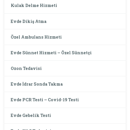
Kulak Delme Hizmeti
Evde Dikiş Atma
Özel Ambulans Hizmeti
Evde Sünnet Hizmeti – Özel Sünnetçi
Ozon Tedavisi
Evde İdrar Sonda Takma
Evde PCR Testi – Covid-19 Testi
Evde Gebelik Testi