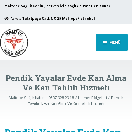
Maltepe Sağlık Kabini, herkes için sağlık hizmetleri sunar
Adres:
Talatpaşa Cad. NO:25 Maltepe/İstanbul
MENÜ
Pendik Yayalar Evde Kan Alma
Ve Kan Tahlili Hizmeti
Maltepe Sağlık Kabini - 0537 928 29 18
Hizmet Bölgeleri
Pendik
Yayalar Evde Kan Alma Ve Kan Tahlili Hizmeti