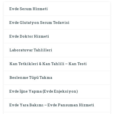
Evde Serum Hizmeti
Evde Glutatyon Serum Tedavisi
Evde Doktor Hizmeti
Laboratuvar Tahlilleri
Kan Tetkikleri & Kan Tahlili – Kan Testi
Beslenme Tüpü Takma
Evde İğne Yapma (Evde Enjeksiyon)
Evde Yara Bakımı – Evde Pansuman Hizmeti