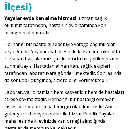
İlçesi)
Yayalar evde kan alma hizmeti,
uzman sağlık
ekibimiz tarafından, hastanın ev ortamında kan
örneğinin alınmasıdır.
Herhangi bir hastalığı sebebiyle yatağa bağımlı olan
veya Pendik Yayalar mahallesinde ki evinden çıkmakta
zorlanan hastalarımız için, konforlu bir şekilde hizmet
sunmaktayız. Hastadan alınan kan, sağlık ekipleri
tarafından laboratuvara gönderilmektedir. Sonrasında
da sonuçlar çıktığında, sizlere bilgi verilmektedir.
Laboratuvar ortamları hem kasvetlidir hem de hastaları
strese sokmaktadır. Herhangi bir hastalığı olmayan
kişiler bile bu ortamda tedirgin olabilmektedir. Ancak
güler yüzlü hemşirelerimiz ile bizzat Pendik Yayalar
mahallesinde ki evinizde kan örneği alındığında,
hastalar da memnun kalmaktadır.