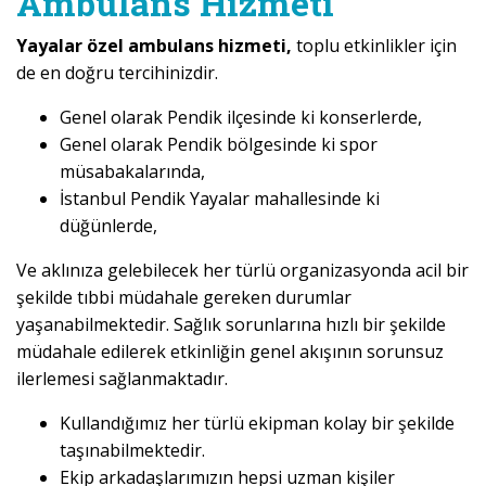
Ambulans Hizmeti
Yayalar özel ambulans hizmeti,
toplu etkinlikler için
de en doğru tercihinizdir.
Genel olarak Pendik ilçesinde ki konserlerde,
Genel olarak Pendik bölgesinde ki spor
müsabakalarında,
İstanbul Pendik Yayalar mahallesinde ki
düğünlerde,
Ve aklınıza gelebilecek her türlü organizasyonda acil bir
şekilde tıbbi müdahale gereken durumlar
yaşanabilmektedir. Sağlık sorunlarına hızlı bir şekilde
müdahale edilerek etkinliğin genel akışının sorunsuz
ilerlemesi sağlanmaktadır.
Kullandığımız her türlü ekipman kolay bir şekilde
taşınabilmektedir.
Ekip arkadaşlarımızın hepsi uzman kişiler