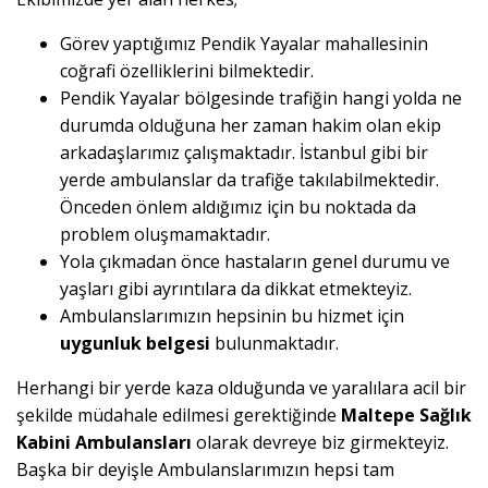
Görev yaptığımız Pendik Yayalar mahallesinin
coğrafi özelliklerini bilmektedir.
Pendik Yayalar bölgesinde trafiğin hangi yolda ne
durumda olduğuna her zaman hakim olan ekip
arkadaşlarımız çalışmaktadır. İstanbul gibi bir
yerde ambulanslar da trafiğe takılabilmektedir.
Önceden önlem aldığımız için bu noktada da
problem oluşmamaktadır.
Yola çıkmadan önce hastaların genel durumu ve
yaşları gibi ayrıntılara da dikkat etmekteyiz.
Ambulanslarımızın hepsinin bu hizmet için
uygunluk belgesi
bulunmaktadır.
Herhangi bir yerde kaza olduğunda ve yaralılara acil bir
şekilde müdahale edilmesi gerektiğinde
Maltepe Sağlık
Kabini Ambulansları
olarak devreye biz girmekteyiz.
Başka bir deyişle Ambulanslarımızın hepsi tam