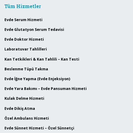
Tüm Hizmetler
Evde Serum Hizmeti
Evde Glutatyon Serum Tedavisi
Evde Doktor Hizmeti
Laboratuvar Tahlilleri
Kan Tetkikleri & Kan Tahlili – Kan Testi
Beslenme Tüpü Takma
Evde İğne Yapma (Evde Enjeksiyon)
Evde Yara Bakımı – Evde Pansuman Hizmeti
Kulak Delme Hizmeti
Evde Dikiş Atma
Özel Ambulans Hizmeti
Evde Sünnet Hizmeti – Özel Sünnetçi