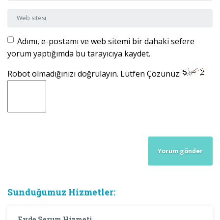
Web sitesi
Adımı, e-postamı ve web sitemi bir dahaki sefere
yorum yaptığımda bu tarayıcıya kaydet.
Robot olmadığınızı doğrulayın. Lütfen Çözünüz:
Sunduğumuz Hizmetler:
Evde Serum Hizmeti