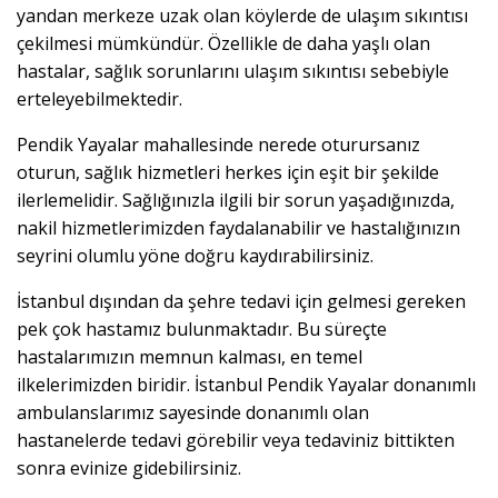
yandan merkeze uzak olan köylerde de ulaşım sıkıntısı
çekilmesi mümkündür. Özellikle de daha yaşlı olan
hastalar, sağlık sorunlarını ulaşım sıkıntısı sebebiyle
erteleyebilmektedir.
Pendik Yayalar mahallesinde nerede oturursanız
oturun, sağlık hizmetleri herkes için eşit bir şekilde
ilerlemelidir. Sağlığınızla ilgili bir sorun yaşadığınızda,
nakil hizmetlerimizden faydalanabilir ve hastalığınızın
seyrini olumlu yöne doğru kaydırabilirsiniz.
İstanbul dışından da şehre tedavi için gelmesi gereken
pek çok hastamız bulunmaktadır. Bu süreçte
hastalarımızın memnun kalması, en temel
ilkelerimizden biridir. İstanbul Pendik Yayalar donanımlı
ambulanslarımız sayesinde donanımlı olan
hastanelerde tedavi görebilir veya tedaviniz bittikten
sonra evinize gidebilirsiniz.