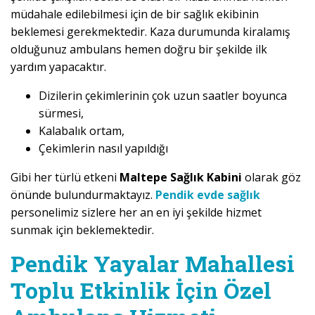
müdahale edilebilmesi için de bir sağlık ekibinin
beklemesi gerekmektedir. Kaza durumunda kiralamış
olduğunuz ambulans hemen doğru bir şekilde ilk
yardım yapacaktır.
Dizilerin çekimlerinin çok uzun saatler boyunca
sürmesi,
Kalabalık ortam,
Çekimlerin nasıl yapıldığı
Gibi her türlü etkeni
Maltepe Sağlık Kabini
olarak göz
önünde bulundurmaktayız.
Pendik evde sağlık
personelimiz sizlere her an en iyi şekilde hizmet
sunmak için beklemektedir.
Pendik Yayalar Mahallesi
Toplu Etkinlik İçin Özel