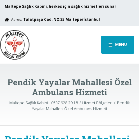
Maltepe Sağlık Kabini, herkes için sağlık hizmetleri sunar
Adres:
Talatpaşa Cad. NO:25 Maltepe/İstanbul
MENÜ
Pendik Yayalar Mahallesi Özel
Ambulans Hizmeti
Maltepe Sağlık Kabini - 0537 928 29 18
Hizmet Bölgeleri
Pendik
Yayalar Mahallesi Özel Ambulans Hizmeti