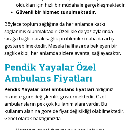
oldukları için hızlı bir müdahale gerçekleşmektedir.
Güvenli bir hizmet sunulmaktadır.
Böylece toplum sağlığına da her anlamda katkı
sağlanmış olunmaktadır. Özellikle de yaz aylarında
sıcağa bağlı olarak sağlık problemleri daha da artış
gösterebilmektedir. Mesela halihazırda bekleyen bir
sağlık ekibi, her anlamda sizlere avantaj sağlayacaktır.
Pendik Yayalar Özel
Ambulans Fiyatları
Pendik Yayalar özel ambulans fiyatları
aldığınız
hizmete göre değişkenlik göstermektedir. Özel
ambulansların pek çok kullanım alanı vardır. Bu
kullanım alanına göre de fiyat değişikliği olabilmektedir.
Genel olarak baktığımızda;