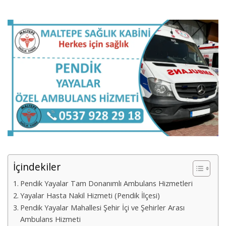
İçindekiler
Pendik Yayalar Tam Donanımlı Ambulans Hizmetleri
Yayalar Hasta Nakil Hizmeti (Pendik İlçesi)
Pendik Yayalar Mahallesi Şehir İçi ve Şehirler Arası
Ambulans Hizmeti