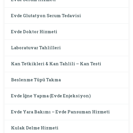
Evde Glutatyon Serum Tedavisi
Evde Doktor Hizmeti
Laboratuvar Tahlilleri
Kan Tetkikleri & Kan Tahlili – Kan Testi
Beslenme Tüpü Takma
Evde İğne Yapma (Evde Enjeksiyon)
Evde Yara Bakımı – Evde Pansuman Hizmeti
Kulak Delme Hizmeti