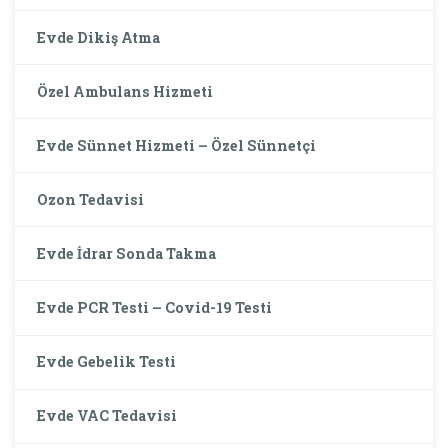
Evde Dikiş Atma
Özel Ambulans Hizmeti
Evde Sünnet Hizmeti – Özel Sünnetçi
Ozon Tedavisi
Evde İdrar Sonda Takma
Evde PCR Testi – Covid-19 Testi
Evde Gebelik Testi
Evde VAC Tedavisi