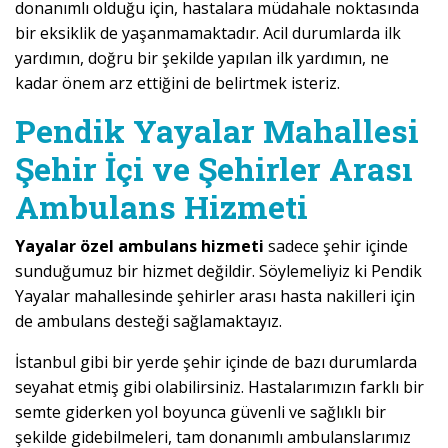
donanımlı olduğu için, hastalara müdahale noktasında
bir eksiklik de yaşanmamaktadır. Acil durumlarda ilk
yardımın, doğru bir şekilde yapılan ilk yardımın, ne
kadar önem arz ettiğini de belirtmek isteriz.
Pendik Yayalar Mahallesi
Şehir İçi ve Şehirler Arası
Ambulans Hizmeti
Yayalar özel ambulans hizmeti
sadece şehir içinde
sunduğumuz bir hizmet değildir. Söylemeliyiz ki Pendik
Yayalar mahallesinde şehirler arası hasta nakilleri için
de ambulans desteği sağlamaktayız.
İstanbul gibi bir yerde şehir içinde de bazı durumlarda
seyahat etmiş gibi olabilirsiniz. Hastalarımızın farklı bir
semte giderken yol boyunca güvenli ve sağlıklı bir
şekilde gidebilmeleri, tam donanımlı ambulanslarımız