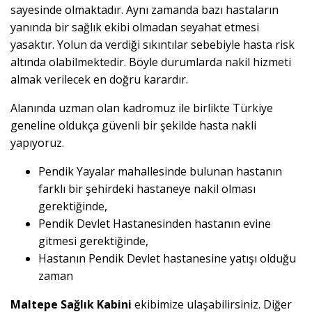
sayesinde olmaktadır. Aynı zamanda bazı hastaların
yanında bir sağlık ekibi olmadan seyahat etmesi
yasaktır. Yolun da verdiği sıkıntılar sebebiyle hasta risk
altında olabilmektedir. Böyle durumlarda nakil hizmeti
almak verilecek en doğru karardır.
Alanında uzman olan kadromuz ile birlikte Türkiye
geneline oldukça güvenli bir şekilde hasta nakli
yapıyoruz.
Pendik Yayalar mahallesinde bulunan hastanın
farklı bir şehirdeki hastaneye nakil olması
gerektiğinde,
Pendik Devlet Hastanesinden hastanın evine
gitmesi gerektiğinde,
Hastanın Pendik Devlet hastanesine yatışı olduğu
zaman
Maltepe Sağlık Kabini
ekibimize ulaşabilirsiniz. Diğer