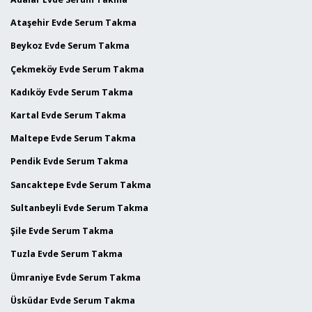
Ataşehir Evde Serum Takma
Beykoz Evde Serum Takma
Çekmeköy Evde Serum Takma
Kadıköy Evde Serum Takma
Kartal Evde Serum Takma
Maltepe Evde Serum Takma
Pendik Evde Serum Takma
Sancaktepe Evde Serum Takma
Sultanbeyli Evde Serum Takma
Şile Evde Serum Takma
Tuzla Evde Serum Takma
Ümraniye Evde Serum Takma
Üsküdar Evde Serum Takma