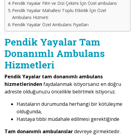
Pendik Yayalar Film ve Dizi Çekimi İçin Özel ambulans
Pendik Yayalar Mahallesi Toplu Etkinlik İçin Özel
Ambulans Hizmeti
Pendik Yayalar Özel Ambulans Fiyatları
Pendik Yayalar Tam
Donanımlı Ambulans
Hizmetleri
Pendik Yayalar tam donanımlı ambulans
hizmetlerinden
faydalanmak istiyorsanız en doğru
adreste olduğunuzu öncelikle belirtmek istiyoruz.
Hastaların durumunda herhangi bir kötüleşme
olduğunda,
Hastaya tıbbi müdahale edilmesi gerektiğinde
Tam donanımlı ambulanslar
devreye girmektedir.