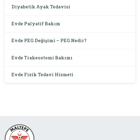
Diyabetik Ayak Tedavisi
Evde Palyatif Bakım
Evde PEG Değişimi – PEG Nedir?
Evde Trakeostomi Bakımı
Evde Fizik Tedavi Hizmeti