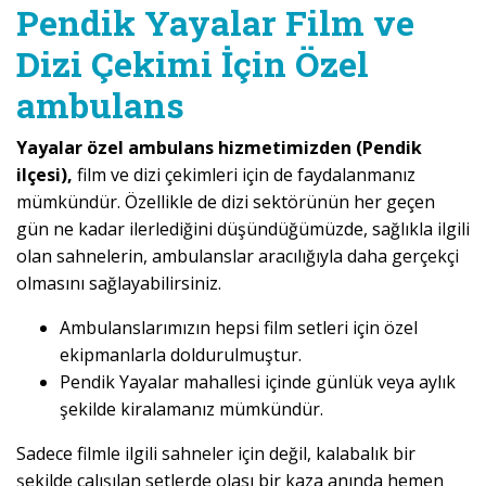
Pendik Yayalar Film ve
Dizi Çekimi İçin Özel
ambulans
Yayalar özel ambulans hizmetimizden (Pendik
ilçesi),
film ve dizi çekimleri için de faydalanmanız
mümkündür. Özellikle de dizi sektörünün her geçen
gün ne kadar ilerlediğini düşündüğümüzde, sağlıkla ilgili
olan sahnelerin, ambulanslar aracılığıyla daha gerçekçi
olmasını sağlayabilirsiniz.
Ambulanslarımızın hepsi film setleri için özel
ekipmanlarla doldurulmuştur.
Pendik Yayalar mahallesi içinde günlük veya aylık
şekilde kiralamanız mümkündür.
Sadece filmle ilgili sahneler için değil, kalabalık bir
şekilde çalışılan setlerde olası bir kaza anında hemen