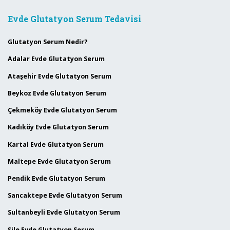
Evde Glutatyon Serum Tedavisi
Glutatyon Serum Nedir?
Adalar Evde Glutatyon Serum
Ataşehir Evde Glutatyon Serum
Beykoz Evde Glutatyon Serum
Çekmeköy Evde Glutatyon Serum
Kadıköy Evde Glutatyon Serum
Kartal Evde Glutatyon Serum
Maltepe Evde Glutatyon Serum
Pendik Evde Glutatyon Serum
Sancaktepe Evde Glutatyon Serum
Sultanbeyli Evde Glutatyon Serum
Şile Evde Glutatyon Serum