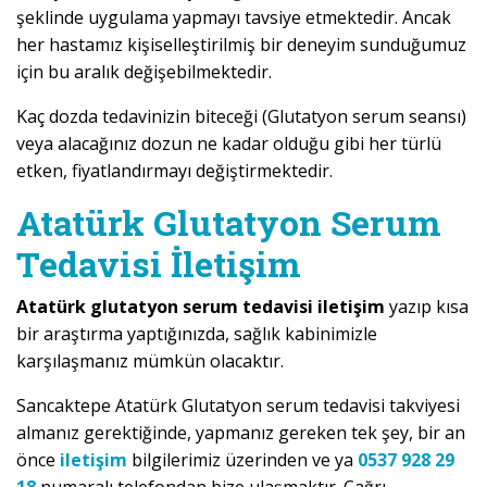
şeklinde uygulama yapmayı tavsiye etmektedir. Ancak
her hastamız kişiselleştirilmiş bir deneyim sunduğumuz
için bu aralık değişebilmektedir.
Kaç dozda tedavinizin biteceği (Glutatyon serum seansı)
veya alacağınız dozun ne kadar olduğu gibi her türlü
etken, fiyatlandırmayı değiştirmektedir.
Atatürk Glutatyon Serum
Tedavisi İletişim
Atatürk glutatyon serum tedavisi iletişim
yazıp kısa
bir araştırma yaptığınızda, sağlık kabinimizle
karşılaşmanız mümkün olacaktır.
Sancaktepe Atatürk Glutatyon serum tedavisi takviyesi
almanız gerektiğinde, yapmanız gereken tek şey, bir an
önce
iletişim
bilgilerimiz üzerinden ve ya
0537 928 29