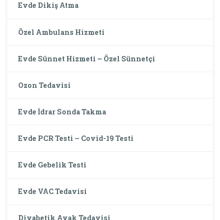
Evde Dikiş Atma
Özel Ambulans Hizmeti
Evde Sünnet Hizmeti – Özel Sünnetçi
Ozon Tedavisi
Evde İdrar Sonda Takma
Evde PCR Testi – Covid-19 Testi
Evde Gebelik Testi
Evde VAC Tedavisi
Diyabetik Ayak Tedavisi