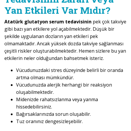
Yan Etkileri Var Mıdır?
Atatürk glutatyon serum tedavisinin
pek çok takviye
gibi bazı yan etkilere yol açabilmektedir. Düşük bir
şekilde uygulanan dozların yan etkileri pek
olmamaktadır. Ancak yüksek dozda takviye sağlanması
çeşitli riskler oluşturabilmektedir. Hemen sizlere bu yan
etkilerin neler olduğundan bahsetmek isteriz.
Vücudunuzdaki stres düzeyinde belirli bir oranda
artma olması mümkündür.
Vücudunuzda alerjik herhangi bir reaksiyon
oluşabilmektedir.
Midenizde rahatsızlanma veya yanma
hissedebilirsiniz.
Bağırsaklarınızda sorun oluşabilir.
Tuz oranınız dengesizleşebilir.