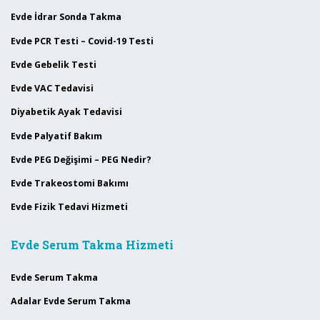
Evde İdrar Sonda Takma
Evde PCR Testi – Covid-19 Testi
Evde Gebelik Testi
Evde VAC Tedavisi
Diyabetik Ayak Tedavisi
Evde Palyatif Bakım
Evde PEG Değişimi – PEG Nedir?
Evde Trakeostomi Bakımı
Evde Fizik Tedavi Hizmeti
Evde Serum Takma Hizmeti
Evde Serum Takma
Adalar Evde Serum Takma