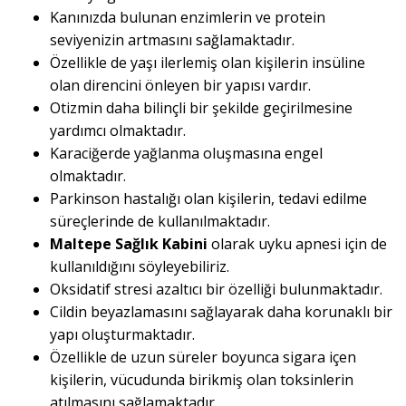
Kanınızda bulunan enzimlerin ve protein
seviyenizin artmasını sağlamaktadır.
Özellikle de yaşı ilerlemiş olan kişilerin insüline
olan direncini önleyen bir yapısı vardır.
Otizmin daha bilinçli bir şekilde geçirilmesine
yardımcı olmaktadır.
Karaciğerde yağlanma oluşmasına engel
olmaktadır.
Parkinson hastalığı olan kişilerin, tedavi edilme
süreçlerinde de kullanılmaktadır.
Maltepe Sağlık Kabini
olarak uyku apnesi için de
kullanıldığını söyleyebiliriz.
Oksidatif stresi azaltıcı bir özelliği bulunmaktadır.
Cildin beyazlamasını sağlayarak daha korunaklı bir
yapı oluşturmaktadır.
Özellikle de uzun süreler boyunca sigara içen
kişilerin, vücudunda birikmiş olan toksinlerin
atılmasını sağlamaktadır.