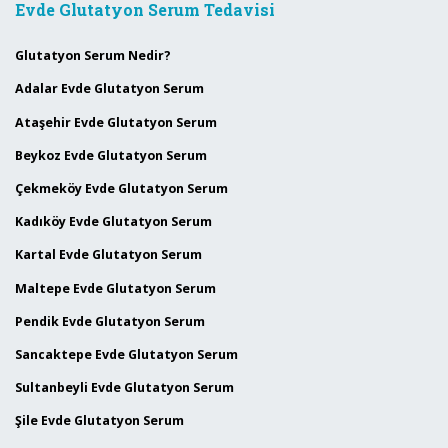
Evde Glutatyon Serum Tedavisi
Glutatyon Serum Nedir?
Adalar Evde Glutatyon Serum
Ataşehir Evde Glutatyon Serum
Beykoz Evde Glutatyon Serum
Çekmeköy Evde Glutatyon Serum
Kadıköy Evde Glutatyon Serum
Kartal Evde Glutatyon Serum
Maltepe Evde Glutatyon Serum
Pendik Evde Glutatyon Serum
Sancaktepe Evde Glutatyon Serum
Sultanbeyli Evde Glutatyon Serum
Şile Evde Glutatyon Serum