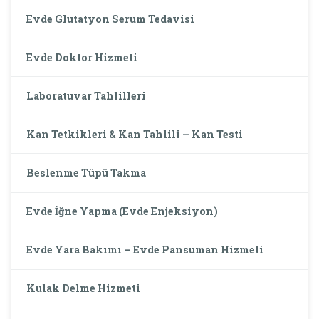
Evde Glutatyon Serum Tedavisi
Evde Doktor Hizmeti
Laboratuvar Tahlilleri
Kan Tetkikleri & Kan Tahlili – Kan Testi
Beslenme Tüpü Takma
Evde İğne Yapma (Evde Enjeksiyon)
Evde Yara Bakımı – Evde Pansuman Hizmeti
Kulak Delme Hizmeti