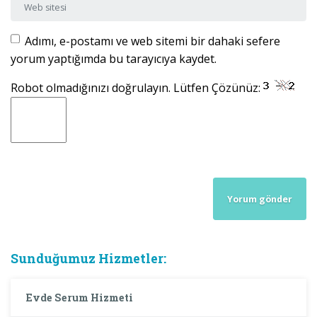
Web sitesi
Adımı, e-postamı ve web sitemi bir dahaki sefere
yorum yaptığımda bu tarayıcıya kaydet.
Robot olmadığınızı doğrulayın. Lütfen Çözünüz:
Sunduğumuz Hizmetler:
Evde Serum Hizmeti