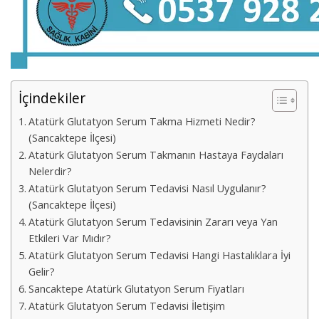
İçindekiler
Atatürk Glutatyon Serum Takma Hizmeti Nedir?
(Sancaktepe İlçesi)
Atatürk Glutatyon Serum Takmanın Hastaya Faydaları
Nelerdir?
Atatürk Glutatyon Serum Tedavisi Nasıl Uygulanır?
(Sancaktepe İlçesi)
Atatürk Glutatyon Serum Tedavisinin Zararı veya Yan
Etkileri Var Mıdır?
Atatürk Glutatyon Serum Tedavisi Hangi Hastalıklara İyi
Gelir?
Sancaktepe Atatürk Glutatyon Serum Fiyatları
Atatürk Glutatyon Serum Tedavisi İletişim