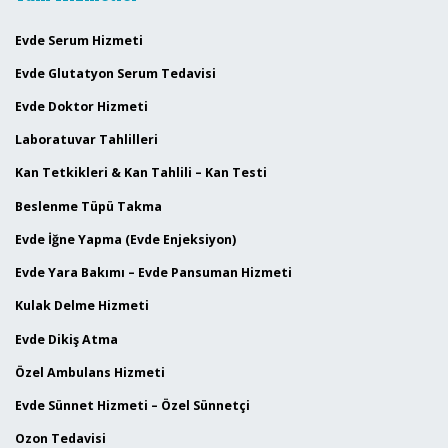
Evde Serum Hizmeti
Evde Glutatyon Serum Tedavisi
Evde Doktor Hizmeti
Laboratuvar Tahlilleri
Kan Tetkikleri & Kan Tahlili – Kan Testi
Beslenme Tüpü Takma
Evde İğne Yapma (Evde Enjeksiyon)
Evde Yara Bakımı – Evde Pansuman Hizmeti
Kulak Delme Hizmeti
Evde Dikiş Atma
Özel Ambulans Hizmeti
Evde Sünnet Hizmeti – Özel Sünnetçi
Ozon Tedavisi