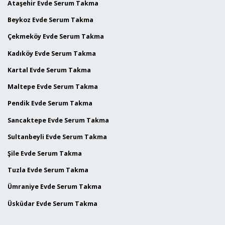
Ataşehir Evde Serum Takma
Beykoz Evde Serum Takma
Çekmeköy Evde Serum Takma
Kadıköy Evde Serum Takma
Kartal Evde Serum Takma
Maltepe Evde Serum Takma
Pendik Evde Serum Takma
Sancaktepe Evde Serum Takma
Sultanbeyli Evde Serum Takma
Şile Evde Serum Takma
Tuzla Evde Serum Takma
Ümraniye Evde Serum Takma
Üsküdar Evde Serum Takma