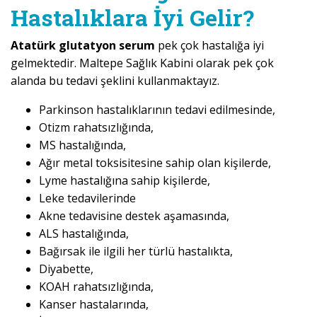
Hastalıklara İyi Gelir?
Atatürk glutatyon serum
pek çok hastalığa iyi
gelmektedir. Maltepe Sağlık Kabini olarak pek çok
alanda bu tedavi şeklini kullanmaktayız.
Parkinson hastalıklarının tedavi edilmesinde,
Otizm rahatsızlığında,
MS hastalığında,
Ağır metal toksisitesine sahip olan kişilerde,
Lyme hastalığına sahip kişilerde,
Leke tedavilerinde
Akne tedavisine destek aşamasında,
ALS hastalığında,
Bağırsak ile ilgili her türlü hastalıkta,
Diyabette,
KOAH rahatsızlığında,
Kanser hastalarında,