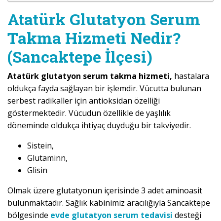
Atatürk Glutatyon Serum
Takma Hizmeti Nedir?
(Sancaktepe İlçesi)
Atatürk glutatyon serum takma hizmeti,
hastalara
oldukça fayda sağlayan bir işlemdir. Vücutta bulunan
serbest radikaller için antioksidan özelliği
göstermektedir. Vücudun özellikle de yaşlılık
döneminde oldukça ihtiyaç duyduğu bir takviyedir.
Sistein,
Glutaminn,
Glisin
Olmak üzere glutatyonun içerisinde 3 adet aminoasit
bulunmaktadır. Sağlık kabinimiz aracılığıyla Sancaktepe
bölgesinde
evde glutatyon serum tedavisi
desteği