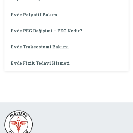
Evde Palyatif Bakım
Evde PEG Değişimi – PEG Nedir?
Evde Trakeostomi Bakımı
Evde Fizik Tedavi Hizmeti