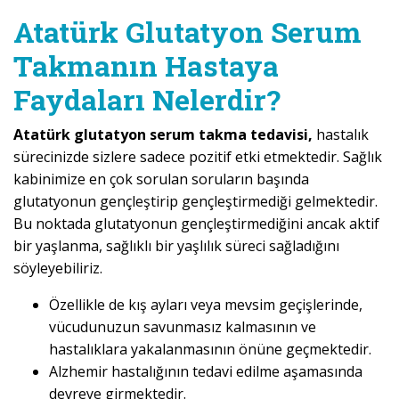
Atatürk Glutatyon Serum
Takmanın Hastaya
Faydaları Nelerdir?
Atatürk glutatyon serum takma tedavisi,
hastalık
sürecinizde sizlere sadece pozitif etki etmektedir. Sağlık
kabinimize en çok sorulan soruların başında
glutatyonun gençleştirip gençleştirmediği gelmektedir.
Bu noktada glutatyonun gençleştirmediğini ancak aktif
bir yaşlanma, sağlıklı bir yaşlılık süreci sağladığını
söyleyebiliriz.
Özellikle de kış ayları veya mevsim geçişlerinde,
vücudunuzun savunmasız kalmasının ve
hastalıklara yakalanmasının önüne geçmektedir.
Alzhemir hastalığının tedavi edilme aşamasında
devreye girmektedir.