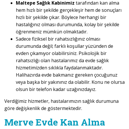
Maltepe Sağlık Kabinimiz
tarafından kan alma
hem hızlı bir şekilde gerçekleşir hem de sonuçları
hızlı bir şekilde çıkar. Böylece herhangi bir
hastalığınız olması durumunda, kolay bir şekilde
öğrenmeniz mümkün olmaktadır.
Sadece fiziksel bir rahatsızlığınız olması
durumunda değil; farklı koşullar yüzünden de
evden çıkamıyor olabilirsiniz. Psikolojik bir
rahatsızlığı olan hastalarımız da evde sağlık
hizmetimizden sıklıkla faydalanmaktadır.
Halihazırda evde bakmanız gereken çocuğunuz
veya başka bir yakınınız da olabilir. Konu ne olursa
olsun bir telefon kadar uzağınızdayız.
Verdiğimiz hizmetler, hastalarımızın sağlık durumuna
göre değişkenlik de göstermektedir.
Merve Evde Kan Alma