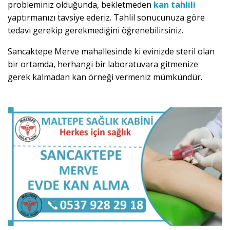
probleminiz olduğunda, bekletmeden
kan tahlili
yaptırmanızı tavsiye ederiz. Tahlil sonucunuza göre
tedavi gerekip gerekmediğini öğrenebilirsiniz.
Sancaktepe Merve mahallesinde ki evinizde steril olan
bir ortamda, herhangi bir laboratuvara gitmenize
gerek kalmadan kan örneği vermeniz mümkündür.