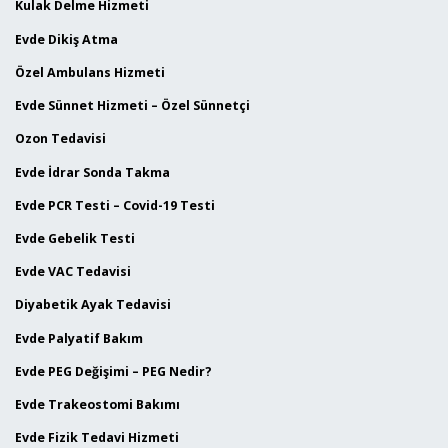
Kulak Delme Hizmeti
Evde Dikiş Atma
Özel Ambulans Hizmeti
Evde Sünnet Hizmeti – Özel Sünnetçi
Ozon Tedavisi
Evde İdrar Sonda Takma
Evde PCR Testi – Covid-19 Testi
Evde Gebelik Testi
Evde VAC Tedavisi
Diyabetik Ayak Tedavisi
Evde Palyatif Bakım
Evde PEG Değişimi – PEG Nedir?
Evde Trakeostomi Bakımı
Evde Fizik Tedavi Hizmeti