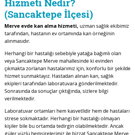
Hizmeti Nedir?
(Sancaktepe İlçesi)
Merve evde kan alma hizmeti,
uzman sağlık ekibimiz
tarafından, hastanın ev ortamında kan örneğinin
alınmasıdır.
Herhangi bir hastalığı sebebiyle yatağa bağımlı olan
veya Sancaktepe Merve mahallesinde ki evinden
çıkmakta zorlanan hastalarımız için, konforlu bir şekilde
hizmet sunmaktayız. Hastadan alınan kan, sağlık
ekipleri tarafından laboratuvara gönderilmektedir.
Sonrasında da sonuçlar çıktığında, sizlere bilgi
verilmektedir.
Laboratuvar ortamları hem kasvetlidir hem de hastaları
strese sokmaktadır. Herhangi bir hastalığı olmayan
kişiler bile bu ortamda tedirgin olabilmektedir. Ancak
güler yüzlü hemşirelerimiz ile bizzat Sancaktepe Merve