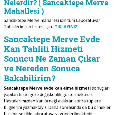
Nelerdir? ( Sancaktepe Merve
Mahallesi )
Sancaktepe Merve mahallesi için tüm Laboratuvar
Tahlillerimizin Listesi için ;
TIKLAYINIZ
.
Sancaktepe Merve Evde
Kan Tahlili Hizmeti
Sonucu Ne Zaman Çıkar
ve Nereden Sonuca
Bakabilirim?
Sancaktepe Merve evde kan alma hizmeti
sonuçları
yapılan teste göre değişkenlik göstermektedir.
Hastalarımızdan kan örneği aldıktan sonra tüplere
bilgilerini yazmaktayız. Daha sonrasında da bu örnekler
hızlı bir şekilde laboratuvara gönderilmektedir.