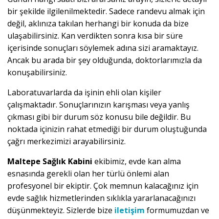
bir şekilde ilgilenilmektedir. Sadece randevu almak için
değil, aklınıza takılan herhangi bir konuda da bize
ulaşabilirsiniz. Kan verdikten sonra kısa bir süre
içerisinde sonuçları söylemek adına sizi aramaktayız.
Ancak bu arada bir şey olduğunda, doktorlarımızla da
konuşabilirsiniz.
Laboratuvarlarda da işinin ehli olan kişiler
çalışmaktadır. Sonuçlarınızın karışması veya yanlış
çıkması gibi bir durum söz konusu bile değildir. Bu
noktada içinizin rahat etmediği bir durum oluştuğunda
çağrı merkezimizi arayabilirsiniz.
Maltepe Sağlık Kabini
ekibimiz, evde kan alma
esnasında gerekli olan her türlü önlemi alan
profesyonel bir ekiptir. Çok memnun kalacağınız için
evde sağlık hizmetlerinden sıklıkla yararlanacağınızı
düşünmekteyiz. Sizlerde bize
iletişim
formumuzdan ve