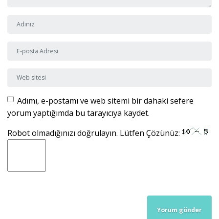
Adı ve Soyadı
*
E-posta Adresi
*
Web sitesi
Adımı, e-postamı ve web sitemi bir dahaki sefere
yorum yaptığımda bu tarayıcıya kaydet.
Robot olmadığınızı doğrulayın. Lütfen Çözünüz: