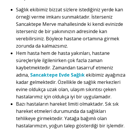
Sağlık ekibimiz bizzat sizlere istediğiniz yerde kan
örneği verme imkanı sunmaktadır. İsterseniz
Sancaktepe Merve mahallesinde ki kendi evinizde
isterseniz de bir yakınınızın adresinde kan
verebilirsiniz. Böylece hastane ortamına girmek
zorunda da kalmazsınız.
Hem hasta hem de hasta yakınları, hastane
süreçleriyle ilgilenirken çok fazla zaman
kaybetmektedir. Zamandan tasarruf etmeniz
adına,
Sancaktepe Evde Sağlık
ekibimiz ayağınıza
kadar gelmektedir. Özellikle de sağlık merkezleri
evine oldukça uzak olan, ulaşım sıkıntısı çeken
hastalarımız için oldukça iyi bir uygulamadır.
Bazı hastaların hareket limiti olmaktadır. Sık sık
hareket etmeleri durumunda da sağlıkları
tehlikeye girmektedir. Yatağa bağımlı olan
hastalarımızın, yoğun talep gösterdiği bir işlemdir.