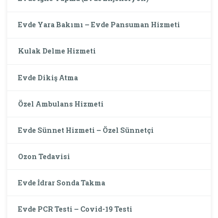
Evde Yara Bakımı – Evde Pansuman Hizmeti
Kulak Delme Hizmeti
Evde Dikiş Atma
Özel Ambulans Hizmeti
Evde Sünnet Hizmeti – Özel Sünnetçi
Ozon Tedavisi
Evde İdrar Sonda Takma
Evde PCR Testi – Covid-19 Testi