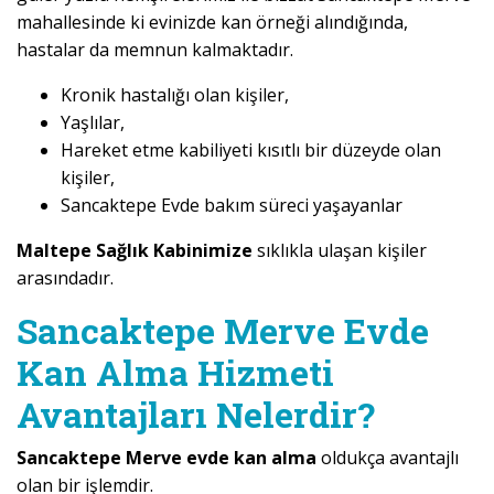
mahallesinde ki evinizde kan örneği alındığında,
hastalar da memnun kalmaktadır.
Kronik hastalığı olan kişiler,
Yaşlılar,
Hareket etme kabiliyeti kısıtlı bir düzeyde olan
kişiler,
Sancaktepe Evde bakım süreci yaşayanlar
Maltepe Sağlık Kabinimize
sıklıkla ulaşan kişiler
arasındadır.
Sancaktepe Merve Evde
Kan Alma Hizmeti
Avantajları Nelerdir?
Sancaktepe Merve evde kan alma
oldukça avantajlı
olan bir işlemdir.