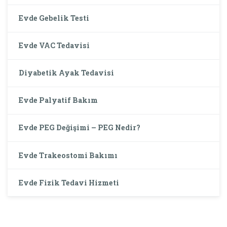
Evde Gebelik Testi
Evde VAC Tedavisi
Diyabetik Ayak Tedavisi
Evde Palyatif Bakım
Evde PEG Değişimi – PEG Nedir?
Evde Trakeostomi Bakımı
Evde Fizik Tedavi Hizmeti