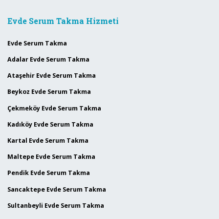
Evde Serum Takma Hizmeti
Evde Serum Takma
Adalar Evde Serum Takma
Ataşehir Evde Serum Takma
Beykoz Evde Serum Takma
Çekmeköy Evde Serum Takma
Kadıköy Evde Serum Takma
Kartal Evde Serum Takma
Maltepe Evde Serum Takma
Pendik Evde Serum Takma
Sancaktepe Evde Serum Takma
Sultanbeyli Evde Serum Takma