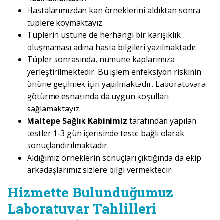
Hastalarımızdan kan örneklerini aldıktan sonra
tüplere koymaktayız.
Tüplerin üstüne de herhangi bir karışıklık
oluşmaması adına hasta bilgileri yazılmaktadır.
Tüpler sonrasında, numune kaplarımıza
yerleştirilmektedir. Bu işlem enfeksiyon riskinin
önüne geçilmek için yapılmaktadır. Laboratuvara
götürme esnasında da uygun koşulları
sağlamaktayız.
Maltepe Sağlık Kabinimiz
tarafından yapılan
testler 1-3 gün içerisinde teste bağlı olarak
sonuçlandırılmaktadır.
Aldığımız örneklerin sonuçları çıktığında da ekip
arkadaşlarımız sizlere bilgi vermektedir.
Hizmette Bulunduğumuz
Laboratuvar Tahlilleri