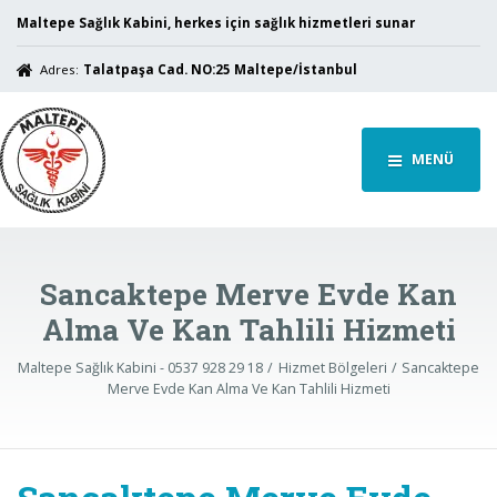
Maltepe Sağlık Kabini, herkes için sağlık hizmetleri sunar
Adres:
Talatpaşa Cad. NO:25 Maltepe/İstanbul
MENÜ
Sancaktepe Merve Evde Kan
Alma Ve Kan Tahlili Hizmeti
Maltepe Sağlık Kabini - 0537 928 29 18
Hizmet Bölgeleri
Sancaktepe
Merve Evde Kan Alma Ve Kan Tahlili Hizmeti