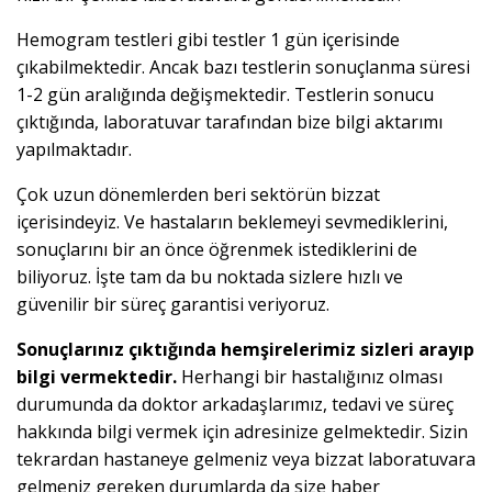
Hemogram testleri gibi testler 1 gün içerisinde
çıkabilmektedir. Ancak bazı testlerin sonuçlanma süresi
1-2 gün aralığında değişmektedir. Testlerin sonucu
çıktığında, laboratuvar tarafından bize bilgi aktarımı
yapılmaktadır.
Çok uzun dönemlerden beri sektörün bizzat
içerisindeyiz. Ve hastaların beklemeyi sevmediklerini,
sonuçlarını bir an önce öğrenmek istediklerini de
biliyoruz. İşte tam da bu noktada sizlere hızlı ve
güvenilir bir süreç garantisi veriyoruz.
Sonuçlarınız çıktığında hemşirelerimiz sizleri arayıp
bilgi vermektedir.
Herhangi bir hastalığınız olması
durumunda da doktor arkadaşlarımız, tedavi ve süreç
hakkında bilgi vermek için adresinize gelmektedir. Sizin
tekrardan hastaneye gelmeniz veya bizzat laboratuvara
gelmeniz gereken durumlarda da size haber