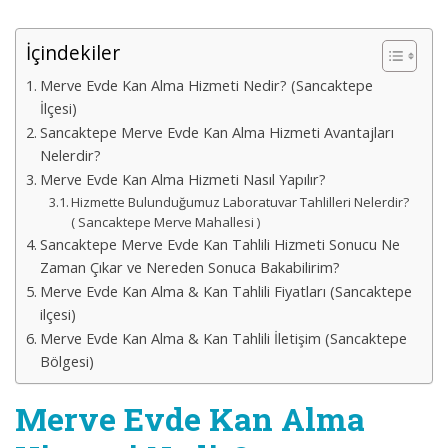
İçindekiler
Merve Evde Kan Alma Hizmeti Nedir? (Sancaktepe
İlçesi)
Sancaktepe Merve Evde Kan Alma Hizmeti Avantajları
Nelerdir?
Merve Evde Kan Alma Hizmeti Nasıl Yapılır?
Hizmette Bulunduğumuz Laboratuvar Tahlilleri Nelerdir?
( Sancaktepe Merve Mahallesi )
Sancaktepe Merve Evde Kan Tahlili Hizmeti Sonucu Ne
Zaman Çıkar ve Nereden Sonuca Bakabilirim?
Merve Evde Kan Alma & Kan Tahlili Fiyatları (Sancaktepe
ilçesi)
Merve Evde Kan Alma & Kan Tahlili İletişim (Sancaktepe
Bölgesi)
Merve Evde Kan Alma