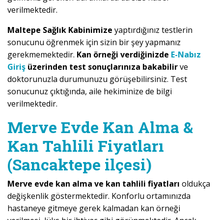
verilmektedir.
Maltepe Sağlık Kabinimize
yaptırdığınız testlerin
sonucunu öğrenmek için sizin bir şey yapmanız
gerekmemektedir.
Kan örneği verdiğinizde
E-Nabız
Giriş
üzerinden test sonuçlarınıza bakabilir
ve
doktorunuzla durumunuzu görüşebilirsiniz. Test
sonucunuz çıktığında, aile hekiminize de bilgi
verilmektedir.
Merve Evde Kan Alma &
Kan Tahlili Fiyatları
(Sancaktepe ilçesi)
Merve evde kan alma ve kan tahlili fiyatları
oldukça
değişkenlik göstermektedir. Konforlu ortamınızda
hastaneye gitmeye gerek kalmadan kan örneği