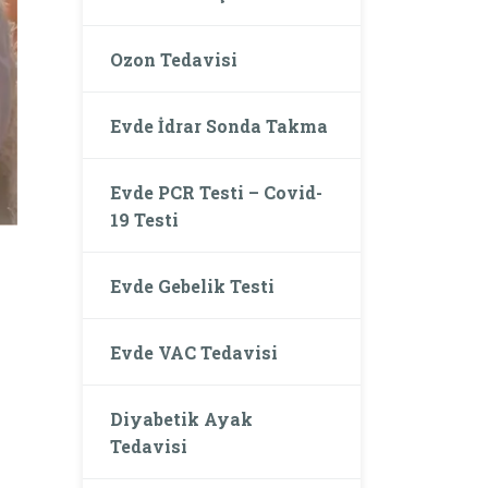
Ozon Tedavisi
Evde İdrar Sonda Takma
Evde PCR Testi – Covid-
19 Testi
Evde Gebelik Testi
Evde VAC Tedavisi
Diyabetik Ayak
Tedavisi