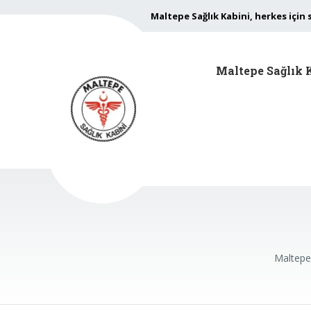
Maltepe Sağlık Kabini, herkes için 
Maltepe Sağlık 
Maltepe 