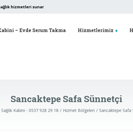
sağlık hizmetleri sunar
Kabini – Evde Serum Takma
Hizmetlerimiz
H
Sancaktepe Safa Sünnetçi
Sağlık Kabini - 0537 928 29 18
Hizmet Bölgeleri
Sancaktepe Safa 