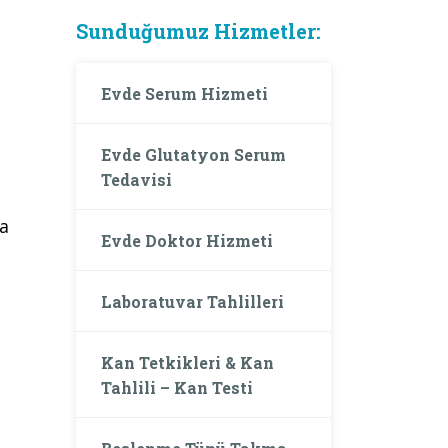
Sunduğumuz Hizmetler:
Evde Serum Hizmeti
Evde Glutatyon Serum
Tedavisi
da
Evde Doktor Hizmeti
Laboratuvar Tahlilleri
Kan Tetkikleri & Kan
Tahlili – Kan Testi