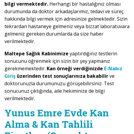
bilgi vermektedir.
Herhangi bir hastalığınız olması
durumunda da doktor arkadaşlarımız, tedavi ve süreç
hakkında bilgi vermek için adresinize gelmektedir. Sizin
tekrardan hastaneye gelmeniz veya bizzat laboratuvara
gelmeniz gereken durumlarda da size haber
verilmektedir.
Maltepe Sağlık Kabinimize
yaptırdığınız testlerin
sonucunu öğrenmek için sizin bir şey yapmanız
gerekmemektedir.
Kan örneği verdiğinizde
E-Nabız
Giriş
üzerinden test sonuçlarınıza bakabilir
ve
doktorunuzla durumunuzu görüşebilirsiniz. Test
sonucunuz çıktığında, aile hekiminize de bilgi
verilmektedir.
Yunus Emre Evde Kan
Alma & Kan Tahlili