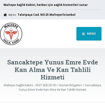
Maltepe Sağlık Kabini, herkes için sağlık hizmetleri sunar
Adres:
Talatpaşa Cad. NO:25 Maltepe/İstanbul
MENÜ
Sancaktepe Yunus Emre Evde
Kan Alma Ve Kan Tahlili
Hizmeti
Maltepe Sağlık Kabini - 0537 928 29 18
Hizmet Bölgeleri
Sancaktepe
Yunus Emre Evde Kan Alma Ve Kan Tahlili Hizmeti