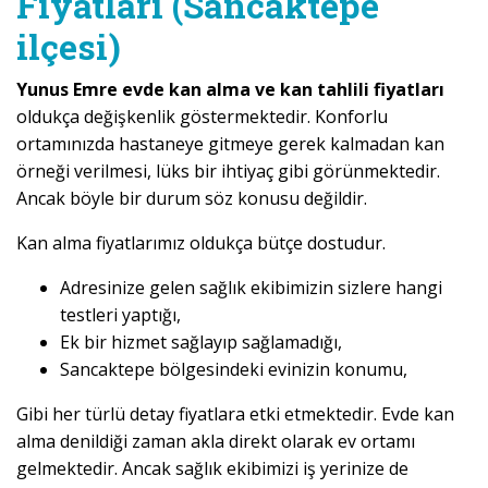
Fiyatları (Sancaktepe
ilçesi)
Yunus Emre evde kan alma ve kan tahlili fiyatları
oldukça değişkenlik göstermektedir. Konforlu
ortamınızda hastaneye gitmeye gerek kalmadan kan
örneği verilmesi, lüks bir ihtiyaç gibi görünmektedir.
Ancak böyle bir durum söz konusu değildir.
Kan alma fiyatlarımız oldukça bütçe dostudur.
Adresinize gelen sağlık ekibimizin sizlere hangi
testleri yaptığı,
Ek bir hizmet sağlayıp sağlamadığı,
Sancaktepe bölgesindeki evinizin konumu,
Gibi her türlü detay fiyatlara etki etmektedir. Evde kan
alma denildiği zaman akla direkt olarak ev ortamı
gelmektedir. Ancak sağlık ekibimizi iş yerinize de