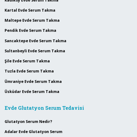
Kadıköy Evde Serum Takma
Kartal Evde Serum Takma
Maltepe Evde Serum Takma
Pendik Evde Serum Takma
Sancaktepe Evde Serum Takma
Sultanbeyli Evde Serum Takma
Şile Evde Serum Takma
Tuzla Evde Serum Takma
Ümraniye Evde Serum Takma
Üsküdar Evde Serum Takma
Evde Glutatyon Serum Tedavisi
Glutatyon Serum Nedir?
Adalar Evde Glutatyon Serum