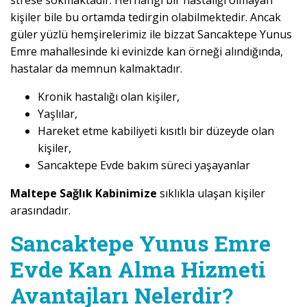
strese sokmaktadır. Herhangi bir hastalığı olmayan
kişiler bile bu ortamda tedirgin olabilmektedir. Ancak
güler yüzlü hemşirelerimiz ile bizzat Sancaktepe Yunus
Emre mahallesinde ki evinizde kan örneği alındığında,
hastalar da memnun kalmaktadır.
Kronik hastalığı olan kişiler,
Yaşlılar,
Hareket etme kabiliyeti kısıtlı bir düzeyde olan
kişiler,
Sancaktepe Evde bakım süreci yaşayanlar
Maltepe Sağlık Kabinimize
sıklıkla ulaşan kişiler
arasındadır.
Sancaktepe Yunus Emre
Evde Kan Alma Hizmeti
Avantajları Nelerdir?