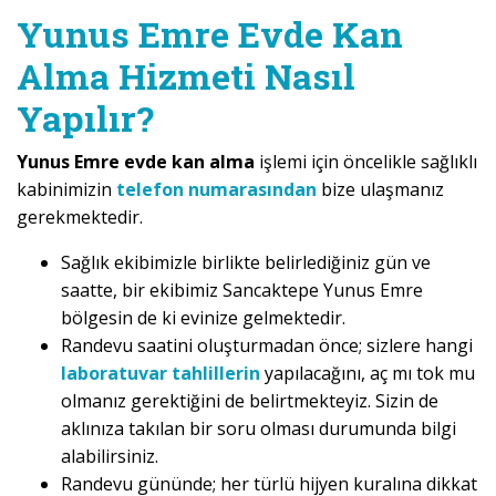
Yunus Emre Evde Kan
Alma Hizmeti Nasıl
Yapılır?
Yunus Emre evde kan alma
işlemi için öncelikle sağlıklı
kabinimizin
telefon numarasından
bize ulaşmanız
gerekmektedir.
Sağlık ekibimizle birlikte belirlediğiniz gün ve
saatte, bir ekibimiz Sancaktepe Yunus Emre
bölgesin de ki evinize gelmektedir.
Randevu saatini oluşturmadan önce; sizlere hangi
laboratuvar tahlillerin
yapılacağını, aç mı tok mu
olmanız gerektiğini de belirtmekteyiz. Sizin de
aklınıza takılan bir soru olması durumunda bilgi
alabilirsiniz.
Randevu gününde; her türlü hijyen kuralına dikkat