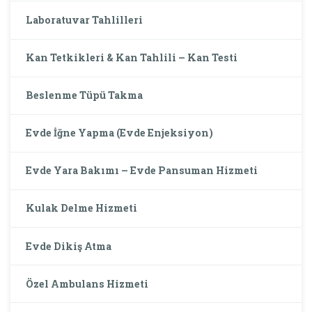
Laboratuvar Tahlilleri
Kan Tetkikleri & Kan Tahlili – Kan Testi
Beslenme Tüpü Takma
Evde İğne Yapma (Evde Enjeksiyon)
Evde Yara Bakımı – Evde Pansuman Hizmeti
Kulak Delme Hizmeti
Evde Dikiş Atma
Özel Ambulans Hizmeti