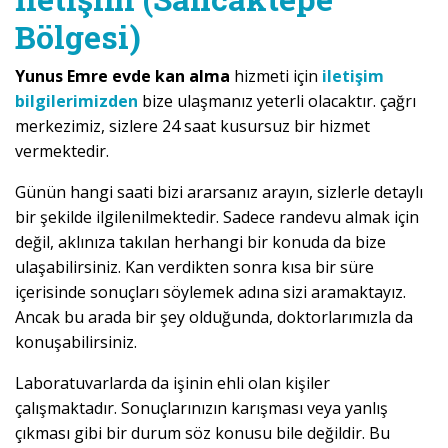
Bölgesi)
Yunus Emre evde kan alma
hizmeti için
iletişim
bilgilerimizden
bize ulaşmanız yeterli olacaktır. çağrı
merkezimiz, sizlere 24 saat kusursuz bir hizmet
vermektedir.
Günün hangi saati bizi ararsanız arayın, sizlerle detaylı
bir şekilde ilgilenilmektedir. Sadece randevu almak için
değil, aklınıza takılan herhangi bir konuda da bize
ulaşabilirsiniz. Kan verdikten sonra kısa bir süre
içerisinde sonuçları söylemek adına sizi aramaktayız.
Ancak bu arada bir şey olduğunda, doktorlarımızla da
konuşabilirsiniz.
Laboratuvarlarda da işinin ehli olan kişiler
çalışmaktadır. Sonuçlarınızın karışması veya yanlış
çıkması gibi bir durum söz konusu bile değildir. Bu