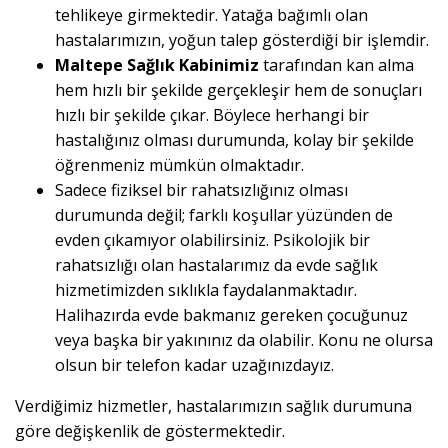
tehlikeye girmektedir. Yatağa bağımlı olan
hastalarımızın, yoğun talep gösterdiği bir işlemdir.
Maltepe Sağlık Kabinimiz
tarafından kan alma
hem hızlı bir şekilde gerçekleşir hem de sonuçları
hızlı bir şekilde çıkar. Böylece herhangi bir
hastalığınız olması durumunda, kolay bir şekilde
öğrenmeniz mümkün olmaktadır.
Sadece fiziksel bir rahatsızlığınız olması
durumunda değil; farklı koşullar yüzünden de
evden çıkamıyor olabilirsiniz. Psikolojik bir
rahatsızlığı olan hastalarımız da evde sağlık
hizmetimizden sıklıkla faydalanmaktadır.
Halihazırda evde bakmanız gereken çocuğunuz
veya başka bir yakınınız da olabilir. Konu ne olursa
olsun bir telefon kadar uzağınızdayız.
Verdiğimiz hizmetler, hastalarımızın sağlık durumuna
göre değişkenlik de göstermektedir.