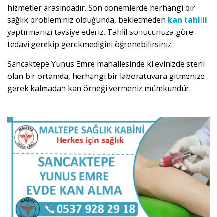
hizmetler arasındadır. Son dönemlerde herhangi bir
sağlık probleminiz olduğunda, bekletmeden
kan tahlili
yaptırmanızı tavsiye ederiz. Tahlil sonucunuza göre
tedavi gerekip gerekmediğini öğrenebilirsiniz.
Sancaktepe Yunus Emre mahallesinde ki evinizde steril
olan bir ortamda, herhangi bir laboratuvara gitmenize
gerek kalmadan kan örneği vermeniz mümkündür.