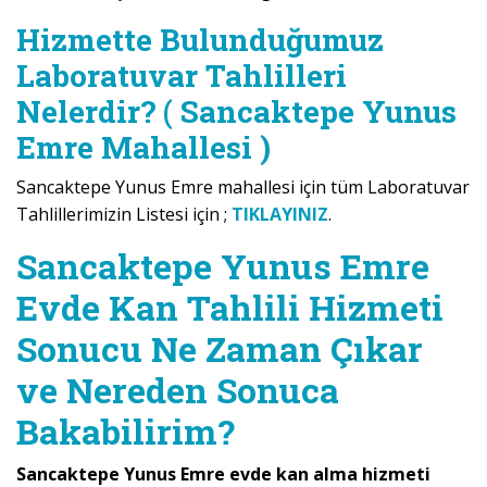
Hizmette Bulunduğumuz
Laboratuvar Tahlilleri
Nelerdir? ( Sancaktepe Yunus
Emre Mahallesi )
Sancaktepe Yunus Emre mahallesi için tüm Laboratuvar
Tahlillerimizin Listesi için ;
TIKLAYINIZ
.
Sancaktepe Yunus Emre
Evde Kan Tahlili Hizmeti
Sonucu Ne Zaman Çıkar
ve Nereden Sonuca
Bakabilirim?
Sancaktepe Yunus Emre evde kan alma hizmeti