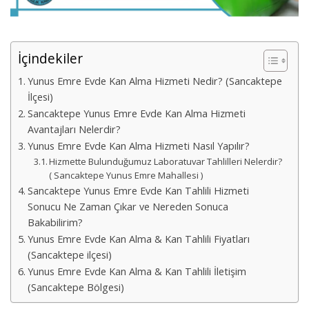
İçindekiler
Yunus Emre Evde Kan Alma Hizmeti Nedir? (Sancaktepe
İlçesi)
Sancaktepe Yunus Emre Evde Kan Alma Hizmeti
Avantajları Nelerdir?
Yunus Emre Evde Kan Alma Hizmeti Nasıl Yapılır?
Hizmette Bulunduğumuz Laboratuvar Tahlilleri Nelerdir?
( Sancaktepe Yunus Emre Mahallesi )
Sancaktepe Yunus Emre Evde Kan Tahlili Hizmeti
Sonucu Ne Zaman Çıkar ve Nereden Sonuca
Bakabilirim?
Yunus Emre Evde Kan Alma & Kan Tahlili Fiyatları
(Sancaktepe ilçesi)
Yunus Emre Evde Kan Alma & Kan Tahlili İletişim
(Sancaktepe Bölgesi)