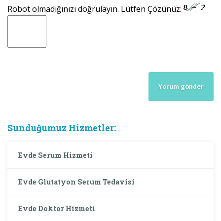
Robot olmadığınızı doğrulayın. Lütfen Çözünüz:
Sunduğumuz Hizmetler:
Evde Serum Hizmeti
Evde Glutatyon Serum Tedavisi
Evde Doktor Hizmeti