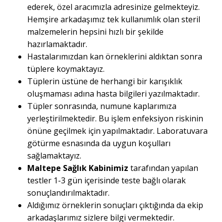
ederek, özel aracımızla adresinize gelmekteyiz.
Hemşire arkadaşımız tek kullanımlık olan steril
malzemelerin hepsini hızlı bir şekilde
hazırlamaktadır.
Hastalarımızdan kan örneklerini aldıktan sonra
tüplere koymaktayız.
Tüplerin üstüne de herhangi bir karışıklık
oluşmaması adına hasta bilgileri yazılmaktadır.
Tüpler sonrasında, numune kaplarımıza
yerleştirilmektedir. Bu işlem enfeksiyon riskinin
önüne geçilmek için yapılmaktadır. Laboratuvara
götürme esnasında da uygun koşulları
sağlamaktayız.
Maltepe Sağlık Kabinimiz
tarafından yapılan
testler 1-3 gün içerisinde teste bağlı olarak
sonuçlandırılmaktadır.
Aldığımız örneklerin sonuçları çıktığında da ekip
arkadaşlarımız sizlere bilgi vermektedir.