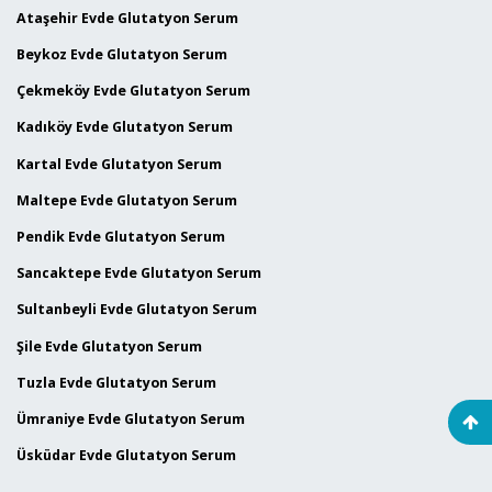
Ataşehir Evde Glutatyon Serum
Beykoz Evde Glutatyon Serum
Çekmeköy Evde Glutatyon Serum
Kadıköy Evde Glutatyon Serum
Kartal Evde Glutatyon Serum
Maltepe Evde Glutatyon Serum
Pendik Evde Glutatyon Serum
Sancaktepe Evde Glutatyon Serum
Sultanbeyli Evde Glutatyon Serum
Şile Evde Glutatyon Serum
Tuzla Evde Glutatyon Serum
Ümraniye Evde Glutatyon Serum
Üsküdar Evde Glutatyon Serum