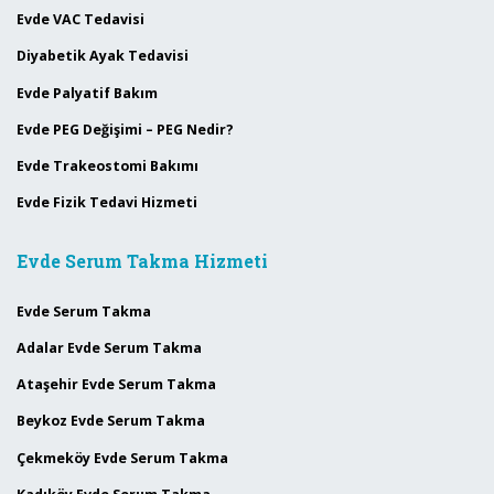
Evde VAC Tedavisi
Diyabetik Ayak Tedavisi
Evde Palyatif Bakım
Evde PEG Değişimi – PEG Nedir?
Evde Trakeostomi Bakımı
Evde Fizik Tedavi Hizmeti
Evde Serum Takma Hizmeti
Evde Serum Takma
Adalar Evde Serum Takma
Ataşehir Evde Serum Takma
Beykoz Evde Serum Takma
Çekmeköy Evde Serum Takma