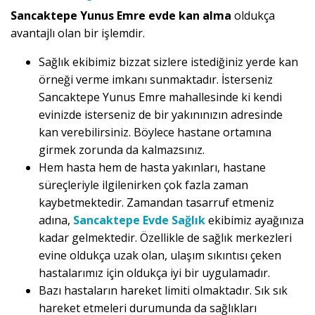
Sancaktepe Yunus Emre evde kan alma
oldukça
avantajlı olan bir işlemdir.
Sağlık ekibimiz bizzat sizlere istediğiniz yerde kan
örneği verme imkanı sunmaktadır. İsterseniz
Sancaktepe Yunus Emre mahallesinde ki kendi
evinizde isterseniz de bir yakınınızın adresinde
kan verebilirsiniz. Böylece hastane ortamına
girmek zorunda da kalmazsınız.
Hem hasta hem de hasta yakınları, hastane
süreçleriyle ilgilenirken çok fazla zaman
kaybetmektedir. Zamandan tasarruf etmeniz
adına,
Sancaktepe Evde Sağlık
ekibimiz ayağınıza
kadar gelmektedir. Özellikle de sağlık merkezleri
evine oldukça uzak olan, ulaşım sıkıntısı çeken
hastalarımız için oldukça iyi bir uygulamadır.
Bazı hastaların hareket limiti olmaktadır. Sık sık
hareket etmeleri durumunda da sağlıkları