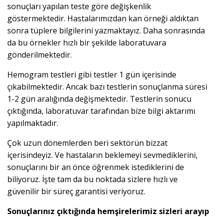
sonuçları yapılan teste göre değişkenlik
göstermektedir. Hastalarımızdan kan örneği aldıktan
sonra tüplere bilgilerini yazmaktayız. Daha sonrasında
da bu örnekler hızlı bir şekilde laboratuvara
gönderilmektedir.
Hemogram testleri gibi testler 1 gün içerisinde
çıkabilmektedir. Ancak bazı testlerin sonuçlanma süresi
1-2 gün aralığında değişmektedir. Testlerin sonucu
çıktığında, laboratuvar tarafından bize bilgi aktarımı
yapılmaktadır.
Çok uzun dönemlerden beri sektörün bizzat
içerisindeyiz. Ve hastaların beklemeyi sevmediklerini,
sonuçlarını bir an önce öğrenmek istediklerini de
biliyoruz. İşte tam da bu noktada sizlere hızlı ve
güvenilir bir süreç garantisi veriyoruz.
Sonuçlarınız çıktığında hemşirelerimiz sizleri arayıp