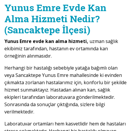
Yunus Emre Evde Kan
Alma Hizmeti Nedir?
(Sancaktepe İlçesi)
Yunus Emre evde kan alma hizmeti,
uzman sağlık
ekibimiz tarafından, hastanın ev ortamında kan
örneğinin alınmasıdır.
Herhangi bir hastalığı sebebiyle yatağa bağımlı olan
veya Sancaktepe Yunus Emre mahallesinde ki evinden
çıkmakta zorlanan hastalarımız için, konforlu bir şekilde
hizmet sunmaktayız. Hastadan alınan kan, sağlık
ekipleri tarafından laboratuvara gönderilmektedir.
Sonrasında da sonuçlar çıktığında, sizlere bilgi
verilmektedir.
Laboratuvar ortamları hem kasvetlidir hem de hastaları