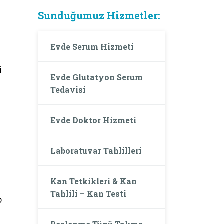
Sunduğumuz Hizmetler:
Evde Serum Hizmeti
i
Evde Glutatyon Serum
Tedavisi
Evde Doktor Hizmeti
Laboratuvar Tahlilleri
Kan Tetkikleri & Kan
Tahlili – Kan Testi
p