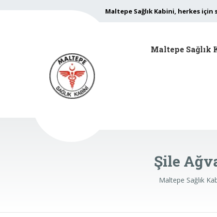
Maltepe Sağlık Kabini, herkes için 
Maltepe Sağlık 
Şile Ağv
Maltepe Sağlık Kab