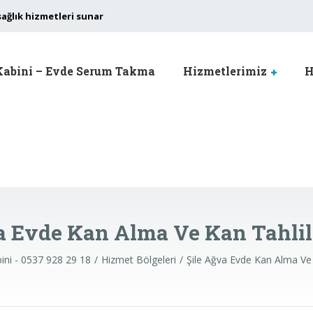
sağlık hizmetleri sunar
Kabini – Evde Serum Takma
Hizmetlerimiz
H
a Evde Kan Alma Ve Kan Tahlil
ini - 0537 928 29 18
Hizmet Bölgeleri
Şile Ağva Evde Kan Alma Ve 