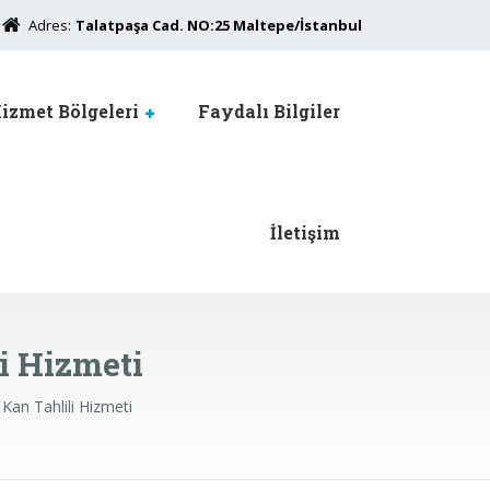
Adres:
Talatpaşa Cad. NO:25 Maltepe/İstanbul
izmet Bölgeleri
Faydalı Bilgiler
İletişim
i Hizmeti
Kan Tahlili Hizmeti