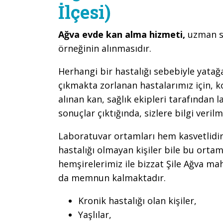
İlçesi)
Ağva evde kan alma hizmeti,
uzman s
örneğinin alınmasıdır.
Herhangi bir hastalığı sebebiyle yatağ
çıkmakta zorlanan hastalarımız için, 
alınan kan, sağlık ekipleri tarafından
sonuçlar çıktığında, sizlere bilgi veril
Laboratuvar ortamları hem kasvetlidir
hastalığı olmayan kişiler bile bu orta
hemşirelerimiz ile bizzat Şile Ağva mah
da memnun kalmaktadır.
Kronik hastalığı olan kişiler,
Yaşlılar,