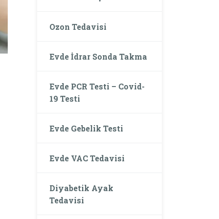
Ozon Tedavisi
Evde İdrar Sonda Takma
Evde PCR Testi – Covid-
19 Testi
Evde Gebelik Testi
Evde VAC Tedavisi
Diyabetik Ayak
Tedavisi