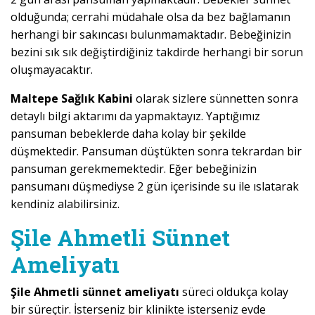
olduğunda; cerrahi müdahale olsa da bez bağlamanın
herhangi bir sakıncası bulunmamaktadır. Bebeğinizin
bezini sık sık değiştirdiğiniz takdirde herhangi bir sorun
oluşmayacaktır.
Maltepe Sağlık Kabini
olarak sizlere sünnetten sonra
detaylı bilgi aktarımı da yapmaktayız. Yaptığımız
pansuman bebeklerde daha kolay bir şekilde
düşmektedir. Pansuman düştükten sonra tekrardan bir
pansuman gerekmemektedir. Eğer bebeğinizin
pansumanı düşmediyse 2 gün içerisinde su ile ıslatarak
kendiniz alabilirsiniz.
Şile Ahmetli Sünnet
Ameliyatı
Şile Ahmetli sünnet ameliyatı
süreci oldukça kolay
bir süreçtir. İsterseniz bir klinikte isterseniz evde