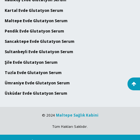
Kartal Evde Glutatyon Serum
Maltepe Evde Glutatyon Serum
Pendik Evde Glutatyon Serum
Sancaktepe Evde Glutatyon Serum
Sultanbeyli Evde Glutatyon Serum
Şile Evde Glutatyon Serum
Tuzla Evde Glutatyon Serum
Ümraniye Evde Glutatyon Serum
Üsküdar Evde Glutatyon Serum
© 2024
Maltepe Sağlık Kabini
Tüm Hakları Saklıdır.