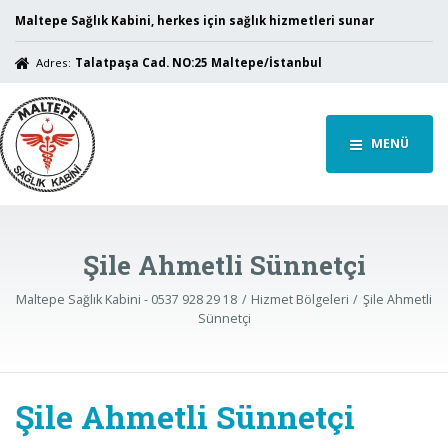
Maltepe Sağlık Kabini, herkes için sağlık hizmetleri sunar
Adres:
Talatpaşa Cad. NO:25 Maltepe/İstanbul
MENÜ
Şile Ahmetli Sünnetçi
Maltepe Sağlık Kabini - 0537 928 29 18
Hizmet Bölgeleri
Şile Ahmetli
Sünnetçi
Şile Ahmetli Sünnetçi