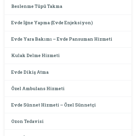
Beslenme Tüpü Takma
Evde İğne Yapma (Evde Enjeksiyon)
Evde Yara Bakımı – Evde Pansuman Hizmeti
Kulak Delme Hizmeti
Evde Dikiş Atma
Özel Ambulans Hizmeti
Evde Sünnet Hizmeti – Özel Sünnetçi
Ozon Tedavisi