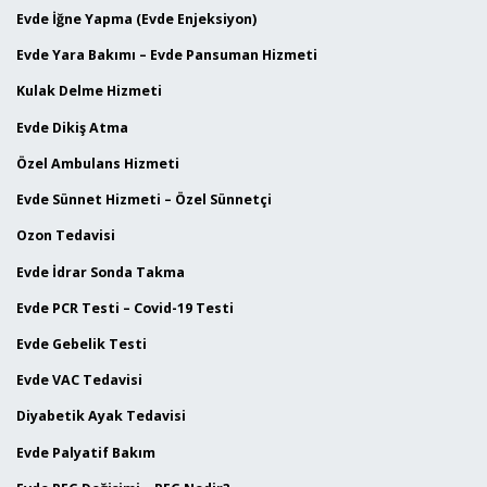
Evde İğne Yapma (Evde Enjeksiyon)
Evde Yara Bakımı – Evde Pansuman Hizmeti
Kulak Delme Hizmeti
Evde Dikiş Atma
Özel Ambulans Hizmeti
Evde Sünnet Hizmeti – Özel Sünnetçi
Ozon Tedavisi
Evde İdrar Sonda Takma
Evde PCR Testi – Covid-19 Testi
Evde Gebelik Testi
Evde VAC Tedavisi
Diyabetik Ayak Tedavisi
Evde Palyatif Bakım