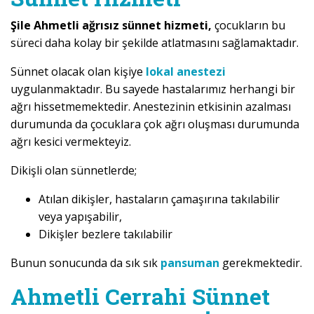
Şile Ahmetli ağrısız sünnet hizmeti,
çocukların bu
süreci daha kolay bir şekilde atlatmasını sağlamaktadır.
Sünnet olacak olan kişiye
lokal anestezi
uygulanmaktadır. Bu sayede hastalarımız herhangi bir
ağrı hissetmemektedir. Anestezinin etkisinin azalması
durumunda da çocuklara çok ağrı oluşması durumunda
ağrı kesici vermekteyiz.
Dikişli olan sünnetlerde;
Atılan dikişler, hastaların çamaşırına takılabilir
veya yapışabilir,
Dikişler bezlere takılabilir
Bunun sonucunda da sık sık
pansuman
gerekmektedir.
Ahmetli Cerrahi Sünnet