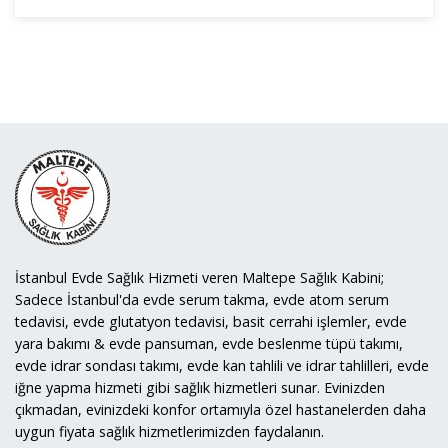
İstanbul Evde Sağlık Hizmeti veren Maltepe Sağlık Kabini;
Sadece İstanbul'da evde serum takma, evde atom serum
tedavisi, evde glutatyon tedavisi, basit cerrahi işlemler, evde
yara bakımı & evde pansuman, evde beslenme tüpü takımı,
evde idrar sondası takımı, evde kan tahlili ve idrar tahlilleri, evde
iğne yapma hizmeti gibi sağlık hizmetleri sunar. Evinizden
çıkmadan, evinizdeki konfor ortamıyla özel hastanelerden daha
uygun fiyata sağlık hizmetlerimizden faydalanın.