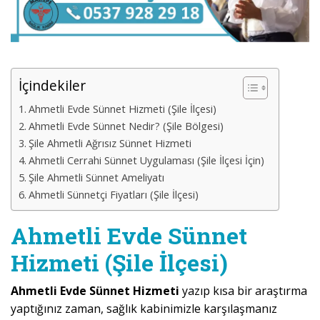
İçindekiler
Ahmetli Evde Sünnet Hizmeti (Şile İlçesi)
Ahmetli Evde Sünnet Nedir? (Şile Bölgesi)
Şile Ahmetli Ağrısız Sünnet Hizmeti
Ahmetli Cerrahi Sünnet Uygulaması (Şile İlçesi İçin)
Şile Ahmetli Sünnet Ameliyatı
Ahmetli Sünnetçi Fiyatları (Şile İlçesi)
Ahmetli Evde Sünnet
Hizmeti (Şile İlçesi)
Ahmetli Evde Sünnet Hizmeti
yazıp kısa bir araştırma
yaptığınız zaman, sağlık kabinimizle karşılaşmanız