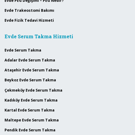
Evde PEG Değişimi – PEG Nedir?
Evde Trakeostomi Bakımı
Evde Fizik Tedavi Hizmeti
Evde Serum Takma Hizmeti
Evde Serum Takma
Adalar Evde Serum Takma
Ataşehir Evde Serum Takma
Beykoz Evde Serum Takma
Çekmeköy Evde Serum Takma
Kadıköy Evde Serum Takma
Kartal Evde Serum Takma
Maltepe Evde Serum Takma
Pendik Evde Serum Takma