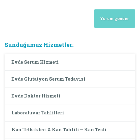
Sunduğumuz Hizmetler:
Evde Serum Hizmeti
Evde Glutatyon Serum Tedavisi
Evde Doktor Hizmeti
Laboratuvar Tahlilleri
Kan Tetkikleri & Kan Tahlili – Kan Testi