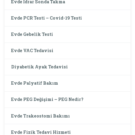
Evde İdrar Sonda Takma
Evde PCR Testi – Covid-19 Testi
Evde Gebelik Testi
Evde VAC Tedavisi
Diyabetik Ayak Tedavisi
Evde Palyatif Bakım
Evde PEG Değişimi – PEG Nedir?
Evde Trakeostomi Bakımı
Evde Fizik Tedavi Hizmeti