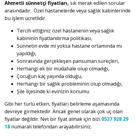
Ahmetli sünnetçi fiyatları,
sık merak edilen sorular
arasındadır. Özel hastanelerde veya sağlık kabinlerinde
bu işlem ücretlidir.
Tercih ettiğiniz özel hastanenin veya sağlık
kabininin fiyatlandırma politikası,
Sünnetin evde mi yoksa hastane ortamında mı
yapıldığı,
Sonrasında gerçekleşen pansuman süreçleri,
Herhangi ek bir müdahale olup olmadığı,
Çocuğun kaç yaşında olduğu,
Herhangi bir sağlık probleminin olup olmadığı,
Şile ilçesinde ki evinizin konumu
Gibi her türlü etken, fiyatları belirleme aşamasında
devreye girmektedir. Ancak genel olarak çok uç olan
fiyatlar değildir. Net bir fiyat almak için bizi
0537 928 29
18
numaralı telefondan arayabilirsiniz.