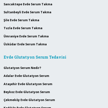
Sancaktepe Evde Serum Takma
Sultanbeyli Evde Serum Takma
Şile Evde Serum Takma
Tuzla Evde Serum Takma
Ümraniye Evde Serum Takma
Üsküdar Evde Serum Takma
Evde Glutatyon Serum Tedavisi
Glutatyon Serum Nedir?
Adalar Evde Glutatyon Serum
Ataşehir Evde Glutatyon Serum
Beykoz Evde Glutatyon Serum
Çekmeköy Evde Glutatyon Serum
Kadıköy Evde Glutatyon Serum