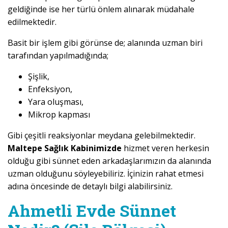
geldiğinde ise her türlü önlem alınarak müdahale
edilmektedir.
Basit bir işlem gibi görünse de; alanında uzman biri
tarafından yapılmadığında;
Şişlik,
Enfeksiyon,
Yara oluşması,
Mikrop kapması
Gibi çeşitli reaksiyonlar meydana gelebilmektedir.
Maltepe Sağlık Kabinimizde
hizmet veren herkesin
olduğu gibi sünnet eden arkadaşlarımızın da alanında
uzman olduğunu söyleyebiliriz. İçinizin rahat etmesi
adına öncesinde de detaylı bilgi alabilirsiniz.
Ahmetli Evde Sünnet