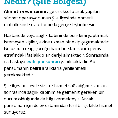
Nedir? (Şile Bölgesi)
Ahmetli evde sünnet
geleneksel olarak yapılan
sünnet operasyonunun Şile ilçesinde Ahmetli
mahallesinde ev ortamında gerçekleştirilmesidir.
Hastanede veya sağlık kabininde bu işlemi yaptırmak
istemeyen kişiler, evine uzman bir ekip çağırmaktadır.
Bu uzman ekip, çocuğu hazırladıktan sonra penis
etrafındaki fazlalık olan deriyi almaktadır. Sonrasında
da hastaya
evde pansuman
yapılmaktadır. Bu
pansumanın belirli aralıklarla yenilenmesi
gerekmektedir.
Şile ilçesinde evde sizlere hizmet sağladığımız zaman,
sonrasında sağlık kabinimize gelmeniz gereken bir
durum olduğunda da bilgi vermekteyiz. Ancak
pansuman için de ev ortamında steril bir şekilde hizmet
sunuyoruz.