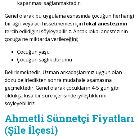
kapanması sağlanmaktadır.
Genel olarak bu uygulama esnasında çocuğun herhangi
bir ağrı veya acı hissetmemesi için
lokal anestezinin
tercih edildiğini söyleyebiliriz. Ancak lokal anestezinin
çocuğa ne miktarda verileceğini;
Çocuğun yaşı,
Çocuğun sağlık durumu
Belirlemektedir. Uzman arkadaşlarımız uygun olan
dozu belirledikten sonra müdahale aşamasına
geçmektedir. Genel olarak çocukların 4-5 gün gibi
oldukça kısa bir süre içerisinde iyileştiklerini
söyleyebiliriz.
Ahmetli Sünnetçi Fiyatları
(Şile İlçesi)