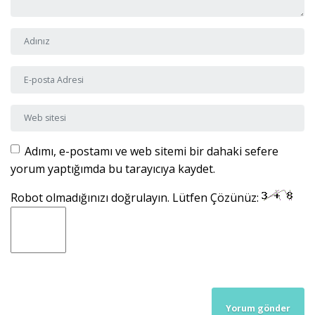
Adı ve Soyadı
*
E-posta Adresi
*
Web sitesi
Adımı, e-postamı ve web sitemi bir dahaki sefere
yorum yaptığımda bu tarayıcıya kaydet.
Robot olmadığınızı doğrulayın. Lütfen Çözünüz: