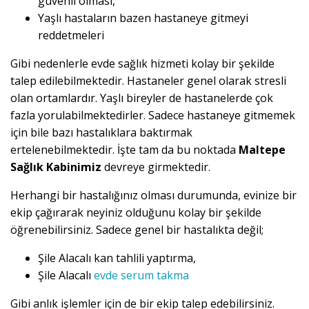
güvenli olması,
Yaşlı hastaların bazen hastaneye gitmeyi
reddetmeleri
Gibi nedenlerle evde sağlık hizmeti kolay bir şekilde
talep edilebilmektedir. Hastaneler genel olarak stresli
olan ortamlardır. Yaşlı bireyler de hastanelerde çok
fazla yorulabilmektedirler. Sadece hastaneye gitmemek
için bile bazı hastalıklara baktırmak
ertelenebilmektedir. İşte tam da bu noktada
Maltepe
Sağlık Kabinimiz
devreye girmektedir.
Herhangi bir hastalığınız olması durumunda, evinize bir
ekip çağırarak neyiniz olduğunu kolay bir şekilde
öğrenebilirsiniz. Sadece genel bir hastalıkta değil;
Şile Alacalı kan tahlili yaptırma,
Şile Alacalı
evde serum takma
Gibi anlık işlemler için de bir ekip talep edebilirsiniz.