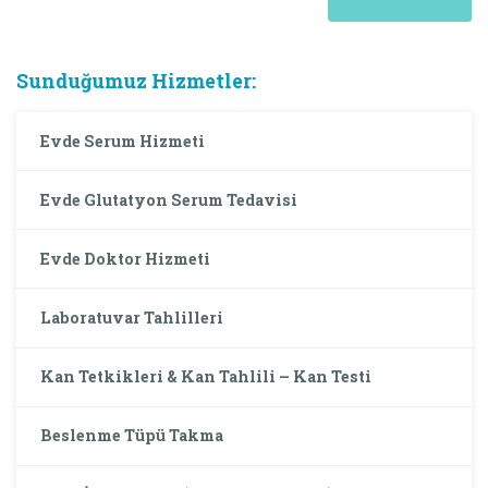
Sunduğumuz Hizmetler:
Evde Serum Hizmeti
Evde Glutatyon Serum Tedavisi
Evde Doktor Hizmeti
Laboratuvar Tahlilleri
Kan Tetkikleri & Kan Tahlili – Kan Testi
Beslenme Tüpü Takma