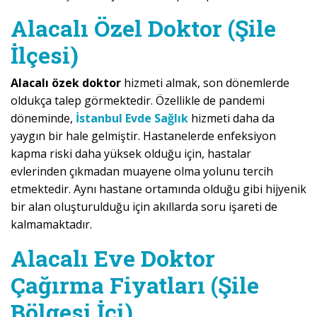
Alacalı Özel Doktor (Şile
İlçesi)
Alacalı özek doktor
hizmeti almak, son dönemlerde
oldukça talep görmektedir. Özellikle de pandemi
döneminde,
İstanbul Evde Sağlık
hizmeti daha da
yaygın bir hale gelmiştir. Hastanelerde enfeksiyon
kapma riski daha yüksek olduğu için, hastalar
evlerinden çıkmadan muayene olma yolunu tercih
etmektedir. Aynı hastane ortamında olduğu gibi hijyenik
bir alan oluşturulduğu için akıllarda soru işareti de
kalmamaktadır.
Alacalı Eve Doktor
Çağırma Fiyatları (Şile
Bölgesi İçi)