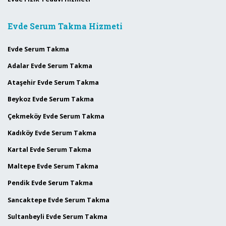
Evde Serum Takma Hizmeti
Evde Serum Takma
Adalar Evde Serum Takma
Ataşehir Evde Serum Takma
Beykoz Evde Serum Takma
Çekmeköy Evde Serum Takma
Kadıköy Evde Serum Takma
Kartal Evde Serum Takma
Maltepe Evde Serum Takma
Pendik Evde Serum Takma
Sancaktepe Evde Serum Takma
Sultanbeyli Evde Serum Takma