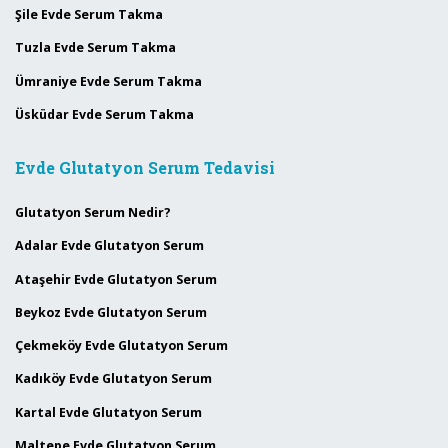
Şile Evde Serum Takma
Tuzla Evde Serum Takma
Ümraniye Evde Serum Takma
Üsküdar Evde Serum Takma
Evde Glutatyon Serum Tedavisi
Glutatyon Serum Nedir?
Adalar Evde Glutatyon Serum
Ataşehir Evde Glutatyon Serum
Beykoz Evde Glutatyon Serum
Çekmeköy Evde Glutatyon Serum
Kadıköy Evde Glutatyon Serum
Kartal Evde Glutatyon Serum
Maltepe Evde Glutatyon Serum