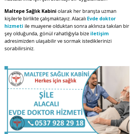
Maltepe Sağlık Kabini
olarak her branşta uzman
kişilerle birlikte çalışmaktayız. Alacalı
Evde doktor
hizmeti
ile muayene olduktan sonra aklınıza takılan bir
şey olduğunda, gönül rahatlığıyla bize
iletişim
adresimizden ulaşabilir ve sormak istediklerinizi
sorabilirsiniz.