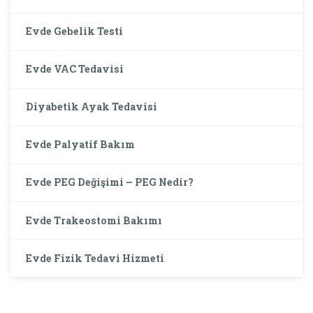
Evde Gebelik Testi
Evde VAC Tedavisi
Diyabetik Ayak Tedavisi
Evde Palyatif Bakım
Evde PEG Değişimi – PEG Nedir?
Evde Trakeostomi Bakımı
Evde Fizik Tedavi Hizmeti