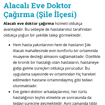
Alacalı Eve Doktor
Çağırma (Şile İlçesi)
Alacalı eve doktor çağırma
hizmeti oldukça
avantajlıdır. Bu sebeple de hastalarımız tarafından
oldukça yoğun bir şekilde talep görmektedir.
Hem hasta yakınlarının hem de hastanın Şile
Alacalı mahallesinde evin konforlu bir ortamında
muayene desteği almasını sağlamaktadır. Özellikle
de kronik bir hastalığı olan hastaların, hastaneye
gidip gelme süreçleri oldukça yorucudur. Bu
uygulama sayesinde ev ortamından hiç hareket
edilmeden hastane ortamındaymış gibi tedavi
olunmaktadır.
Eve gelen doktor arkadaşlarımız, her türlü
hastalığınızı teşhis etmekte ve sonrasında da
tedavi sürecine geçmektedir. Aynı zamanda tıbbi