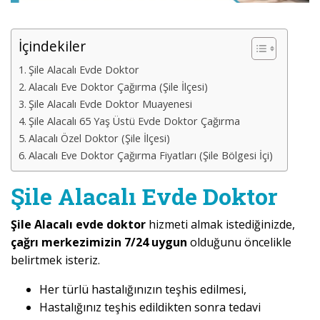
İçindekiler
Şile Alacalı Evde Doktor
Alacalı Eve Doktor Çağırma (Şile İlçesi)
Şile Alacalı Evde Doktor Muayenesi
Şile Alacalı 65 Yaş Üstü Evde Doktor Çağırma
Alacalı Özel Doktor (Şile İlçesi)
Alacalı Eve Doktor Çağırma Fiyatları (Şile Bölgesi İçi)
Şile Alacalı Evde Doktor
Şile Alacalı evde doktor
hizmeti almak istediğinizde,
çağrı merkezimizin 7/24 uygun
olduğunu öncelikle
belirtmek isteriz.
Her türlü hastalığınızın teşhis edilmesi,
Hastalığınız teşhis edildikten sonra tedavi