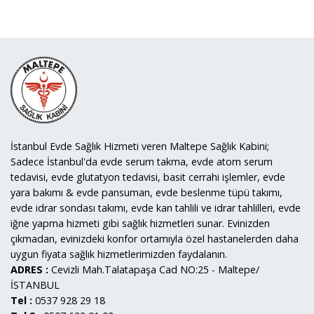
İstanbul Evde Sağlık Hizmeti veren Maltepe Sağlık Kabini;
Sadece İstanbul'da evde serum takma, evde atom serum
tedavisi, evde glutatyon tedavisi, basit cerrahi işlemler, evde
yara bakımı & evde pansuman, evde beslenme tüpü takımı,
evde idrar sondası takımı, evde kan tahlili ve idrar tahlilleri, evde
iğne yapma hizmeti gibi sağlık hizmetleri sunar. Evinizden
çıkmadan, evinizdeki konfor ortamıyla özel hastanelerden daha
uygun fiyata sağlık hizmetlerimizden faydalanın.
ADRES :
Cevizli Mah.Talatapaşa Cad NO:25 - Maltepe/
İSTANBUL
Tel :
0537 928 29 18