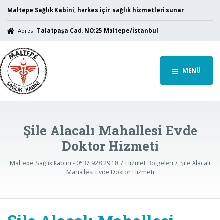
Maltepe Sağlık Kabini, herkes için sağlık hizmetleri sunar
Adres:
Talatpaşa Cad. NO:25 Maltepe/İstanbul
MENÜ
Şile Alacalı Mahallesi Evde
Doktor Hizmeti
Maltepe Sağlık Kabini - 0537 928 29 18
Hizmet Bölgeleri
Şile Alacalı
Mahallesi Evde Doktor Hizmeti