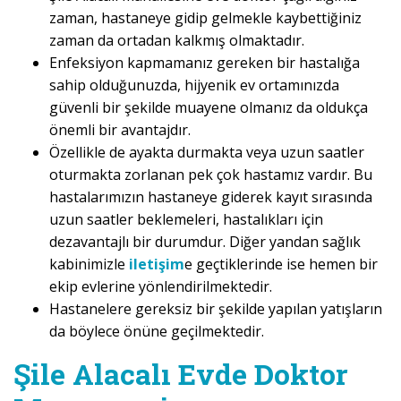
zaman, hastaneye gidip gelmekle kaybettiğiniz
zaman da ortadan kalkmış olmaktadır.
Enfeksiyon kapmamanız gereken bir hastalığa
sahip olduğunuzda, hijyenik ev ortamınızda
güvenli bir şekilde muayene olmanız da oldukça
önemli bir avantajdır.
Özellikle de ayakta durmakta veya uzun saatler
oturmakta zorlanan pek çok hastamız vardır. Bu
hastalarımızın hastaneye giderek kayıt sırasında
uzun saatler beklemeleri, hastalıkları için
dezavantajlı bir durumdur. Diğer yandan sağlık
kabinimizle
iletişim
e geçtiklerinde ise hemen bir
ekip evlerine yönlendirilmektedir.
Hastanelere gereksiz bir şekilde yapılan yatışların
da böylece önüne geçilmektedir.
Şile Alacalı Evde Doktor