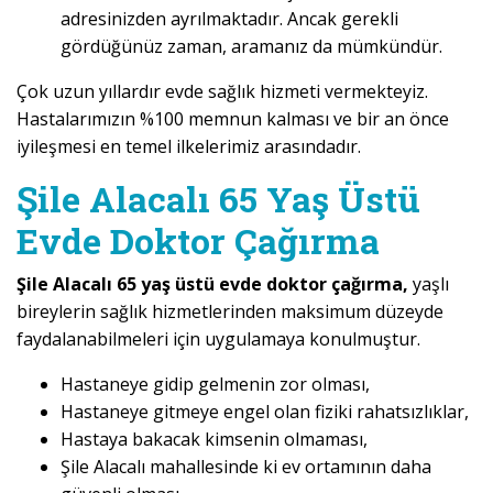
adresinizden ayrılmaktadır. Ancak gerekli
gördüğünüz zaman, aramanız da mümkündür.
Çok uzun yıllardır evde sağlık hizmeti vermekteyiz.
Hastalarımızın %100 memnun kalması ve bir an önce
iyileşmesi en temel ilkelerimiz arasındadır.
Şile Alacalı 65 Yaş Üstü
Evde Doktor Çağırma
Şile Alacalı 65 yaş üstü evde doktor çağırma,
yaşlı
bireylerin sağlık hizmetlerinden maksimum düzeyde
faydalanabilmeleri için uygulamaya konulmuştur.
Hastaneye gidip gelmenin zor olması,
Hastaneye gitmeye engel olan fiziki rahatsızlıklar,
Hastaya bakacak kimsenin olmaması,
Şile Alacalı mahallesinde ki ev ortamının daha