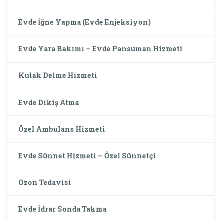
Evde İğne Yapma (Evde Enjeksiyon)
Evde Yara Bakımı – Evde Pansuman Hizmeti
Kulak Delme Hizmeti
Evde Dikiş Atma
Özel Ambulans Hizmeti
Evde Sünnet Hizmeti – Özel Sünnetçi
Ozon Tedavisi
Evde İdrar Sonda Takma