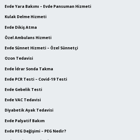
Evde Yara Bakımı – Evde Pansuman Hizmeti
Kulak Delme Hizmeti
Evde Dikiş Atma
Özel Ambulans Hizmeti
Evde Sünnet Hizmeti – Özel Sünnetçi
Ozon Tedavisi
Evde İdrar Sonda Takma
Evde PCR Testi – Covid-19 Testi
Evde Gebelik Testi
Evde VAC Tedavisi
Diyabetik Ayak Tedavisi
Evde Palyatif Bakım
Evde PEG Değişimi – PEG Nedir?