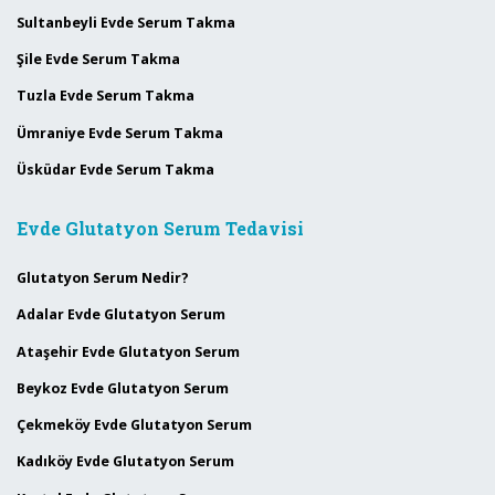
Sultanbeyli Evde Serum Takma
Şile Evde Serum Takma
Tuzla Evde Serum Takma
Ümraniye Evde Serum Takma
Üsküdar Evde Serum Takma
Evde Glutatyon Serum Tedavisi
Glutatyon Serum Nedir?
Adalar Evde Glutatyon Serum
Ataşehir Evde Glutatyon Serum
Beykoz Evde Glutatyon Serum
Çekmeköy Evde Glutatyon Serum
Kadıköy Evde Glutatyon Serum