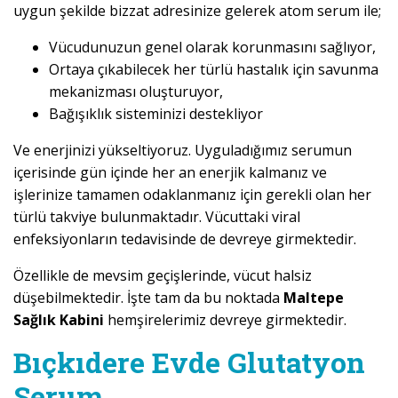
uygun şekilde bizzat adresinize gelerek atom serum ile;
Vücudunuzun genel olarak korunmasını sağlıyor,
Ortaya çıkabilecek her türlü hastalık için savunma
mekanizması oluşturuyor,
Bağışıklık sisteminizi destekliyor
Ve enerjinizi yükseltiyoruz. Uyguladığımız serumun
içerisinde gün içinde her an enerjik kalmanız ve
işlerinize tamamen odaklanmanız için gerekli olan her
türlü takviye bulunmaktadır. Vücuttaki viral
enfeksiyonların tedavisinde de devreye girmektedir.
Özellikle de mevsim geçişlerinde, vücut halsiz
düşebilmektedir. İşte tam da bu noktada
Maltepe
Sağlık Kabini
hemşirelerimiz devreye girmektedir.
Bıçkıdere Evde Glutatyon
Serum