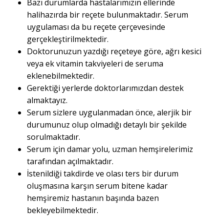
Bazı durumlarda hastalarımızın ellerinde
halihazırda bir reçete bulunmaktadır. Serum
uygulaması da bu reçete çerçevesinde
gerçekleştirilmektedir.
Doktorunuzun yazdığı reçeteye göre, ağrı kesici
veya ek vitamin takviyeleri de seruma
eklenebilmektedir.
Gerektiği yerlerde doktorlarımızdan destek
almaktayız.
Serum sizlere uygulanmadan önce, alerjik bir
durumunuz olup olmadığı detaylı bir şekilde
sorulmaktadır.
Serum için damar yolu, uzman hemşirelerimiz
tarafından açılmaktadır.
İstenildiği takdirde ve olası ters bir durum
oluşmasına karşın serum bitene kadar
hemşiremiz hastanın başında bazen
bekleyebilmektedir.