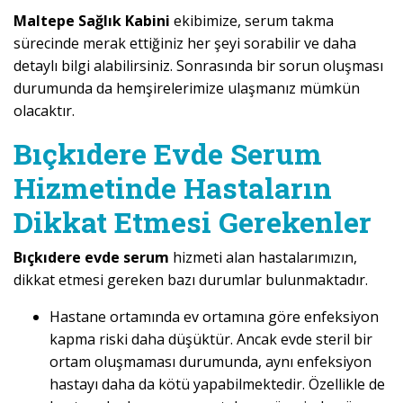
Maltepe Sağlık Kabini
ekibimize, serum takma
sürecinde merak ettiğiniz her şeyi sorabilir ve daha
detaylı bilgi alabilirsiniz. Sonrasında bir sorun oluşması
durumunda da hemşirelerimize ulaşmanız mümkün
olacaktır.
Bıçkıdere Evde Serum
Hizmetinde Hastaların
Dikkat Etmesi Gerekenler
Bıçkıdere evde serum
hizmeti alan hastalarımızın,
dikkat etmesi gereken bazı durumlar bulunmaktadır.
Hastane ortamında ev ortamına göre enfeksiyon
kapma riski daha düşüktür. Ancak evde steril bir
ortam oluşmaması durumunda, aynı enfeksiyon
hastayı daha da kötü yapabilmektedir. Özellikle de