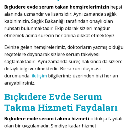
Bıçkıdere evde serum takan hemşirelerimizin
hepsi
alanında uzmandır ve lisanslıdır. Aynı zamanda sağlık
kabinimizin, Sağlık Bakanlığı tarafından onaylı olan
ruhsatı bulunmaktadır. Ekip olarak sizleri mağdur
etmemek adına sürecin her anına dikkat etmekteyiz.
Evinize gelen hemşirelerimiz, doktorların yazmış olduğu
reçetelere dayanarak sizlere serum takviyesi
sağlamaktadır. Aynı zamanda süreç hakkında da sizlere
detaylı bilgi verilmektedir. Bir sorun oluşması
durumunda,
iletişim
bilgilerimiz üzerinden bizi her an
arayabilirsiniz.
Bıçkıdere Evde Serum
Takma Hizmeti Faydaları
Bıçkıdere evde serum takma hizmeti
oldukça faydalı
olan bir uygulamadır. Şimdiye kadar hizmet