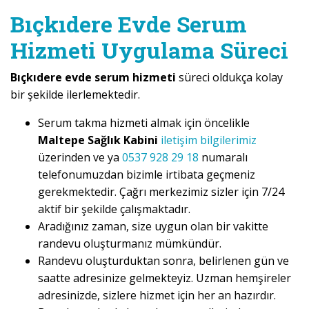
Bıçkıdere Evde Serum
Hizmeti Uygulama Süreci
Bıçkıdere evde serum hizmeti
süreci oldukça kolay
bir şekilde ilerlemektedir.
Serum takma hizmeti almak için öncelikle
Maltepe Sağlık Kabini
iletişim bilgilerimiz
üzerinden ve ya
0537 928 29 18
numaralı
telefonumuzdan bizimle irtibata geçmeniz
gerekmektedir. Çağrı merkezimiz sizler için 7/24
aktif bir şekilde çalışmaktadır.
Aradığınız zaman, size uygun olan bir vakitte
randevu oluşturmanız mümkündür.
Randevu oluşturduktan sonra, belirlenen gün ve
saatte adresinize gelmekteyiz. Uzman hemşireler
adresinizde, sizlere hizmet için her an hazırdır.