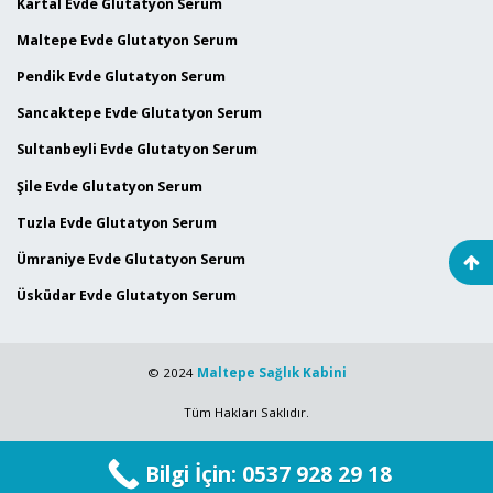
Kartal Evde Glutatyon Serum
Maltepe Evde Glutatyon Serum
Pendik Evde Glutatyon Serum
Sancaktepe Evde Glutatyon Serum
Sultanbeyli Evde Glutatyon Serum
Şile Evde Glutatyon Serum
Tuzla Evde Glutatyon Serum
Ümraniye Evde Glutatyon Serum
Üsküdar Evde Glutatyon Serum
© 2024
Maltepe Sağlık Kabini
Tüm Hakları Saklıdır.
Bilgi İçin: 0537 928 29 18