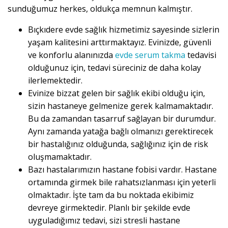
sunduğumuz herkes, oldukça memnun kalmıştır.
Bıçkıdere evde sağlık hizmetimiz sayesinde sizlerin
yaşam kalitesini arttırmaktayız. Evinizde, güvenli
ve konforlu alanınızda
evde serum takma
tedavisi
olduğunuz için, tedavi süreciniz de daha kolay
ilerlemektedir.
Evinize bizzat gelen bir sağlık ekibi olduğu için,
sizin hastaneye gelmenize gerek kalmamaktadır.
Bu da zamandan tasarruf sağlayan bir durumdur.
Aynı zamanda yatağa bağlı olmanızı gerektirecek
bir hastalığınız olduğunda, sağlığınız için de risk
oluşmamaktadır.
Bazı hastalarımızın hastane fobisi vardır. Hastane
ortamında girmek bile rahatsızlanması için yeterli
olmaktadır. İşte tam da bu noktada ekibimiz
devreye girmektedir. Planlı bir şekilde evde
uyguladığımız tedavi, sizi stresli hastane