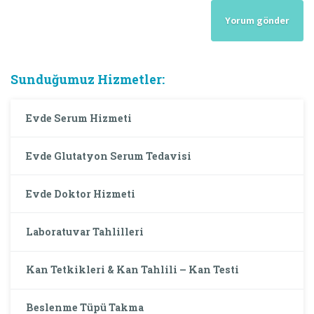
Sunduğumuz Hizmetler:
Evde Serum Hizmeti
Evde Glutatyon Serum Tedavisi
Evde Doktor Hizmeti
Laboratuvar Tahlilleri
Kan Tetkikleri & Kan Tahlili – Kan Testi
Beslenme Tüpü Takma