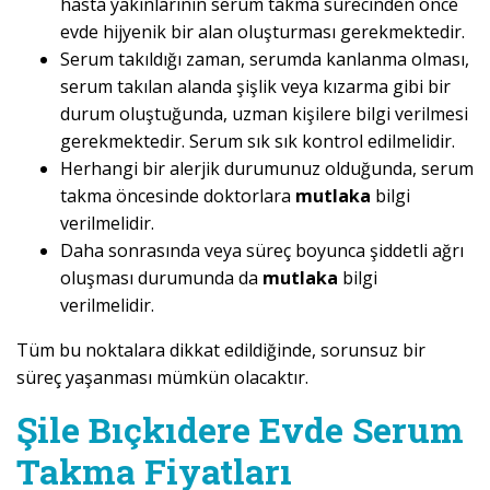
hasta yakınlarının serum takma sürecinden önce
evde hijyenik bir alan oluşturması gerekmektedir.
Serum takıldığı zaman, serumda kanlanma olması,
serum takılan alanda şişlik veya kızarma gibi bir
durum oluştuğunda, uzman kişilere bilgi verilmesi
gerekmektedir. Serum sık sık kontrol edilmelidir.
Herhangi bir alerjik durumunuz olduğunda, serum
takma öncesinde doktorlara
mutlaka
bilgi
verilmelidir.
Daha sonrasında veya süreç boyunca şiddetli ağrı
oluşması durumunda da
mutlaka
bilgi
verilmelidir.
Tüm bu noktalara dikkat edildiğinde, sorunsuz bir
süreç yaşanması mümkün olacaktır.
Şile Bıçkıdere Evde Serum
Takma Fiyatları