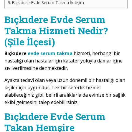
Bıçkıdere Evde Serum Takma İletişim
Bıçkıdere Evde Serum
Takma Hizmeti Nedir?
(Şile İlçesi)
Bıçkıdere
evde serum takma
hizmeti, herhangi bir
hastalığı olan hastalar için katater yoluyla damar içine
sıvı verilmesine denmektedir.
Ayakta tedavi olan veya uzun dönemli bir hastalığı olan
kişiler için uygundur. Tek bir seferlik hizmet
alabileceğiniz gibi, belirli aralıklarla da evinize bir sağlık
ekibi gelmesini talep edebilirsiniz.
Bıçkıdere Evde Serum
Takan Hemşire