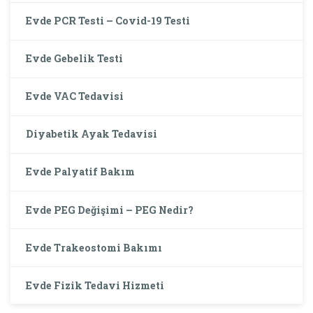
Evde PCR Testi – Covid-19 Testi
Evde Gebelik Testi
Evde VAC Tedavisi
Diyabetik Ayak Tedavisi
Evde Palyatif Bakım
Evde PEG Değişimi – PEG Nedir?
Evde Trakeostomi Bakımı
Evde Fizik Tedavi Hizmeti