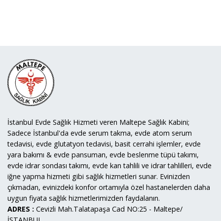
İstanbul Evde Sağlık Hizmeti veren Maltepe Sağlık Kabini;
Sadece İstanbul'da evde serum takma, evde atom serum
tedavisi, evde glutatyon tedavisi, basit cerrahi işlemler, evde
yara bakımı & evde pansuman, evde beslenme tüpü takımı,
evde idrar sondası takımı, evde kan tahlili ve idrar tahlilleri, evde
iğne yapma hizmeti gibi sağlık hizmetleri sunar. Evinizden
çıkmadan, evinizdeki konfor ortamıyla özel hastanelerden daha
uygun fiyata sağlık hizmetlerimizden faydalanın.
ADRES :
Cevizli Mah.Talatapaşa Cad NO:25 - Maltepe/
İSTANBUL