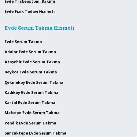
Evde Trakeostomi Bakımı
Evde Fizik Tedavi Hizmeti
Evde Serum Takma Hizmeti
Evde Serum Takma
Adalar Evde Serum Takma
Ataşehir Evde Serum Takma
Beykoz Evde Serum Takma
Çekmeköy Evde Serum Takma
Kadıköy Evde Serum Takma
Kartal Evde Serum Takma
Maltepe Evde Serum Takma
Pendik Evde Serum Takma
Sancaktepe Evde Serum Takma