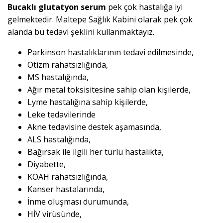
Bucaklı glutatyon serum
pek çok hastalığa iyi
gelmektedir. Maltepe Sağlık Kabini olarak pek çok
alanda bu tedavi şeklini kullanmaktayız.
Parkinson hastalıklarının tedavi edilmesinde,
Otizm rahatsızlığında,
MS hastalığında,
Ağır metal toksisitesine sahip olan kişilerde,
Lyme hastalığına sahip kişilerde,
Leke tedavilerinde
Akne tedavisine destek aşamasında,
ALS hastalığında,
Bağırsak ile ilgili her türlü hastalıkta,
Diyabette,
KOAH rahatsızlığında,
Kanser hastalarında,
İnme oluşması durumunda,
HİV virüsünde,