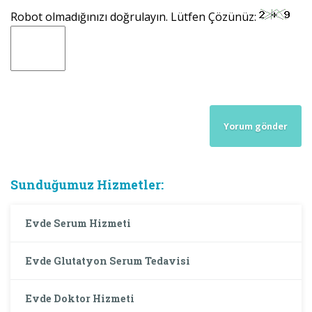
Robot olmadığınızı doğrulayın. Lütfen Çözünüz:
Sunduğumuz Hizmetler:
Evde Serum Hizmeti
Evde Glutatyon Serum Tedavisi
Evde Doktor Hizmeti