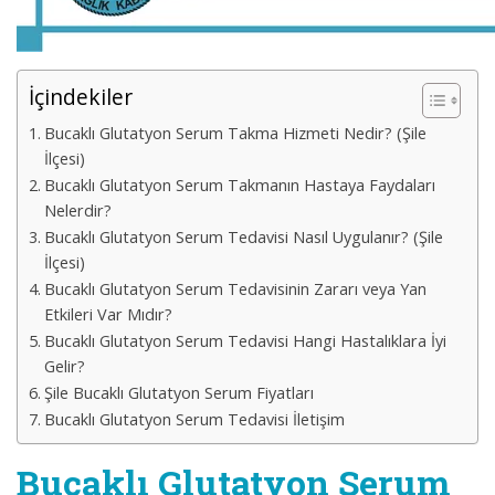
İçindekiler
Bucaklı Glutatyon Serum Takma Hizmeti Nedir? (Şile
İlçesi)
Bucaklı Glutatyon Serum Takmanın Hastaya Faydaları
Nelerdir?
Bucaklı Glutatyon Serum Tedavisi Nasıl Uygulanır? (Şile
İlçesi)
Bucaklı Glutatyon Serum Tedavisinin Zararı veya Yan
Etkileri Var Mıdır?
Bucaklı Glutatyon Serum Tedavisi Hangi Hastalıklara İyi
Gelir?
Şile Bucaklı Glutatyon Serum Fiyatları
Bucaklı Glutatyon Serum Tedavisi İletişim
Bucaklı Glutatyon Serum