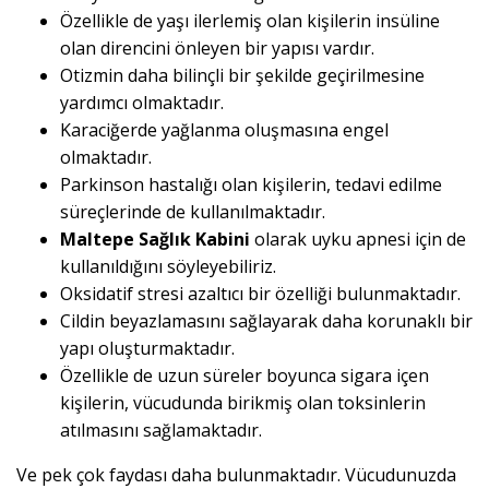
Özellikle de yaşı ilerlemiş olan kişilerin insüline
olan direncini önleyen bir yapısı vardır.
Otizmin daha bilinçli bir şekilde geçirilmesine
yardımcı olmaktadır.
Karaciğerde yağlanma oluşmasına engel
olmaktadır.
Parkinson hastalığı olan kişilerin, tedavi edilme
süreçlerinde de kullanılmaktadır.
Maltepe Sağlık Kabini
olarak uyku apnesi için de
kullanıldığını söyleyebiliriz.
Oksidatif stresi azaltıcı bir özelliği bulunmaktadır.
Cildin beyazlamasını sağlayarak daha korunaklı bir
yapı oluşturmaktadır.
Özellikle de uzun süreler boyunca sigara içen
kişilerin, vücudunda birikmiş olan toksinlerin
atılmasını sağlamaktadır.
Ve pek çok faydası daha bulunmaktadır. Vücudunuzda