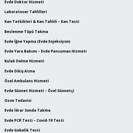
Evde Doktor Hizmeti
Laboratuvar Tahlilleri
Kan Tetkikleri & Kan Tahlili – Kan Testi
Beslenme Tüpü Takma
Evde İğne Yapma (Evde Enjeksiyon)
Evde Yara Bakımı – Evde Pansuman Hizmeti
Kulak Delme Hizmeti
Evde Dikiş Atma
Özel Ambulans Hizmeti
Evde Sünnet Hizmeti – Özel Sünnetçi
Ozon Tedavisi
Evde İdrar Sonda Takma
Evde PCR Testi – Covid-19 Testi
Evde Gebelik Testi