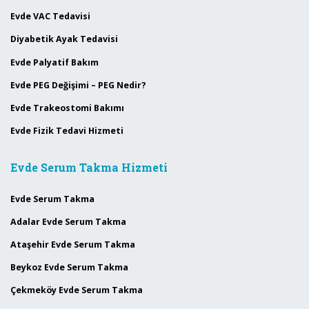
Evde VAC Tedavisi
Diyabetik Ayak Tedavisi
Evde Palyatif Bakım
Evde PEG Değişimi – PEG Nedir?
Evde Trakeostomi Bakımı
Evde Fizik Tedavi Hizmeti
Evde Serum Takma Hizmeti
Evde Serum Takma
Adalar Evde Serum Takma
Ataşehir Evde Serum Takma
Beykoz Evde Serum Takma
Çekmeköy Evde Serum Takma