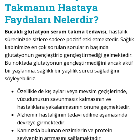
Takmanın Hastaya
Faydaları Nelerdir?
Bucaklı glutatyon serum takma tedavisi,
hastalık
sürecinizde sizlere sadece pozitif etki etmektedir. Sağlık
kabinimize en çok sorulan soruların başında
glutatyonun gençleştirip gençleştirmediği gelmektedir.
Bu noktada glutatyonun gençleştirmediğini ancak aktif
bir yaşlanma, sağlıklı bir yaşlılık süreci sağladığını
söyleyebiliriz.
Özellikle de kış ayları veya mevsim geçişlerinde,
vücudunuzun savunmasız kalmasının ve
hastalıklara yakalanmasının önüne geçmektedir.
Alzhemir hastalığının tedavi edilme aşamasında
devreye girmektedir.
Kanınızda bulunan enzimlerin ve protein
seviyenizin artmasını sağlamaktadır.