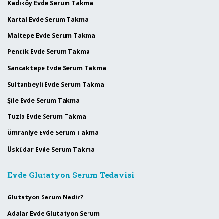
Kadıköy Evde Serum Takma
Kartal Evde Serum Takma
Maltepe Evde Serum Takma
Pendik Evde Serum Takma
Sancaktepe Evde Serum Takma
Sultanbeyli Evde Serum Takma
Şile Evde Serum Takma
Tuzla Evde Serum Takma
Ümraniye Evde Serum Takma
Üsküdar Evde Serum Takma
Evde Glutatyon Serum Tedavisi
Glutatyon Serum Nedir?
Adalar Evde Glutatyon Serum