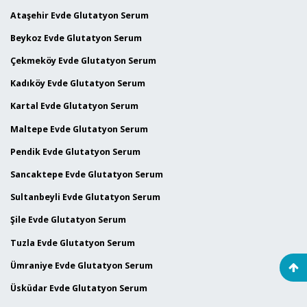
Ataşehir Evde Glutatyon Serum
Beykoz Evde Glutatyon Serum
Çekmeköy Evde Glutatyon Serum
Kadıköy Evde Glutatyon Serum
Kartal Evde Glutatyon Serum
Maltepe Evde Glutatyon Serum
Pendik Evde Glutatyon Serum
Sancaktepe Evde Glutatyon Serum
Sultanbeyli Evde Glutatyon Serum
Şile Evde Glutatyon Serum
Tuzla Evde Glutatyon Serum
Ümraniye Evde Glutatyon Serum
Üsküdar Evde Glutatyon Serum