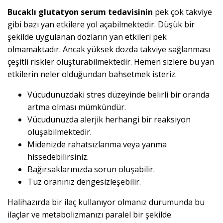
Bucaklı glutatyon serum tedavisinin
pek çok takviye
gibi bazı yan etkilere yol açabilmektedir. Düşük bir
şekilde uygulanan dozların yan etkileri pek
olmamaktadır. Ancak yüksek dozda takviye sağlanması
çeşitli riskler oluşturabilmektedir. Hemen sizlere bu yan
etkilerin neler olduğundan bahsetmek isteriz.
Vücudunuzdaki stres düzeyinde belirli bir oranda
artma olması mümkündür.
Vücudunuzda alerjik herhangi bir reaksiyon
oluşabilmektedir.
Midenizde rahatsızlanma veya yanma
hissedebilirsiniz.
Bağırsaklarınızda sorun oluşabilir.
Tuz oranınız dengesizleşebilir.
Halihazırda bir ilaç kullanıyor olmanız durumunda bu
ilaçlar ve metabolizmanızı paralel bir şekilde