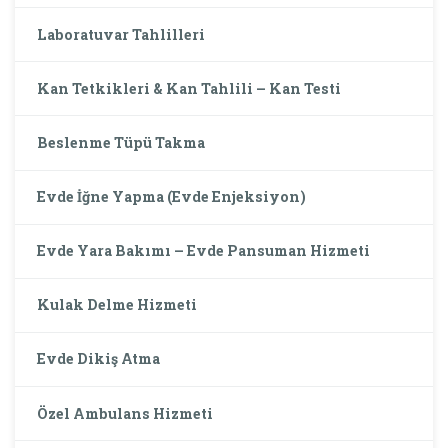
Laboratuvar Tahlilleri
Kan Tetkikleri & Kan Tahlili – Kan Testi
Beslenme Tüpü Takma
Evde İğne Yapma (Evde Enjeksiyon)
Evde Yara Bakımı – Evde Pansuman Hizmeti
Kulak Delme Hizmeti
Evde Dikiş Atma
Özel Ambulans Hizmeti