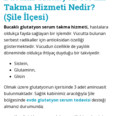
Takma Hizmeti Nedir?
(Şile İlçesi)
Bucaklı glutatyon serum takma hizmeti,
hastalara
oldukça fayda sağlayan bir işlemdir. Vücutta bulunan
serbest radikaller için antioksidan özelliği
göstermektedir. Vücudun özellikle de yaşlılık
döneminde oldukça ihtiyaç duyduğu bir takviyedir.
Sistein,
Glutaminn,
Glisin
Olmak üzere glutatyonun içerisinde 3 adet aminoasit
bulunmaktadır. Sağlık kabinimiz aracılığıyla Şile
bölgesinde
evde glutatyon serum tedavisi
desteği
almanız durumunda;