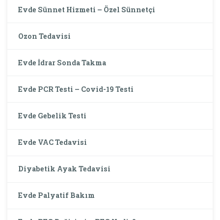
Evde Sünnet Hizmeti – Özel Sünnetçi
Ozon Tedavisi
Evde İdrar Sonda Takma
Evde PCR Testi – Covid-19 Testi
Evde Gebelik Testi
Evde VAC Tedavisi
Diyabetik Ayak Tedavisi
Evde Palyatif Bakım