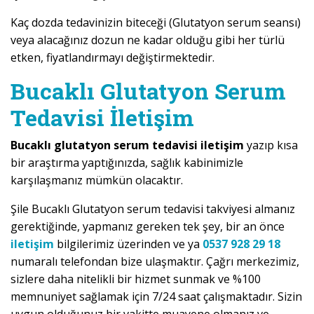
Kaç dozda tedavinizin biteceği (Glutatyon serum seansı)
veya alacağınız dozun ne kadar olduğu gibi her türlü
etken, fiyatlandırmayı değiştirmektedir.
Bucaklı Glutatyon Serum
Tedavisi İletişim
Bucaklı glutatyon serum tedavisi iletişim
yazıp kısa
bir araştırma yaptığınızda, sağlık kabinimizle
karşılaşmanız mümkün olacaktır.
Şile Bucaklı Glutatyon serum tedavisi takviyesi almanız
gerektiğinde, yapmanız gereken tek şey, bir an önce
iletişim
bilgilerimiz üzerinden ve ya
0537 928 29 18
numaralı telefondan bize ulaşmaktır. Çağrı merkezimiz,
sizlere daha nitelikli bir hizmet sunmak ve %100
memnuniyet sağlamak için 7/24 saat çalışmaktadır. Sizin