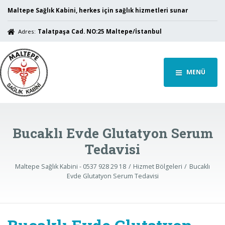
Maltepe Sağlık Kabini, herkes için sağlık hizmetleri sunar
Adres:
Talatpaşa Cad. NO:25 Maltepe/İstanbul
MENÜ
Bucaklı Evde Glutatyon Serum
Tedavisi
Maltepe Sağlık Kabini - 0537 928 29 18
Hizmet Bölgeleri
Bucaklı
Evde Glutatyon Serum Tedavisi