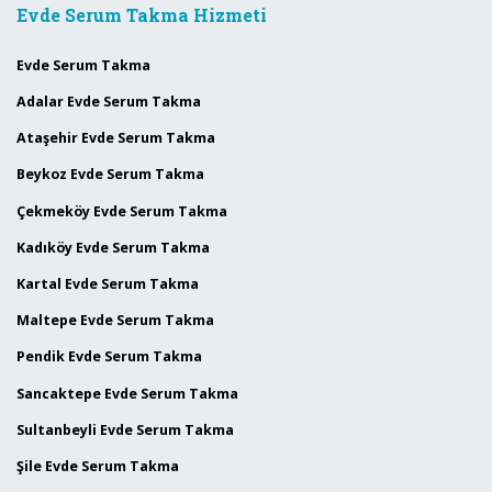
Evde Serum Takma Hizmeti
Evde Serum Takma
Adalar Evde Serum Takma
Ataşehir Evde Serum Takma
Beykoz Evde Serum Takma
Çekmeköy Evde Serum Takma
Kadıköy Evde Serum Takma
Kartal Evde Serum Takma
Maltepe Evde Serum Takma
Pendik Evde Serum Takma
Sancaktepe Evde Serum Takma
Sultanbeyli Evde Serum Takma
Şile Evde Serum Takma