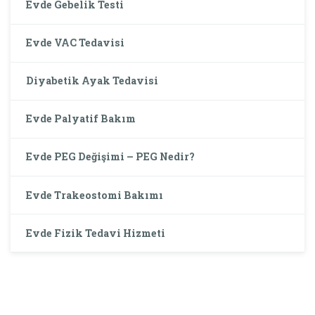
Evde Gebelik Testi
Evde VAC Tedavisi
Diyabetik Ayak Tedavisi
Evde Palyatif Bakım
Evde PEG Değişimi – PEG Nedir?
Evde Trakeostomi Bakımı
Evde Fizik Tedavi Hizmeti