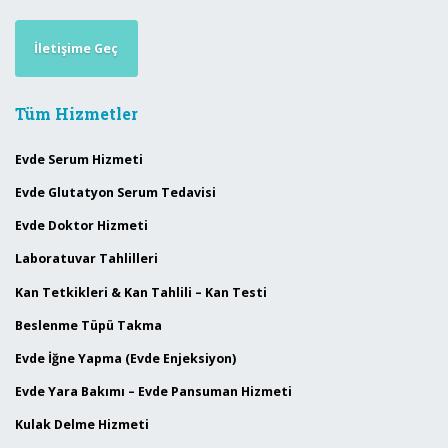
İletişime Geç
Tüm Hizmetler
Evde Serum Hizmeti
Evde Glutatyon Serum Tedavisi
Evde Doktor Hizmeti
Laboratuvar Tahlilleri
Kan Tetkikleri & Kan Tahlili – Kan Testi
Beslenme Tüpü Takma
Evde İğne Yapma (Evde Enjeksiyon)
Evde Yara Bakımı – Evde Pansuman Hizmeti
Kulak Delme Hizmeti