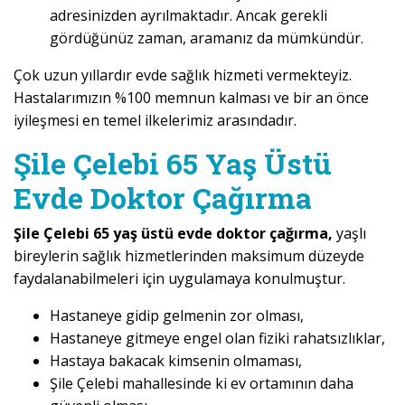
adresinizden ayrılmaktadır. Ancak gerekli
gördüğünüz zaman, aramanız da mümkündür.
Çok uzun yıllardır evde sağlık hizmeti vermekteyiz.
Hastalarımızın %100 memnun kalması ve bir an önce
iyileşmesi en temel ilkelerimiz arasındadır.
Şile Çelebi 65 Yaş Üstü
Evde Doktor Çağırma
Şile Çelebi 65 yaş üstü evde doktor çağırma,
yaşlı
bireylerin sağlık hizmetlerinden maksimum düzeyde
faydalanabilmeleri için uygulamaya konulmuştur.
Hastaneye gidip gelmenin zor olması,
Hastaneye gitmeye engel olan fiziki rahatsızlıklar,
Hastaya bakacak kimsenin olmaması,
Şile Çelebi mahallesinde ki ev ortamının daha