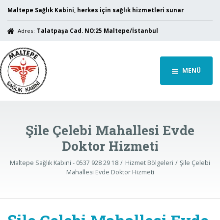
Maltepe Sağlık Kabini, herkes için sağlık hizmetleri sunar
Adres:
Talatpaşa Cad. NO:25 Maltepe/İstanbul
MENÜ
Şile Çelebi Mahallesi Evde
Doktor Hizmeti
Maltepe Sağlık Kabini - 0537 928 29 18
Hizmet Bölgeleri
Şile Çelebi
Mahallesi Evde Doktor Hizmeti