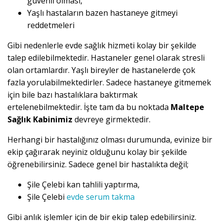
güvenli olması,
Yaşlı hastaların bazen hastaneye gitmeyi
reddetmeleri
Gibi nedenlerle evde sağlık hizmeti kolay bir şekilde
talep edilebilmektedir. Hastaneler genel olarak stresli
olan ortamlardır. Yaşlı bireyler de hastanelerde çok
fazla yorulabilmektedirler. Sadece hastaneye gitmemek
için bile bazı hastalıklara baktırmak
ertelenebilmektedir. İşte tam da bu noktada
Maltepe
Sağlık Kabinimiz
devreye girmektedir.
Herhangi bir hastalığınız olması durumunda, evinize bir
ekip çağırarak neyiniz olduğunu kolay bir şekilde
öğrenebilirsiniz. Sadece genel bir hastalıkta değil;
Şile Çelebi kan tahlili yaptırma,
Şile Çelebi
evde serum takma
Gibi anlık işlemler için de bir ekip talep edebilirsiniz.