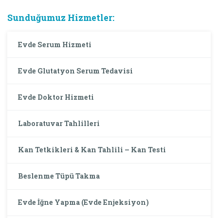
Sunduğumuz Hizmetler:
Evde Serum Hizmeti
Evde Glutatyon Serum Tedavisi
Evde Doktor Hizmeti
Laboratuvar Tahlilleri
Kan Tetkikleri & Kan Tahlili – Kan Testi
Beslenme Tüpü Takma
Evde İğne Yapma (Evde Enjeksiyon)