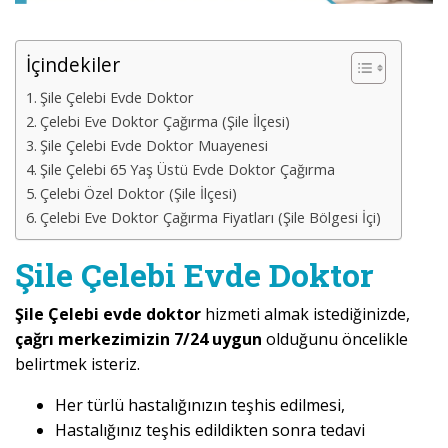
İçindekiler
Şile Çelebi Evde Doktor
Çelebi Eve Doktor Çağırma (Şile İlçesi)
Şile Çelebi Evde Doktor Muayenesi
Şile Çelebi 65 Yaş Üstü Evde Doktor Çağırma
Çelebi Özel Doktor (Şile İlçesi)
Çelebi Eve Doktor Çağırma Fiyatları (Şile Bölgesi İçi)
Şile Çelebi Evde Doktor
Şile Çelebi evde doktor
hizmeti almak istediğinizde,
çağrı merkezimizin 7/24 uygun
olduğunu öncelikle
belirtmek isteriz.
Her türlü hastalığınızın teşhis edilmesi,
Hastalığınız teşhis edildikten sonra tedavi