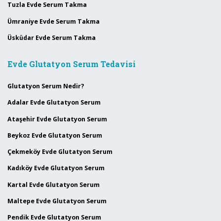
Tuzla Evde Serum Takma
Ümraniye Evde Serum Takma
Üsküdar Evde Serum Takma
Evde Glutatyon Serum Tedavisi
Glutatyon Serum Nedir?
Adalar Evde Glutatyon Serum
Ataşehir Evde Glutatyon Serum
Beykoz Evde Glutatyon Serum
Çekmeköy Evde Glutatyon Serum
Kadıköy Evde Glutatyon Serum
Kartal Evde Glutatyon Serum
Maltepe Evde Glutatyon Serum
Pendik Evde Glutatyon Serum