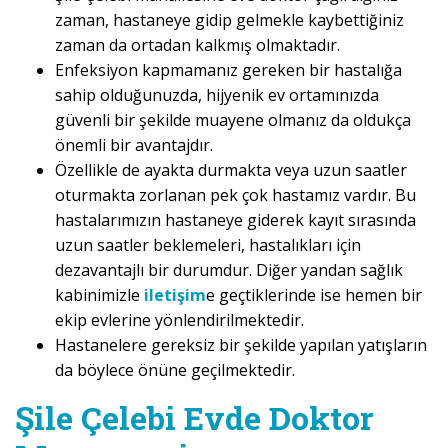
zaman, hastaneye gidip gelmekle kaybettiğiniz
zaman da ortadan kalkmış olmaktadır.
Enfeksiyon kapmamanız gereken bir hastalığa
sahip olduğunuzda, hijyenik ev ortamınızda
güvenli bir şekilde muayene olmanız da oldukça
önemli bir avantajdır.
Özellikle de ayakta durmakta veya uzun saatler
oturmakta zorlanan pek çok hastamız vardır. Bu
hastalarımızın hastaneye giderek kayıt sırasında
uzun saatler beklemeleri, hastalıkları için
dezavantajlı bir durumdur. Diğer yandan sağlık
kabinimizle
iletişim
e geçtiklerinde ise hemen bir
ekip evlerine yönlendirilmektedir.
Hastanelere gereksiz bir şekilde yapılan yatışların
da böylece önüne geçilmektedir.
Şile Çelebi Evde Doktor