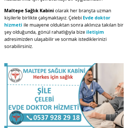
Maltepe Sağlık Kabini
olarak her branşta uzman
kişilerle birlikte çalışmaktayız. Çelebi
Evde doktor
hizmeti
ile muayene olduktan sonra aklınıza takılan bir
şey olduğunda, gönül rahatlığıyla bize
iletişim
adresimizden ulaşabilir ve sormak istediklerinizi
sorabilirsiniz.