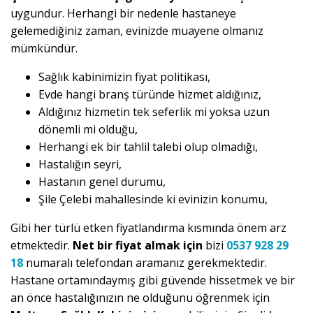
uygundur. Herhangi bir nedenle hastaneye
gelemediğiniz zaman, evinizde muayene olmanız
mümkündür.
Sağlık kabinimizin fiyat politikası,
Evde hangi branş türünde hizmet aldığınız,
Aldığınız hizmetin tek seferlik mi yoksa uzun
dönemli mi olduğu,
Herhangi ek bir tahlil talebi olup olmadığı,
Hastalığın seyri,
Hastanın genel durumu,
Şile Çelebi mahallesinde ki evinizin konumu,
Gibi her türlü etken fiyatlandırma kısmında önem arz
etmektedir.
Net bir fiyat almak için
bizi
0537 928 29
18
numaralı telefondan aramanız gerekmektedir.
Hastane ortamındaymış gibi güvende hissetmek ve bir
an önce hastalığınızın ne olduğunu öğrenmek için