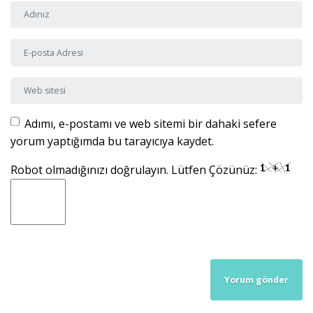
Adı ve Soyadı
*
E-posta Adresi
*
Web sitesi
Adımı, e-postamı ve web sitemi bir dahaki sefere
yorum yaptığımda bu tarayıcıya kaydet.
Robot olmadığınızı doğrulayın. Lütfen Çözünüz: