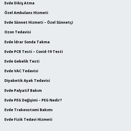
Evde Dikiş Atma
Özel Ambulans Hizmeti
Evde Sünnet Hizmeti – Özel Sünnetçi
Ozon Tedavisi
Evde İdrar Sonda Takma
Evde PCR Testi – Covid-19 Testi
Evde Gebelik Testi
Evde VAC Tedavisi
Diyabetik Ayak Tedavisi
Evde Palyatif Bakım
Evde PEG Değişimi – PEG Nedir?
Evde Trakeostomi Bakımı
Evde Fizik Tedavi Hizmeti