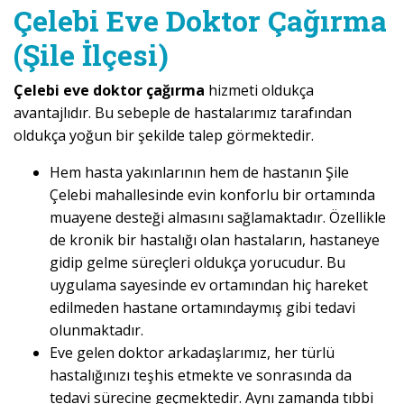
Çelebi Eve Doktor Çağırma
(Şile İlçesi)
Çelebi eve doktor çağırma
hizmeti oldukça
avantajlıdır. Bu sebeple de hastalarımız tarafından
oldukça yoğun bir şekilde talep görmektedir.
Hem hasta yakınlarının hem de hastanın Şile
Çelebi mahallesinde evin konforlu bir ortamında
muayene desteği almasını sağlamaktadır. Özellikle
de kronik bir hastalığı olan hastaların, hastaneye
gidip gelme süreçleri oldukça yorucudur. Bu
uygulama sayesinde ev ortamından hiç hareket
edilmeden hastane ortamındaymış gibi tedavi
olunmaktadır.
Eve gelen doktor arkadaşlarımız, her türlü
hastalığınızı teşhis etmekte ve sonrasında da
tedavi sürecine geçmektedir. Aynı zamanda tıbbi