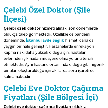
Çelebi Özel Doktor (Şile
İlçesi)
Çelebi özek doktor
hizmeti almak, son dönemlerde
oldukça talep görmektedir. Özellikle de pandemi
döneminde,
İstanbul Evde Sağlık
hizmeti daha da
yaygın bir hale gelmiştir. Hastanelerde enfeksiyon
kapma riski daha yüksek olduğu için, hastalar
evlerinden çıkmadan muayene olma yolunu tercih
etmektedir. Aynı hastane ortamında olduğu gibi hijyenik
bir alan oluşturulduğu için akıllarda soru işareti de
kalmamaktadır.
Çelebi Eve Doktor Çağırma
Fiyatları (Şile Bölgesi İçi)
Çelebi eve doktor çağırma fiyatları
oldukça