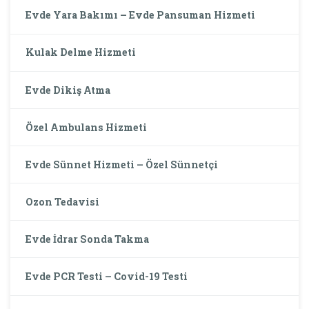
Evde Yara Bakımı – Evde Pansuman Hizmeti
Kulak Delme Hizmeti
Evde Dikiş Atma
Özel Ambulans Hizmeti
Evde Sünnet Hizmeti – Özel Sünnetçi
Ozon Tedavisi
Evde İdrar Sonda Takma
Evde PCR Testi – Covid-19 Testi