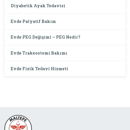
Diyabetik Ayak Tedavisi
Evde Palyatif Bakım
Evde PEG Değişimi – PEG Nedir?
Evde Trakeostomi Bakımı
Evde Fizik Tedavi Hizmeti