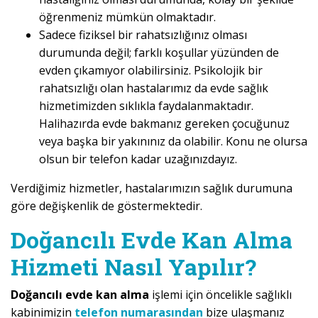
öğrenmeniz mümkün olmaktadır.
Sadece fiziksel bir rahatsızlığınız olması
durumunda değil; farklı koşullar yüzünden de
evden çıkamıyor olabilirsiniz. Psikolojik bir
rahatsızlığı olan hastalarımız da evde sağlık
hizmetimizden sıklıkla faydalanmaktadır.
Halihazırda evde bakmanız gereken çocuğunuz
veya başka bir yakınınız da olabilir. Konu ne olursa
olsun bir telefon kadar uzağınızdayız.
Verdiğimiz hizmetler, hastalarımızın sağlık durumuna
göre değişkenlik de göstermektedir.
Doğancılı Evde Kan Alma
Hizmeti Nasıl Yapılır?
Doğancılı evde kan alma
işlemi için öncelikle sağlıklı
kabinimizin
telefon numarasından
bize ulaşmanız