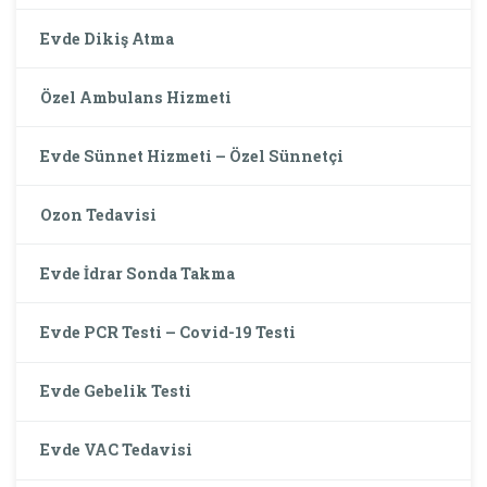
Evde Dikiş Atma
Özel Ambulans Hizmeti
Evde Sünnet Hizmeti – Özel Sünnetçi
Ozon Tedavisi
Evde İdrar Sonda Takma
Evde PCR Testi – Covid-19 Testi
Evde Gebelik Testi
Evde VAC Tedavisi