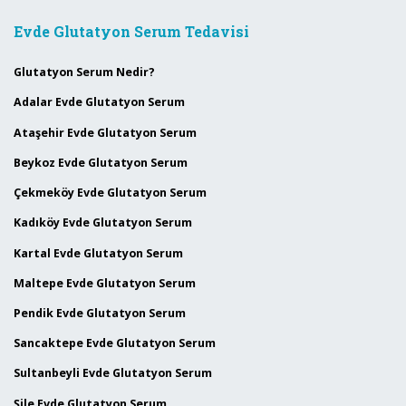
Evde Glutatyon Serum Tedavisi
Glutatyon Serum Nedir?
Adalar Evde Glutatyon Serum
Ataşehir Evde Glutatyon Serum
Beykoz Evde Glutatyon Serum
Çekmeköy Evde Glutatyon Serum
Kadıköy Evde Glutatyon Serum
Kartal Evde Glutatyon Serum
Maltepe Evde Glutatyon Serum
Pendik Evde Glutatyon Serum
Sancaktepe Evde Glutatyon Serum
Sultanbeyli Evde Glutatyon Serum
Şile Evde Glutatyon Serum