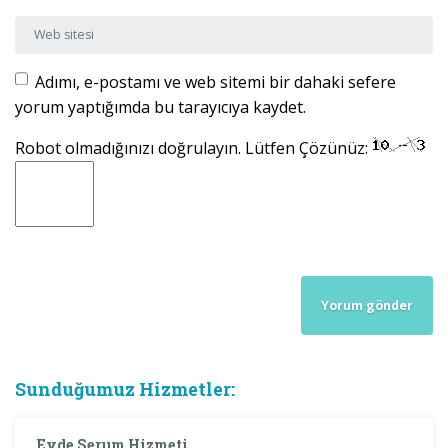
Web sitesi
Adımı, e-postamı ve web sitemi bir dahaki sefere
yorum yaptığımda bu tarayıcıya kaydet.
Robot olmadığınızı doğrulayın. Lütfen Çözünüz:
Sunduğumuz Hizmetler:
Evde Serum Hizmeti