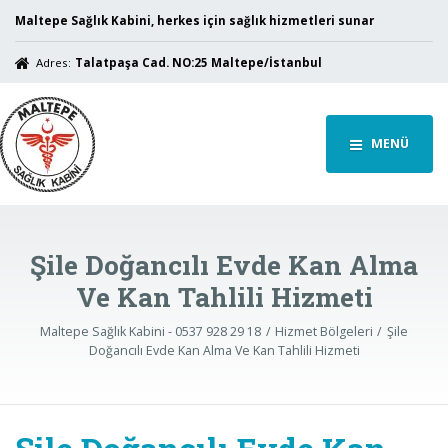
Maltepe Sağlık Kabini, herkes için sağlık hizmetleri sunar
Adres:
Talatpaşa Cad. NO:25 Maltepe/İstanbul
MENÜ
Şile Doğancılı Evde Kan Alma
Ve Kan Tahlili Hizmeti
Maltepe Sağlık Kabini - 0537 928 29 18
Hizmet Bölgeleri
Şile
Doğancılı Evde Kan Alma Ve Kan Tahlili Hizmeti