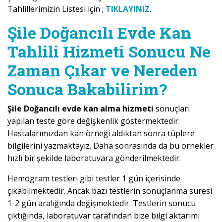
Tahlillerimizin Listesi için ;
TIKLAYINIZ
.
Şile Doğancılı Evde Kan
Tahlili Hizmeti Sonucu Ne
Zaman Çıkar ve Nereden
Sonuca Bakabilirim?
Şile Doğancılı evde kan alma hizmeti
sonuçları
yapılan teste göre değişkenlik göstermektedir.
Hastalarımızdan kan örneği aldıktan sonra tüplere
bilgilerini yazmaktayız. Daha sonrasında da bu örnekler
hızlı bir şekilde laboratuvara gönderilmektedir.
Hemogram testleri gibi testler 1 gün içerisinde
çıkabilmektedir. Ancak bazı testlerin sonuçlanma süresi
1-2 gün aralığında değişmektedir. Testlerin sonucu
çıktığında, laboratuvar tarafından bize bilgi aktarımı