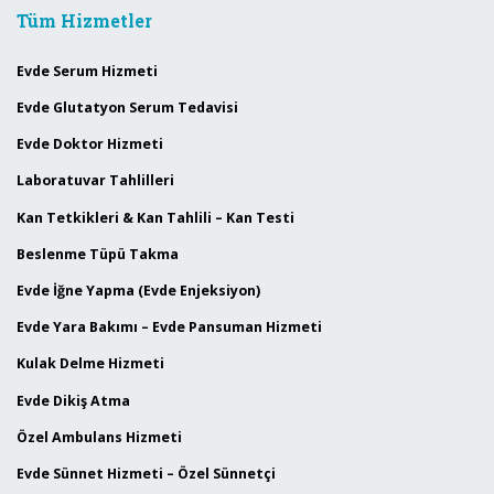
Tüm Hizmetler
Evde Serum Hizmeti
Evde Glutatyon Serum Tedavisi
Evde Doktor Hizmeti
Laboratuvar Tahlilleri
Kan Tetkikleri & Kan Tahlili – Kan Testi
Beslenme Tüpü Takma
Evde İğne Yapma (Evde Enjeksiyon)
Evde Yara Bakımı – Evde Pansuman Hizmeti
Kulak Delme Hizmeti
Evde Dikiş Atma
Özel Ambulans Hizmeti
Evde Sünnet Hizmeti – Özel Sünnetçi