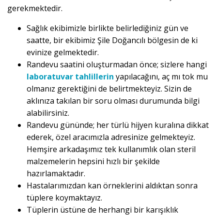
gerekmektedir.
Sağlık ekibimizle birlikte belirlediğiniz gün ve
saatte, bir ekibimiz Şile Doğancılı bölgesin de ki
evinize gelmektedir.
Randevu saatini oluşturmadan önce; sizlere hangi
laboratuvar tahlillerin
yapılacağını, aç mı tok mu
olmanız gerektiğini de belirtmekteyiz. Sizin de
aklınıza takılan bir soru olması durumunda bilgi
alabilirsiniz.
Randevu gününde; her türlü hijyen kuralına dikkat
ederek, özel aracımızla adresinize gelmekteyiz.
Hemşire arkadaşımız tek kullanımlık olan steril
malzemelerin hepsini hızlı bir şekilde
hazırlamaktadır.
Hastalarımızdan kan örneklerini aldıktan sonra
tüplere koymaktayız.
Tüplerin üstüne de herhangi bir karışıklık