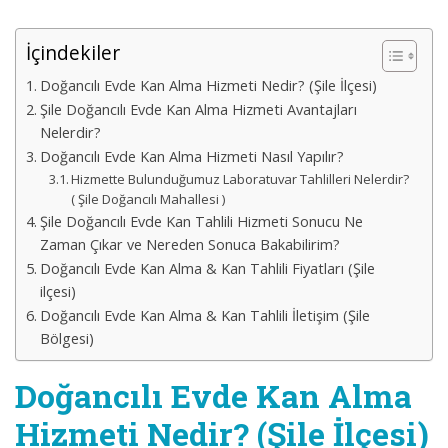
İçindekiler
Doğancılı Evde Kan Alma Hizmeti Nedir? (Şile İlçesi)
Şile Doğancılı Evde Kan Alma Hizmeti Avantajları
Nelerdir?
Doğancılı Evde Kan Alma Hizmeti Nasıl Yapılır?
Hizmette Bulunduğumuz Laboratuvar Tahlilleri Nelerdir?
( Şile Doğancılı Mahallesi )
Şile Doğancılı Evde Kan Tahlili Hizmeti Sonucu Ne
Zaman Çıkar ve Nereden Sonuca Bakabilirim?
Doğancılı Evde Kan Alma & Kan Tahlili Fiyatları (Şile
ilçesi)
Doğancılı Evde Kan Alma & Kan Tahlili İletişim (Şile
Bölgesi)
Doğancılı Evde Kan Alma
Hizmeti Nedir? (Şile İlçesi)