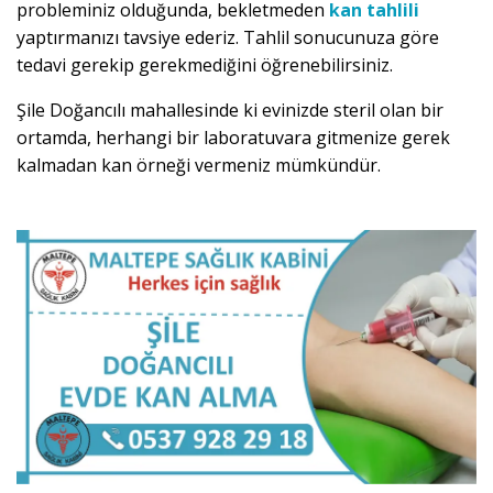
probleminiz olduğunda, bekletmeden
kan tahlili
yaptırmanızı tavsiye ederiz. Tahlil sonucunuza göre
tedavi gerekip gerekmediğini öğrenebilirsiniz.
Şile Doğancılı mahallesinde ki evinizde steril olan bir
ortamda, herhangi bir laboratuvara gitmenize gerek
kalmadan kan örneği vermeniz mümkündür.