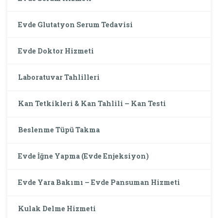
Evde Glutatyon Serum Tedavisi
Evde Doktor Hizmeti
Laboratuvar Tahlilleri
Kan Tetkikleri & Kan Tahlili – Kan Testi
Beslenme Tüpü Takma
Evde İğne Yapma (Evde Enjeksiyon)
Evde Yara Bakımı – Evde Pansuman Hizmeti
Kulak Delme Hizmeti