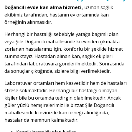
Doğancılı evde kan alma hizmeti,
uzman sağlık
ekibimiz tarafından, hastanın ev ortamında kan
örneğinin alınmasıdır.
Herhangi bir hastalığı sebebiyle yatağa bağımlı olan
veya Şile Doğancılı mahallesinde ki evinden çıkmakta
zorlanan hastalarımız için, konforlu bir şekilde hizmet
sunmaktayız. Hastadan alınan kan, sağlık ekipleri
tarafından laboratuvara gönderilmektedir. Sonrasında
da sonuçlar çıktığında, sizlere bilgi verilmektedir.
Laboratuvar ortamları hem kasvetlidir hem de hastaları
strese sokmaktadır. Herhangi bir hastalığı olmayan
kişiler bile bu ortamda tedirgin olabilmektedir. Ancak
güler yüzlü hemşirelerimiz ile bizzat Şile Doğancılı
mahallesinde ki evinizde kan örneği alındığında,
hastalar da memnun kalmaktadır.