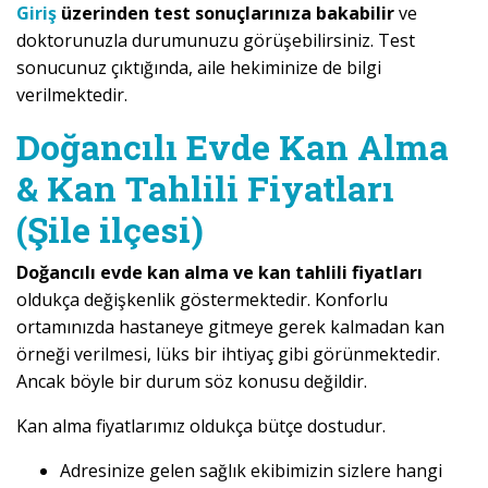
Giriş
üzerinden test sonuçlarınıza bakabilir
ve
doktorunuzla durumunuzu görüşebilirsiniz. Test
sonucunuz çıktığında, aile hekiminize de bilgi
verilmektedir.
Doğancılı Evde Kan Alma
& Kan Tahlili Fiyatları
(Şile ilçesi)
Doğancılı evde kan alma ve kan tahlili fiyatları
oldukça değişkenlik göstermektedir. Konforlu
ortamınızda hastaneye gitmeye gerek kalmadan kan
örneği verilmesi, lüks bir ihtiyaç gibi görünmektedir.
Ancak böyle bir durum söz konusu değildir.
Kan alma fiyatlarımız oldukça bütçe dostudur.
Adresinize gelen sağlık ekibimizin sizlere hangi