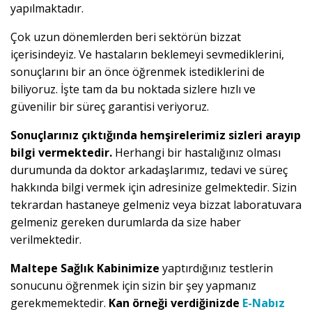
yapılmaktadır.
Çok uzun dönemlerden beri sektörün bizzat
içerisindeyiz. Ve hastaların beklemeyi sevmediklerini,
sonuçlarını bir an önce öğrenmek istediklerini de
biliyoruz. İşte tam da bu noktada sizlere hızlı ve
güvenilir bir süreç garantisi veriyoruz.
Sonuçlarınız çıktığında hemşirelerimiz sizleri arayıp
bilgi vermektedir.
Herhangi bir hastalığınız olması
durumunda da doktor arkadaşlarımız, tedavi ve süreç
hakkında bilgi vermek için adresinize gelmektedir. Sizin
tekrardan hastaneye gelmeniz veya bizzat laboratuvara
gelmeniz gereken durumlarda da size haber
verilmektedir.
Maltepe Sağlık Kabinimize
yaptırdığınız testlerin
sonucunu öğrenmek için sizin bir şey yapmanız
gerekmemektedir.
Kan örneği verdiğinizde
E-Nabız