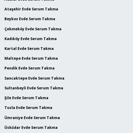
Ataşehir Evde Serum Takma
Beykoz Evde Serum Takma
Çekmeköy Evde Serum Takma
Kadıköy Evde Serum Takma
Kartal Evde Serum Takma
Maltepe Evde Serum Takma
Pendik Evde Serum Takma
Sancaktepe Evde Serum Takma
Sultanbeyli Evde Serum Takma
Şile Evde Serum Takma
Tuzla Evde Serum Takma
Ümraniye Evde Serum Takma
Üsküdar Evde Serum Takma