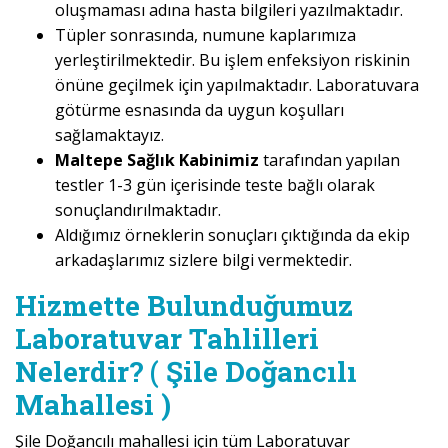
oluşmaması adına hasta bilgileri yazılmaktadır.
Tüpler sonrasında, numune kaplarımıza
yerleştirilmektedir. Bu işlem enfeksiyon riskinin
önüne geçilmek için yapılmaktadır. Laboratuvara
götürme esnasında da uygun koşulları
sağlamaktayız.
Maltepe Sağlık Kabinimiz
tarafından yapılan
testler 1-3 gün içerisinde teste bağlı olarak
sonuçlandırılmaktadır.
Aldığımız örneklerin sonuçları çıktığında da ekip
arkadaşlarımız sizlere bilgi vermektedir.
Hizmette Bulunduğumuz
Laboratuvar Tahlilleri
Nelerdir? ( Şile Doğancılı
Mahallesi )
Şile Doğancılı mahallesi için tüm Laboratuvar