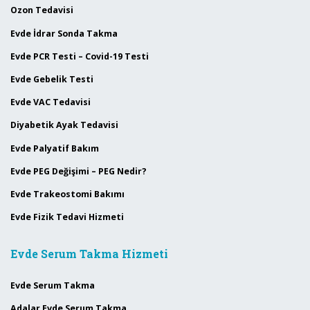
Ozon Tedavisi
Evde İdrar Sonda Takma
Evde PCR Testi – Covid-19 Testi
Evde Gebelik Testi
Evde VAC Tedavisi
Diyabetik Ayak Tedavisi
Evde Palyatif Bakım
Evde PEG Değişimi – PEG Nedir?
Evde Trakeostomi Bakımı
Evde Fizik Tedavi Hizmeti
Evde Serum Takma Hizmeti
Evde Serum Takma
Adalar Evde Serum Takma