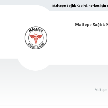
Maltepe Sağlık Kabini, herkes için 
Maltepe Sağlık 
Maltepe 