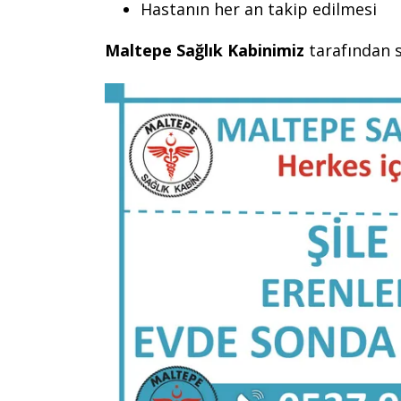
Hastanın her an takip edilmesi
Maltepe Sağlık Kabinimiz
tarafından s