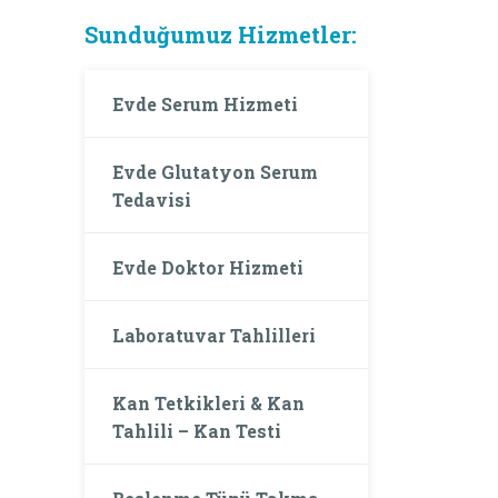
Sunduğumuz Hizmetler:
Evde Serum Hizmeti
Evde Glutatyon Serum
Tedavisi
Evde Doktor Hizmeti
Laboratuvar Tahlilleri
Kan Tetkikleri & Kan
Tahlili – Kan Testi