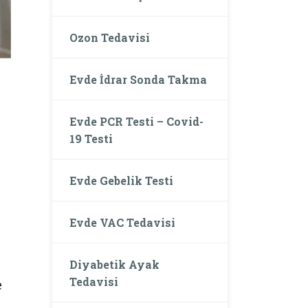
Ozon Tedavisi
Evde İdrar Sonda Takma
Evde PCR Testi – Covid-
19 Testi
Evde Gebelik Testi
Evde VAC Tedavisi
Diyabetik Ayak
Tedavisi
e