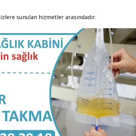
izlere sunulan hizmetler arasındadır.