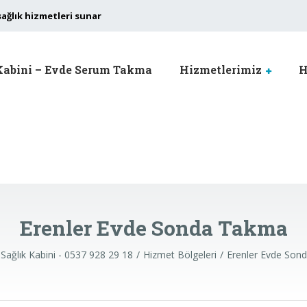
sağlık hizmetleri sunar
Kabini – Evde Serum Takma
Hizmetlerimiz
H
Erenler Evde Sonda Takma
Sağlık Kabini - 0537 928 29 18
Hizmet Bölgeleri
Erenler Evde Son