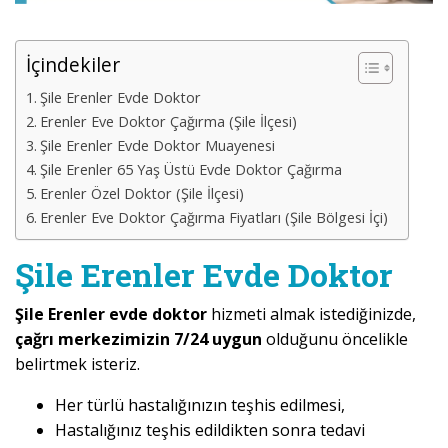
İçindekiler
Şile Erenler Evde Doktor
Erenler Eve Doktor Çağırma (Şile İlçesi)
Şile Erenler Evde Doktor Muayenesi
Şile Erenler 65 Yaş Üstü Evde Doktor Çağırma
Erenler Özel Doktor (Şile İlçesi)
Erenler Eve Doktor Çağırma Fiyatları (Şile Bölgesi İçi)
Şile Erenler Evde Doktor
Şile Erenler evde doktor
hizmeti almak istediğinizde,
çağrı merkezimizin 7/24 uygun
olduğunu öncelikle
belirtmek isteriz.
Her türlü hastalığınızın teşhis edilmesi,
Hastalığınız teşhis edildikten sonra tedavi