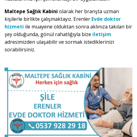
Maltepe Sağlık Kabini
olarak her branşta uzman
kişilerle birlikte çalışmaktayız. Erenler
Evde doktor
hizmeti
ile muayene olduktan sonra aklınıza takılan bir
şey olduğunda, gönül rahatlığıyla bize
iletişim
adresimizden ulaşabilir ve sormak istediklerinizi
sorabilirsiniz.