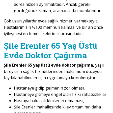
adresinizden ayrılmaktadır. Ancak gerekli
gördüğünüz zaman, aramanız da mümkündür.
Çok uzun yıllardır evde sağlık hizmeti vermekteyiz.
Hastalarımızın %100 memnun kalması ve bir an önce
iyileşmesi en temel ilkelerimiz arasındadır.
Şile Erenler 65 Yaş Üstü
Evde Doktor Çağırma
Şile Erenler 65 yaş üstü evde doktor çağırma,
yaşlı
bireylerin sağlık hizmetlerinden maksimum düzeyde
faydalanabilmeleri için uygulamaya konulmuştur.
Hastaneye gidip gelmenin zor olması,
Hastaneye gitmeye engel olan fiziki rahatsızlıklar,
Hastaya bakacak kimsenin olmaması,
Şile Erenler mahallesinde ki ev ortamının daha