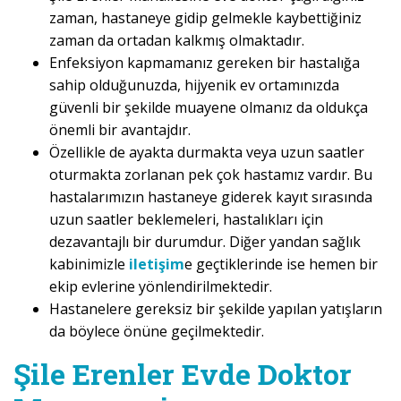
zaman, hastaneye gidip gelmekle kaybettiğiniz
zaman da ortadan kalkmış olmaktadır.
Enfeksiyon kapmamanız gereken bir hastalığa
sahip olduğunuzda, hijyenik ev ortamınızda
güvenli bir şekilde muayene olmanız da oldukça
önemli bir avantajdır.
Özellikle de ayakta durmakta veya uzun saatler
oturmakta zorlanan pek çok hastamız vardır. Bu
hastalarımızın hastaneye giderek kayıt sırasında
uzun saatler beklemeleri, hastalıkları için
dezavantajlı bir durumdur. Diğer yandan sağlık
kabinimizle
iletişim
e geçtiklerinde ise hemen bir
ekip evlerine yönlendirilmektedir.
Hastanelere gereksiz bir şekilde yapılan yatışların
da böylece önüne geçilmektedir.
Şile Erenler Evde Doktor