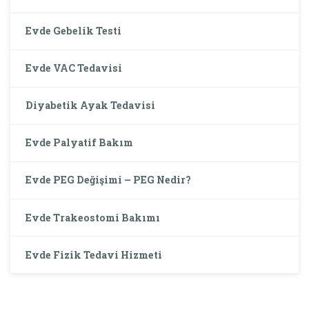
Evde Gebelik Testi
Evde VAC Tedavisi
Diyabetik Ayak Tedavisi
Evde Palyatif Bakım
Evde PEG Değişimi – PEG Nedir?
Evde Trakeostomi Bakımı
Evde Fizik Tedavi Hizmeti