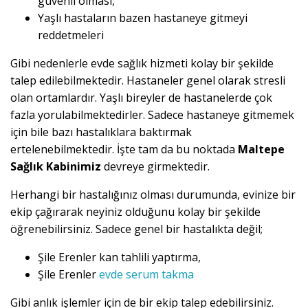
güvenli olması,
Yaşlı hastaların bazen hastaneye gitmeyi
reddetmeleri
Gibi nedenlerle evde sağlık hizmeti kolay bir şekilde
talep edilebilmektedir. Hastaneler genel olarak stresli
olan ortamlardır. Yaşlı bireyler de hastanelerde çok
fazla yorulabilmektedirler. Sadece hastaneye gitmemek
için bile bazı hastalıklara baktırmak
ertelenebilmektedir. İşte tam da bu noktada
Maltepe
Sağlık Kabinimiz
devreye girmektedir.
Herhangi bir hastalığınız olması durumunda, evinize bir
ekip çağırarak neyiniz olduğunu kolay bir şekilde
öğrenebilirsiniz. Sadece genel bir hastalıkta değil;
Şile Erenler kan tahlili yaptırma,
Şile Erenler
evde serum takma
Gibi anlık işlemler için de bir ekip talep edebilirsiniz.