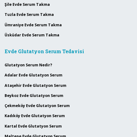
Şile Evde Serum Takma
Tuzla Evde Serum Takma
Ümraniye Evde Serum Takma
Üsküdar Evde Serum Takma
Evde Glutatyon Serum Tedavisi
Glutatyon Serum Nedir?
Adalar Evde Glutatyon Serum
Ataşehir Evde Glutatyon Serum
Beykoz Evde Glutatyon Serum
Çekmeköy Evde Glutatyon Serum
Kadıköy Evde Glutatyon Serum
Kartal Evde Glutatyon Serum
Maltepe Evde Glutatyon Serum