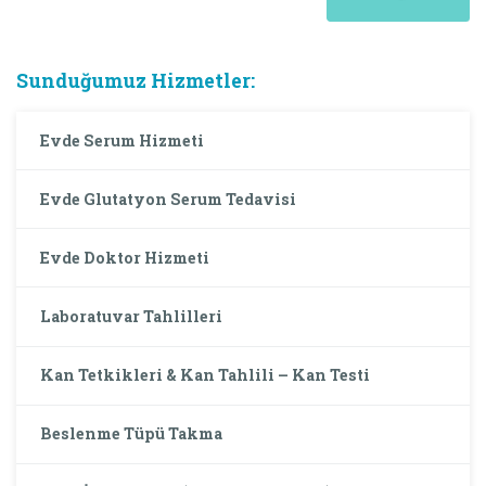
Sunduğumuz Hizmetler:
Evde Serum Hizmeti
Evde Glutatyon Serum Tedavisi
Evde Doktor Hizmeti
Laboratuvar Tahlilleri
Kan Tetkikleri & Kan Tahlili – Kan Testi
Beslenme Tüpü Takma