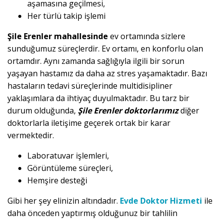
aşamasına geçilmesi,
Her türlü takip işlemi
Şile Erenler mahallesinde
ev ortamında sizlere
sunduğumuz süreçlerdir. Ev ortamı, en konforlu olan
ortamdır. Aynı zamanda sağlığıyla ilgili bir sorun
yaşayan hastamız da daha az stres yaşamaktadır. Bazı
hastaların tedavi süreçlerinde multidisipliner
yaklaşımlara da ihtiyaç duyulmaktadır. Bu tarz bir
durum olduğunda,
Şile Erenler doktorlarımız
diğer
doktorlarla iletişime geçerek ortak bir karar
vermektedir.
Laboratuvar işlemleri,
Görüntüleme süreçleri,
Hemşire desteği
Gibi her şey elinizin altındadır.
Evde Doktor Hizmeti
ile
daha önceden yaptırmış olduğunuz bir tahlilin