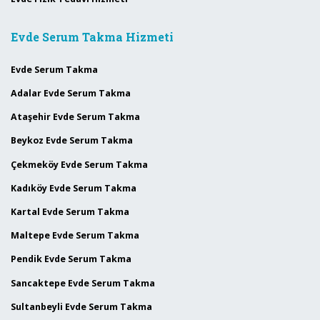
Evde Serum Takma Hizmeti
Evde Serum Takma
Adalar Evde Serum Takma
Ataşehir Evde Serum Takma
Beykoz Evde Serum Takma
Çekmeköy Evde Serum Takma
Kadıköy Evde Serum Takma
Kartal Evde Serum Takma
Maltepe Evde Serum Takma
Pendik Evde Serum Takma
Sancaktepe Evde Serum Takma
Sultanbeyli Evde Serum Takma