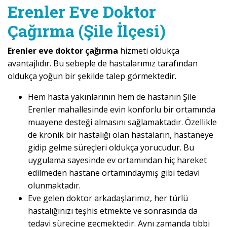
Erenler Eve Doktor
Çağırma (Şile İlçesi)
Erenler eve doktor çağırma
hizmeti oldukça
avantajlıdır. Bu sebeple de hastalarımız tarafından
oldukça yoğun bir şekilde talep görmektedir.
Hem hasta yakınlarının hem de hastanın Şile
Erenler mahallesinde evin konforlu bir ortamında
muayene desteği almasını sağlamaktadır. Özellikle
de kronik bir hastalığı olan hastaların, hastaneye
gidip gelme süreçleri oldukça yorucudur. Bu
uygulama sayesinde ev ortamından hiç hareket
edilmeden hastane ortamındaymış gibi tedavi
olunmaktadır.
Eve gelen doktor arkadaşlarımız, her türlü
hastalığınızı teşhis etmekte ve sonrasında da
tedavi sürecine geçmektedir. Aynı zamanda tıbbi