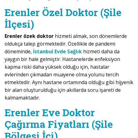
Erenler Özel Doktor (Şile
İlçesi)
Erenler özek doktor
hizmeti almak, son dönemlerde
oldukça talep görmektedir. Özellikle de pandemi
döneminde,
İstanbul Evde Sağlık
hizmeti daha da
yaygın bir hale gelmiştir. Hastanelerde enfeksiyon
kapma riski daha yüksek olduğu için, hastalar
evlerinden çıkmadan muayene olma yolunu tercih
etmektedir. Aynı hastane ortamında olduğu gibi hijyenik
bir alan oluşturulduğu için akıllarda soru işareti de
kalmamaktadır.
Erenler Eve Doktor
Çağırma Fiyatları (Şile
Bölgesi İçi)