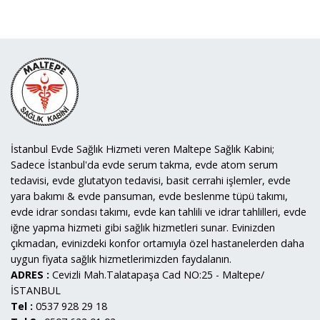
İstanbul Evde Sağlık Hizmeti veren Maltepe Sağlık Kabini;
Sadece İstanbul'da evde serum takma, evde atom serum
tedavisi, evde glutatyon tedavisi, basit cerrahi işlemler, evde
yara bakımı & evde pansuman, evde beslenme tüpü takımı,
evde idrar sondası takımı, evde kan tahlili ve idrar tahlilleri, evde
iğne yapma hizmeti gibi sağlık hizmetleri sunar. Evinizden
çıkmadan, evinizdeki konfor ortamıyla özel hastanelerden daha
uygun fiyata sağlık hizmetlerimizden faydalanın.
ADRES :
Cevizli Mah.Talatapaşa Cad NO:25 - Maltepe/
İSTANBUL
Tel :
0537 928 29 18