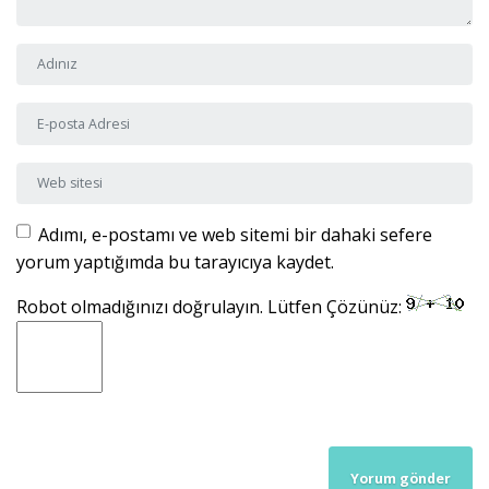
Adı ve Soyadı
*
E-posta Adresi
*
Web sitesi
Adımı, e-postamı ve web sitemi bir dahaki sefere
yorum yaptığımda bu tarayıcıya kaydet.
Robot olmadığınızı doğrulayın. Lütfen Çözünüz: