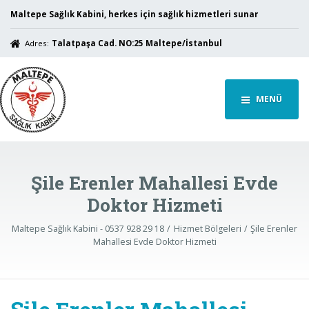
Maltepe Sağlık Kabini, herkes için sağlık hizmetleri sunar
Adres:
Talatpaşa Cad. NO:25 Maltepe/İstanbul
MENÜ
Şile Erenler Mahallesi Evde
Doktor Hizmeti
Maltepe Sağlık Kabini - 0537 928 29 18
Hizmet Bölgeleri
Şile Erenler
Mahallesi Evde Doktor Hizmeti