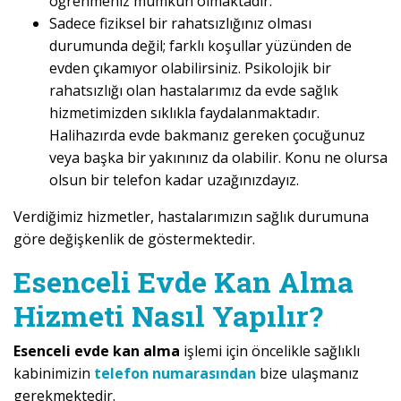
öğrenmeniz mümkün olmaktadır.
Sadece fiziksel bir rahatsızlığınız olması
durumunda değil; farklı koşullar yüzünden de
evden çıkamıyor olabilirsiniz. Psikolojik bir
rahatsızlığı olan hastalarımız da evde sağlık
hizmetimizden sıklıkla faydalanmaktadır.
Halihazırda evde bakmanız gereken çocuğunuz
veya başka bir yakınınız da olabilir. Konu ne olursa
olsun bir telefon kadar uzağınızdayız.
Verdiğimiz hizmetler, hastalarımızın sağlık durumuna
göre değişkenlik de göstermektedir.
Esenceli Evde Kan Alma
Hizmeti Nasıl Yapılır?
Esenceli evde kan alma
işlemi için öncelikle sağlıklı
kabinimizin
telefon numarasından
bize ulaşmanız
gerekmektedir.