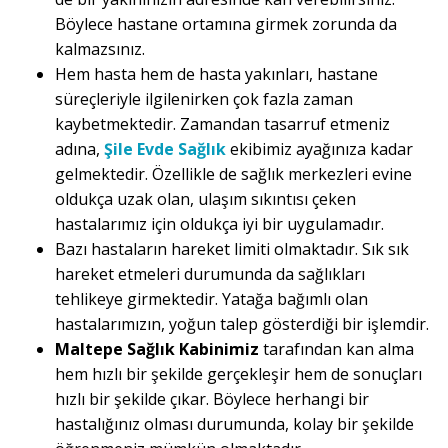
Böylece hastane ortamına girmek zorunda da
kalmazsınız.
Hem hasta hem de hasta yakınları, hastane
süreçleriyle ilgilenirken çok fazla zaman
kaybetmektedir. Zamandan tasarruf etmeniz
adına,
Şile Evde Sağlık
ekibimiz ayağınıza kadar
gelmektedir. Özellikle de sağlık merkezleri evine
oldukça uzak olan, ulaşım sıkıntısı çeken
hastalarımız için oldukça iyi bir uygulamadır.
Bazı hastaların hareket limiti olmaktadır. Sık sık
hareket etmeleri durumunda da sağlıkları
tehlikeye girmektedir. Yatağa bağımlı olan
hastalarımızın, yoğun talep gösterdiği bir işlemdir.
Maltepe Sağlık Kabinimiz
tarafından kan alma
hem hızlı bir şekilde gerçekleşir hem de sonuçları
hızlı bir şekilde çıkar. Böylece herhangi bir
hastalığınız olması durumunda, kolay bir şekilde