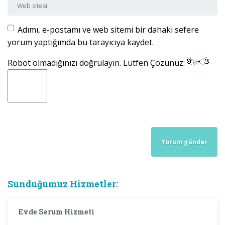
Web sitesi
Adımı, e-postamı ve web sitemi bir dahaki sefere
yorum yaptığımda bu tarayıcıya kaydet.
Robot olmadığınızı doğrulayın. Lütfen Çözünüz:
Sunduğumuz Hizmetler:
Evde Serum Hizmeti