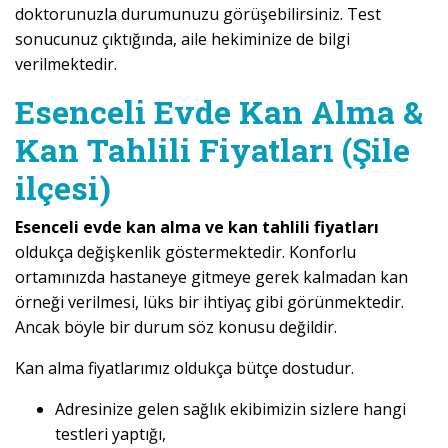
doktorunuzla durumunuzu görüşebilirsiniz. Test
sonucunuz çıktığında, aile hekiminize de bilgi
verilmektedir.
Esenceli Evde Kan Alma &
Kan Tahlili Fiyatları (Şile
ilçesi)
Esenceli evde kan alma ve kan tahlili fiyatları
oldukça değişkenlik göstermektedir. Konforlu
ortamınızda hastaneye gitmeye gerek kalmadan kan
örneği verilmesi, lüks bir ihtiyaç gibi görünmektedir.
Ancak böyle bir durum söz konusu değildir.
Kan alma fiyatlarımız oldukça bütçe dostudur.
Adresinize gelen sağlık ekibimizin sizlere hangi
testleri yaptığı,