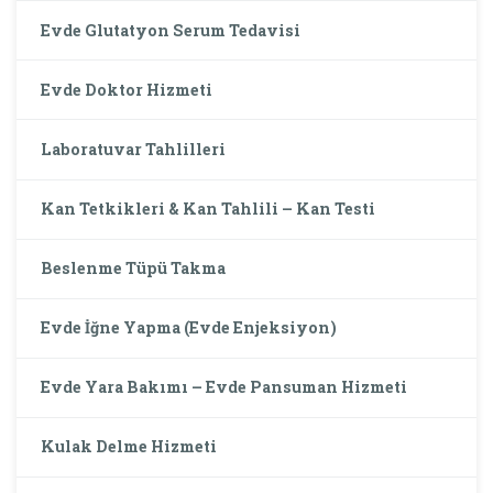
Evde Glutatyon Serum Tedavisi
Evde Doktor Hizmeti
Laboratuvar Tahlilleri
Kan Tetkikleri & Kan Tahlili – Kan Testi
Beslenme Tüpü Takma
Evde İğne Yapma (Evde Enjeksiyon)
Evde Yara Bakımı – Evde Pansuman Hizmeti
Kulak Delme Hizmeti