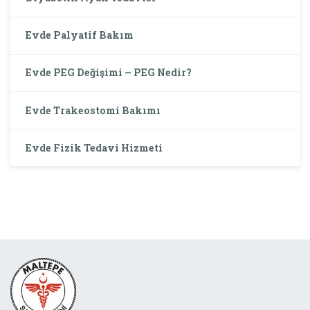
Evde Palyatif Bakım
Evde PEG Değişimi – PEG Nedir?
Evde Trakeostomi Bakımı
Evde Fizik Tedavi Hizmeti