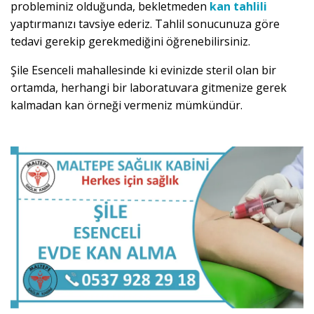
probleminiz olduğunda, bekletmeden
kan tahlili
yaptırmanızı tavsiye ederiz. Tahlil sonucunuza göre
tedavi gerekip gerekmediğini öğrenebilirsiniz.
Şile Esenceli mahallesinde ki evinizde steril olan bir
ortamda, herhangi bir laboratuvara gitmenize gerek
kalmadan kan örneği vermeniz mümkündür.