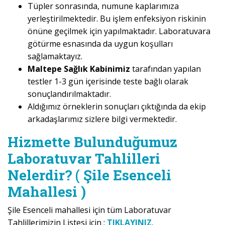
Tüpler sonrasında, numune kaplarımıza
yerleştirilmektedir. Bu işlem enfeksiyon riskinin
önüne geçilmek için yapılmaktadır. Laboratuvara
götürme esnasında da uygun koşulları
sağlamaktayız.
Maltepe Sağlık Kabinimiz
tarafından yapılan
testler 1-3 gün içerisinde teste bağlı olarak
sonuçlandırılmaktadır.
Aldığımız örneklerin sonuçları çıktığında da ekip
arkadaşlarımız sizlere bilgi vermektedir.
Hizmette Bulunduğumuz
Laboratuvar Tahlilleri
Nelerdir? ( Şile Esenceli
Mahallesi )
Şile Esenceli mahallesi için tüm Laboratuvar
Tahlillerimizin Listesi için ;
TIKLAYINIZ
.