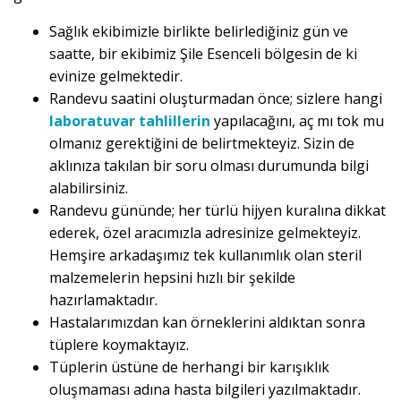
Sağlık ekibimizle birlikte belirlediğiniz gün ve
saatte, bir ekibimiz Şile Esenceli bölgesin de ki
evinize gelmektedir.
Randevu saatini oluşturmadan önce; sizlere hangi
laboratuvar tahlillerin
yapılacağını, aç mı tok mu
olmanız gerektiğini de belirtmekteyiz. Sizin de
aklınıza takılan bir soru olması durumunda bilgi
alabilirsiniz.
Randevu gününde; her türlü hijyen kuralına dikkat
ederek, özel aracımızla adresinize gelmekteyiz.
Hemşire arkadaşımız tek kullanımlık olan steril
malzemelerin hepsini hızlı bir şekilde
hazırlamaktadır.
Hastalarımızdan kan örneklerini aldıktan sonra
tüplere koymaktayız.
Tüplerin üstüne de herhangi bir karışıklık
oluşmaması adına hasta bilgileri yazılmaktadır.