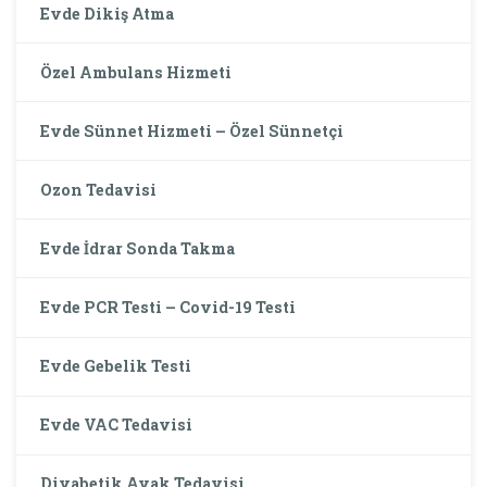
Evde Dikiş Atma
Özel Ambulans Hizmeti
Evde Sünnet Hizmeti – Özel Sünnetçi
Ozon Tedavisi
Evde İdrar Sonda Takma
Evde PCR Testi – Covid-19 Testi
Evde Gebelik Testi
Evde VAC Tedavisi
Diyabetik Ayak Tedavisi