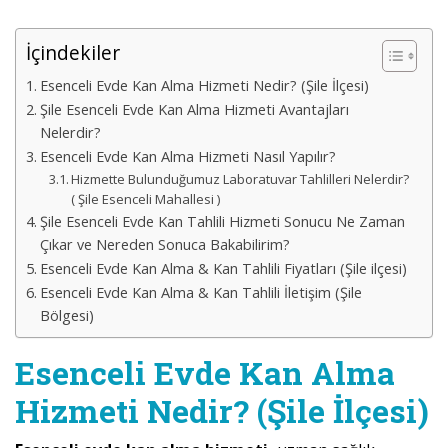
İçindekiler
Esenceli Evde Kan Alma Hizmeti Nedir? (Şile İlçesi)
Şile Esenceli Evde Kan Alma Hizmeti Avantajları
Nelerdir?
Esenceli Evde Kan Alma Hizmeti Nasıl Yapılır?
Hizmette Bulunduğumuz Laboratuvar Tahlilleri Nelerdir?
( Şile Esenceli Mahallesi )
Şile Esenceli Evde Kan Tahlili Hizmeti Sonucu Ne Zaman
Çıkar ve Nereden Sonuca Bakabilirim?
Esenceli Evde Kan Alma & Kan Tahlili Fiyatları (Şile ilçesi)
Esenceli Evde Kan Alma & Kan Tahlili İletişim (Şile
Bölgesi)
Esenceli Evde Kan Alma
Hizmeti Nedir? (Şile İlçesi)