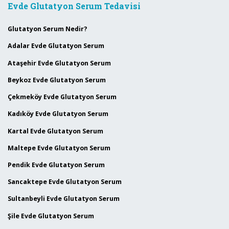
Evde Glutatyon Serum Tedavisi
Glutatyon Serum Nedir?
Adalar Evde Glutatyon Serum
Ataşehir Evde Glutatyon Serum
Beykoz Evde Glutatyon Serum
Çekmeköy Evde Glutatyon Serum
Kadıköy Evde Glutatyon Serum
Kartal Evde Glutatyon Serum
Maltepe Evde Glutatyon Serum
Pendik Evde Glutatyon Serum
Sancaktepe Evde Glutatyon Serum
Sultanbeyli Evde Glutatyon Serum
Şile Evde Glutatyon Serum