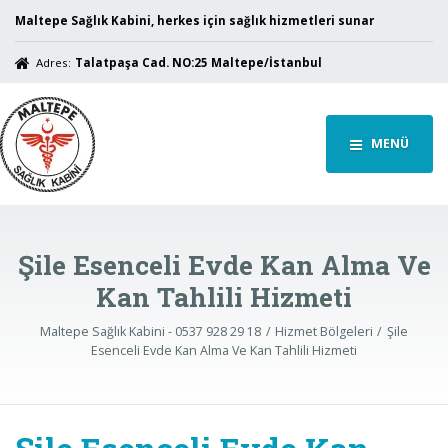
Maltepe Sağlık Kabini, herkes için sağlık hizmetleri sunar
Adres:
Talatpaşa Cad. NO:25 Maltepe/İstanbul
MENÜ
Şile Esenceli Evde Kan Alma Ve
Kan Tahlili Hizmeti
Maltepe Sağlık Kabini - 0537 928 29 18
Hizmet Bölgeleri
Şile
Esenceli Evde Kan Alma Ve Kan Tahlili Hizmeti