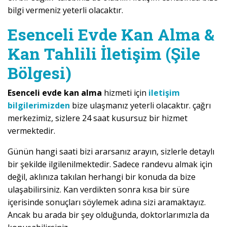
bilgi vermeniz yeterli olacaktır.
Esenceli Evde Kan Alma &
Kan Tahlili İletişim (Şile
Bölgesi)
Esenceli evde kan alma
hizmeti için
iletişim
bilgilerimizden
bize ulaşmanız yeterli olacaktır. çağrı
merkezimiz, sizlere 24 saat kusursuz bir hizmet
vermektedir.
Günün hangi saati bizi ararsanız arayın, sizlerle detaylı
bir şekilde ilgilenilmektedir. Sadece randevu almak için
değil, aklınıza takılan herhangi bir konuda da bize
ulaşabilirsiniz. Kan verdikten sonra kısa bir süre
içerisinde sonuçları söylemek adına sizi aramaktayız.
Ancak bu arada bir şey olduğunda, doktorlarımızla da