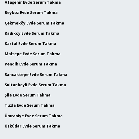
Ataşehir Evde Serum Takma
Beykoz Evde Serum Takma
Çekmeköy Evde Serum Takma
Kadıköy Evde Serum Takma
Kartal Evde Serum Takma
Maltepe Evde Serum Takma
Pendik Evde Serum Takma
Sancaktepe Evde Serum Takma
Sultanbeyli Evde Serum Takma
Şile Evde Serum Takma
Tuzla Evde Serum Takma
Ümraniye Evde Serum Takma
Üsküdar Evde Serum Takma