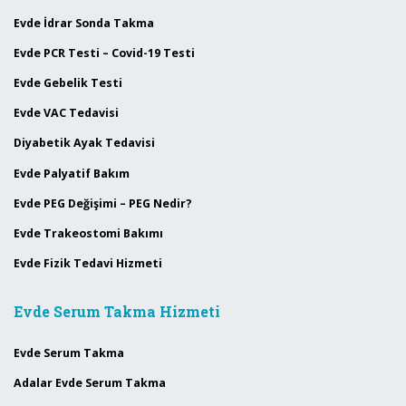
Evde İdrar Sonda Takma
Evde PCR Testi – Covid-19 Testi
Evde Gebelik Testi
Evde VAC Tedavisi
Diyabetik Ayak Tedavisi
Evde Palyatif Bakım
Evde PEG Değişimi – PEG Nedir?
Evde Trakeostomi Bakımı
Evde Fizik Tedavi Hizmeti
Evde Serum Takma Hizmeti
Evde Serum Takma
Adalar Evde Serum Takma