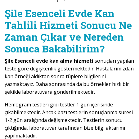
Şile Esenceli Evde Kan
Tahlili Hizmeti Sonucu Ne
Zaman Çıkar ve Nereden
Sonuca Bakabilirim?
Şile Esenceli evde kan alma hizmeti
sonuçları yapılan
teste göre değişkenlik göstermektedir. Hastalarımızdan
kan örneği aldıktan sonra tüplere bilgilerini
yazmaktayız. Daha sonrasında da bu örnekler hızlı bir
şekilde laboratuvara gönderilmektedir.
Hemogram testleri gibi testler 1 gün içerisinde
çıkabilmektedir. Ancak bazı testlerin sonuçlanma süresi
1-2 gün aralığında değişmektedir. Testlerin sonucu
çıktığında, laboratuvar tarafından bize bilgi aktarımı
yapılmaktadır.