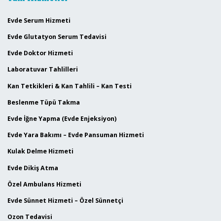
Evde Serum Hizmeti
Evde Glutatyon Serum Tedavisi
Evde Doktor Hizmeti
Laboratuvar Tahlilleri
Kan Tetkikleri & Kan Tahlili – Kan Testi
Beslenme Tüpü Takma
Evde İğne Yapma (Evde Enjeksiyon)
Evde Yara Bakımı – Evde Pansuman Hizmeti
Kulak Delme Hizmeti
Evde Dikiş Atma
Özel Ambulans Hizmeti
Evde Sünnet Hizmeti – Özel Sünnetçi
Ozon Tedavisi