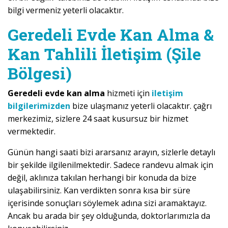
bilgi vermeniz yeterli olacaktır.
Geredeli Evde Kan Alma &
Kan Tahlili İletişim (Şile
Bölgesi)
Geredeli evde kan alma
hizmeti için
iletişim
bilgilerimizden
bize ulaşmanız yeterli olacaktır. çağrı
merkezimiz, sizlere 24 saat kusursuz bir hizmet
vermektedir.
Günün hangi saati bizi ararsanız arayın, sizlerle detaylı
bir şekilde ilgilenilmektedir. Sadece randevu almak için
değil, aklınıza takılan herhangi bir konuda da bize
ulaşabilirsiniz. Kan verdikten sonra kısa bir süre
içerisinde sonuçları söylemek adına sizi aramaktayız.
Ancak bu arada bir şey olduğunda, doktorlarımızla da