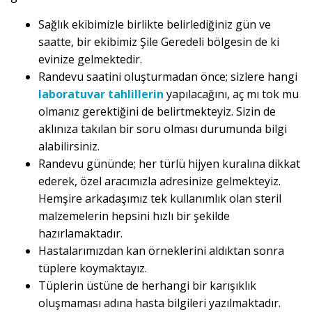
Sağlık ekibimizle birlikte belirlediğiniz gün ve
saatte, bir ekibimiz Şile Geredeli bölgesin de ki
evinize gelmektedir.
Randevu saatini oluşturmadan önce; sizlere hangi
laboratuvar tahlillerin
yapılacağını, aç mı tok mu
olmanız gerektiğini de belirtmekteyiz. Sizin de
aklınıza takılan bir soru olması durumunda bilgi
alabilirsiniz.
Randevu gününde; her türlü hijyen kuralına dikkat
ederek, özel aracımızla adresinize gelmekteyiz.
Hemşire arkadaşımız tek kullanımlık olan steril
malzemelerin hepsini hızlı bir şekilde
hazırlamaktadır.
Hastalarımızdan kan örneklerini aldıktan sonra
tüplere koymaktayız.
Tüplerin üstüne de herhangi bir karışıklık
oluşmaması adına hasta bilgileri yazılmaktadır.