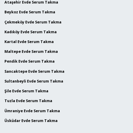
Ataşehir Evde Serum Takma
Beykoz Evde Serum Takma
Çekmeköy Evde Serum Takma
Kadıköy Evde Serum Takma
Kartal Evde Serum Takma
Maltepe Evde Serum Takma
Pendik Evde Serum Takma
Sancaktepe Evde Serum Takma
Sultanbeyli Evde Serum Takma
Şile Evde Serum Takma
Tuzla Evde Serum Takma
Ümraniye Evde Serum Takma
Üsküdar Evde Serum Takma