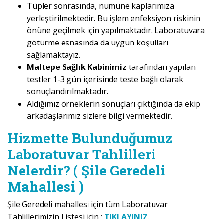
Tüpler sonrasında, numune kaplarımıza
yerleştirilmektedir. Bu işlem enfeksiyon riskinin
önüne geçilmek için yapılmaktadır. Laboratuvara
götürme esnasında da uygun koşulları
sağlamaktayız.
Maltepe Sağlık Kabinimiz
tarafından yapılan
testler 1-3 gün içerisinde teste bağlı olarak
sonuçlandırılmaktadır.
Aldığımız örneklerin sonuçları çıktığında da ekip
arkadaşlarımız sizlere bilgi vermektedir.
Hizmette Bulunduğumuz
Laboratuvar Tahlilleri
Nelerdir? ( Şile Geredeli
Mahallesi )
Şile Geredeli mahallesi için tüm Laboratuvar
Tahlillerimizin Listesi için ;
TIKLAYINIZ
.