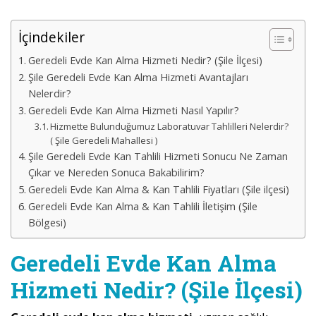
İçindekiler
Geredeli Evde Kan Alma Hizmeti Nedir? (Şile İlçesi)
Şile Geredeli Evde Kan Alma Hizmeti Avantajları
Nelerdir?
Geredeli Evde Kan Alma Hizmeti Nasıl Yapılır?
Hizmette Bulunduğumuz Laboratuvar Tahlilleri Nelerdir?
( Şile Geredeli Mahallesi )
Şile Geredeli Evde Kan Tahlili Hizmeti Sonucu Ne Zaman
Çıkar ve Nereden Sonuca Bakabilirim?
Geredeli Evde Kan Alma & Kan Tahlili Fiyatları (Şile ilçesi)
Geredeli Evde Kan Alma & Kan Tahlili İletişim (Şile
Bölgesi)
Geredeli Evde Kan Alma
Hizmeti Nedir? (Şile İlçesi)