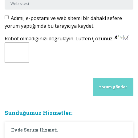
Web sitesi
Adımı, e-postamı ve web sitemi bir dahaki sefere
yorum yaptığımda bu tarayıcıya kaydet.
Robot olmadığınızı doğrulayın. Lütfen Çözünüz:
Sunduğumuz Hizmetler:
Evde Serum Hizmeti