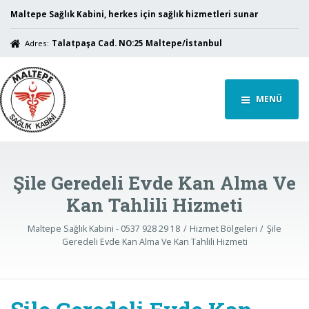
Maltepe Sağlık Kabini, herkes için sağlık hizmetleri sunar
Adres:
Talatpaşa Cad. NO:25 Maltepe/İstanbul
MENÜ
Şile Geredeli Evde Kan Alma Ve
Kan Tahlili Hizmeti
Maltepe Sağlık Kabini - 0537 928 29 18
Hizmet Bölgeleri
Şile
Geredeli Evde Kan Alma Ve Kan Tahlili Hizmeti