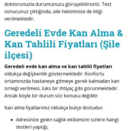
doktorunuzla durumunuzu görüşebilirsiniz. Test
sonucunuz çıktığında, aile hekiminize de bilgi
verilmektedir.
Geredeli Evde Kan Alma &
Kan Tahlili Fiyatları (Şile
ilçesi)
Geredeli evde kan alma ve kan tahlili fiyatları
oldukça değişkenlik göstermektedir. Konforlu
ortamınızda hastaneye gitmeye gerek kalmadan kan
örneği verilmesi, lüks bir ihtiyaç gibi görünmektedir.
Ancak böyle bir durum söz konusu değildir.
Kan alma fiyatlarımız oldukça bütçe dostudur.
Adresinize gelen sağlık ekibimizin sizlere hangi
testleri yaptığı,