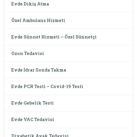
Evde Dikiş Atma
Özel Ambulans Hizmeti
Evde Sünnet Hizmeti – Özel Sünnetçi
Ozon Tedavisi
Evde İdrar Sonda Takma
Evde PCR Testi – Covid-19 Testi
Evde Gebelik Testi
Evde VAC Tedavisi
Diyabetik Ayak Tedavisi