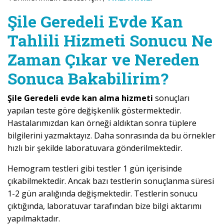
Şile Geredeli Evde Kan
Tahlili Hizmeti Sonucu Ne
Zaman Çıkar ve Nereden
Sonuca Bakabilirim?
Şile Geredeli evde kan alma hizmeti
sonuçları
yapılan teste göre değişkenlik göstermektedir.
Hastalarımızdan kan örneği aldıktan sonra tüplere
bilgilerini yazmaktayız. Daha sonrasında da bu örnekler
hızlı bir şekilde laboratuvara gönderilmektedir.
Hemogram testleri gibi testler 1 gün içerisinde
çıkabilmektedir. Ancak bazı testlerin sonuçlanma süresi
1-2 gün aralığında değişmektedir. Testlerin sonucu
çıktığında, laboratuvar tarafından bize bilgi aktarımı
yapılmaktadır.