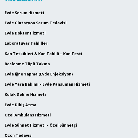
Evde Serum Hizmeti
Evde Glutatyon Serum Tedavisi
Evde Doktor Hizmeti
Laboratuvar Tahlilleri
Kan Tetkikleri & Kan Tahlili – Kan Testi
Beslenme Tüpü Takma
Evde İğne Yapma (Evde Enjeksiyon)
Evde Yara Bakımı – Evde Pansuman Hizmeti
Kulak Delme Hizmeti
Evde Dikiş Atma
Özel Ambulans Hizmeti
Evde Sünnet Hizmeti – Özel Sünnetçi
Ozon Tedavisi