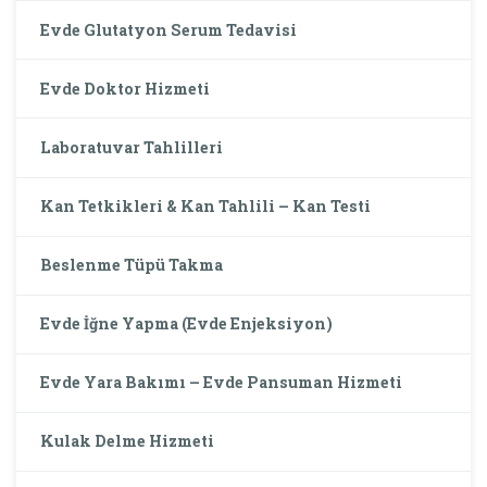
Evde Glutatyon Serum Tedavisi
Evde Doktor Hizmeti
Laboratuvar Tahlilleri
Kan Tetkikleri & Kan Tahlili – Kan Testi
Beslenme Tüpü Takma
Evde İğne Yapma (Evde Enjeksiyon)
Evde Yara Bakımı – Evde Pansuman Hizmeti
Kulak Delme Hizmeti