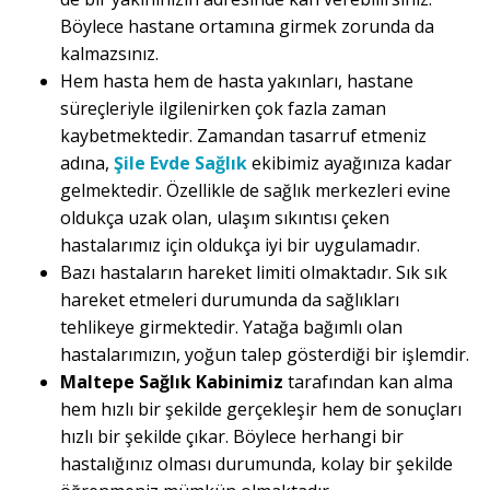
Böylece hastane ortamına girmek zorunda da
kalmazsınız.
Hem hasta hem de hasta yakınları, hastane
süreçleriyle ilgilenirken çok fazla zaman
kaybetmektedir. Zamandan tasarruf etmeniz
adına,
Şile Evde Sağlık
ekibimiz ayağınıza kadar
gelmektedir. Özellikle de sağlık merkezleri evine
oldukça uzak olan, ulaşım sıkıntısı çeken
hastalarımız için oldukça iyi bir uygulamadır.
Bazı hastaların hareket limiti olmaktadır. Sık sık
hareket etmeleri durumunda da sağlıkları
tehlikeye girmektedir. Yatağa bağımlı olan
hastalarımızın, yoğun talep gösterdiği bir işlemdir.
Maltepe Sağlık Kabinimiz
tarafından kan alma
hem hızlı bir şekilde gerçekleşir hem de sonuçları
hızlı bir şekilde çıkar. Böylece herhangi bir
hastalığınız olması durumunda, kolay bir şekilde