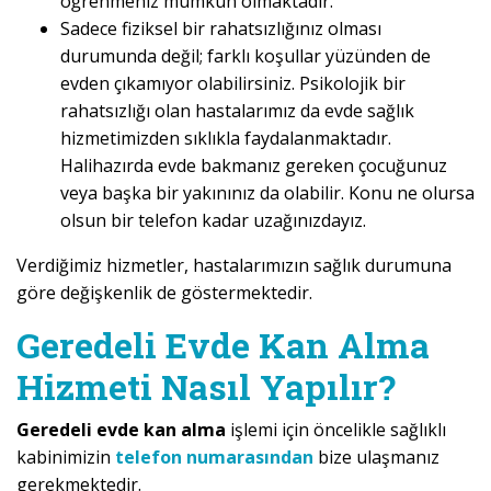
öğrenmeniz mümkün olmaktadır.
Sadece fiziksel bir rahatsızlığınız olması
durumunda değil; farklı koşullar yüzünden de
evden çıkamıyor olabilirsiniz. Psikolojik bir
rahatsızlığı olan hastalarımız da evde sağlık
hizmetimizden sıklıkla faydalanmaktadır.
Halihazırda evde bakmanız gereken çocuğunuz
veya başka bir yakınınız da olabilir. Konu ne olursa
olsun bir telefon kadar uzağınızdayız.
Verdiğimiz hizmetler, hastalarımızın sağlık durumuna
göre değişkenlik de göstermektedir.
Geredeli Evde Kan Alma
Hizmeti Nasıl Yapılır?
Geredeli evde kan alma
işlemi için öncelikle sağlıklı
kabinimizin
telefon numarasından
bize ulaşmanız
gerekmektedir.