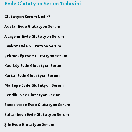
Evde Glutatyon Serum Tedavisi
Glutatyon Serum Nedir?
Adalar Evde Glutatyon Serum
Ataşehir Evde Glutatyon Serum
Beykoz Evde Glutatyon Serum
Çekmeköy Evde Glutatyon Serum
Kadıköy Evde Glutatyon Serum
Kartal Evde Glutatyon Serum
Maltepe Evde Glutatyon Serum
Pendik Evde Glutatyon Serum
Sancaktepe Evde Glutatyon Serum
Sultanbeyli Evde Glutatyon Serum
Şile Evde Glutatyon Serum