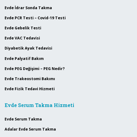
Evde İdrar Sonda Takma
Evde PCR Testi – Covid-19 Testi
Evde Gebelik Testi
Evde VAC Tedavisi
Diyabetik Ayak Tedavisi
Evde Palyatif Bakım
Evde PEG Değişimi – PEG Nedir?
Evde Trakeostomi Bakımı
Evde Fizik Tedavi Hizmeti
Evde Serum Takma Hizmeti
Evde Serum Takma
Adalar Evde Serum Takma