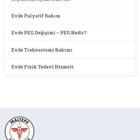
Evde Palyatif Bakım
Evde PEG Değişimi – PEG Nedir?
Evde Trakeostomi Bakımı
Evde Fizik Tedavi Hizmeti