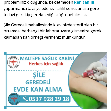
probleminiz olduğunda, bekletmeden
kan tahlili
yaptırmanızı tavsiye ederiz. Tahlil sonucunuza göre
tedavi gerekip gerekmediğini öğrenebilirsiniz.
Şile Geredeli mahallesinde ki evinizde steril olan bir
ortamda, herhangi bir laboratuvara gitmenize gerek
kalmadan kan örneği vermeniz mümkündür.