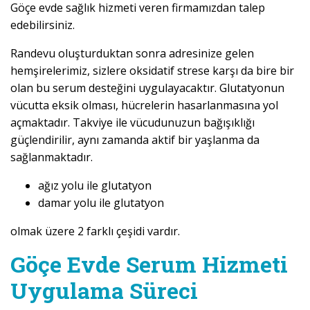
Göçe evde sağlık hizmeti veren firmamızdan talep
edebilirsiniz.
Randevu oluşturduktan sonra adresinize gelen
hemşirelerimiz, sizlere oksidatif strese karşı da bire bir
olan bu serum desteğini uygulayacaktır. Glutatyonun
vücutta eksik olması, hücrelerin hasarlanmasına yol
açmaktadır. Takviye ile vücudunuzun bağışıklığı
güçlendirilir, aynı zamanda aktif bir yaşlanma da
sağlanmaktadır.
ağız yolu ile glutatyon
damar yolu ile glutatyon
olmak üzere 2 farklı çeşidi vardır.
Göçe Evde Serum Hizmeti
Uygulama Süreci