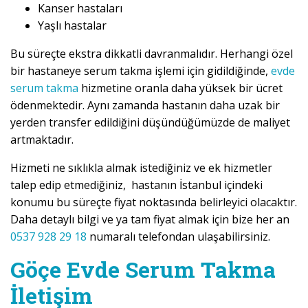
Kanser hastaları
Yaşlı hastalar
Bu süreçte ekstra dikkatli davranmalıdır. Herhangi özel
bir hastaneye serum takma işlemi için gidildiğinde,
evde
serum takma
hizmetine oranla daha yüksek bir ücret
ödenmektedir. Aynı zamanda hastanın daha uzak bir
yerden transfer edildiğini düşündüğümüzde de maliyet
artmaktadır.
Hizmeti ne sıklıkla almak istediğiniz ve ek hizmetler
talep edip etmediğiniz, hastanın İstanbul içindeki
konumu bu süreçte fiyat noktasında belirleyici olacaktır.
Daha detaylı bilgi ve ya tam fiyat almak için bize her an
0537 928 29 18
numaralı telefondan ulaşabilirsiniz.
Göçe Evde Serum Takma
İletişim