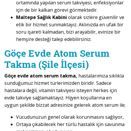
ortamında yapılan serum takviyesi, enfeksiyonlar
için de bir kalkan görevi görmektedir.
Maltepe Sağlık Kabini
olarak sizlere güvenilir ve
etik bir hizmet sunmaktayız. Aklınızda en ufak bir
soru işareti kalmadan, bizi arayabilir, evinize bir
hemşire desteği talep edebilirsiniz.
Göçe Evde Atom Serum
Takma (Şile İlçesi)
Göçe evde atom serum takma,
hastalarımıza sıklıkla
sunduğumuz hizmet türlerimizden biridir. Sadece
hastalara değil, vitamin takviyesi isteyen herkes için
evde takviye sağlamaktayız. Hijyen koşullarına en
uygun şekilde bizzat adresinize gelerek atom serum ile;
Vücudunuzun genel olarak korunmasını sağlıyor,
Ortaya çıkabilecek her türlü hastalık için savunma