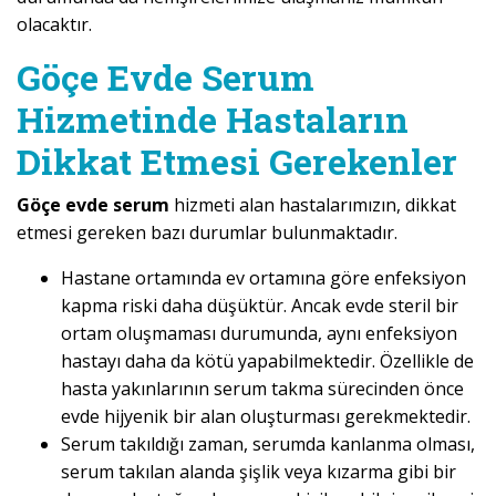
olacaktır.
Göçe Evde Serum
Hizmetinde Hastaların
Dikkat Etmesi Gerekenler
Göçe evde serum
hizmeti alan hastalarımızın, dikkat
etmesi gereken bazı durumlar bulunmaktadır.
Hastane ortamında ev ortamına göre enfeksiyon
kapma riski daha düşüktür. Ancak evde steril bir
ortam oluşmaması durumunda, aynı enfeksiyon
hastayı daha da kötü yapabilmektedir. Özellikle de
hasta yakınlarının serum takma sürecinden önce
evde hijyenik bir alan oluşturması gerekmektedir.
Serum takıldığı zaman, serumda kanlanma olması,
serum takılan alanda şişlik veya kızarma gibi bir