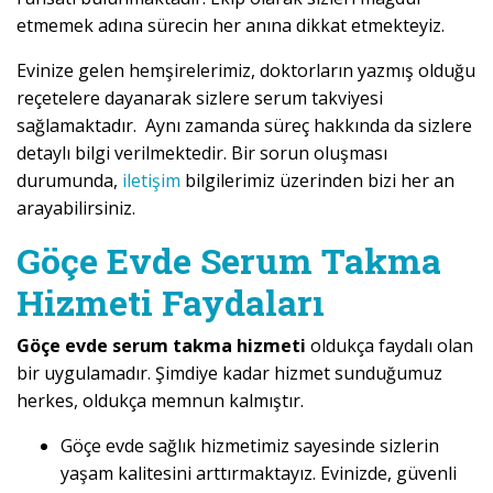
etmemek adına sürecin her anına dikkat etmekteyiz.
Evinize gelen hemşirelerimiz, doktorların yazmış olduğu
reçetelere dayanarak sizlere serum takviyesi
sağlamaktadır. Aynı zamanda süreç hakkında da sizlere
detaylı bilgi verilmektedir. Bir sorun oluşması
durumunda,
iletişim
bilgilerimiz üzerinden bizi her an
arayabilirsiniz.
Göçe Evde Serum Takma
Hizmeti Faydaları
Göçe evde serum takma hizmeti
oldukça faydalı olan
bir uygulamadır. Şimdiye kadar hizmet sunduğumuz
herkes, oldukça memnun kalmıştır.
Göçe evde sağlık hizmetimiz sayesinde sizlerin
yaşam kalitesini arttırmaktayız. Evinizde, güvenli