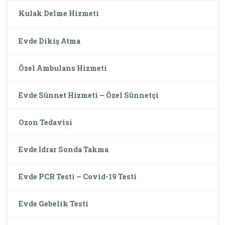
Kulak Delme Hizmeti
Evde Dikiş Atma
Özel Ambulans Hizmeti
Evde Sünnet Hizmeti – Özel Sünnetçi
Ozon Tedavisi
Evde İdrar Sonda Takma
Evde PCR Testi – Covid-19 Testi
Evde Gebelik Testi