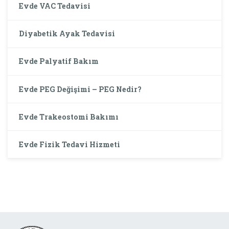
Evde VAC Tedavisi
Diyabetik Ayak Tedavisi
Evde Palyatif Bakım
Evde PEG Değişimi – PEG Nedir?
Evde Trakeostomi Bakımı
Evde Fizik Tedavi Hizmeti