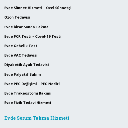
Evde Sünnet Hizmeti – Özel Sünnetçi
Ozon Tedavisi
Evde İdrar Sonda Takma
Evde PCR Testi – Covid-19 Testi
Evde Gebelik Testi
Evde VAC Tedavisi
Diyabetik Ayak Tedavisi
Evde Palyatif Bakım
Evde PEG Değişimi – PEG Nedir?
Evde Trakeostomi Bakımı
Evde Fizik Tedavi Hizmeti
Evde Serum Takma Hizmeti