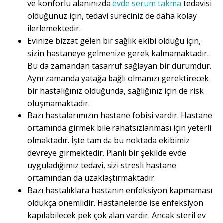
ve konforlu alanınızda
evde serum takma
tedavisi
olduğunuz için, tedavi süreciniz de daha kolay
ilerlemektedir.
Evinize bizzat gelen bir sağlık ekibi olduğu için,
sizin hastaneye gelmenize gerek kalmamaktadır.
Bu da zamandan tasarruf sağlayan bir durumdur.
Aynı zamanda yatağa bağlı olmanızı gerektirecek
bir hastalığınız olduğunda, sağlığınız için de risk
oluşmamaktadır.
Bazı hastalarımızın hastane fobisi vardır. Hastane
ortamında girmek bile rahatsızlanması için yeterli
olmaktadır. İşte tam da bu noktada ekibimiz
devreye girmektedir. Planlı bir şekilde evde
uyguladığımız tedavi, sizi stresli hastane
ortamından da uzaklaştırmaktadır.
Bazı hastalıklara hastanın enfeksiyon kapmaması
oldukça önemlidir. Hastanelerde ise enfeksiyon
kapılabilecek pek çok alan vardır. Ancak steril ev