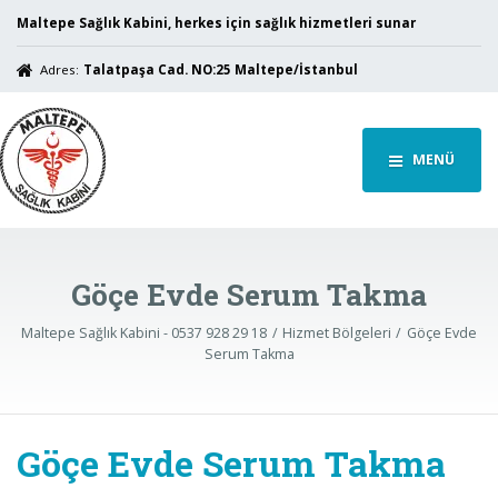
Maltepe Sağlık Kabini, herkes için sağlık hizmetleri sunar
Adres:
Talatpaşa Cad. NO:25 Maltepe/İstanbul
MENÜ
Göçe Evde Serum Takma
Maltepe Sağlık Kabini - 0537 928 29 18
Hizmet Bölgeleri
Göçe Evde
Serum Takma
Göçe Evde Serum Takma