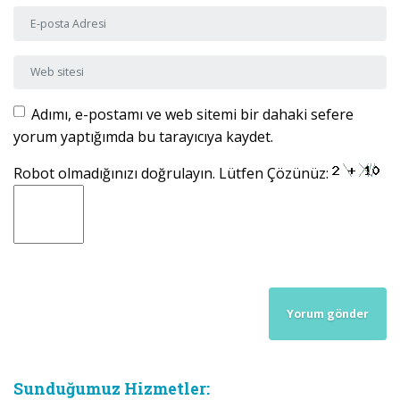
E-posta Adresi
*
Web sitesi
Adımı, e-postamı ve web sitemi bir dahaki sefere
yorum yaptığımda bu tarayıcıya kaydet.
Robot olmadığınızı doğrulayın. Lütfen Çözünüz:
Sunduğumuz Hizmetler: