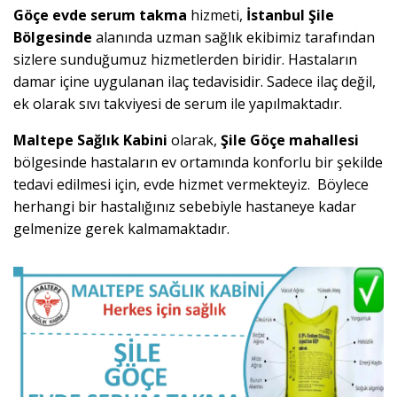
Göçe evde serum takma
hizmeti,
İstanbul Şile
Bölgesinde
alanında uzman sağlık ekibimiz tarafından
sizlere sunduğumuz hizmetlerden biridir. Hastaların
damar içine uygulanan ilaç tedavisidir. Sadece ilaç değil,
ek olarak sıvı takviyesi de serum ile yapılmaktadır.
Maltepe Sağlık Kabini
olarak,
Şile Göçe mahallesi
bölgesinde hastaların ev ortamında konforlu bir şekilde
tedavi edilmesi için, evde hizmet vermekteyiz. Böylece
herhangi bir hastalığınız sebebiyle hastaneye kadar
gelmenize gerek kalmamaktadır.