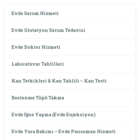
Evde Serum Hizmeti
Evde Glutatyon Serum Tedavisi
Evde Doktor Hizmeti
Laboratuvar Tahlilleri
Kan Tetkikleri & Kan Tahlili – Kan Testi
Beslenme Tüpü Takma
Evde İğne Yapma (Evde Enjeksiyon)
Evde Yara Bakımı – Evde Pansuman Hizmeti