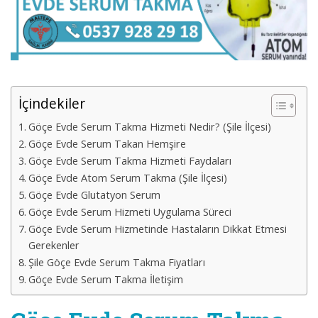
İçindekiler
Göçe Evde Serum Takma Hizmeti Nedir? (Şile İlçesi)
Göçe Evde Serum Takan Hemşire
Göçe Evde Serum Takma Hizmeti Faydaları
Göçe Evde Atom Serum Takma (Şile İlçesi)
Göçe Evde Glutatyon Serum
Göçe Evde Serum Hizmeti Uygulama Süreci
Göçe Evde Serum Hizmetinde Hastaların Dikkat Etmesi
Gerekenler
Şile Göçe Evde Serum Takma Fiyatları
Göçe Evde Serum Takma İletişim