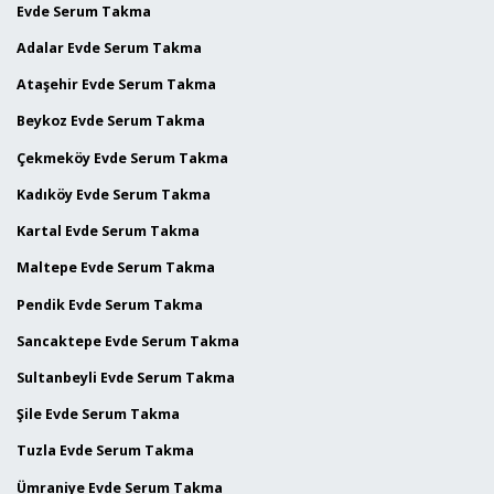
Evde Serum Takma
Adalar Evde Serum Takma
Ataşehir Evde Serum Takma
Beykoz Evde Serum Takma
Çekmeköy Evde Serum Takma
Kadıköy Evde Serum Takma
Kartal Evde Serum Takma
Maltepe Evde Serum Takma
Pendik Evde Serum Takma
Sancaktepe Evde Serum Takma
Sultanbeyli Evde Serum Takma
Şile Evde Serum Takma
Tuzla Evde Serum Takma
Ümraniye Evde Serum Takma