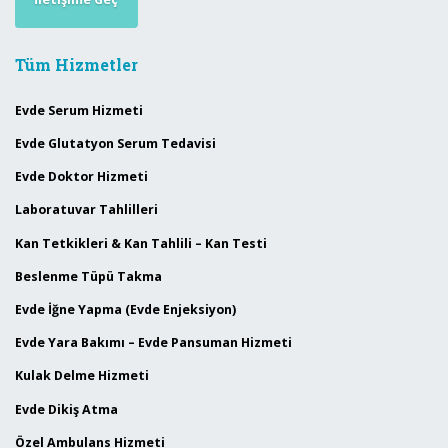
Tüm Hizmetler
Evde Serum Hizmeti
Evde Glutatyon Serum Tedavisi
Evde Doktor Hizmeti
Laboratuvar Tahlilleri
Kan Tetkikleri & Kan Tahlili – Kan Testi
Beslenme Tüpü Takma
Evde İğne Yapma (Evde Enjeksiyon)
Evde Yara Bakımı – Evde Pansuman Hizmeti
Kulak Delme Hizmeti
Evde Dikiş Atma
Özel Ambulans Hizmeti