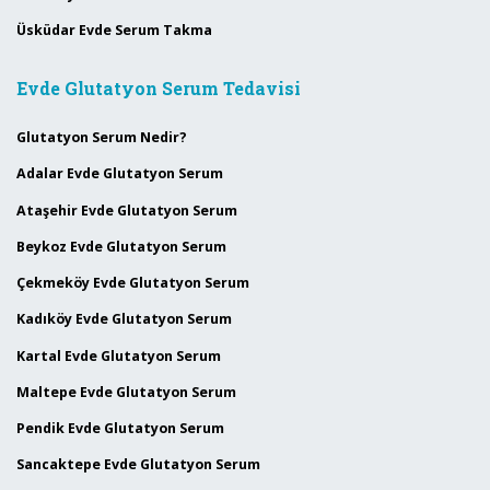
Üsküdar Evde Serum Takma
Evde Glutatyon Serum Tedavisi
Glutatyon Serum Nedir?
Adalar Evde Glutatyon Serum
Ataşehir Evde Glutatyon Serum
Beykoz Evde Glutatyon Serum
Çekmeköy Evde Glutatyon Serum
Kadıköy Evde Glutatyon Serum
Kartal Evde Glutatyon Serum
Maltepe Evde Glutatyon Serum
Pendik Evde Glutatyon Serum
Sancaktepe Evde Glutatyon Serum