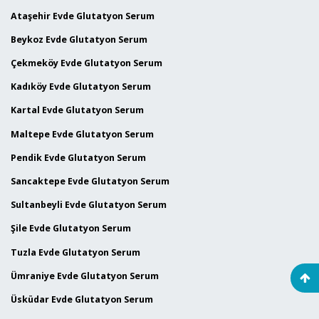
Ataşehir Evde Glutatyon Serum
Beykoz Evde Glutatyon Serum
Çekmeköy Evde Glutatyon Serum
Kadıköy Evde Glutatyon Serum
Kartal Evde Glutatyon Serum
Maltepe Evde Glutatyon Serum
Pendik Evde Glutatyon Serum
Sancaktepe Evde Glutatyon Serum
Sultanbeyli Evde Glutatyon Serum
Şile Evde Glutatyon Serum
Tuzla Evde Glutatyon Serum
Ümraniye Evde Glutatyon Serum
Üsküdar Evde Glutatyon Serum