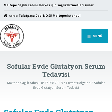
Maltepe Sağlık Kabini, herkes için sağlık hizmetleri sunar
Adres:
Talatpaşa Cad. NO:25 Maltepe/İstanbul
MENÜ
Sofular Evde Glutatyon Serum
Tedavisi
Maltepe Sağlık Kabini - 0537 928 29 18
Hizmet Bölgeleri
Sofular
Evde Glutatyon Serum Tedavisi