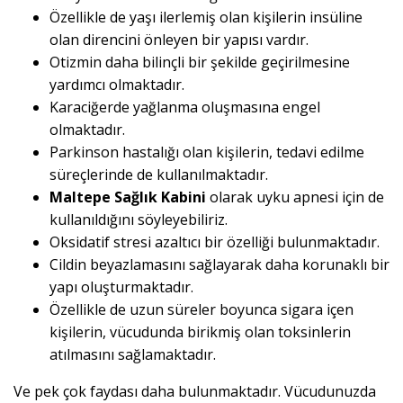
Özellikle de yaşı ilerlemiş olan kişilerin insüline
olan direncini önleyen bir yapısı vardır.
Otizmin daha bilinçli bir şekilde geçirilmesine
yardımcı olmaktadır.
Karaciğerde yağlanma oluşmasına engel
olmaktadır.
Parkinson hastalığı olan kişilerin, tedavi edilme
süreçlerinde de kullanılmaktadır.
Maltepe Sağlık Kabini
olarak uyku apnesi için de
kullanıldığını söyleyebiliriz.
Oksidatif stresi azaltıcı bir özelliği bulunmaktadır.
Cildin beyazlamasını sağlayarak daha korunaklı bir
yapı oluşturmaktadır.
Özellikle de uzun süreler boyunca sigara içen
kişilerin, vücudunda birikmiş olan toksinlerin
atılmasını sağlamaktadır.
Ve pek çok faydası daha bulunmaktadır. Vücudunuzda