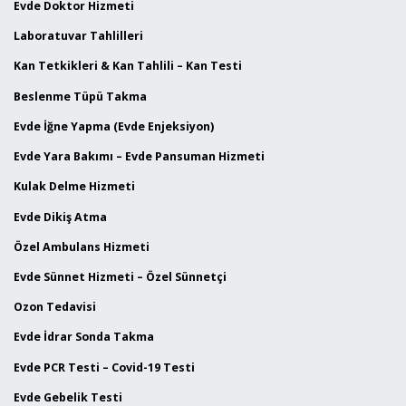
Evde Doktor Hizmeti
Laboratuvar Tahlilleri
Kan Tetkikleri & Kan Tahlili – Kan Testi
Beslenme Tüpü Takma
Evde İğne Yapma (Evde Enjeksiyon)
Evde Yara Bakımı – Evde Pansuman Hizmeti
Kulak Delme Hizmeti
Evde Dikiş Atma
Özel Ambulans Hizmeti
Evde Sünnet Hizmeti – Özel Sünnetçi
Ozon Tedavisi
Evde İdrar Sonda Takma
Evde PCR Testi – Covid-19 Testi
Evde Gebelik Testi