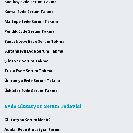
Kadıköy Evde Serum Takma
Kartal Evde Serum Takma
Maltepe Evde Serum Takma
Pendik Evde Serum Takma
Sancaktepe Evde Serum Takma
Sultanbeyli Evde Serum Takma
Şile Evde Serum Takma
Tuzla Evde Serum Takma
Ümraniye Evde Serum Takma
Üsküdar Evde Serum Takma
Evde Glutatyon Serum Tedavisi
Glutatyon Serum Nedir?
Adalar Evde Glutatyon Serum