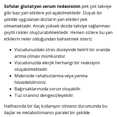
Sofular glutatyon serum tedavisinin
pek çok takviye
gibi bazı yan etkilere yol açabilmektedir. Düşük bir
şekilde uygulanan dozların yan etkileri pek
olmamaktadır. Ancak yüksek dozda takviye sağlanması
çeşitli riskler oluşturabilmektedir. Hemen sizlere bu yan
etkilerin neler olduğundan bahsetmek isteriz.
Vücudunuzdaki stres düzeyinde belirli bir oranda
artma olması mümkündür.
Vücudunuzda alerjik herhangi bir reaksiyon
oluşabilmektedir.
Midenizde rahatsızlanma veya yanma
hissedebilirsiniz.
Bağırsaklarınızda sorun oluşabilir.
Tuz oranınız dengesizleşebilir.
Halihazırda bir ilaç kullanıyor olmanız durumunda bu
ilaçlar ve metabolizmanızı paralel bir şekilde