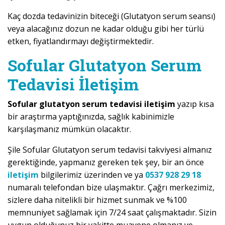
Kaç dozda tedavinizin biteceği (Glutatyon serum seansı)
veya alacağınız dozun ne kadar olduğu gibi her türlü
etken, fiyatlandırmayı değiştirmektedir.
Sofular Glutatyon Serum
Tedavisi İletişim
Sofular glutatyon serum tedavisi iletişim
yazıp kısa
bir araştırma yaptığınızda, sağlık kabinimizle
karşılaşmanız mümkün olacaktır.
Şile Sofular Glutatyon serum tedavisi takviyesi almanız
gerektiğinde, yapmanız gereken tek şey, bir an önce
iletişim
bilgilerimiz üzerinden ve ya
0537 928 29 18
numaralı telefondan bize ulaşmaktır. Çağrı merkezimiz,
sizlere daha nitelikli bir hizmet sunmak ve %100
memnuniyet sağlamak için 7/24 saat çalışmaktadır. Sizin