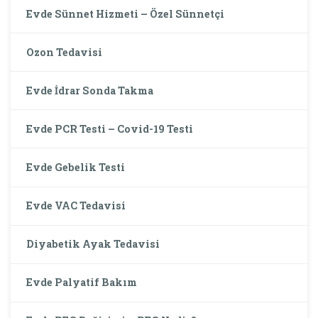
Evde Sünnet Hizmeti – Özel Sünnetçi
Ozon Tedavisi
Evde İdrar Sonda Takma
Evde PCR Testi – Covid-19 Testi
Evde Gebelik Testi
Evde VAC Tedavisi
Diyabetik Ayak Tedavisi
Evde Palyatif Bakım