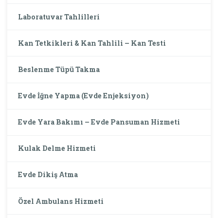
Laboratuvar Tahlilleri
Kan Tetkikleri & Kan Tahlili – Kan Testi
Beslenme Tüpü Takma
Evde İğne Yapma (Evde Enjeksiyon)
Evde Yara Bakımı – Evde Pansuman Hizmeti
Kulak Delme Hizmeti
Evde Dikiş Atma
Özel Ambulans Hizmeti