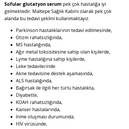
Sofular glutatyon serum
pek çok hastalığa iyi
gelmektedir. Maltepe Sağlık Kabini olarak pek çok
alanda bu tedavi şeklini kullanmaktayız.
Parkinson hastalıklarının tedavi edilmesinde,
Otizm rahatsızlığında,
MS hastalığında,
Ağır metal toksisitesine sahip olan kişilerde,
Lyme hastalığına sahip kişilerde,
Leke tedavilerinde
Akne tedavisine destek aşamasında,
ALS hastalığında,
Bağırsak ile ilgili her türlü hastalıkta,
Diyabette,
KOAH rahatsızlığında,
Kanser hastalarında,
İnme oluşması durumunda,
HİV virüsünde,