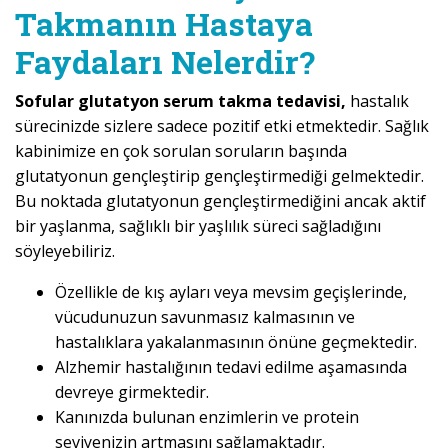
Takmanın Hastaya
Faydaları Nelerdir?
Sofular glutatyon serum takma tedavisi,
hastalık
sürecinizde sizlere sadece pozitif etki etmektedir. Sağlık
kabinimize en çok sorulan soruların başında
glutatyonun gençleştirip gençleştirmediği gelmektedir.
Bu noktada glutatyonun gençleştirmediğini ancak aktif
bir yaşlanma, sağlıklı bir yaşlılık süreci sağladığını
söyleyebiliriz.
Özellikle de kış ayları veya mevsim geçişlerinde,
vücudunuzun savunmasız kalmasının ve
hastalıklara yakalanmasının önüne geçmektedir.
Alzhemir hastalığının tedavi edilme aşamasında
devreye girmektedir.
Kanınızda bulunan enzimlerin ve protein
seviyenizin artmasını sağlamaktadır.