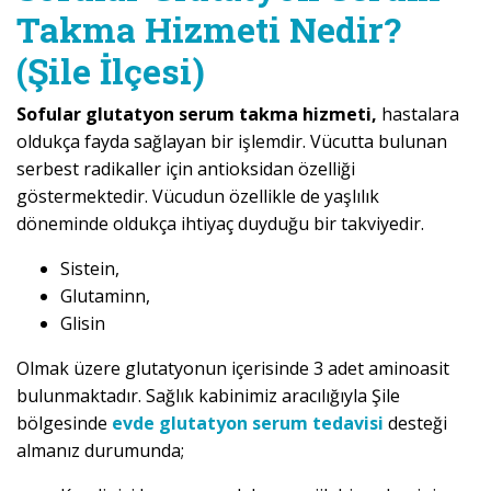
Takma Hizmeti Nedir?
(Şile İlçesi)
Sofular glutatyon serum takma hizmeti,
hastalara
oldukça fayda sağlayan bir işlemdir. Vücutta bulunan
serbest radikaller için antioksidan özelliği
göstermektedir. Vücudun özellikle de yaşlılık
döneminde oldukça ihtiyaç duyduğu bir takviyedir.
Sistein,
Glutaminn,
Glisin
Olmak üzere glutatyonun içerisinde 3 adet aminoasit
bulunmaktadır. Sağlık kabinimiz aracılığıyla Şile
bölgesinde
evde glutatyon serum tedavisi
desteği
almanız durumunda;