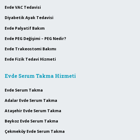
Evde VAC Tedavisi
Diyabetik Ayak Tedavisi
Evde Palyatif Bakım
Evde PEG Değişimi – PEG Nedir?
Evde Trakeostomi Bakımı
Evde Fizik Tedavi Hizmeti
Evde Serum Takma Hizmeti
Evde Serum Takma
Adalar Evde Serum Takma
Ataşehir Evde Serum Takma
Beykoz Evde Serum Takma
Çekmeköy Evde Serum Takma