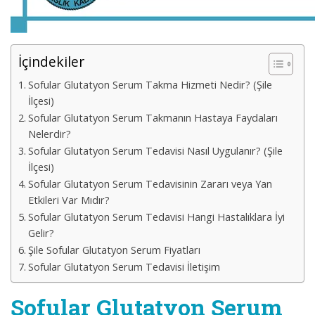
İçindekiler
Sofular Glutatyon Serum Takma Hizmeti Nedir? (Şile
İlçesi)
Sofular Glutatyon Serum Takmanın Hastaya Faydaları
Nelerdir?
Sofular Glutatyon Serum Tedavisi Nasıl Uygulanır? (Şile
İlçesi)
Sofular Glutatyon Serum Tedavisinin Zararı veya Yan
Etkileri Var Mıdır?
Sofular Glutatyon Serum Tedavisi Hangi Hastalıklara İyi
Gelir?
Şile Sofular Glutatyon Serum Fiyatları
Sofular Glutatyon Serum Tedavisi İletişim
Sofular Glutatyon Serum