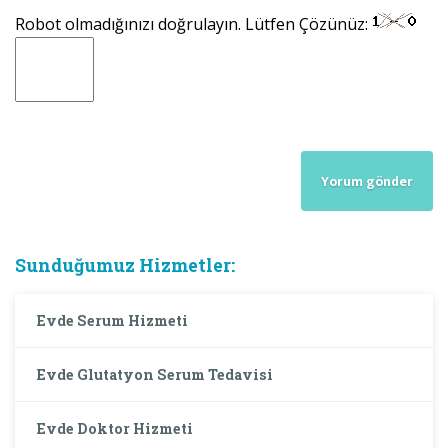
Robot olmadığınızı doğrulayın. Lütfen Çözünüz:
Sunduğumuz Hizmetler:
Evde Serum Hizmeti
Evde Glutatyon Serum Tedavisi
Evde Doktor Hizmeti