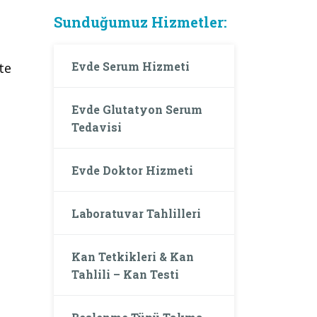
Sunduğumuz Hizmetler:
Evde Serum Hizmeti
te
Evde Glutatyon Serum
Tedavisi
Evde Doktor Hizmeti
Laboratuvar Tahlilleri
Kan Tetkikleri & Kan
Tahlili – Kan Testi