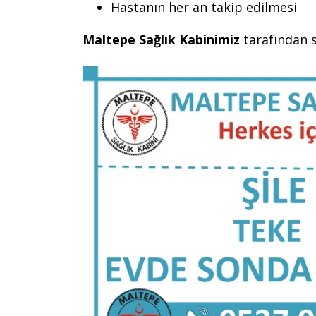
Hastanın her an takip edilmesi
Maltepe Sağlık Kabinimiz
tarafından s