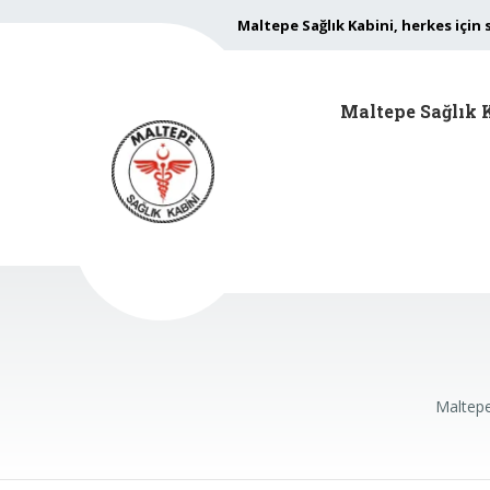
Maltepe Sağlık Kabini, herkes için 
Maltepe Sağlık 
Maltepe