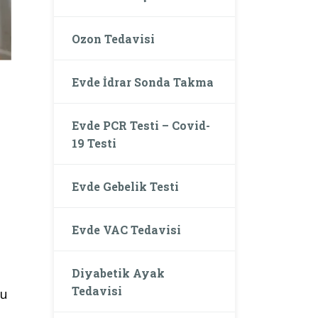
Ozon Tedavisi
Evde İdrar Sonda Takma
Evde PCR Testi – Covid-
19 Testi
Evde Gebelik Testi
Evde VAC Tedavisi
Diyabetik Ayak
Tedavisi
bu