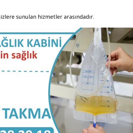
izlere sunulan hizmetler arasındadır.