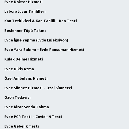
Evde Doktor Hizmeti
Laboratuvar Tahlilleri
Kan Tetkikleri & Kan Tahlili – Kan Testi
Beslenme Tüpü Takma
Evde İğne Yapma (Evde Enjeksiyon)
Evde Yara Bakımı – Evde Pansuman Hizmeti
Kulak Delme Hizmeti
Evde Dikiş Atma
Özel Ambulans Hizmeti
Evde Sünnet Hizmeti – Özel Sünnetçi
Ozon Tedavisi
Evde İdrar Sonda Takma
Evde PCR Testi – Covid-19 Testi
Evde Gebelik Testi