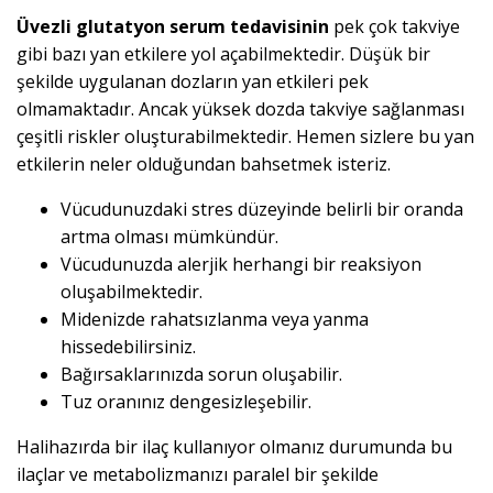
Üvezli glutatyon serum tedavisinin
pek çok takviye
gibi bazı yan etkilere yol açabilmektedir. Düşük bir
şekilde uygulanan dozların yan etkileri pek
olmamaktadır. Ancak yüksek dozda takviye sağlanması
çeşitli riskler oluşturabilmektedir. Hemen sizlere bu yan
etkilerin neler olduğundan bahsetmek isteriz.
Vücudunuzdaki stres düzeyinde belirli bir oranda
artma olması mümkündür.
Vücudunuzda alerjik herhangi bir reaksiyon
oluşabilmektedir.
Midenizde rahatsızlanma veya yanma
hissedebilirsiniz.
Bağırsaklarınızda sorun oluşabilir.
Tuz oranınız dengesizleşebilir.
Halihazırda bir ilaç kullanıyor olmanız durumunda bu
ilaçlar ve metabolizmanızı paralel bir şekilde