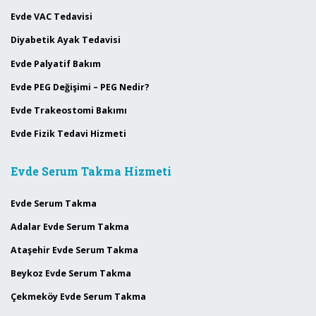
Evde VAC Tedavisi
Diyabetik Ayak Tedavisi
Evde Palyatif Bakım
Evde PEG Değişimi – PEG Nedir?
Evde Trakeostomi Bakımı
Evde Fizik Tedavi Hizmeti
Evde Serum Takma Hizmeti
Evde Serum Takma
Adalar Evde Serum Takma
Ataşehir Evde Serum Takma
Beykoz Evde Serum Takma
Çekmeköy Evde Serum Takma