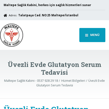
Maltepe Sağlık Kabini, herkes için sağlık hizmetleri sunar
Adres:
Talatpaşa Cad. NO:25 Maltepe/İstanbul
MENÜ
Üvezli Evde Glutatyon Serum
Tedavisi
Maltepe Sağlık Kabini - 0537 928 29 18
Hizmet Bölgeleri
Üvezli Evde
Glutatyon Serum Tedavisi