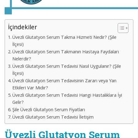
İçindekiler
Üvezli Glutatyon Serum Takma Hizmeti Nedir? (Şile
İlçesi)
Üvezli Glutatyon Serum Takmanın Hastaya Faydaları
Nelerdir?
Üvezli Glutatyon Serum Tedavisi Nasıl Uygulanır? (Şile
İlçesi)
Üvezli Glutatyon Serum Tedavisinin Zararı veya Yan
Etkileri Var Mıdır?
Üvezli Glutatyon Serum Tedavisi Hangi Hastalıklara İyi
Gelir?
Şile Üvezli Glutatyon Serum Fiyatları
Üvezli Glutatyon Serum Tedavisi İletişim
Üvezli Glutatyon Serum