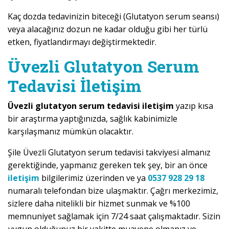
Kaç dozda tedavinizin biteceği (Glutatyon serum seansı)
veya alacağınız dozun ne kadar olduğu gibi her türlü
etken, fiyatlandırmayı değiştirmektedir.
Üvezli Glutatyon Serum
Tedavisi İletişim
Üvezli glutatyon serum tedavisi iletişim
yazıp kısa
bir araştırma yaptığınızda, sağlık kabinimizle
karşılaşmanız mümkün olacaktır.
Şile Üvezli Glutatyon serum tedavisi takviyesi almanız
gerektiğinde, yapmanız gereken tek şey, bir an önce
iletişim
bilgilerimiz üzerinden ve ya
0537 928 29 18
numaralı telefondan bize ulaşmaktır. Çağrı merkezimiz,
sizlere daha nitelikli bir hizmet sunmak ve %100
memnuniyet sağlamak için 7/24 saat çalışmaktadır. Sizin