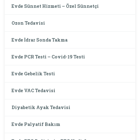
Evde Sünnet Hizmeti – Özel Sünnetçi
Ozon Tedavisi
Evde İdrar Sonda Takma
Evde PCR Testi – Covid-19 Testi
Evde Gebelik Testi
Evde VAC Tedavisi
Diyabetik Ayak Tedavisi
Evde Palyatif Bakım