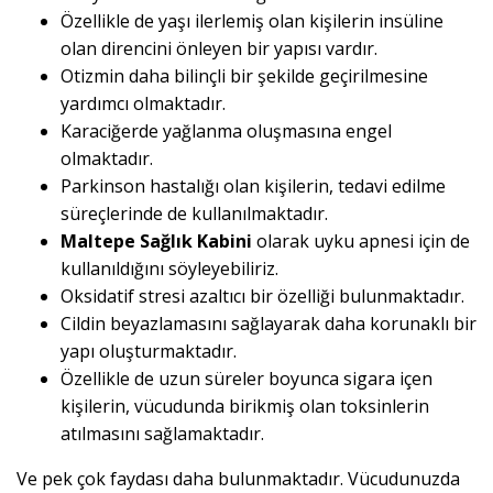
Özellikle de yaşı ilerlemiş olan kişilerin insüline
olan direncini önleyen bir yapısı vardır.
Otizmin daha bilinçli bir şekilde geçirilmesine
yardımcı olmaktadır.
Karaciğerde yağlanma oluşmasına engel
olmaktadır.
Parkinson hastalığı olan kişilerin, tedavi edilme
süreçlerinde de kullanılmaktadır.
Maltepe Sağlık Kabini
olarak uyku apnesi için de
kullanıldığını söyleyebiliriz.
Oksidatif stresi azaltıcı bir özelliği bulunmaktadır.
Cildin beyazlamasını sağlayarak daha korunaklı bir
yapı oluşturmaktadır.
Özellikle de uzun süreler boyunca sigara içen
kişilerin, vücudunda birikmiş olan toksinlerin
atılmasını sağlamaktadır.
Ve pek çok faydası daha bulunmaktadır. Vücudunuzda