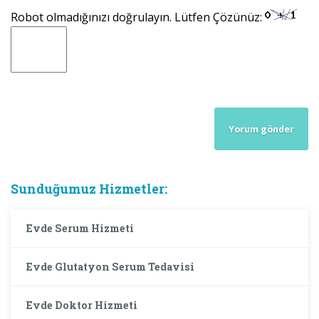
Robot olmadığınızı doğrulayın. Lütfen Çözünüz:
Sunduğumuz Hizmetler:
Evde Serum Hizmeti
Evde Glutatyon Serum Tedavisi
Evde Doktor Hizmeti