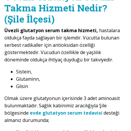
Takma Hizmeti Nedir?
(Şile İlçesi)
Üvezli glutatyon serum takma hizmeti,
hastalara
oldukça fayda sağlayan bir işlemdir. Vücutta bulunan
serbest radikaller için antioksidan özelliği
göstermektedir. Vücudun özellikle de yaşlılık
döneminde oldukça ihtiyaç duyduğu bir takviyedir.
Sistein,
Glutaminn,
Glisin
Olmak üzere glutatyonun içerisinde 3 adet aminoasit
bulunmaktadır. Sağlık kabinimiz aracılığıyla Şile
bölgesinde
evde glutatyon serum tedavisi
desteği
almanız durumunda;