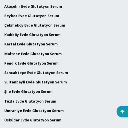
Ataşehir Evde Glutatyon Serum
Beykoz Evde Glutatyon Serum
Çekmeköy Evde Glutatyon Serum
Kadıköy Evde Glutatyon Serum
Kartal Evde Glutatyon Serum
Maltepe Evde Glutatyon Serum
Pendik Evde Glutatyon Serum
Sancaktepe Evde Glutatyon Serum
Sultanbeyli Evde Glutatyon Serum
Şile Evde Glutatyon Serum
Tuzla Evde Glutatyon Serum
Ümraniye Evde Glutatyon Serum
Üsküdar Evde Glutatyon Serum