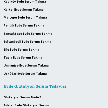
Kadıköy Evde Serum Takma
Kartal Evde Serum Takma
Maltepe Evde Serum Takma
Pendik Evde Serum Takma
Sancaktepe Evde Serum Takma
Sultanbeyli Evde Serum Takma
Şile Evde Serum Takma
Tuzla Evde Serum Takma
Ümraniye Evde Serum Takma
Üsküdar Evde Serum Takma
Evde Glutatyon Serum Tedavisi
Glutatyon Serum Nedir?
Adalar Evde Glutatyon Serum