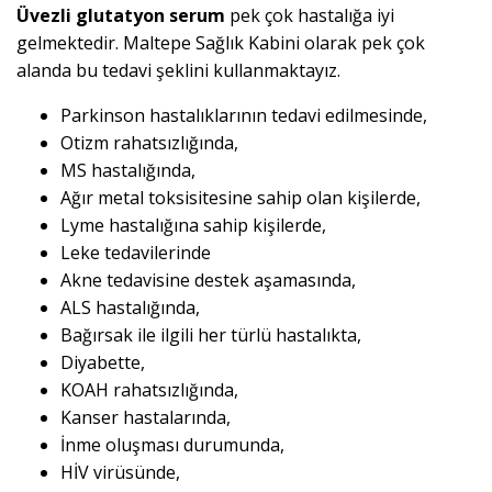
Üvezli glutatyon serum
pek çok hastalığa iyi
gelmektedir. Maltepe Sağlık Kabini olarak pek çok
alanda bu tedavi şeklini kullanmaktayız.
Parkinson hastalıklarının tedavi edilmesinde,
Otizm rahatsızlığında,
MS hastalığında,
Ağır metal toksisitesine sahip olan kişilerde,
Lyme hastalığına sahip kişilerde,
Leke tedavilerinde
Akne tedavisine destek aşamasında,
ALS hastalığında,
Bağırsak ile ilgili her türlü hastalıkta,
Diyabette,
KOAH rahatsızlığında,
Kanser hastalarında,
İnme oluşması durumunda,
HİV virüsünde,