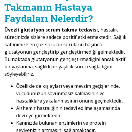
Takmanın Hastaya
Faydaları Nelerdir?
Üvezli glutatyon serum takma tedavisi,
hastalık
sürecinizde sizlere sadece pozitif etki etmektedir. Sağlık
kabinimize en çok sorulan soruların başında
glutatyonun gençleştirip gençleştirmediği gelmektedir.
Bu noktada glutatyonun gençleştirmediğini ancak aktif
bir yaşlanma, sağlıklı bir yaşlılık süreci sağladığını
söyleyebiliriz.
Özellikle de kış ayları veya mevsim geçişlerinde,
vücudunuzun savunmasız kalmasının ve
hastalıklara yakalanmasının önüne geçmektedir.
Alzhemir hastalığının tedavi edilme aşamasında
devreye girmektedir.
Kanınızda bulunan enzimlerin ve protein
seviyenizin artmasını sağlamaktadır.