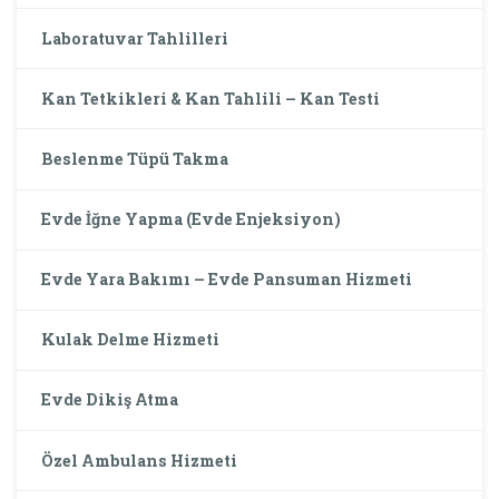
Laboratuvar Tahlilleri
Kan Tetkikleri & Kan Tahlili – Kan Testi
Beslenme Tüpü Takma
Evde İğne Yapma (Evde Enjeksiyon)
Evde Yara Bakımı – Evde Pansuman Hizmeti
Kulak Delme Hizmeti
Evde Dikiş Atma
Özel Ambulans Hizmeti