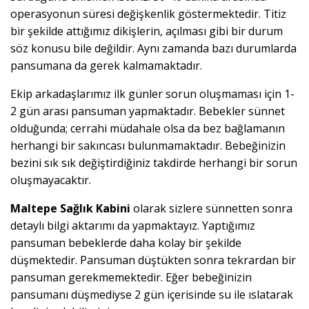
operasyonun süresi değişkenlik göstermektedir. Titiz
bir şekilde attığımız dikişlerin, açılması gibi bir durum
söz konusu bile değildir. Aynı zamanda bazı durumlarda
pansumana da gerek kalmamaktadır.
Ekip arkadaşlarımız ilk günler sorun oluşmaması için 1-
2 gün arası pansuman yapmaktadır. Bebekler sünnet
olduğunda; cerrahi müdahale olsa da bez bağlamanın
herhangi bir sakıncası bulunmamaktadır. Bebeğinizin
bezini sık sık değiştirdiğiniz takdirde herhangi bir sorun
oluşmayacaktır.
Maltepe Sağlık Kabini
olarak sizlere sünnetten sonra
detaylı bilgi aktarımı da yapmaktayız. Yaptığımız
pansuman bebeklerde daha kolay bir şekilde
düşmektedir. Pansuman düştükten sonra tekrardan bir
pansuman gerekmemektedir. Eğer bebeğinizin
pansumanı düşmediyse 2 gün içerisinde su ile ıslatarak