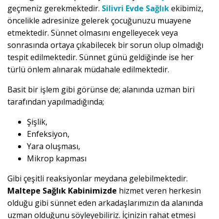
geçmeniz gerekmektedir.
Silivri Evde Sağlık
ekibimiz,
öncelikle adresinize gelerek çocuğunuzu muayene
etmektedir. Sünnet olmasını engelleyecek veya
sonrasında ortaya çıkabilecek bir sorun olup olmadığı
tespit edilmektedir. Sünnet günü geldiğinde ise her
türlü önlem alınarak müdahale edilmektedir.
Basit bir işlem gibi görünse de; alanında uzman biri
tarafından yapılmadığında;
Şişlik,
Enfeksiyon,
Yara oluşması,
Mikrop kapması
Gibi çeşitli reaksiyonlar meydana gelebilmektedir.
Maltepe Sağlık Kabinimizde
hizmet veren herkesin
olduğu gibi sünnet eden arkadaşlarımızın da alanında
uzman olduğunu söyleyebiliriz. İçinizin rahat etmesi