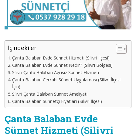
İçindekiler
Çanta Balaban Evde Sünnet Hizmeti (Silivri İlçesi)
Çanta Balaban Evde Sünnet Nedir? (Silivri Bölgesi)
Silivri Çanta Balaban Ağrısız Sünnet Hizmeti
Çanta Balaban Cerrahi Sünnet Uygulaması (Silivri İlçesi
İçin)
Silivri Çanta Balaban Sünnet Ameliyatı
Çanta Balaban Sünnetçi Fiyatları (Silivri İlçesi)
Çanta Balaban Evde
Sünnet Hizmeti (Silivri