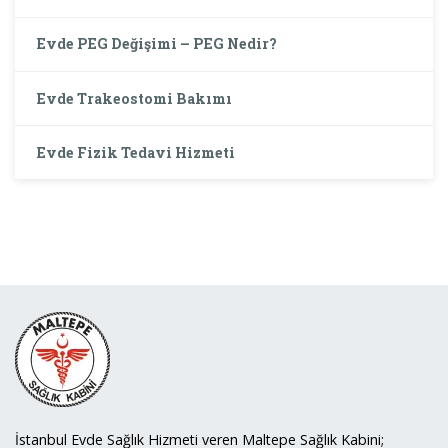
Evde PEG Değişimi – PEG Nedir?
Evde Trakeostomi Bakımı
Evde Fizik Tedavi Hizmeti
İstanbul Evde Sağlık Hizmeti veren Maltepe Sağlık Kabini;