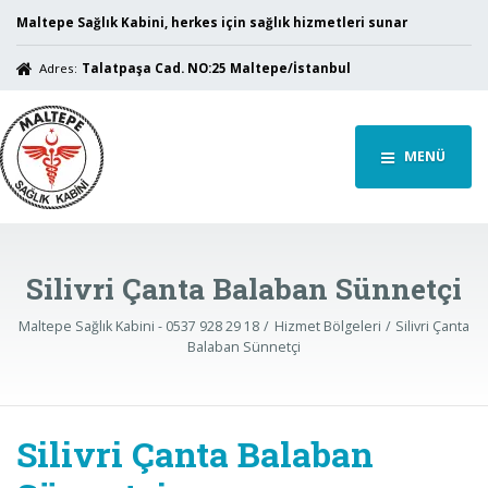
Maltepe Sağlık Kabini, herkes için sağlık hizmetleri sunar
Adres:
Talatpaşa Cad. NO:25 Maltepe/İstanbul
MENÜ
Silivri Çanta Balaban Sünnetçi
Maltepe Sağlık Kabini - 0537 928 29 18
Hizmet Bölgeleri
Silivri Çanta
Balaban Sünnetçi
Silivri Çanta Balaban