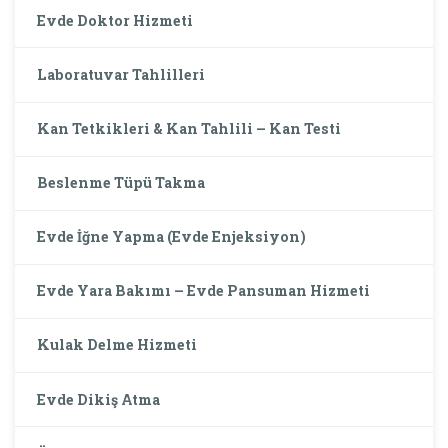
Evde Doktor Hizmeti
Laboratuvar Tahlilleri
Kan Tetkikleri & Kan Tahlili – Kan Testi
Beslenme Tüpü Takma
Evde İğne Yapma (Evde Enjeksiyon)
Evde Yara Bakımı – Evde Pansuman Hizmeti
Kulak Delme Hizmeti
Evde Dikiş Atma