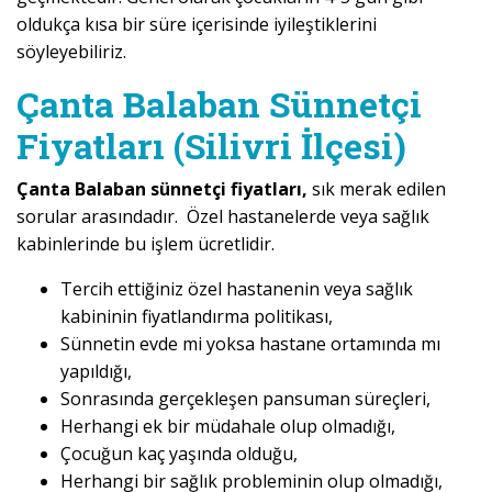
oldukça kısa bir süre içerisinde iyileştiklerini
söyleyebiliriz.
Çanta Balaban Sünnetçi
Fiyatları (Silivri İlçesi)
Çanta Balaban sünnetçi fiyatları,
sık merak edilen
sorular arasındadır. Özel hastanelerde veya sağlık
kabinlerinde bu işlem ücretlidir.
Tercih ettiğiniz özel hastanenin veya sağlık
kabininin fiyatlandırma politikası,
Sünnetin evde mi yoksa hastane ortamında mı
yapıldığı,
Sonrasında gerçekleşen pansuman süreçleri,
Herhangi ek bir müdahale olup olmadığı,
Çocuğun kaç yaşında olduğu,
Herhangi bir sağlık probleminin olup olmadığı,