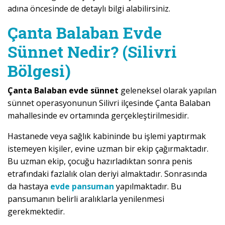
adına öncesinde de detaylı bilgi alabilirsiniz.
Çanta Balaban Evde
Sünnet Nedir? (Silivri
Bölgesi)
Çanta Balaban evde sünnet
geleneksel olarak yapılan
sünnet operasyonunun Silivri ilçesinde Çanta Balaban
mahallesinde ev ortamında gerçekleştirilmesidir.
Hastanede veya sağlık kabininde bu işlemi yaptırmak
istemeyen kişiler, evine uzman bir ekip çağırmaktadır.
Bu uzman ekip, çocuğu hazırladıktan sonra penis
etrafındaki fazlalık olan deriyi almaktadır. Sonrasında
da hastaya
evde pansuman
yapılmaktadır. Bu
pansumanın belirli aralıklarla yenilenmesi
gerekmektedir.