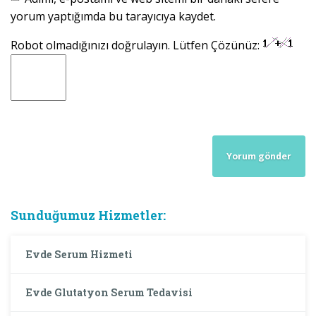
yorum yaptığımda bu tarayıcıya kaydet.
Robot olmadığınızı doğrulayın. Lütfen Çözünüz:
Sunduğumuz Hizmetler:
Evde Serum Hizmeti
Evde Glutatyon Serum Tedavisi