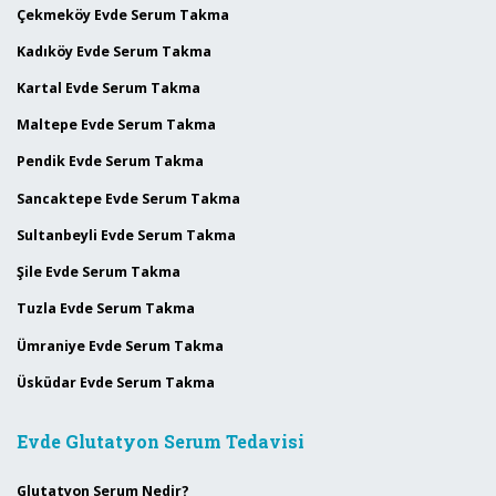
Çekmeköy Evde Serum Takma
Kadıköy Evde Serum Takma
Kartal Evde Serum Takma
Maltepe Evde Serum Takma
Pendik Evde Serum Takma
Sancaktepe Evde Serum Takma
Sultanbeyli Evde Serum Takma
Şile Evde Serum Takma
Tuzla Evde Serum Takma
Ümraniye Evde Serum Takma
Üsküdar Evde Serum Takma
Evde Glutatyon Serum Tedavisi
Glutatyon Serum Nedir?