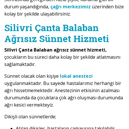
durum yaşandığında,
çağrı merkezimiz
üzerinden bize
kolay bir şekilde ulaşabilirsiniz.
Silivri Çanta Balaban
Ağrısız Sünnet Hizmeti
Silivri Çanta Balaban ağrısız sünnet hizmeti,
çocukların bu süreci daha kolay bir şekilde atlatmasını
sağlamaktadır.
Sünnet olacak olan kişiye
lokal anestezi
uygulanmaktadır. Bu sayede hastalarımız herhangi bir
ağrı hissetmemektedir. Anestezinin etkisinin azalması
durumunda da çocuklara çok ağrı oluşması durumunda
ağrı kesici vermekteyiz.
Dikişli olan sünnetlerde;
Atılan dikişler, hastaların çamaşırına takılabilir