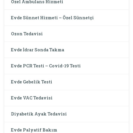
Özel Ambulans Hizmeti
Evde Sünnet Hizmeti – Özel Sünnetçi
Ozon Tedavisi
Evde İdrar Sonda Takma
Evde PCR Testi – Covid-19 Testi
Evde Gebelik Testi
Evde VAC Tedavisi
Diyabetik Ayak Tedavisi
Evde Palyatif Bakım