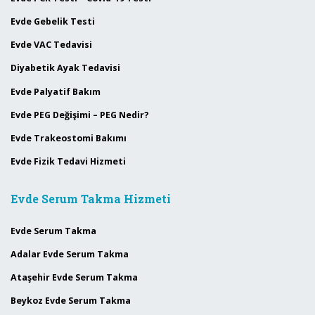
Evde Gebelik Testi
Evde VAC Tedavisi
Diyabetik Ayak Tedavisi
Evde Palyatif Bakım
Evde PEG Değişimi – PEG Nedir?
Evde Trakeostomi Bakımı
Evde Fizik Tedavi Hizmeti
Evde Serum Takma Hizmeti
Evde Serum Takma
Adalar Evde Serum Takma
Ataşehir Evde Serum Takma
Beykoz Evde Serum Takma