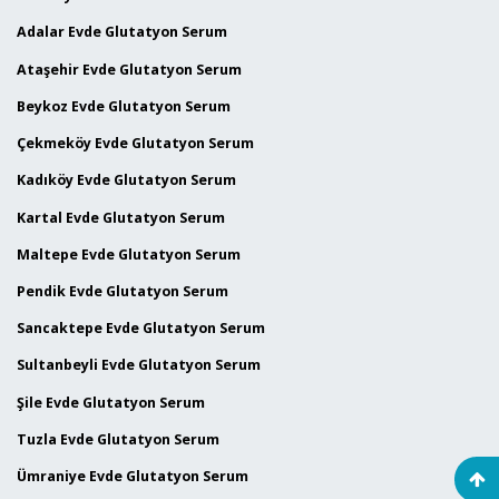
Adalar Evde Glutatyon Serum
Ataşehir Evde Glutatyon Serum
Beykoz Evde Glutatyon Serum
Çekmeköy Evde Glutatyon Serum
Kadıköy Evde Glutatyon Serum
Kartal Evde Glutatyon Serum
Maltepe Evde Glutatyon Serum
Pendik Evde Glutatyon Serum
Sancaktepe Evde Glutatyon Serum
Sultanbeyli Evde Glutatyon Serum
Şile Evde Glutatyon Serum
Tuzla Evde Glutatyon Serum
Ümraniye Evde Glutatyon Serum