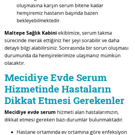
oluşmasına karşın serum bitene kadar
hemşiremiz hastanın başında bazen
bekleyebilmektedir.
Maltepe Sağlık Kabini
ekibimize, serum takma
sürecinde merak ettiğiniz her şeyi sorabilir ve daha
detaylı bilgi alabilirsiniz. Sonrasında bir sorun oluşması
durumunda da hemşirelerimize ulaşmanız mümkün
olacaktır.
Mecidiye Evde Serum
Hizmetinde Hastaların
Dikkat Etmesi Gerekenler
Mecidiye evde serum
hizmeti alan hastalarımızın,
dikkat etmesi gereken bazı durumlar bulunmaktadır.
Hastane ortamında ev ortamına göre enfeksiyon