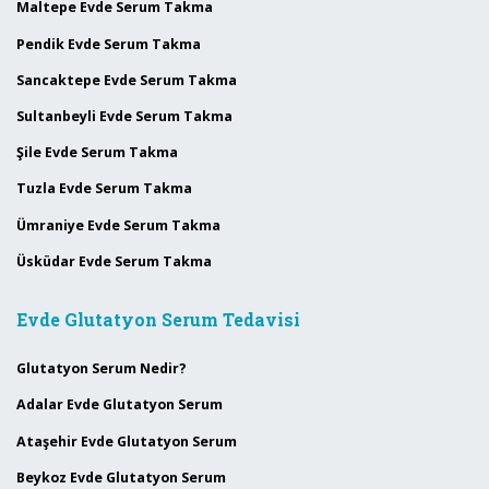
Maltepe Evde Serum Takma
Pendik Evde Serum Takma
Sancaktepe Evde Serum Takma
Sultanbeyli Evde Serum Takma
Şile Evde Serum Takma
Tuzla Evde Serum Takma
Ümraniye Evde Serum Takma
Üsküdar Evde Serum Takma
Evde Glutatyon Serum Tedavisi
Glutatyon Serum Nedir?
Adalar Evde Glutatyon Serum
Ataşehir Evde Glutatyon Serum
Beykoz Evde Glutatyon Serum