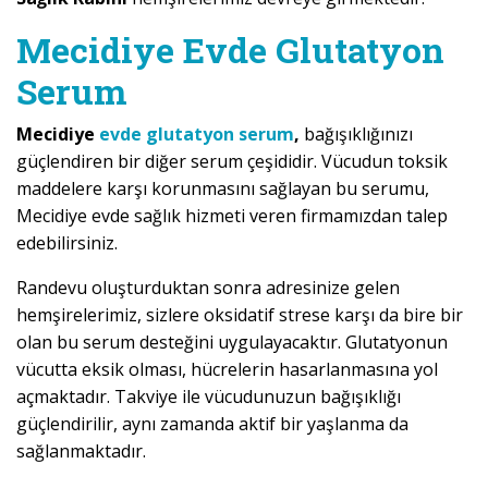
Mecidiye Evde Glutatyon
Serum
Mecidiye
evde glutatyon serum
,
bağışıklığınızı
güçlendiren bir diğer serum çeşididir. Vücudun toksik
maddelere karşı korunmasını sağlayan bu serumu,
Mecidiye evde sağlık hizmeti veren firmamızdan talep
edebilirsiniz.
Randevu oluşturduktan sonra adresinize gelen
hemşirelerimiz, sizlere oksidatif strese karşı da bire bir
olan bu serum desteğini uygulayacaktır. Glutatyonun
vücutta eksik olması, hücrelerin hasarlanmasına yol
açmaktadır. Takviye ile vücudunuzun bağışıklığı
güçlendirilir, aynı zamanda aktif bir yaşlanma da
sağlanmaktadır.