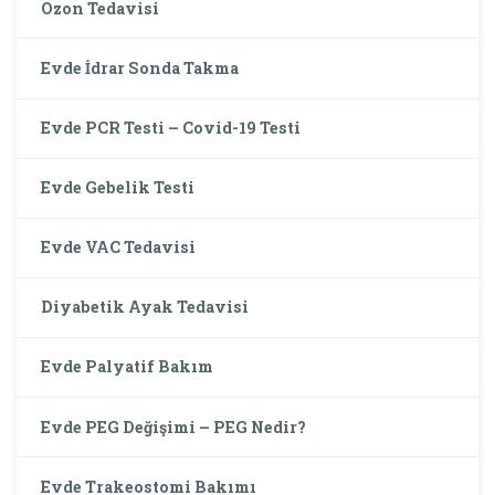
Ozon Tedavisi
Evde İdrar Sonda Takma
Evde PCR Testi – Covid-19 Testi
Evde Gebelik Testi
Evde VAC Tedavisi
Diyabetik Ayak Tedavisi
Evde Palyatif Bakım
Evde PEG Değişimi – PEG Nedir?
Evde Trakeostomi Bakımı