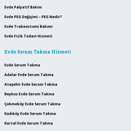
Evde Palyatif Bakım
Evde PEG Değişimi – PEG Nedir?
Evde Trakeostomi Bakımı
Evde Fizik Tedavi Hizmeti
Evde Serum Takma Hizmeti
Evde Serum Takma
Adalar Evde Serum Takma
Ataşehir Evde Serum Takma
Beykoz Evde Serum Takma
Çekmeköy Evde Serum Takma
Kadıköy Evde Serum Takma
Kartal Evde Serum Takma