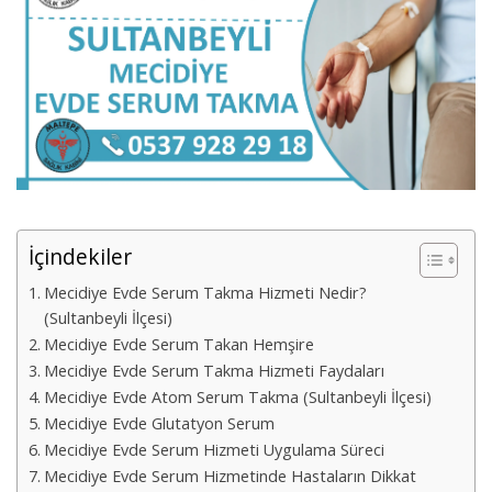
İçindekiler
Mecidiye Evde Serum Takma Hizmeti Nedir?
(Sultanbeyli İlçesi)
Mecidiye Evde Serum Takan Hemşire
Mecidiye Evde Serum Takma Hizmeti Faydaları
Mecidiye Evde Atom Serum Takma (Sultanbeyli İlçesi)
Mecidiye Evde Glutatyon Serum
Mecidiye Evde Serum Hizmeti Uygulama Süreci
Mecidiye Evde Serum Hizmetinde Hastaların Dikkat