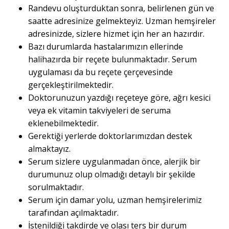
Randevu oluşturduktan sonra, belirlenen gün ve
saatte adresinize gelmekteyiz. Uzman hemşireler
adresinizde, sizlere hizmet için her an hazırdır.
Bazı durumlarda hastalarımızın ellerinde
halihazırda bir reçete bulunmaktadır. Serum
uygulaması da bu reçete çerçevesinde
gerçekleştirilmektedir.
Doktorunuzun yazdığı reçeteye göre, ağrı kesici
veya ek vitamin takviyeleri de seruma
eklenebilmektedir.
Gerektiği yerlerde doktorlarımızdan destek
almaktayız.
Serum sizlere uygulanmadan önce, alerjik bir
durumunuz olup olmadığı detaylı bir şekilde
sorulmaktadır.
Serum için damar yolu, uzman hemşirelerimiz
tarafından açılmaktadır.
İstenildiği takdirde ve olası ters bir durum