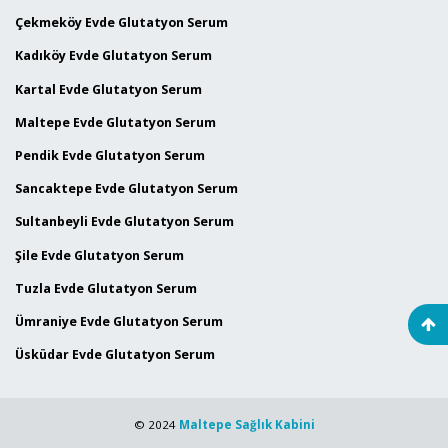
Çekmeköy Evde Glutatyon Serum
Kadıköy Evde Glutatyon Serum
Kartal Evde Glutatyon Serum
Maltepe Evde Glutatyon Serum
Pendik Evde Glutatyon Serum
Sancaktepe Evde Glutatyon Serum
Sultanbeyli Evde Glutatyon Serum
Şile Evde Glutatyon Serum
Tuzla Evde Glutatyon Serum
Ümraniye Evde Glutatyon Serum
Üsküdar Evde Glutatyon Serum
© 2024
Maltepe Sağlık Kabini