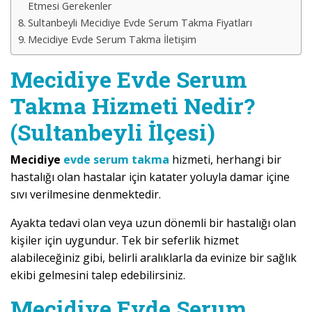
Etmesi Gerekenler
Sultanbeyli Mecidiye Evde Serum Takma Fiyatları
Mecidiye Evde Serum Takma İletişim
Mecidiye Evde Serum
Takma Hizmeti Nedir?
(Sultanbeyli İlçesi)
Mecidiye
evde serum takma
hizmeti, herhangi bir
hastalığı olan hastalar için katater yoluyla damar içine
sıvı verilmesine denmektedir.
Ayakta tedavi olan veya uzun dönemli bir hastalığı olan
kişiler için uygundur. Tek bir seferlik hizmet
alabileceğiniz gibi, belirli aralıklarla da evinize bir sağlık
ekibi gelmesini talep edebilirsiniz.
Mecidiye Evde Serum