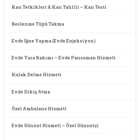
Kan Tetkikleri & Kan Tahlili – Kan Testi
Beslenme Tüpü Takma
Evde İğne Yapma (Evde Enjeksiyon)
Evde Yara Bakımı – Evde Pansuman Hizmeti
Kulak Delme Hizmeti
Evde Dikiş Atma
Özel Ambulans Hizmeti
Evde Sünnet Hizmeti – Özel Sünnetçi