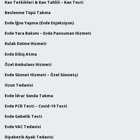
Kan Tetkikleri & Kan Tahlili – Kan Testi
Beslenme Tüpü Takma
Evde İğne Yapma (Evde Enjeksiyon)
Evde Yara Bakımı – Evde Pansuman Hizmeti
Kulak Delme Hizmeti
Evde Dikiş Atma
Özel Ambulans Hizmeti
Evde Sünnet Hizmeti – Özel Sünnetçi
Ozon Tedavisi
Evde İdrar Sonda Takma
Evde PCR Testi – Covid-19 Testi
Evde Gebelik Testi
Evde VAC Tedavisi
Diyabetik Ayak Tedavisi