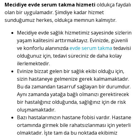
Mecidiye evde serum takma hizmeti
oldukça faydalı
olan bir uygulamadır. Şimdiye kadar hizmet
sunduğumuz herkes, oldukça memnun kalmıştır.
Mecidiye evde sağlık hizmetimiz sayesinde sizlerin
yaşam kalitesini arttırmaktayız. Evinizde, güvenli
ve konforlu alanınızda
evde serum takma
tedavisi
olduğunuz için, tedavi süreciniz de daha kolay
ilerlemektedir.
Evinize bizzat gelen bir sağlık ekibi olduğu için,
sizin hastaneye gelmenize gerek kalmamaktadır.
Bu da zamandan tasarruf sağlayan bir durumdur.
Aynı zamanda yatağa bağlı olmanızı gerektirecek
bir hastalığınız olduğunda, sağlığınız için de risk
oluşmamaktadır.
Bazı hastalarımızın hastane fobisi vardır. Hastane
ortamında girmek bile rahatsızlanması için yeterli
olmaktadır. İşte tam da bu noktada ekibimiz