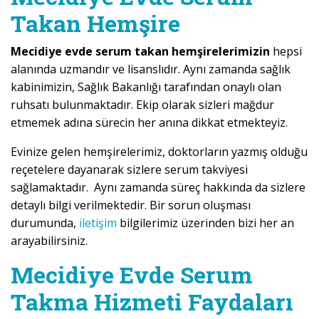
Takan Hemşire
Mecidiye evde serum takan hemşirelerimizin
hepsi
alanında uzmandır ve lisanslıdır. Aynı zamanda sağlık
kabinimizin, Sağlık Bakanlığı tarafından onaylı olan
ruhsatı bulunmaktadır. Ekip olarak sizleri mağdur
etmemek adına sürecin her anına dikkat etmekteyiz.
Evinize gelen hemşirelerimiz, doktorların yazmış olduğu
reçetelere dayanarak sizlere serum takviyesi
sağlamaktadır. Aynı zamanda süreç hakkında da sizlere
detaylı bilgi verilmektedir. Bir sorun oluşması
durumunda,
iletişim
bilgilerimiz üzerinden bizi her an
arayabilirsiniz.
Mecidiye Evde Serum
Takma Hizmeti Faydaları