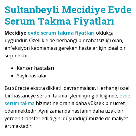
Sultanbeyli Mecidiye Evde
Serum Takma Fiyatları
Mecidiye
evde serum takma fiyatları
oldukça
uygundur. Özellikle de herhangi bir rahatsızlığı olan,
enfeksiyon kapmaması gereken hastalar için ideal bir
seçenektir.
Kanser hastaları
Yaşlı hastalar
Bu süreçte ekstra dikkatli davranmalıdır. Herhangi özel
bir hastaneye serum takma işlemi için gidildiğinde,
evde
serum takma
hizmetine oranla daha yüksek bir ücret
ödenmektedir. Aynı zamanda hastanın daha uzak bir
yerden transfer edildiğini düşündüğümüzde de maliyet
artmaktadır.