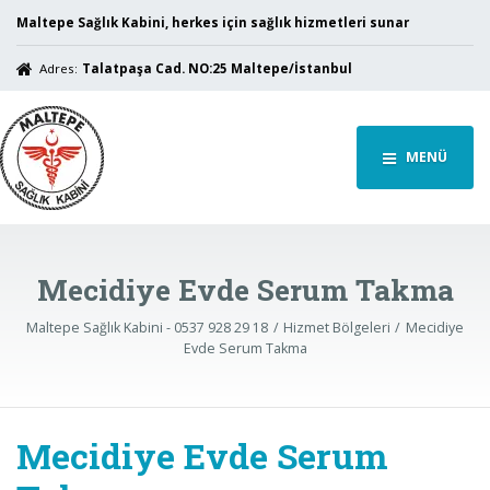
Maltepe Sağlık Kabini, herkes için sağlık hizmetleri sunar
Adres:
Talatpaşa Cad. NO:25 Maltepe/İstanbul
MENÜ
Mecidiye Evde Serum Takma
Maltepe Sağlık Kabini - 0537 928 29 18
Hizmet Bölgeleri
Mecidiye
Evde Serum Takma
Mecidiye Evde Serum