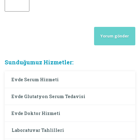
Sunduğumuz Hizmetler:
Evde Serum Hizmeti
Evde Glutatyon Serum Tedavisi
Evde Doktor Hizmeti
Laboratuvar Tahlilleri