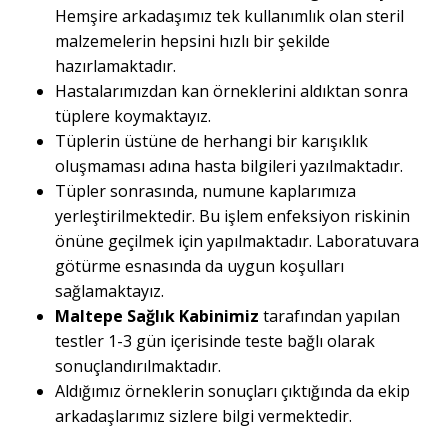
Hemşire arkadaşımız tek kullanımlık olan steril
malzemelerin hepsini hızlı bir şekilde
hazırlamaktadır.
Hastalarımızdan kan örneklerini aldıktan sonra
tüplere koymaktayız.
Tüplerin üstüne de herhangi bir karışıklık
oluşmaması adına hasta bilgileri yazılmaktadır.
Tüpler sonrasında, numune kaplarımıza
yerleştirilmektedir. Bu işlem enfeksiyon riskinin
önüne geçilmek için yapılmaktadır. Laboratuvara
götürme esnasında da uygun koşulları
sağlamaktayız.
Maltepe Sağlık Kabinimiz
tarafından yapılan
testler 1-3 gün içerisinde teste bağlı olarak
sonuçlandırılmaktadır.
Aldığımız örneklerin sonuçları çıktığında da ekip
arkadaşlarımız sizlere bilgi vermektedir.