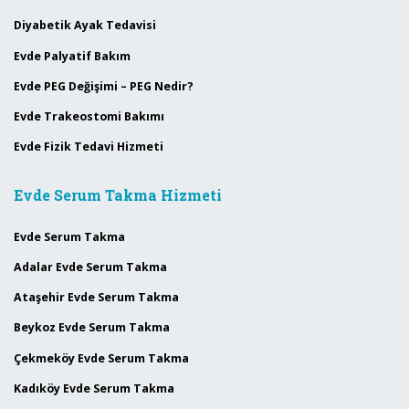
Diyabetik Ayak Tedavisi
Evde Palyatif Bakım
Evde PEG Değişimi – PEG Nedir?
Evde Trakeostomi Bakımı
Evde Fizik Tedavi Hizmeti
Evde Serum Takma Hizmeti
Evde Serum Takma
Adalar Evde Serum Takma
Ataşehir Evde Serum Takma
Beykoz Evde Serum Takma
Çekmeköy Evde Serum Takma
Kadıköy Evde Serum Takma