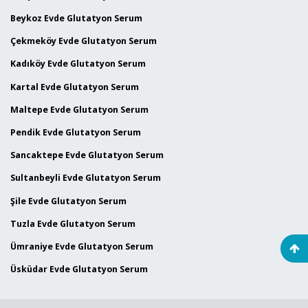
Beykoz Evde Glutatyon Serum
Çekmeköy Evde Glutatyon Serum
Kadıköy Evde Glutatyon Serum
Kartal Evde Glutatyon Serum
Maltepe Evde Glutatyon Serum
Pendik Evde Glutatyon Serum
Sancaktepe Evde Glutatyon Serum
Sultanbeyli Evde Glutatyon Serum
Şile Evde Glutatyon Serum
Tuzla Evde Glutatyon Serum
Ümraniye Evde Glutatyon Serum
Üsküdar Evde Glutatyon Serum