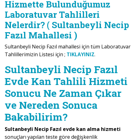
Hizmette Bulunduğumuz
Laboratuvar Tahlilleri
Nelerdir? ( Sultanbeyli Necip
Fazıl Mahallesi )
Sultanbeyli Necip Fazıl mahallesi için tüm Laboratuvar
Tahlillerimizin Listesi için ;
TIKLAYINIZ
.
Sultanbeyli Necip Fazıl
Evde Kan Tahlili Hizmeti
Sonucu Ne Zaman Çıkar
ve Nereden Sonuca
Bakabilirim?
Sultanbeyli Necip Fazıl evde kan alma hizmeti
sonuçları yapılan teste göre değişkenlik