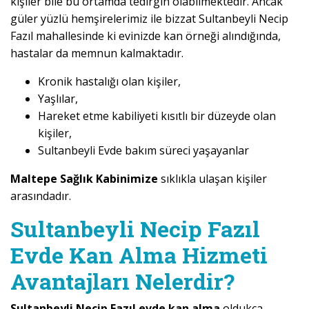
kişiler bile bu ortamda tedirgin olabilmektedir. Ancak
güler yüzlü hemşirelerimiz ile bizzat Sultanbeyli Necip
Fazıl mahallesinde ki evinizde kan örneği alındığında,
hastalar da memnun kalmaktadır.
Kronik hastalığı olan kişiler,
Yaşlılar,
Hareket etme kabiliyeti kısıtlı bir düzeyde olan
kişiler,
Sultanbeyli Evde bakım süreci yaşayanlar
Maltepe Sağlık Kabinimize
sıklıkla ulaşan kişiler
arasındadır.
Sultanbeyli Necip Fazıl
Evde Kan Alma Hizmeti
Avantajları Nelerdir?
Sultanbeyli Necip Fazıl evde kan alma
oldukça