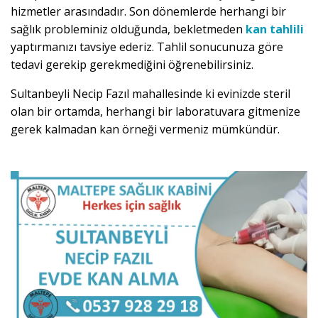
hizmetler arasındadır. Son dönemlerde herhangi bir
sağlık probleminiz olduğunda, bekletmeden
kan tahlili
yaptırmanızı tavsiye ederiz. Tahlil sonucunuza göre
tedavi gerekip gerekmediğini öğrenebilirsiniz.
Sultanbeyli Necip Fazıl mahallesinde ki evinizde steril
olan bir ortamda, herhangi bir laboratuvara gitmenize
gerek kalmadan kan örneği vermeniz mümkündür.