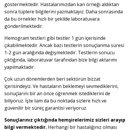
göstermektedir. Hastalarımızdan kan örneği aldıktan
sonra tüplere bilgilerini yazmaktayız. Daha sonrasında
da bu örnekler hızlı bir şekilde laboratuvara
gönderilmektedir.
Hemogram testleri gibi testler 1 gün içerisinde
çıkabilmektedir. Ancak bazı testlerin sonuçlanma süresi
1-2 gün aralığında değişmektedir. Testlerin sonucu
çıktığında, laboratuvar tarafından bize bilgi aktarımı
yapılmaktadır.
Çok uzun dönemlerden beri sektörün bizzat
içerisindeyiz. Ve hastaların beklemeyi sevmediklerini,
sonuçlarını bir an önce öğrenmek istediklerini de
biliyoruz. İşte tam da bu noktada sizlere hızlı ve
güvenilir bir süreç garantisi veriyoruz.
Sonuçlarınız çıktığında hemşirelerimiz sizleri arayıp
bilgi vermektedir.
Herhangi bir hastalığınız olması