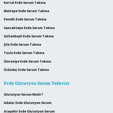
Kartal Evde Serum Takma
Maltepe Evde Serum Takma
Pendik Evde Serum Takma
Sancaktepe Evde Serum Takma
Sultanbeyli Evde Serum Takma
Şile Evde Serum Takma
Tuzla Evde Serum Takma
Ümraniye Evde Serum Takma
Üsküdar Evde Serum Takma
Evde Glutatyon Serum Tedavisi
Glutatyon Serum Nedir?
Adalar Evde Glutatyon Serum
Ataşehir Evde Glutatyon Serum