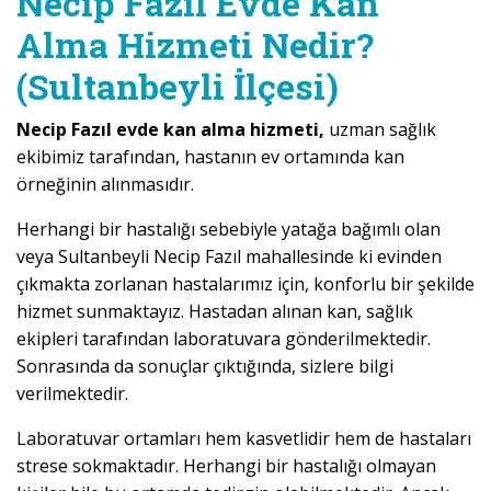
Necip Fazıl Evde Kan
Alma Hizmeti Nedir?
(Sultanbeyli İlçesi)
Necip Fazıl evde kan alma hizmeti,
uzman sağlık
ekibimiz tarafından, hastanın ev ortamında kan
örneğinin alınmasıdır.
Herhangi bir hastalığı sebebiyle yatağa bağımlı olan
veya Sultanbeyli Necip Fazıl mahallesinde ki evinden
çıkmakta zorlanan hastalarımız için, konforlu bir şekilde
hizmet sunmaktayız. Hastadan alınan kan, sağlık
ekipleri tarafından laboratuvara gönderilmektedir.
Sonrasında da sonuçlar çıktığında, sizlere bilgi
verilmektedir.
Laboratuvar ortamları hem kasvetlidir hem de hastaları
strese sokmaktadır. Herhangi bir hastalığı olmayan