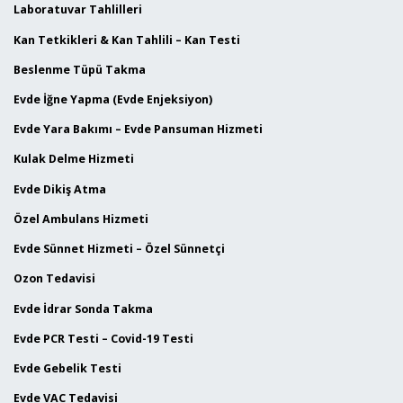
Laboratuvar Tahlilleri
Kan Tetkikleri & Kan Tahlili – Kan Testi
Beslenme Tüpü Takma
Evde İğne Yapma (Evde Enjeksiyon)
Evde Yara Bakımı – Evde Pansuman Hizmeti
Kulak Delme Hizmeti
Evde Dikiş Atma
Özel Ambulans Hizmeti
Evde Sünnet Hizmeti – Özel Sünnetçi
Ozon Tedavisi
Evde İdrar Sonda Takma
Evde PCR Testi – Covid-19 Testi
Evde Gebelik Testi
Evde VAC Tedavisi