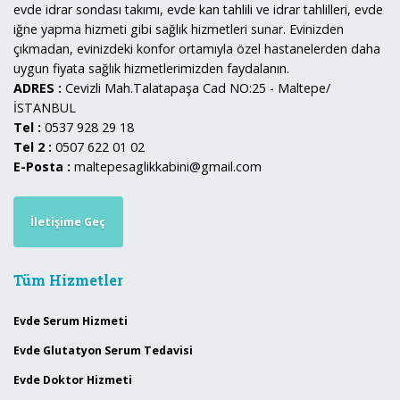
evde idrar sondası takımı, evde kan tahlili ve idrar tahlilleri, evde
iğne yapma hizmeti gibi sağlık hizmetleri sunar. Evinizden
çıkmadan, evinizdeki konfor ortamıyla özel hastanelerden daha
uygun fiyata sağlık hizmetlerimizden faydalanın.
ADRES :
Cevizli Mah.Talatapaşa Cad NO:25 - Maltepe/
İSTANBUL
Tel :
0537 928 29 18
Tel 2 :
0507 622 01 02
E-Posta :
maltepesaglikkabini@gmail.com
İletişime Geç
Tüm Hizmetler
Evde Serum Hizmeti
Evde Glutatyon Serum Tedavisi
Evde Doktor Hizmeti