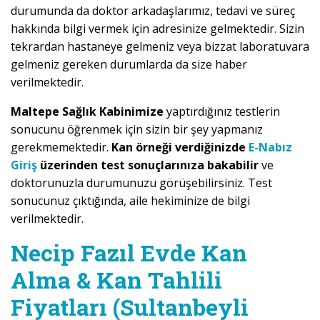
durumunda da doktor arkadaşlarımız, tedavi ve süreç
hakkında bilgi vermek için adresinize gelmektedir. Sizin
tekrardan hastaneye gelmeniz veya bizzat laboratuvara
gelmeniz gereken durumlarda da size haber
verilmektedir.
Maltepe Sağlık Kabinimize
yaptırdığınız testlerin
sonucunu öğrenmek için sizin bir şey yapmanız
gerekmemektedir.
Kan örneği verdiğinizde
E-Nabız
Giriş
üzerinden test sonuçlarınıza bakabilir
ve
doktorunuzla durumunuzu görüşebilirsiniz. Test
sonucunuz çıktığında, aile hekiminize de bilgi
verilmektedir.
Necip Fazıl Evde Kan
Alma & Kan Tahlili
Fiyatları (Sultanbeyli