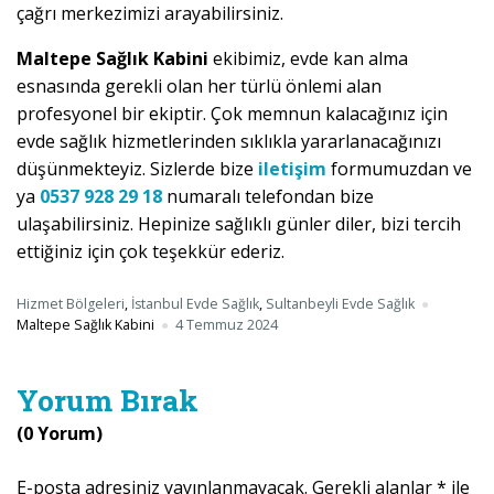
çağrı merkezimizi arayabilirsiniz.
Maltepe Sağlık Kabini
ekibimiz, evde kan alma
esnasında gerekli olan her türlü önlemi alan
profesyonel bir ekiptir. Çok memnun kalacağınız için
evde sağlık hizmetlerinden sıklıkla yararlanacağınızı
düşünmekteyiz. Sizlerde bize
iletişim
formumuzdan ve
ya
0537 928 29 18
numaralı telefondan bize
ulaşabilirsiniz. Hepinize sağlıklı günler diler, bizi tercih
ettiğiniz için çok teşekkür ederiz.
Hizmet Bölgeleri
,
İstanbul Evde Sağlık
,
Sultanbeyli Evde Sağlık
Maltepe Sağlık Kabini
4 Temmuz 2024
Yorum Bırak
(0 Yorum)
E-posta adresiniz yayınlanmayacak.
Gerekli alanlar
*
ile