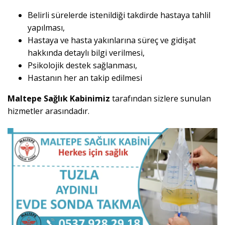
Belirli sürelerde istenildiği takdirde hastaya tahlil
yapılması,
Hastaya ve hasta yakınlarına süreç ve gidişat
hakkında detaylı bilgi verilmesi,
Psikolojik destek sağlanması,
Hastanın her an takip edilmesi
Maltepe Sağlık Kabinimiz
tarafından sizlere sunulan
hizmetler arasındadır.