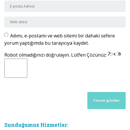
E-posta Adresi
*
Web sitesi
Adımı, e-postamı ve web sitemi bir dahaki sefere
yorum yaptığımda bu tarayıcıya kaydet.
Robot olmadığınızı doğrulayın. Lütfen Çözünüz:
Sunduğumuz Hizmetler: