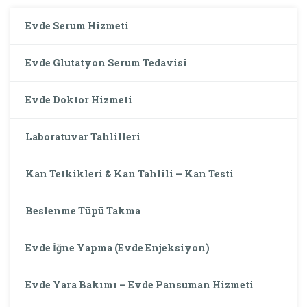
Evde Serum Hizmeti
Evde Glutatyon Serum Tedavisi
Evde Doktor Hizmeti
Laboratuvar Tahlilleri
Kan Tetkikleri & Kan Tahlili – Kan Testi
Beslenme Tüpü Takma
Evde İğne Yapma (Evde Enjeksiyon)
Evde Yara Bakımı – Evde Pansuman Hizmeti