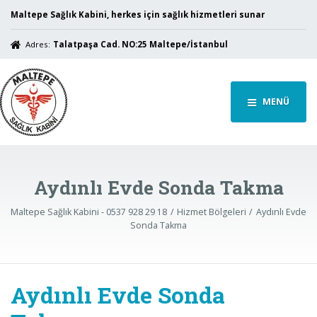
Maltepe Sağlık Kabini, herkes için sağlık hizmetleri sunar
Adres:
Talatpaşa Cad. NO:25 Maltepe/İstanbul
MENÜ
Aydınlı Evde Sonda Takma
Maltepe Sağlık Kabini - 0537 928 29 18
Hizmet Bölgeleri
Aydınlı Evde
Sonda Takma
Aydınlı Evde Sonda