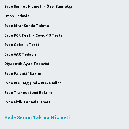
Evde Sünnet Hizmeti – Özel Sünnetçi
Ozon Tedavisi
Evde İdrar Sonda Takma
Evde PCR Testi – Covid-19 Testi
Evde Gebelik Testi
Evde VAC Tedavisi
Diyabetik Ayak Tedavisi
Evde Palyatif Bakım
Evde PEG Değişimi – PEG Nedir?
Evde Trakeostomi Bakımı
Evde Fizik Tedavi Hizmeti
Evde Serum Takma Hizmeti