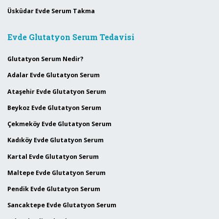
Üsküdar Evde Serum Takma
Evde Glutatyon Serum Tedavisi
Glutatyon Serum Nedir?
Adalar Evde Glutatyon Serum
Ataşehir Evde Glutatyon Serum
Beykoz Evde Glutatyon Serum
Çekmeköy Evde Glutatyon Serum
Kadıköy Evde Glutatyon Serum
Kartal Evde Glutatyon Serum
Maltepe Evde Glutatyon Serum
Pendik Evde Glutatyon Serum
Sancaktepe Evde Glutatyon Serum