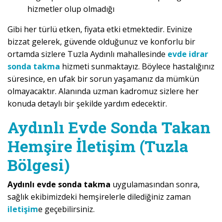
hizmetler olup olmadığı
Gibi her türlü etken, fiyata etki etmektedir. Evinize
bizzat gelerek, güvende olduğunuz ve konforlu bir
ortamda sizlere Tuzla Aydınlı mahallesinde
evde idrar
sonda takma
hizmeti sunmaktayız. Böylece hastalığınız
süresince, en ufak bir sorun yaşamanız da mümkün
olmayacaktır. Alanında uzman kadromuz sizlere her
konuda detaylı bir şekilde yardım edecektir.
Aydınlı Evde Sonda Takan
Hemşire İletişim (Tuzla
Bölgesi)
Aydınlı evde sonda takma
uygulamasından sonra,
sağlık ekibimizdeki hemşirelerle dilediğiniz zaman
iletişim
e geçebilirsiniz.