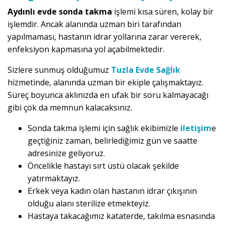
Aydınlı evde sonda takma
işlemi kısa süren, kolay bir
işlemdir. Ancak alanında uzman biri tarafından
yapılmaması, hastanın idrar yollarına zarar vererek,
enfeksiyon kapmasına yol açabilmektedir.
Sizlere sunmuş olduğumuz
Tuzla Evde Sağlık
hizmetinde, alanında uzman bir ekiple çalışmaktayız.
Süreç boyunca aklınızda en ufak bir soru kalmayacağı
gibi çok da memnun kalacaksınız.
Sonda takma işlemi için sağlık ekibimizle
iletişim
e
geçtiğiniz zaman, belirlediğimiz gün ve saatte
adresinize geliyoruz.
Öncelikle hastayı sırt üstü olacak şekilde
yatırmaktayız.
Erkek veya kadın olan hastanın idrar çıkışının
olduğu alanı sterilize etmekteyiz.
Hastaya takacağımız kataterde, takılma esnasında