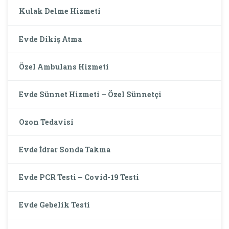
Kulak Delme Hizmeti
Evde Dikiş Atma
Özel Ambulans Hizmeti
Evde Sünnet Hizmeti – Özel Sünnetçi
Ozon Tedavisi
Evde İdrar Sonda Takma
Evde PCR Testi – Covid-19 Testi
Evde Gebelik Testi