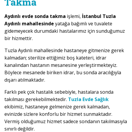
Takma
Aydınlı evde sonda takma
işlemi,
İstanbul Tuzla
Aydınlı mahallesinde
yatağa bağımlı ve tuvalete
gidemeyecek durumdaki hastalarımız için sunduğumuz
bir hizmettir.
Tuzla Aydınlı mahallesinde hastaneye gitmenize gerek
kalmadan; sterilize ettiğimiz boş kateteri, idrar
kanalından hastanın mesanesine yerleştirmekteyiz.
Böylece mesanede biriken idrar, bu sonda aracılığıyla
dışarı atılmaktadır.
Farklı pek çok hastalık sebebiyle, hastalara sonda
takılması gerekebilmektedir.
Tuzla Evde Sağlık
ekibimiz, hastaneye gelmenize gerek kalmadan,
evinizde sizlere konforlu bir hizmet sunmaktadır.
Vermiş olduğumuz hizmet sadece sondanın takılmasıyla
sınırlı değildir.