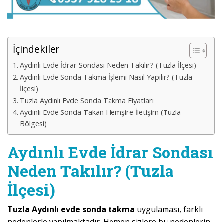
İçindekiler
Aydınlı Evde İdrar Sondası Neden Takılır? (Tuzla İlçesi)
Aydınlı Evde Sonda Takma İşlemi Nasıl Yapılır? (Tuzla
İlçesi)
Tuzla Aydınlı Evde Sonda Takma Fiyatları
Aydınlı Evde Sonda Takan Hemşire İletişim (Tuzla
Bölgesi)
Aydınlı Evde İdrar Sondası
Neden Takılır? (Tuzla
İlçesi)
Tuzla Aydınlı evde sonda takma
uygulaması, farklı
nedenlerle yapılmaktadır. Hemen sizlere bu nedenlerin