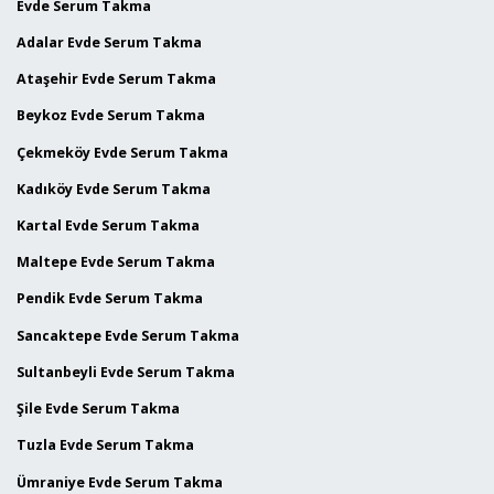
Evde Serum Takma
Adalar Evde Serum Takma
Ataşehir Evde Serum Takma
Beykoz Evde Serum Takma
Çekmeköy Evde Serum Takma
Kadıköy Evde Serum Takma
Kartal Evde Serum Takma
Maltepe Evde Serum Takma
Pendik Evde Serum Takma
Sancaktepe Evde Serum Takma
Sultanbeyli Evde Serum Takma
Şile Evde Serum Takma
Tuzla Evde Serum Takma
Ümraniye Evde Serum Takma