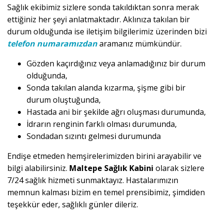
Sağlık ekibimiz sizlere sonda takıldıktan sonra merak
ettiğiniz her şeyi anlatmaktadır. Aklınıza takılan bir
durum olduğunda ise iletişim bilgilerimiz üzerinden bizi
telefon numaramızdan
aramanız mümkündür.
Gözden kaçırdığınız veya anlamadığınız bir durum
olduğunda,
Sonda takılan alanda kızarma, şişme gibi bir
durum oluştuğunda,
Hastada ani bir şekilde ağrı oluşması durumunda,
İdrarın renginin farklı olması durumunda,
Sondadan sızıntı gelmesi durumunda
Endişe etmeden hemşirelerimizden birini arayabilir ve
bilgi alabilirsiniz.
Maltepe Sağlık Kabini
olarak sizlere
7/24 sağlık hizmeti sunmaktayız. Hastalarımızın
memnun kalması bizim en temel prensibimiz, şimdiden
teşekkür eder, sağlıklı günler dileriz.