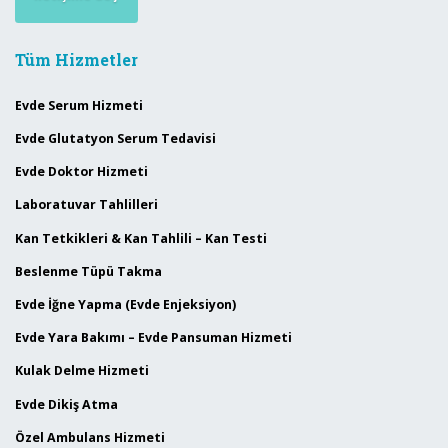
Tüm Hizmetler
Evde Serum Hizmeti
Evde Glutatyon Serum Tedavisi
Evde Doktor Hizmeti
Laboratuvar Tahlilleri
Kan Tetkikleri & Kan Tahlili – Kan Testi
Beslenme Tüpü Takma
Evde İğne Yapma (Evde Enjeksiyon)
Evde Yara Bakımı – Evde Pansuman Hizmeti
Kulak Delme Hizmeti
Evde Dikiş Atma
Özel Ambulans Hizmeti