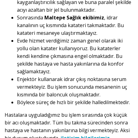
kayganlaştırıcılık sağlayan ve buna paralel şekilde
acıyı azaltan bir jel bulunmaktadır.
Sonrasında
Maltepe Sağlık ekibimiz
, idrar
kanalının uç kısmında katateri takmaktadır. Bu
katateri mesaneye ulaştırmaktayız.
Evde hizmet verdiğimiz zaman genel olarak iki
yollu olan katater kullanıyoruz. Bu kataterler
kendi kendine çıkmasına engel olmaktadır. Bu
şekilde hastaya ve hasta yakınlarına da konfor
sağlamaktayız.
Enjektör kullanarak idrar çıkış noktasına serum
vermekteyiz. Bu işlem sonucunda mesanenin uç
kısmında bir baloncuk oluşmaktadır.
Böylece süreç de hızlı bir şekilde halledilmektedir.
Hastalara uyguladığımız bu işlem sırasında çok küçük
bir acı oluşmaktadır. Tüm bu takma sürecinden sonra
hastaya ve hastanın yakınlarına bilgi vermekteyiz. Aksi