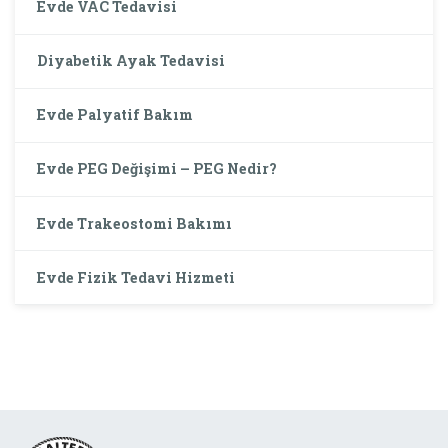
Evde VAC Tedavisi
Diyabetik Ayak Tedavisi
Evde Palyatif Bakım
Evde PEG Değişimi – PEG Nedir?
Evde Trakeostomi Bakımı
Evde Fizik Tedavi Hizmeti