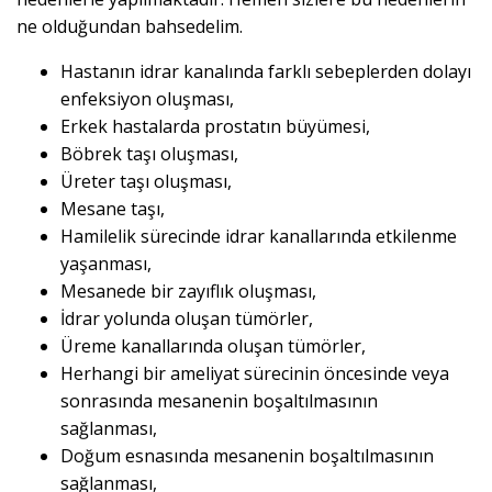
ne olduğundan bahsedelim.
Hastanın idrar kanalında farklı sebeplerden dolayı
enfeksiyon oluşması,
Erkek hastalarda prostatın büyümesi,
Böbrek taşı oluşması,
Üreter taşı oluşması,
Mesane taşı,
Hamilelik sürecinde idrar kanallarında etkilenme
yaşanması,
Mesanede bir zayıflık oluşması,
İdrar yolunda oluşan tümörler,
Üreme kanallarında oluşan tümörler,
Herhangi bir ameliyat sürecinin öncesinde veya
sonrasında mesanenin boşaltılmasının
sağlanması,
Doğum esnasında mesanenin boşaltılmasının
sağlanması,