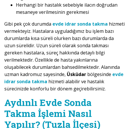
Herhangi bir hastalık sebebiyle ilacın doğrudan
mesaneye verilmesinin gerekmesi
Gibi pek çok durumda
evde idrar sonda takma
hizmeti
vermekteyiz. Hastalara uyguladığımız bu işlem bazı
durumlarda kısa süreli olurken bazı durumlarda da
uzun sürelidir. Uzun süreli olarak sonda takması
gereken hastalara, süreç hakkında detaylı bilgi
verilmektedir. Özellikle de hasta yakınlarına
oluşabilecek durumlardan bahsedilmektedir. Alanında
uzman kadromuz sayesinde,
Üsküdar
bölgesinde
evde
idrar sonda takma
hizmeti alabilir ve hastalık
sürecinizde konforlu bir dönem geçirebilirsiniz.
Aydınlı Evde Sonda
Takma İşlemi Nasıl
Yapılır? (Tuzla İlçesi)