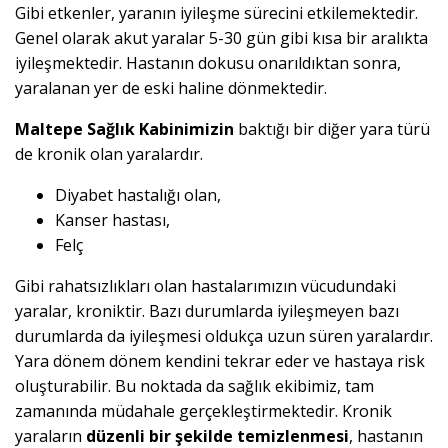
Gibi etkenler, yaranın iyileşme sürecini etkilemektedir.
Genel olarak akut yaralar 5-30 gün gibi kısa bir aralıkta
iyileşmektedir. Hastanın dokusu onarıldıktan sonra,
yaralanan yer de eski haline dönmektedir.
Maltepe Sağlık Kabinimizin
baktığı bir diğer yara türü
de kronik olan yaralardır.
Diyabet hastalığı olan,
Kanser hastası,
Felç
Gibi rahatsızlıkları olan hastalarımızın vücudundaki
yaralar, kroniktir. Bazı durumlarda iyileşmeyen bazı
durumlarda da iyileşmesi oldukça uzun süren yaralardır.
Yara dönem dönem kendini tekrar eder ve hastaya risk
oluşturabilir. Bu noktada da sağlık ekibimiz, tam
zamanında müdahale gerçekleştirmektedir. Kronik
yaraların
düzenli bir şekilde temizlenmesi
, hastanın