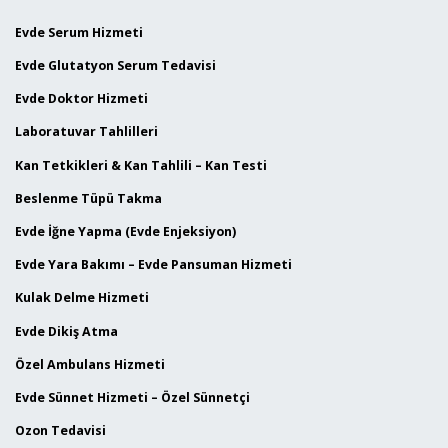
Evde Serum Hizmeti
Evde Glutatyon Serum Tedavisi
Evde Doktor Hizmeti
Laboratuvar Tahlilleri
Kan Tetkikleri & Kan Tahlili – Kan Testi
Beslenme Tüpü Takma
Evde İğne Yapma (Evde Enjeksiyon)
Evde Yara Bakımı – Evde Pansuman Hizmeti
Kulak Delme Hizmeti
Evde Dikiş Atma
Özel Ambulans Hizmeti
Evde Sünnet Hizmeti – Özel Sünnetçi
Ozon Tedavisi