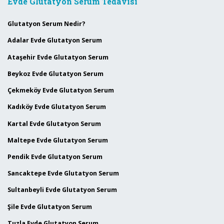
Evde Glutatyon Serum Tedavisi
Glutatyon Serum Nedir?
Adalar Evde Glutatyon Serum
Ataşehir Evde Glutatyon Serum
Beykoz Evde Glutatyon Serum
Çekmeköy Evde Glutatyon Serum
Kadıköy Evde Glutatyon Serum
Kartal Evde Glutatyon Serum
Maltepe Evde Glutatyon Serum
Pendik Evde Glutatyon Serum
Sancaktepe Evde Glutatyon Serum
Sultanbeyli Evde Glutatyon Serum
Şile Evde Glutatyon Serum
Tuzla Evde Glutatyon Serum