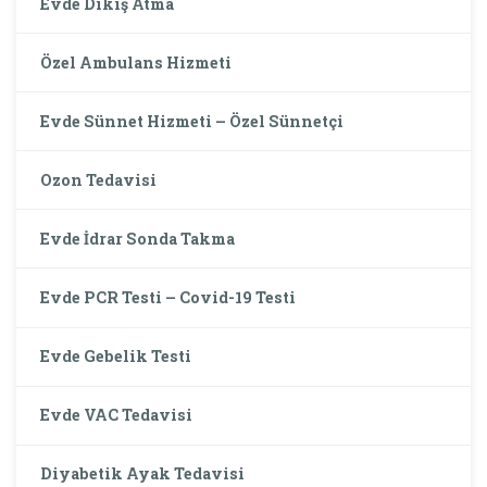
Evde Dikiş Atma
Özel Ambulans Hizmeti
Evde Sünnet Hizmeti – Özel Sünnetçi
Ozon Tedavisi
Evde İdrar Sonda Takma
Evde PCR Testi – Covid-19 Testi
Evde Gebelik Testi
Evde VAC Tedavisi
Diyabetik Ayak Tedavisi