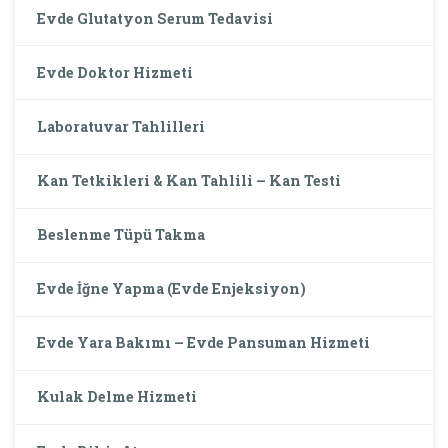
Evde Glutatyon Serum Tedavisi
Evde Doktor Hizmeti
Laboratuvar Tahlilleri
Kan Tetkikleri & Kan Tahlili – Kan Testi
Beslenme Tüpü Takma
Evde İğne Yapma (Evde Enjeksiyon)
Evde Yara Bakımı – Evde Pansuman Hizmeti
Kulak Delme Hizmeti