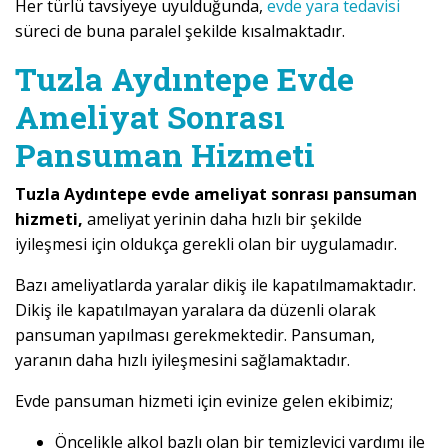
Her türlü tavsiyeye uyulduğunda,
evde yara tedavisi
süreci de buna paralel şekilde kısalmaktadır.
Tuzla Aydıntepe Evde
Ameliyat Sonrası
Pansuman Hizmeti
Tuzla Aydıntepe evde ameliyat sonrası pansuman
hizmeti,
ameliyat yerinin daha hızlı bir şekilde
iyileşmesi için oldukça gerekli olan bir uygulamadır.
Bazı ameliyatlarda yaralar dikiş ile kapatılmamaktadır.
Dikiş ile kapatılmayan yaralara da düzenli olarak
pansuman yapılması gerekmektedir. Pansuman,
yaranın daha hızlı iyileşmesini sağlamaktadır.
Evde pansuman hizmeti için evinize gelen ekibimiz;
Öncelikle alkol bazlı olan bir temizleyici yardımı ile