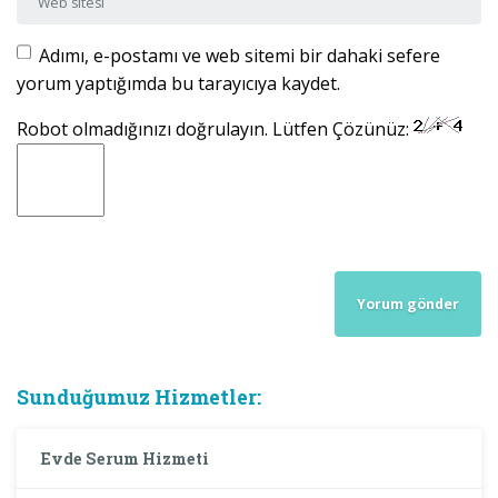
Adımı, e-postamı ve web sitemi bir dahaki sefere
yorum yaptığımda bu tarayıcıya kaydet.
Robot olmadığınızı doğrulayın. Lütfen Çözünüz:
Sunduğumuz Hizmetler:
Evde Serum Hizmeti