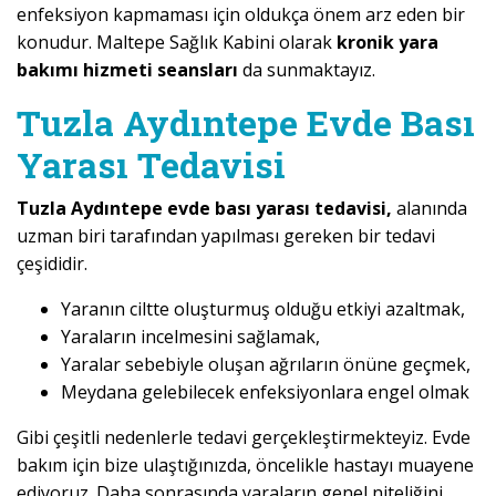
enfeksiyon kapmaması için oldukça önem arz eden bir
konudur. Maltepe Sağlık Kabini olarak
kronik yara
bakımı hizmeti seansları
da sunmaktayız.
Tuzla Aydıntepe Evde Bası
Yarası Tedavisi
Tuzla Aydıntepe evde bası yarası tedavisi,
alanında
uzman biri tarafından yapılması gereken bir tedavi
çeşididir.
Yaranın ciltte oluşturmuş olduğu etkiyi azaltmak,
Yaraların incelmesini sağlamak,
Yaralar sebebiyle oluşan ağrıların önüne geçmek,
Meydana gelebilecek enfeksiyonlara engel olmak
Gibi çeşitli nedenlerle tedavi gerçekleştirmekteyiz. Evde
bakım için bize ulaştığınızda, öncelikle hastayı muayene
ediyoruz. Daha sonrasında yaraların genel niteliğini