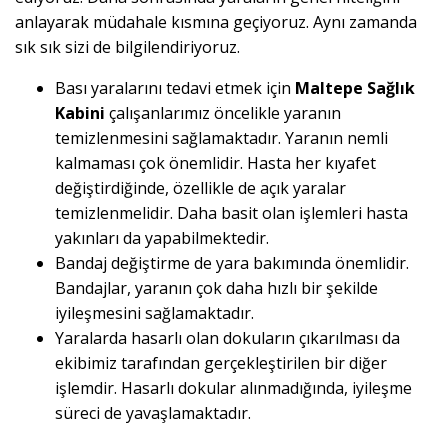
anlayarak müdahale kısmına geçiyoruz. Aynı zamanda
sık sık sizi de bilgilendiriyoruz.
Bası yaralarını tedavi etmek için
Maltepe Sağlık
Kabini
çalışanlarımız öncelikle yaranın
temizlenmesini sağlamaktadır. Yaranın nemli
kalmaması çok önemlidir. Hasta her kıyafet
değiştirdiğinde, özellikle de açık yaralar
temizlenmelidir. Daha basit olan işlemleri hasta
yakınları da yapabilmektedir.
Bandaj değiştirme de yara bakımında önemlidir.
Bandajlar, yaranın çok daha hızlı bir şekilde
iyileşmesini sağlamaktadır.
Yaralarda hasarlı olan dokuların çıkarılması da
ekibimiz tarafından gerçekleştirilen bir diğer
işlemdir. Hasarlı dokular alınmadığında, iyileşme
süreci de yavaşlamaktadır.