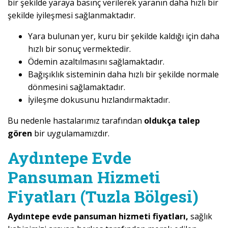
bir şekilde yaraya basınç verilerek yaranın daha hızlı bir
şekilde iyileşmesi sağlanmaktadır.
Yara bulunan yer, kuru bir şekilde kaldığı için daha
hızlı bir sonuç vermektedir.
Ödemin azaltılmasını sağlamaktadır.
Bağışıklık sisteminin daha hızlı bir şekilde normale
dönmesini sağlamaktadır.
İyileşme dokusunu hızlandırmaktadır.
Bu nedenle hastalarımız tarafından
oldukça talep
gören
bir uygulamamızdır.
Aydıntepe Evde
Pansuman Hizmeti
Fiyatları (Tuzla Bölgesi)
Aydıntepe evde pansuman hizmeti fiyatları,
sağlık