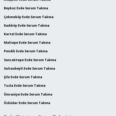
Beykoz Evde Serum Takma
Çekmeköy Evde Serum Takma
Kadıköy Evde Serum Takma
Kartal Evde Serum Takma
Maltepe Evde Serum Takma
Pendik Evde Serum Takma
Sancaktepe Evde Serum Takma
Sultanbeyli Evde Serum Takma
Şile Evde Serum Takma
Tuzla Evde Serum Takma
Ümraniye Evde Serum Takma
Üsküdar Evde Serum Takma