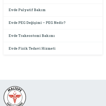
Evde Palyatif Bakım
Evde PEG Değişimi – PEG Nedir?
Evde Trakeostomi Bakımı
Evde Fizik Tedavi Hizmeti