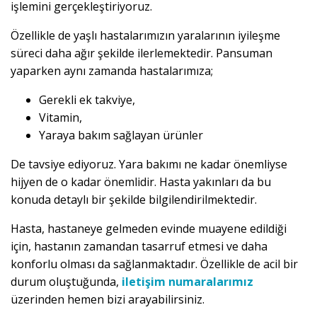
işlemini gerçekleştiriyoruz.
Özellikle de yaşlı hastalarımızın yaralarının iyileşme
süreci daha ağır şekilde ilerlemektedir. Pansuman
yaparken aynı zamanda hastalarımıza;
Gerekli ek takviye,
Vitamin,
Yaraya bakım sağlayan ürünler
De tavsiye ediyoruz. Yara bakımı ne kadar önemliyse
hijyen de o kadar önemlidir. Hasta yakınları da bu
konuda detaylı bir şekilde bilgilendirilmektedir.
Hasta, hastaneye gelmeden evinde muayene edildiği
için, hastanın zamandan tasarruf etmesi ve daha
konforlu olması da sağlanmaktadır. Özellikle de acil bir
durum oluştuğunda,
iletişim numaralarımız
üzerinden hemen bizi arayabilirsiniz.