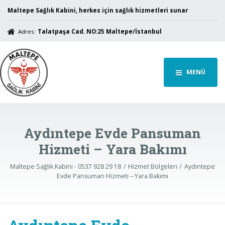
Maltepe Sağlık Kabini, herkes için sağlık hizmetleri sunar
Adres:
Talatpaşa Cad. NO:25 Maltepe/İstanbul
MENÜ
Aydıntepe Evde Pansuman
Hizmeti – Yara Bakımı
Maltepe Sağlık Kabini - 0537 928 29 18
Hizmet Bölgeleri
Aydıntepe
Evde Pansuman Hizmeti – Yara Bakımı