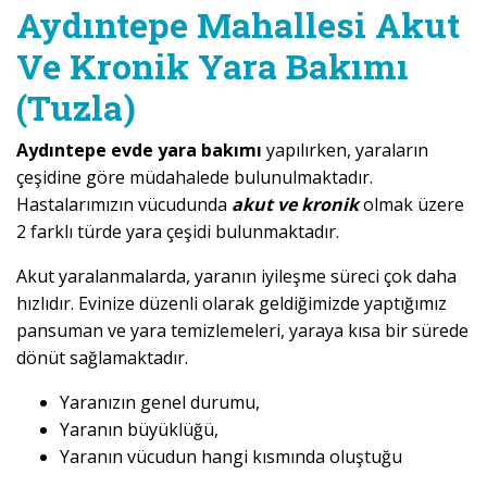
Aydıntepe Mahallesi Akut
Ve Kronik Yara Bakımı
(Tuzla)
Aydıntepe evde yara bakımı
yapılırken, yaraların
çeşidine göre müdahalede bulunulmaktadır.
Hastalarımızın vücudunda
akut ve kronik
olmak üzere
2 farklı türde yara çeşidi bulunmaktadır.
Akut yaralanmalarda, yaranın iyileşme süreci çok daha
hızlıdır. Evinize düzenli olarak geldiğimizde yaptığımız
pansuman ve yara temizlemeleri, yaraya kısa bir sürede
dönüt sağlamaktadır.
Yaranızın genel durumu,
Yaranın büyüklüğü,
Yaranın vücudun hangi kısmında oluştuğu