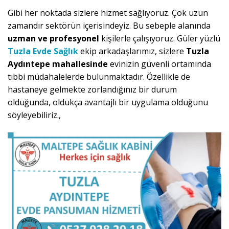
Gibi her noktada sizlere hizmet sağlıyoruz. Çok uzun
zamandır sektörün içerisindeyiz. Bu sebeple alanında
uzman ve profesyonel
kişilerle çalışıyoruz. Güler yüzlü
Tuzla Evde Sağlık
ekip arkadaşlarımız, sizlere
Tuzla
Aydıntepe mahallesinde
evinizin güvenli ortamında
tıbbi müdahalelerde bulunmaktadır. Özellikle de
hastaneye gelmekte zorlandığınız bir durum
olduğunda, oldukça avantajlı bir uygulama olduğunu
söyleyebiliriz.,