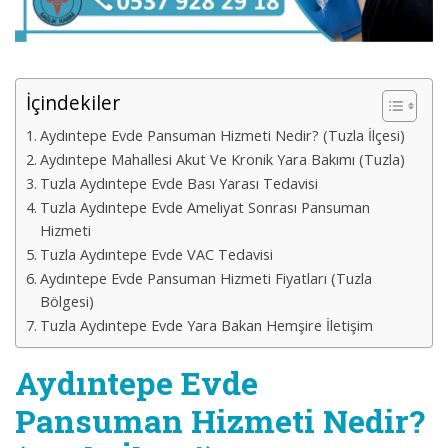
İçindekiler
Aydıntepe Evde Pansuman Hizmeti Nedir? (Tuzla İlçesi)
Aydıntepe Mahallesi Akut Ve Kronik Yara Bakımı (Tuzla)
Tuzla Aydıntepe Evde Bası Yarası Tedavisi
Tuzla Aydıntepe Evde Ameliyat Sonrası Pansuman
Hizmeti
Tuzla Aydıntepe Evde VAC Tedavisi
Aydıntepe Evde Pansuman Hizmeti Fiyatları (Tuzla
Bölgesi)
Tuzla Aydıntepe Evde Yara Bakan Hemşire İletişim
Aydıntepe Evde
Pansuman Hizmeti Nedir?