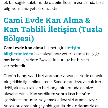
ek bir sağlık talebiniz de olabilir. İletişim esnasında bize
bilgi vermeniz yeterli olacaktır.
Cami Evde Kan Alma &
Kan Tahlili İletişim (Tuzla
Bölgesi)
Cami evde kan alma
hizmeti için
iletişim
bilgilerimizden
bize ulaşmanız yeterli olacaktır. çağrı
merkezimiz, sizlere 24 saat kusursuz bir hizmet
vermektedir.
Günün hangi saati bizi ararsanız arayın, sizlerle detaylı
bir şekilde ilgilenilmektedir. Sadece randevu almak için
değil, aklınıza takılan herhangi bir konuda da bize
ulaşabilirsiniz. Kan verdikten sonra kısa bir süre
içerisinde sonuçları söylemek adına sizi aramaktayız.
Ancak bu arada bir şey olduğunda, doktorlarımızla da