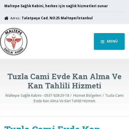
Maltepe Sağlık Kabini, herkes için sağlık hizmetleri sunar
Adres:
Talatpaşa Cad. NO:25 Maltepe/İstanbul
MENÜ
Tuzla Cami Evde Kan Alma Ve
Kan Tahlili Hizmeti
Maltepe Sağlık Kabini - 0537 928 29 18
Hizmet Bölgeleri
Tuzla Cami
Evde Kan Alma Ve Kan Tahlili Hizmeti