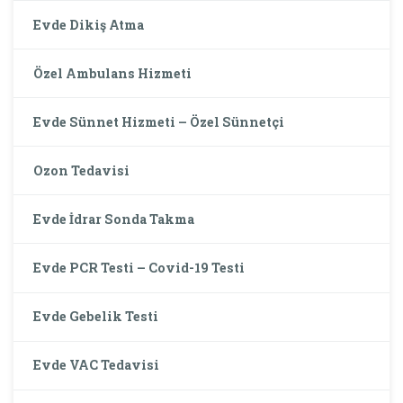
Evde Dikiş Atma
Özel Ambulans Hizmeti
Evde Sünnet Hizmeti – Özel Sünnetçi
Ozon Tedavisi
Evde İdrar Sonda Takma
Evde PCR Testi – Covid-19 Testi
Evde Gebelik Testi
Evde VAC Tedavisi