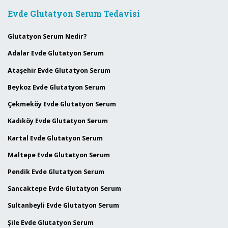
Evde Glutatyon Serum Tedavisi
Glutatyon Serum Nedir?
Adalar Evde Glutatyon Serum
Ataşehir Evde Glutatyon Serum
Beykoz Evde Glutatyon Serum
Çekmeköy Evde Glutatyon Serum
Kadıköy Evde Glutatyon Serum
Kartal Evde Glutatyon Serum
Maltepe Evde Glutatyon Serum
Pendik Evde Glutatyon Serum
Sancaktepe Evde Glutatyon Serum
Sultanbeyli Evde Glutatyon Serum
Şile Evde Glutatyon Serum