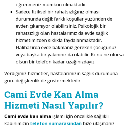
öğrenmeniz mümkün olmaktadır.
Sadece fiziksel bir rahatsızlığınız olması
durumunda değil; farklı koşullar yüzünden de
evden çıkamıyor olabilirsiniz. Psikolojik bir
rahatsızlığı olan hastalarımız da evde sağlık
hizmetimizden sıklıkla faydalanmaktadır.
Halihazırda evde bakmanız gereken çocuğunuz
veya başka bir yakınınız da olabilir. Konu ne olursa
olsun bir telefon kadar uzağınızdayız.
Verdiğimiz hizmetler, hastalarımızın sağlık durumuna
göre değişkenlik de göstermektedir.
Cami Evde Kan Alma
Hizmeti Nasıl Yapılır?
Cami evde kan alma
işlemi için öncelikle sağlıklı
kabinimizin
telefon numarasından
bize ulaşmanız