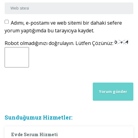
Web sitesi
Adımı, e-postamı ve web sitemi bir dahaki sefere
yorum yaptığımda bu tarayıcıya kaydet.
Robot olmadığınızı doğrulayın. Lütfen Çözünüz:
Sunduğumuz Hizmetler:
Evde Serum Hizmeti