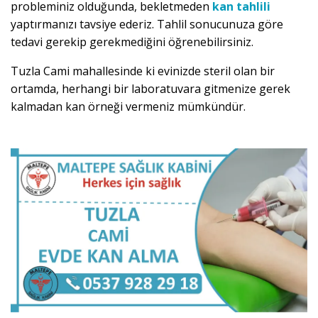
probleminiz olduğunda, bekletmeden
kan tahlili
yaptırmanızı tavsiye ederiz. Tahlil sonucunuza göre
tedavi gerekip gerekmediğini öğrenebilirsiniz.
Tuzla Cami mahallesinde ki evinizde steril olan bir
ortamda, herhangi bir laboratuvara gitmenize gerek
kalmadan kan örneği vermeniz mümkündür.