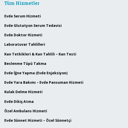
Tüm Hizmetler
Evde Serum Hizmeti
Evde Glutatyon Serum Tedavisi
Evde Doktor Hizmeti
Laboratuvar Tahlilleri
Kan Tetkikleri & Kan Tahlili – Kan Testi
Beslenme Tüpü Takma
Evde İğne Yapma (Evde Enjeksiyon)
Evde Yara Bakımı – Evde Pansuman Hizmeti
Kulak Delme Hizmeti
Evde Dikiş Atma
Özel Ambulans Hizmeti
Evde Sünnet Hizmeti – Özel Sünnetçi