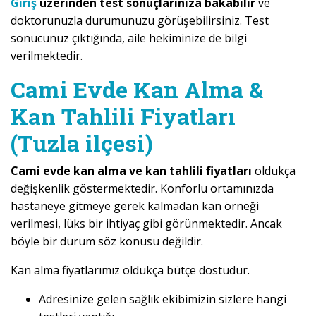
Giriş
üzerinden test sonuçlarınıza bakabilir
ve
doktorunuzla durumunuzu görüşebilirsiniz. Test
sonucunuz çıktığında, aile hekiminize de bilgi
verilmektedir.
Cami Evde Kan Alma &
Kan Tahlili Fiyatları
(Tuzla ilçesi)
Cami evde kan alma ve kan tahlili fiyatları
oldukça
değişkenlik göstermektedir. Konforlu ortamınızda
hastaneye gitmeye gerek kalmadan kan örneği
verilmesi, lüks bir ihtiyaç gibi görünmektedir. Ancak
böyle bir durum söz konusu değildir.
Kan alma fiyatlarımız oldukça bütçe dostudur.
Adresinize gelen sağlık ekibimizin sizlere hangi