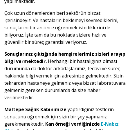
yapılmaktadır.
Çok uzun dönemlerden beri sektörün bizzat
içerisindeyiz. Ve hastaların beklemeyi sevmediklerini,
sonuçlarını bir an önce öğrenmek istediklerini de
biliyoruz. İşte tam da bu noktada sizlere hızlı ve
güvenilir bir süreç garantisi veriyoruz.
Sonuçlarınız çıktığında hemşirelerimiz sizleri arayıp
bilgi vermektedir.
Herhangi bir hastalığınız olması
durumunda da doktor arkadaşlarımız, tedavi ve süreç
hakkında bilgi vermek için adresinize gelmektedir. Sizin
tekrardan hastaneye gelmeniz veya bizzat laboratuvara
gelmeniz gereken durumlarda da size haber
verilmektedir.
Maltepe Sağlık Kabinimize
yaptırdığınız testlerin
sonucunu öğrenmek için sizin bir şey yapmanız
gerekmemektedir.
Kan örneği verdiğinizde
E-Nabız