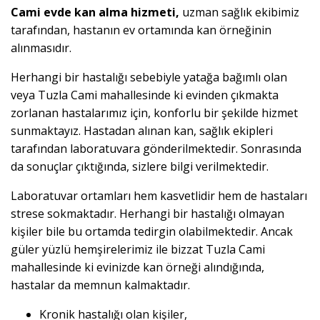
Cami evde kan alma hizmeti,
uzman sağlık ekibimiz
tarafından, hastanın ev ortamında kan örneğinin
alınmasıdır.
Herhangi bir hastalığı sebebiyle yatağa bağımlı olan
veya Tuzla Cami mahallesinde ki evinden çıkmakta
zorlanan hastalarımız için, konforlu bir şekilde hizmet
sunmaktayız. Hastadan alınan kan, sağlık ekipleri
tarafından laboratuvara gönderilmektedir. Sonrasında
da sonuçlar çıktığında, sizlere bilgi verilmektedir.
Laboratuvar ortamları hem kasvetlidir hem de hastaları
strese sokmaktadır. Herhangi bir hastalığı olmayan
kişiler bile bu ortamda tedirgin olabilmektedir. Ancak
güler yüzlü hemşirelerimiz ile bizzat Tuzla Cami
mahallesinde ki evinizde kan örneği alındığında,
hastalar da memnun kalmaktadır.
Kronik hastalığı olan kişiler,