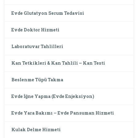
Evde Glutatyon Serum Tedavisi
Evde Doktor Hizmeti
Laboratuvar Tahlilleri
Kan Tetkikleri & Kan Tahlili – Kan Testi
Beslenme Tüpü Takma
Evde İğne Yapma (Evde Enjeksiyon)
Evde Yara Bakımı – Evde Pansuman Hizmeti
Kulak Delme Hizmeti