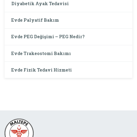
Diyabetik Ayak Tedavisi
Evde Palyatif Bakım
Evde PEG Değişimi – PEG Nedir?
Evde Trakeostomi Bakımı
Evde Fizik Tedavi Hizmeti