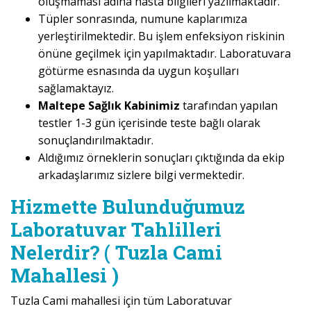
oluşmaması adına hasta bilgileri yazılmaktadır.
Tüpler sonrasında, numune kaplarımıza
yerleştirilmektedir. Bu işlem enfeksiyon riskinin
önüne geçilmek için yapılmaktadır. Laboratuvara
götürme esnasında da uygun koşulları
sağlamaktayız.
Maltepe Sağlık Kabinimiz
tarafından yapılan
testler 1-3 gün içerisinde teste bağlı olarak
sonuçlandırılmaktadır.
Aldığımız örneklerin sonuçları çıktığında da ekip
arkadaşlarımız sizlere bilgi vermektedir.
Hizmette Bulunduğumuz
Laboratuvar Tahlilleri
Nelerdir? ( Tuzla Cami
Mahallesi )
Tuzla Cami mahallesi için tüm Laboratuvar