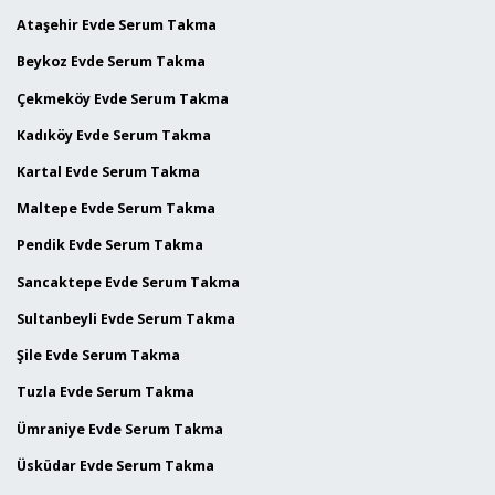
Ataşehir Evde Serum Takma
Beykoz Evde Serum Takma
Çekmeköy Evde Serum Takma
Kadıköy Evde Serum Takma
Kartal Evde Serum Takma
Maltepe Evde Serum Takma
Pendik Evde Serum Takma
Sancaktepe Evde Serum Takma
Sultanbeyli Evde Serum Takma
Şile Evde Serum Takma
Tuzla Evde Serum Takma
Ümraniye Evde Serum Takma
Üsküdar Evde Serum Takma