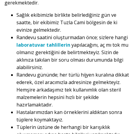
gerekmektedir.
Sağlık ekibimizle birlikte belirlediğiniz gün ve
saatte, bir ekibimiz Tuzla Cami bölgesin de ki
evinize gelmektedir.
Randevu saatini oluşturmadan önce; sizlere hangi
laboratuvar tahlillerin
yapılacağını, aç mı tok mu
olmanız gerektiğini de belirtmekteyiz. Sizin de
aklınıza takılan bir soru olması durumunda bilgi
alabilirsiniz.
Randevu gününde; her türlü hijyen kuralına dikkat
ederek, özel aracımızla adresinize gelmekteyiz.
Hemşire arkadaşımız tek kullanımlık olan steril
malzemelerin hepsini hızlı bir şekilde
hazırlamaktadır.
Hastalarımızdan kan örneklerini aldıktan sonra
tüplere koymaktayız.
Tüplerin üstüne de herhangi bir karışıklık