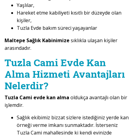
Yaşlılar,
Hareket etme kabiliyeti kısıtlı bir düzeyde olan
kişiler,
Tuzla Evde bakım süreci yaşayanlar
Maltepe Sağlık Kabinimize
sıklıkla ulaşan kişiler
arasındadır.
Tuzla Cami Evde Kan
Alma Hizmeti Avantajları
Nelerdir?
Tuzla Cami evde kan alma
oldukça avantajlı olan bir
işlemdir.
Sağlık ekibimiz bizzat sizlere istediğiniz yerde kan
örneği verme imkanı sunmaktadır. İsterseniz
Tuzla Cami mahallesinde ki kendi evinizde