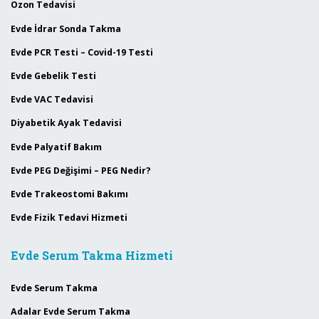
Ozon Tedavisi
Evde İdrar Sonda Takma
Evde PCR Testi – Covid-19 Testi
Evde Gebelik Testi
Evde VAC Tedavisi
Diyabetik Ayak Tedavisi
Evde Palyatif Bakım
Evde PEG Değişimi – PEG Nedir?
Evde Trakeostomi Bakımı
Evde Fizik Tedavi Hizmeti
Evde Serum Takma Hizmeti
Evde Serum Takma
Adalar Evde Serum Takma