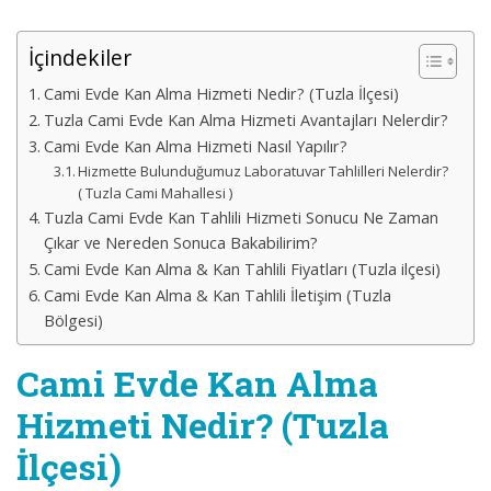
İçindekiler
Cami Evde Kan Alma Hizmeti Nedir? (Tuzla İlçesi)
Tuzla Cami Evde Kan Alma Hizmeti Avantajları Nelerdir?
Cami Evde Kan Alma Hizmeti Nasıl Yapılır?
Hizmette Bulunduğumuz Laboratuvar Tahlilleri Nelerdir?
( Tuzla Cami Mahallesi )
Tuzla Cami Evde Kan Tahlili Hizmeti Sonucu Ne Zaman
Çıkar ve Nereden Sonuca Bakabilirim?
Cami Evde Kan Alma & Kan Tahlili Fiyatları (Tuzla ilçesi)
Cami Evde Kan Alma & Kan Tahlili İletişim (Tuzla
Bölgesi)
Cami Evde Kan Alma
Hizmeti Nedir? (Tuzla
İlçesi)