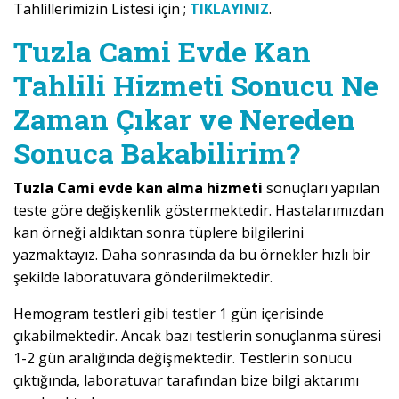
Tahlillerimizin Listesi için ;
TIKLAYINIZ
.
Tuzla Cami Evde Kan
Tahlili Hizmeti Sonucu Ne
Zaman Çıkar ve Nereden
Sonuca Bakabilirim?
Tuzla Cami evde kan alma hizmeti
sonuçları yapılan
teste göre değişkenlik göstermektedir. Hastalarımızdan
kan örneği aldıktan sonra tüplere bilgilerini
yazmaktayız. Daha sonrasında da bu örnekler hızlı bir
şekilde laboratuvara gönderilmektedir.
Hemogram testleri gibi testler 1 gün içerisinde
çıkabilmektedir. Ancak bazı testlerin sonuçlanma süresi
1-2 gün aralığında değişmektedir. Testlerin sonucu
çıktığında, laboratuvar tarafından bize bilgi aktarımı