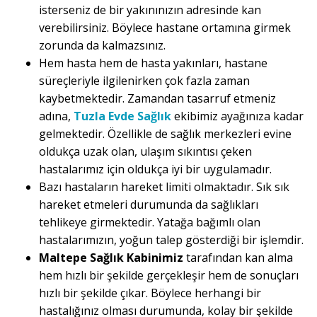
isterseniz de bir yakınınızın adresinde kan
verebilirsiniz. Böylece hastane ortamına girmek
zorunda da kalmazsınız.
Hem hasta hem de hasta yakınları, hastane
süreçleriyle ilgilenirken çok fazla zaman
kaybetmektedir. Zamandan tasarruf etmeniz
adına,
Tuzla Evde Sağlık
ekibimiz ayağınıza kadar
gelmektedir. Özellikle de sağlık merkezleri evine
oldukça uzak olan, ulaşım sıkıntısı çeken
hastalarımız için oldukça iyi bir uygulamadır.
Bazı hastaların hareket limiti olmaktadır. Sık sık
hareket etmeleri durumunda da sağlıkları
tehlikeye girmektedir. Yatağa bağımlı olan
hastalarımızın, yoğun talep gösterdiği bir işlemdir.
Maltepe Sağlık Kabinimiz
tarafından kan alma
hem hızlı bir şekilde gerçekleşir hem de sonuçları
hızlı bir şekilde çıkar. Böylece herhangi bir
hastalığınız olması durumunda, kolay bir şekilde