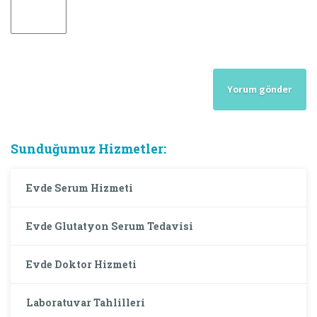
Sunduğumuz Hizmetler:
Evde Serum Hizmeti
Evde Glutatyon Serum Tedavisi
Evde Doktor Hizmeti
Laboratuvar Tahlilleri