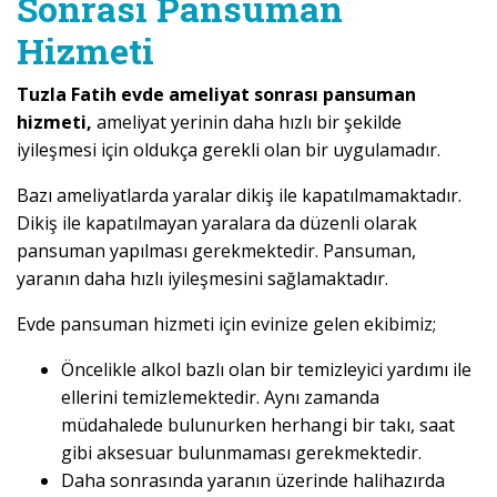
Sonrası Pansuman
Hizmeti
Tuzla Fatih evde ameliyat sonrası pansuman
hizmeti,
ameliyat yerinin daha hızlı bir şekilde
iyileşmesi için oldukça gerekli olan bir uygulamadır.
Bazı ameliyatlarda yaralar dikiş ile kapatılmamaktadır.
Dikiş ile kapatılmayan yaralara da düzenli olarak
pansuman yapılması gerekmektedir. Pansuman,
yaranın daha hızlı iyileşmesini sağlamaktadır.
Evde pansuman hizmeti için evinize gelen ekibimiz;
Öncelikle alkol bazlı olan bir temizleyici yardımı ile
ellerini temizlemektedir. Aynı zamanda
müdahalede bulunurken herhangi bir takı, saat
gibi aksesuar bulunmaması gerekmektedir.
Daha sonrasında yaranın üzerinde halihazırda