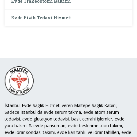
Evde Trakeostomi Bakımı
Evde Fizik Tedavi Hizmeti
İstanbul Evde Sağlık Hizmeti veren Maltepe Sağlık Kabini;
Sadece İstanbul'da evde serum takma, evde atom serum
tedavisi, evde glutatyon tedavisi, basit cerrahi işlemler, evde
yara bakımı & evde pansuman, evde beslenme tüpü takımı,
evde idrar sondası takımı, evde kan tahlili ve idrar tahlilleri, evde