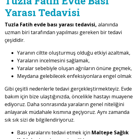
Tuzla Fatih Evde Bası
Yarası Tedavisi
Tuzla Fatih evde bası yarası tedavisi,
alanında
uzman biri tarafından yapılması gereken bir tedavi
çeşididir.
Yaranın ciltte oluşturmuş olduğu etkiyi azaltmak,
Yaraların incelmesini sağlamak,
Yaralar sebebiyle oluşan ağrıların önüne geçmek,
Meydana gelebilecek enfeksiyonlara engel olmak
Gibi çeşitli nedenlerle tedavi gerçekleştirmekteyiz. Evde
bakım için bize ulaştığınızda, öncelikle hastayı muayene
ediyoruz. Daha sonrasında yaraların genel niteliğini
anlayarak müdahale kısmına geçiyoruz. Aynı zamanda
sık sık sizi de bilgilendiriyoruz.
Bası yaralarını tedavi etmek için
Maltepe Sağlık