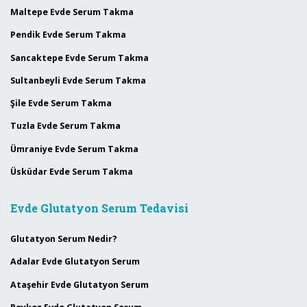
Maltepe Evde Serum Takma
Pendik Evde Serum Takma
Sancaktepe Evde Serum Takma
Sultanbeyli Evde Serum Takma
Şile Evde Serum Takma
Tuzla Evde Serum Takma
Ümraniye Evde Serum Takma
Üsküdar Evde Serum Takma
Evde Glutatyon Serum Tedavisi
Glutatyon Serum Nedir?
Adalar Evde Glutatyon Serum
Ataşehir Evde Glutatyon Serum