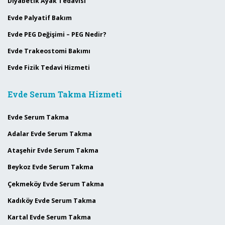
Diyabetik Ayak Tedavisi
Evde Palyatif Bakım
Evde PEG Değişimi – PEG Nedir?
Evde Trakeostomi Bakımı
Evde Fizik Tedavi Hizmeti
Evde Serum Takma Hizmeti
Evde Serum Takma
Adalar Evde Serum Takma
Ataşehir Evde Serum Takma
Beykoz Evde Serum Takma
Çekmeköy Evde Serum Takma
Kadıköy Evde Serum Takma
Kartal Evde Serum Takma