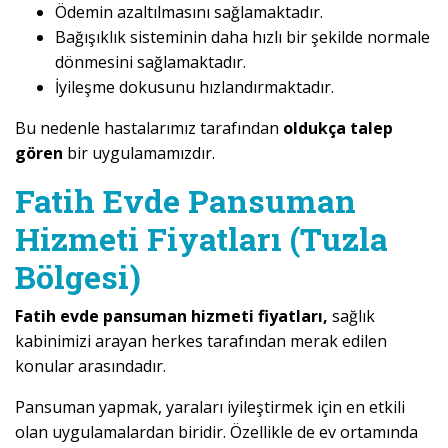
Ödemin azaltılmasını sağlamaktadır.
Bağışıklık sisteminin daha hızlı bir şekilde normale
dönmesini sağlamaktadır.
İyileşme dokusunu hızlandırmaktadır.
Bu nedenle hastalarımız tarafından
oldukça talep
gören
bir uygulamamızdır.
Fatih Evde Pansuman
Hizmeti Fiyatları (Tuzla
Bölgesi)
Fatih evde pansuman hizmeti fiyatları,
sağlık
kabinimizi arayan herkes tarafından merak edilen
konular arasındadır.
Pansuman yapmak, yaraları iyileştirmek için en etkili
olan uygulamalardan biridir. Özellikle de ev ortamında