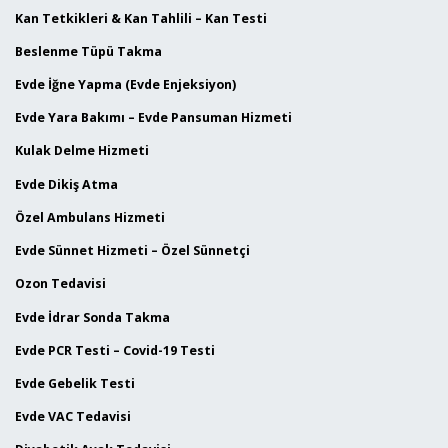
Kan Tetkikleri & Kan Tahlili – Kan Testi
Beslenme Tüpü Takma
Evde İğne Yapma (Evde Enjeksiyon)
Evde Yara Bakımı – Evde Pansuman Hizmeti
Kulak Delme Hizmeti
Evde Dikiş Atma
Özel Ambulans Hizmeti
Evde Sünnet Hizmeti – Özel Sünnetçi
Ozon Tedavisi
Evde İdrar Sonda Takma
Evde PCR Testi – Covid-19 Testi
Evde Gebelik Testi
Evde VAC Tedavisi