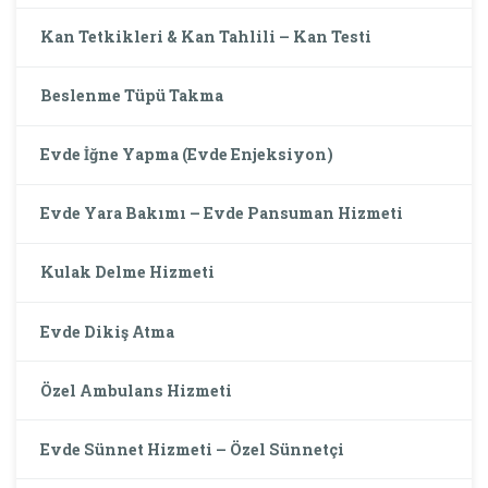
Kan Tetkikleri & Kan Tahlili – Kan Testi
Beslenme Tüpü Takma
Evde İğne Yapma (Evde Enjeksiyon)
Evde Yara Bakımı – Evde Pansuman Hizmeti
Kulak Delme Hizmeti
Evde Dikiş Atma
Özel Ambulans Hizmeti
Evde Sünnet Hizmeti – Özel Sünnetçi