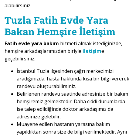
alabilirsiniz.
Tuzla Fatih Evde Yara
Bakan Hemşire İletişim
Fatih evde yara bakım
hizmeti almak istediğinizde,
hemşire arkadaşlarımızdan biriyle
iletişim
e
geçebilirsiniz.
İstanbul Tuzla ilçesinden çağrı merkezimizi
aradığınızda, hasta hakkında kısa bir bilgi vererek
randevu oluşturabilirsiniz.
Belirlenen randevu saatinde adresinize bir bakım
hemşiremiz gelmektedir. Daha ciddi durumlarda
ise talep edildiğinde doktor arkadaşımız da
adresinize gelebilir.
Muayene edilen hastanın yarasına bakım
yapıldıktan sonra size de bilgi verilmektedir. Aynı