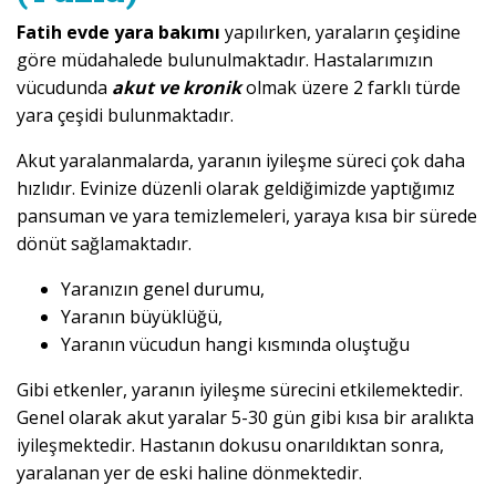
Fatih evde yara bakımı
yapılırken, yaraların çeşidine
göre müdahalede bulunulmaktadır. Hastalarımızın
vücudunda
akut ve kronik
olmak üzere 2 farklı türde
yara çeşidi bulunmaktadır.
Akut yaralanmalarda, yaranın iyileşme süreci çok daha
hızlıdır. Evinize düzenli olarak geldiğimizde yaptığımız
pansuman ve yara temizlemeleri, yaraya kısa bir sürede
dönüt sağlamaktadır.
Yaranızın genel durumu,
Yaranın büyüklüğü,
Yaranın vücudun hangi kısmında oluştuğu
Gibi etkenler, yaranın iyileşme sürecini etkilemektedir.
Genel olarak akut yaralar 5-30 gün gibi kısa bir aralıkta
iyileşmektedir. Hastanın dokusu onarıldıktan sonra,
yaralanan yer de eski haline dönmektedir.