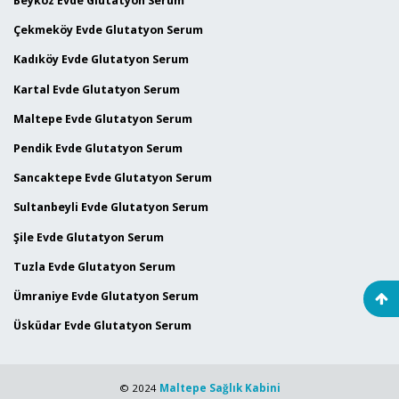
Beykoz Evde Glutatyon Serum
Çekmeköy Evde Glutatyon Serum
Kadıköy Evde Glutatyon Serum
Kartal Evde Glutatyon Serum
Maltepe Evde Glutatyon Serum
Pendik Evde Glutatyon Serum
Sancaktepe Evde Glutatyon Serum
Sultanbeyli Evde Glutatyon Serum
Şile Evde Glutatyon Serum
Tuzla Evde Glutatyon Serum
Ümraniye Evde Glutatyon Serum
Üsküdar Evde Glutatyon Serum
© 2024
Maltepe Sağlık Kabini