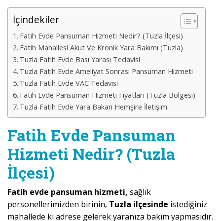
İçindekiler
Fatih Evde Pansuman Hizmeti Nedir? (Tuzla İlçesi)
Fatih Mahallesi Akut Ve Kronik Yara Bakımı (Tuzla)
Tuzla Fatih Evde Bası Yarası Tedavisi
Tuzla Fatih Evde Ameliyat Sonrası Pansuman Hizmeti
Tuzla Fatih Evde VAC Tedavisi
Fatih Evde Pansuman Hizmeti Fiyatları (Tuzla Bölgesi)
Tuzla Fatih Evde Yara Bakan Hemşire İletişim
Fatih Evde Pansuman
Hizmeti Nedir? (Tuzla
İlçesi)
Fatih evde pansuman hizmeti,
sağlık
personellerimizden birinin,
Tuzla ilçesinde
istediğiniz
mahallede ki adrese gelerek yaranıza bakım yapmasıdır.