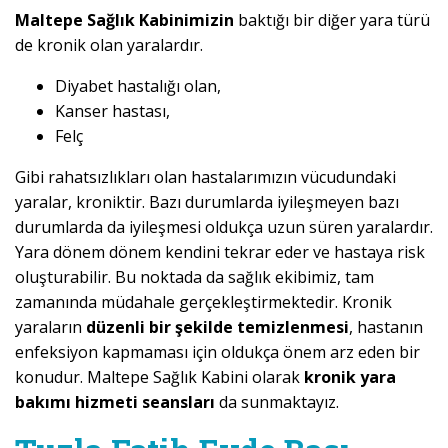
Maltepe Sağlık Kabinimizin
baktığı bir diğer yara türü
de kronik olan yaralardır.
Diyabet hastalığı olan,
Kanser hastası,
Felç
Gibi rahatsızlıkları olan hastalarımızın vücudundaki
yaralar, kroniktir. Bazı durumlarda iyileşmeyen bazı
durumlarda da iyileşmesi oldukça uzun süren yaralardır.
Yara dönem dönem kendini tekrar eder ve hastaya risk
oluşturabilir. Bu noktada da sağlık ekibimiz, tam
zamanında müdahale gerçekleştirmektedir. Kronik
yaraların
düzenli bir şekilde temizlenmesi
, hastanın
enfeksiyon kapmaması için oldukça önem arz eden bir
konudur. Maltepe Sağlık Kabini olarak
kronik yara
bakımı hizmeti seansları
da sunmaktayız.