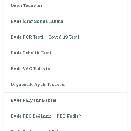
Ozon Tedavisi
Evde İdrar Sonda Takma
Evde PCR Testi – Covid-19 Testi
Evde Gebelik Testi
Evde VAC Tedavisi
Diyabetik Ayak Tedavisi
Evde Palyatif Bakım
Evde PEG Değişimi – PEG Nedir?