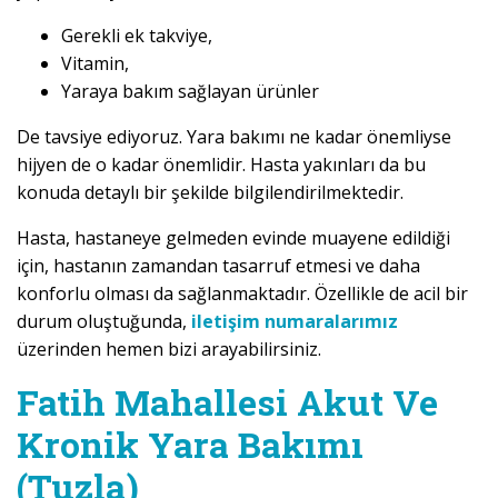
Gerekli ek takviye,
Vitamin,
Yaraya bakım sağlayan ürünler
De tavsiye ediyoruz. Yara bakımı ne kadar önemliyse
hijyen de o kadar önemlidir. Hasta yakınları da bu
konuda detaylı bir şekilde bilgilendirilmektedir.
Hasta, hastaneye gelmeden evinde muayene edildiği
için, hastanın zamandan tasarruf etmesi ve daha
konforlu olması da sağlanmaktadır. Özellikle de acil bir
durum oluştuğunda,
iletişim numaralarımız
üzerinden hemen bizi arayabilirsiniz.
Fatih Mahallesi Akut Ve
Kronik Yara Bakımı
(Tuzla)