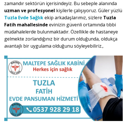
zamandır sektörün içerisindeyiz. Bu sebeple alanında
uzman ve profesyonel
kişilerle çalışıyoruz. Güler yüzlü
Tuzla Evde Sağlık
ekip arkadaşlarımız, sizlere
Tuzla
Fatih mahallesinde
evinizin güvenli ortamında tıbbi
müdahalelerde bulunmaktadır. Özellikle de hastaneye
gelmekte zorlandığınız bir durum olduğunda, oldukça
avantajlı bir uygulama olduğunu söyleyebiliriz.,