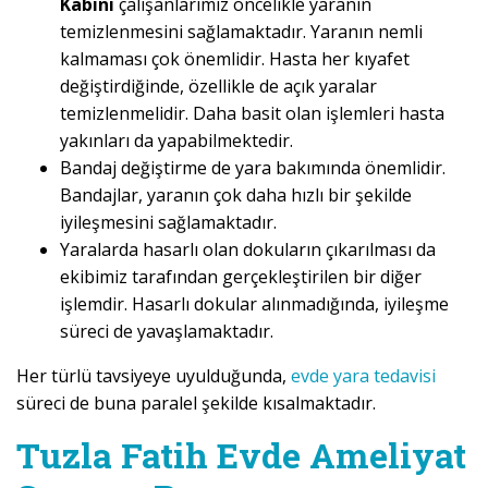
Kabini
çalışanlarımız öncelikle yaranın
temizlenmesini sağlamaktadır. Yaranın nemli
kalmaması çok önemlidir. Hasta her kıyafet
değiştirdiğinde, özellikle de açık yaralar
temizlenmelidir. Daha basit olan işlemleri hasta
yakınları da yapabilmektedir.
Bandaj değiştirme de yara bakımında önemlidir.
Bandajlar, yaranın çok daha hızlı bir şekilde
iyileşmesini sağlamaktadır.
Yaralarda hasarlı olan dokuların çıkarılması da
ekibimiz tarafından gerçekleştirilen bir diğer
işlemdir. Hasarlı dokular alınmadığında, iyileşme
süreci de yavaşlamaktadır.
Her türlü tavsiyeye uyulduğunda,
evde yara tedavisi
süreci de buna paralel şekilde kısalmaktadır.
Tuzla Fatih Evde Ameliyat